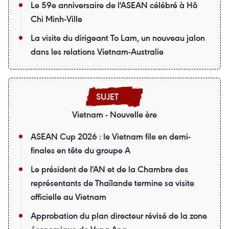
Le 59e anniversaire de l'ASEAN célébré à Hô
Chi Minh-Ville
La visite du dirigeant To Lam, un nouveau jalon
dans les relations Vietnam-Australie
Vietnam - Nouvelle ère
ASEAN Cup 2026 : le Vietnam file en demi-
finales en tête du groupe A
Le président de l'AN et de la Chambre des
représentants de Thaïlande termine sa visite
officielle au Vietnam
Approbation du plan directeur révisé de la zone