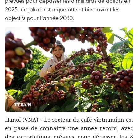
prévues pour dépasser les 8 milliards de dollars en
2025, un jalon historique atteint bien avant les
objectifs pour l’année 2030.
Hanoï (VNA) – Le secteur du café vietnamien est
en passe de connaître une année record, avec
des exportations prévues pour dépasser les 8