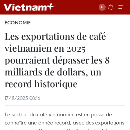
ÉCONOMIE
Les exportations de café
vietnamien en 2025
pourraient dépasser les 8
milliards de dollars, un
record historique
17/11/2025 08:16
Le secteur du café vietnamien est en passe de
connaître une année record, avec des exportations