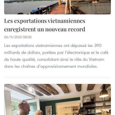
Les exportations vietnamiennes
enregistrent un nouveau record
06/11/2025 08:00
Les exportations vietnamiennes ont dépassé les 390
milliards de dollars, portées par l’électronique et le café
de haute qualité, consolidant ainsi le rôle du Vietnam
dans les chaînes d’approvisionnement mondiales.