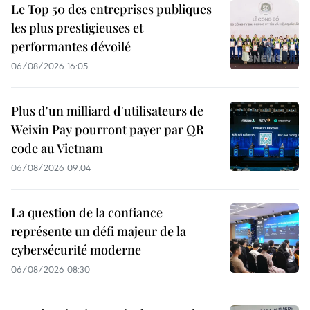
Le Top 50 des entreprises publiques
les plus prestigieuses et
performantes dévoilé
06/08/2026 16:05
Plus d'un milliard d'utilisateurs de
Weixin Pay pourront payer par QR
code au Vietnam
06/08/2026 09:04
La question de la confiance
représente un défi majeur de la
cybersécurité moderne
06/08/2026 08:30