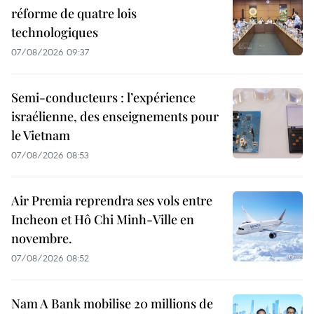
réforme de quatre lois
technologiques
07/08/2026 09:37
Semi-conducteurs : l’expérience
israélienne, des enseignements pour
le Vietnam
07/08/2026 08:53
Air Premia reprendra ses vols entre
Incheon et Hô Chi Minh-Ville en
novembre.
07/08/2026 08:52
Nam A Bank mobilise 20 millions de