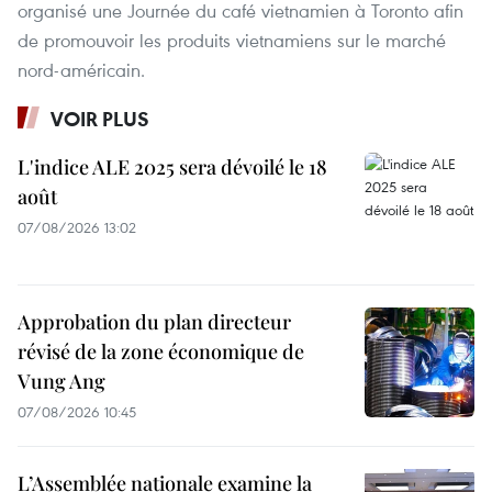
organisé une Journée du café vietnamien à Toronto afin
de promouvoir les produits vietnamiens sur le marché
nord-américain.
VOIR PLUS
L'indice ALE 2025 sera dévoilé le 18
août
07/08/2026 13:02
Approbation du plan directeur
révisé de la zone économique de
Vung Ang
07/08/2026 10:45
L’Assemblée nationale examine la