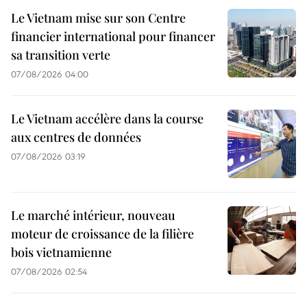
Le Vietnam mise sur son Centre
financier international pour financer
sa transition verte
07/08/2026 04:00
Le Vietnam accélère dans la course
aux centres de données
07/08/2026 03:19
Le marché intérieur, nouveau
moteur de croissance de la filière
bois vietnamienne
07/08/2026 02:54