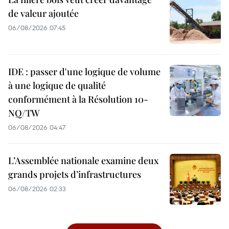
de valeur ajoutée
06/08/2026 07:45
IDE : passer d'une logique de volume
à une logique de qualité
conformément à la Résolution 10-
NQ/TW
06/08/2026 04:47
L’Assemblée nationale examine deux
grands projets d’infrastructures
06/08/2026 02:33