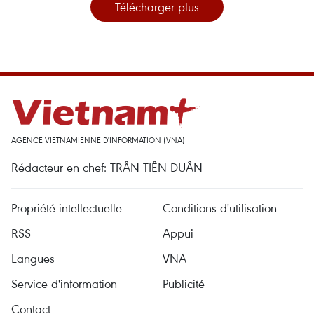
Télécharger plus
AGENCE VIETNAMIENNE D'INFORMATION (VNA)
Rédacteur en chef: TRÂN TIÊN DUÂN
Propriété intellectuelle
Conditions d'utilisation
RSS
Appui
Langues
VNA
Service d'information
Publicité
Contact