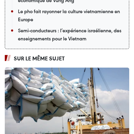
économique de Vung Ang
Le pho fait rayonner la culture vietnamienne en
Europe
Semi-conducteurs : l’expérience israélienne, des
enseignements pour le Vietnam
SUR LE MÊME SUJET