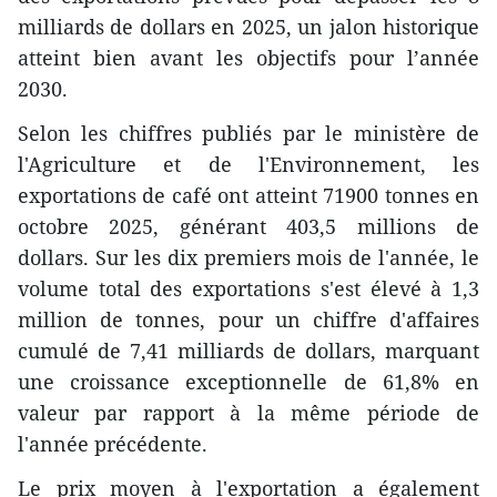
milliards de dollars en 2025, un jalon historique
atteint bien avant les objectifs pour l’année
2030.
Selon les chiffres publiés par le ministère de
l'Agriculture et de l'Environnement, les
exportations de café ont atteint 71900 tonnes en
octobre 2025, générant 403,5 millions de
dollars. Sur les dix premiers mois de l'année, le
volume total des exportations s'est élevé à 1,3
million de tonnes, pour un chiffre d'affaires
cumulé de 7,41 milliards de dollars, marquant
une croissance exceptionnelle de 61,8% en
valeur par rapport à la même période de
l'année précédente.
Le prix moyen à l'exportation a également