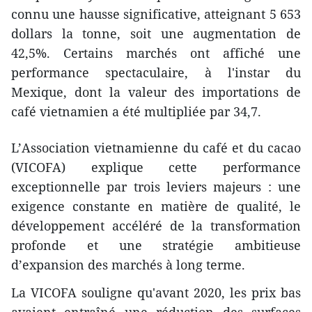
connu une hausse significative, atteignant 5 653
dollars la tonne, soit une augmentation de
42,5%. Certains marchés ont affiché une
performance spectaculaire, à l'instar du
Mexique, dont la valeur des importations de
café vietnamien a été multipliée par 34,7.
L’Association vietnamienne du café et du cacao
(VICOFA) explique cette performance
exceptionnelle par trois leviers majeurs : une
exigence constante en matière de qualité, le
développement accéléré de la transformation
profonde et une stratégie ambitieuse
d’expansion des marchés à long terme.
La VICOFA souligne qu'avant 2020, les prix bas