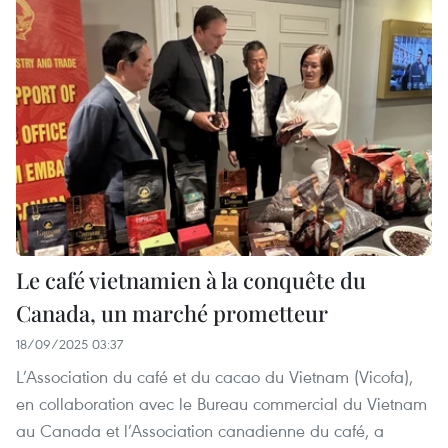
Le café vietnamien à la conquête du
Canada, un marché prometteur
18/09/2025 03:37
L’Association du café et du cacao du Vietnam (Vicofa),
en collaboration avec le Bureau commercial du Vietnam
au Canada et l’Association canadienne du café, a