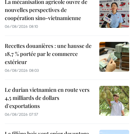
La mécanisation agricole ouvre de
nouvelles perspectives de
coopération sino-vietnamienne
06/08/2026 08:10
Recettes douanières : une hausse de
18,7 % portée par le commerce
extérieur
06/08/2026 08:03
Le durian vietnamien en route vers
4,5 milliards de dollars
d'exportations
06/08/2026 07:57
La filière bois veut créer davantage