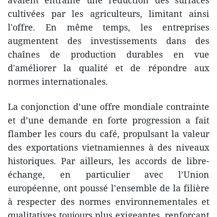
avaient entraîné une réduction des surfaces
cultivées par les agriculteurs, limitant ainsi
l'offre. En même temps, les entreprises
augmentent des investissements dans des
chaînes de production durables en vue
d'améliorer la qualité et de répondre aux
normes internationales.
La conjonction d’une offre mondiale contrainte
et d’une demande en forte progression a fait
flamber les cours du café, propulsant la valeur
des exportations vietnamiennes à des niveaux
historiques. Par ailleurs, les accords de libre-
échange, en particulier avec l’Union
européenne, ont poussé l’ensemble de la filière
à respecter des normes environnementales et
qualitatives toujours plus exigeantes, renforçant