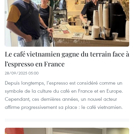
Le café vietnamien gagne du terrain face à
l’espresso en France
28/09/2025 05:00
Depuis longtemps, l’espresso est considéré comme un
symbole de la culture du café en France et en Europe.
Cependant, ces dernières années, un nouvel acteur
affirme progressivement sa place : le café vietnamien.