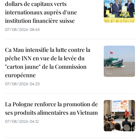
dollars de capitaux verts
internationaux auprès d'une
institution financière suisse
07/08/2026 08:45
Ca Mau intensifie la lutte contre la
pêche INN en vue de la levée du
"carton jaune" de la Commission
européenne
07/08/2026 04:25
La Pologne renforce la promotion de
ses produits alimentaires au Vietnam
07/08/2026 04:12