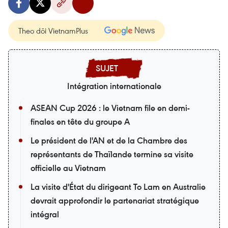
Theo dõi VietnamPlus
Intégration internationale
ASEAN Cup 2026 : le Vietnam file en demi-
finales en tête du groupe A
Le président de l'AN et de la Chambre des
représentants de Thaïlande termine sa visite
officielle au Vietnam
La visite d'État du dirigeant To Lam en Australie
devrait approfondir le partenariat stratégique
intégral