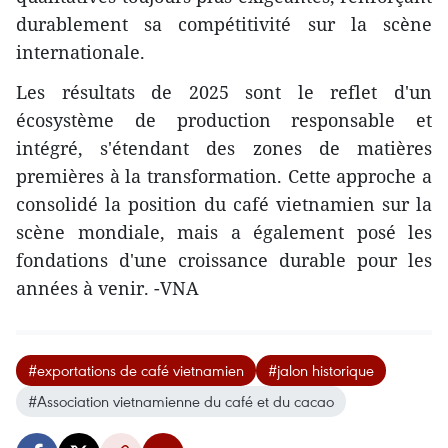
durablement sa compétitivité sur la scène
internationale.
Les résultats de 2025 sont le reflet d'un
écosystème de production responsable et
intégré, s'étendant des zones de matières
premières à la transformation. Cette approche a
consolidé la position du café vietnamien sur la
scène mondiale, mais a également posé les
fondations d'une croissance durable pour les
années à venir. -VNA
#exportations de café vietnamien
#jalon historique
#Association vietnamienne du café et du cacao