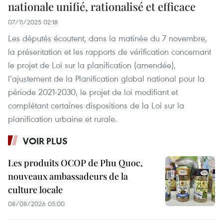
nationale unifié, rationalisé et efficace
07/11/2025 02:18
Les députés écoutent, dans la matinée du 7 novembre,
la présentation et les rapports de vérification concernant
le projet de Loi sur la planification (amendée),
l’ajustement de la Planification global national pour la
période 2021-2030, le projet de loi modifiant et
complétant certaines dispositions de la Loi sur la
planification urbaine et rurale.
VOIR PLUS
Les produits OCOP de Phu Quoc,
nouveaux ambassadeurs de la
culture locale
08/08/2026 05:00