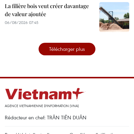
La filière bois veut créer davantage
de valeur ajoutée
06/08/2026 07:45
Télécharger plus
AGENCE VIETNAMIENNE D'INFORMATION (VNA)
Rédacteur en chef: TRÂN TIÊN DUÂN