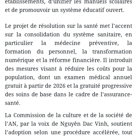
établissements, d’unifier les manuels scolaires
et de promouvoir un système éducatif ouvert.
Le projet de résolution sur la santé met l’accent
sur la consolidation du système sanitaire, en
particulier la médecine préventive, la
formation du personnel, la transformation
numérique et la réforme financière. Il introduit
des mesures visant à réduire les coûts pour la
population, dont un examen médical annuel
gratuit à partir de 2026 et la gratuité progressive
des soins de base dans le cadre de l’assurance-
santé.
La Commission de la culture et de la société de
l’AN, par la voix de Nguyên Dac Vinh, soutient
l’adoption selon une procédure accélérée, tout