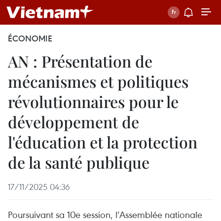
ÉCONOMIE
AN : Présentation de
mécanismes et politiques
révolutionnaires pour le
développement de
l'éducation et la protection
de la santé publique
17/11/2025 04:36
Poursuivant sa 10e session, l’Assemblée nationale