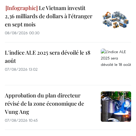
Le Vietnam investit
2,36 milliards de dollars à l'étranger
en sept mois
08/08/2026 00:30
L'indice ALE 2025 sera dévoilé le 18
août
07/08/2026 13:02
Approbation du plan directeur
révisé de la zone économique de
Vung Ang
07/08/2026 10:45