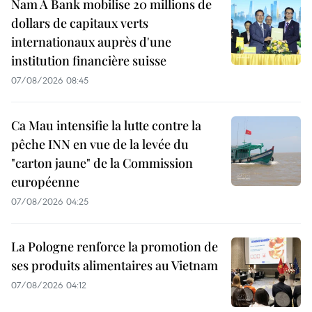
Nam A Bank mobilise 20 millions de
dollars de capitaux verts
internationaux auprès d'une
institution financière suisse
07/08/2026 08:45
Ca Mau intensifie la lutte contre la
pêche INN en vue de la levée du
"carton jaune" de la Commission
européenne
07/08/2026 04:25
La Pologne renforce la promotion de
ses produits alimentaires au Vietnam
07/08/2026 04:12