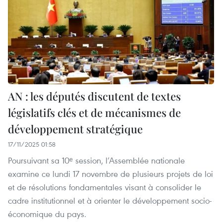
AN : les députés discutent de textes
législatifs clés et de mécanismes de
développement stratégique
17/11/2025 01:58
Poursuivant sa 10ᵉ session, l’Assemblée nationale
examine ce lundi 17 novembre de plusieurs projets de loi
et de résolutions fondamentales visant à consolider le
cadre institutionnel et à orienter le développement socio-
économique du pays.