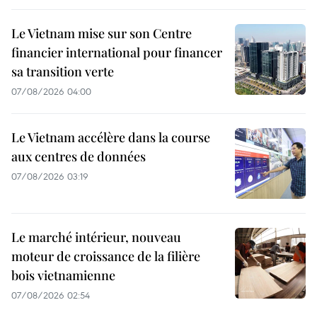
Le Vietnam mise sur son Centre
financier international pour financer
sa transition verte
07/08/2026 04:00
Le Vietnam accélère dans la course
aux centres de données
07/08/2026 03:19
Le marché intérieur, nouveau
moteur de croissance de la filière
bois vietnamienne
07/08/2026 02:54