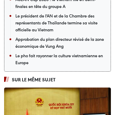
finales en tête du groupe A
Le président de l'AN et de la Chambre des
représentants de Thaïlande termine sa visite
officielle au Vietnam
Approbation du plan directeur révisé de la zone
économique de Vung Ang
Le pho fait rayonner la culture vietnamienne en
Europe
SUR LE MÊME SUJET