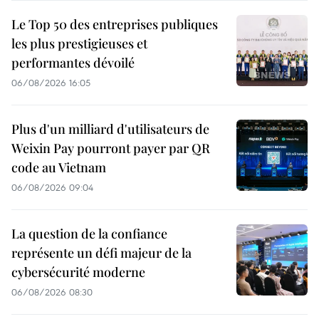
Le Top 50 des entreprises publiques
les plus prestigieuses et
performantes dévoilé
06/08/2026 16:05
Plus d'un milliard d'utilisateurs de
Weixin Pay pourront payer par QR
code au Vietnam
06/08/2026 09:04
La question de la confiance
représente un défi majeur de la
cybersécurité moderne
06/08/2026 08:30