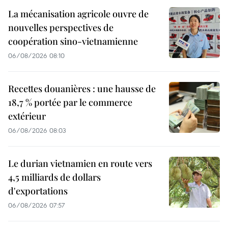
La mécanisation agricole ouvre de
nouvelles perspectives de
coopération sino-vietnamienne
06/08/2026 08:10
Recettes douanières : une hausse de
18,7 % portée par le commerce
extérieur
06/08/2026 08:03
Le durian vietnamien en route vers
4,5 milliards de dollars
d'exportations
06/08/2026 07:57