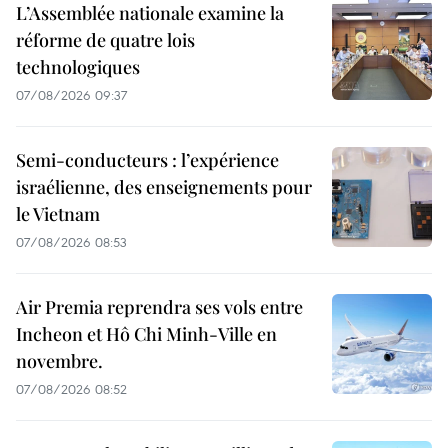
L’Assemblée nationale examine la
réforme de quatre lois
technologiques
07/08/2026 09:37
Semi-conducteurs : l’expérience
israélienne, des enseignements pour
le Vietnam
07/08/2026 08:53
Air Premia reprendra ses vols entre
Incheon et Hô Chi Minh-Ville en
novembre.
07/08/2026 08:52