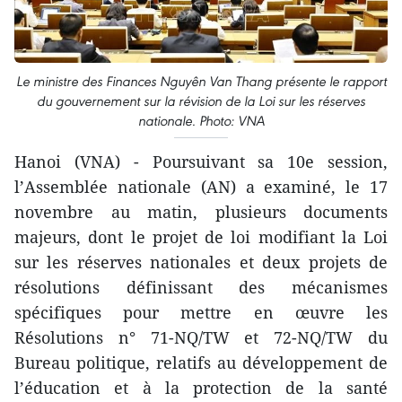
Le ministre des Finances Nguyên Van Thang présente le rapport
du gouvernement sur la révision de la Loi sur les réserves
nationale. Photo: VNA
Hanoi (VNA) - Poursuivant sa 10e session,
l’Assemblée nationale (AN) a examiné, le 17
novembre au matin, plusieurs documents
majeurs, dont le projet de loi modifiant la Loi
sur les réserves nationales et deux projets de
résolutions définissant des mécanismes
spécifiques pour mettre en œuvre les
Résolutions n° 71-NQ/TW et 72-NQ/TW du
Bureau politique, relatifs au développement de
l’éducation et à la protection de la santé