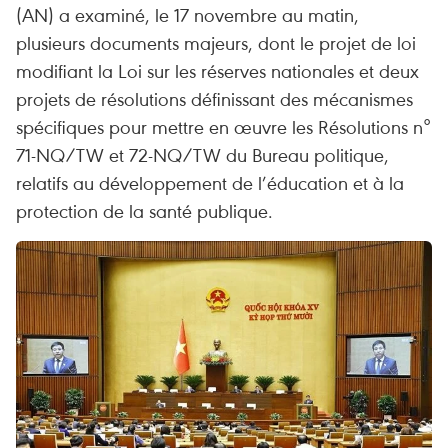
(AN) a examiné, le 17 novembre au matin,
plusieurs documents majeurs, dont le projet de loi
modifiant la Loi sur les réserves nationales et deux
projets de résolutions définissant des mécanismes
spécifiques pour mettre en œuvre les Résolutions n°
71-NQ/TW et 72-NQ/TW du Bureau politique,
relatifs au développement de l’éducation et à la
protection de la santé publique.