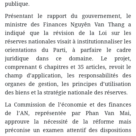
publique.
Présentant le rapport du gouvernement, le
ministre des Finances Nguyên Van Thang a
indiqué que la révision de la Loi sur les
réserves nationales visait à institutionnaliser les
orientations du Parti, à parfaire le cadre
juridique dans ce domaine. Le projet,
comprenant 6 chapitres et 35 articles, revoit le
champ d’application, les responsabilités des
organes de gestion, les principes d’utilisation
des biens et la stratégie nationale des réserves.
La Commission de l’économie et des finances
de l’AN, représentée par Phan Van Mai,
approuve la nécessité de la réforme mais
préconise un examen attentif des dispositions