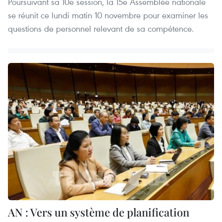
Poursuivant sa 10e session, la 15e Assemblée nationale
se réunit ce lundi matin 10 novembre pour examiner les
questions de personnel relevant de sa compétence.
AN : Vers un système de planification