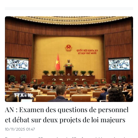
AN : Examen des questions de personnel
et débat sur deux projets de loi majeurs
10/11/2025 01:47