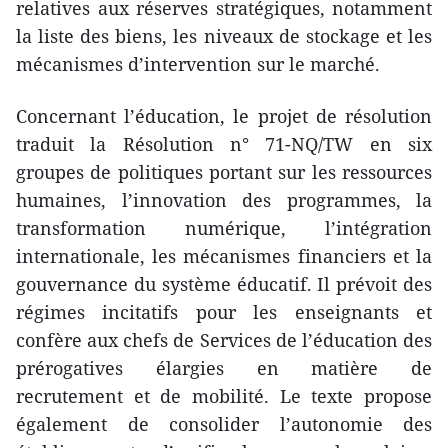
relatives aux réserves stratégiques, notamment
la liste des biens, les niveaux de stockage et les
mécanismes d’intervention sur le marché.
Concernant l’éducation, le projet de résolution
traduit la Résolution n° 71-NQ/TW en six
groupes de politiques portant sur les ressources
humaines, l’innovation des programmes, la
transformation numérique, l’intégration
internationale, les mécanismes financiers et la
gouvernance du système éducatif. Il prévoit des
régimes incitatifs pour les enseignants et
confère aux chefs de Services de l’éducation des
prérogatives élargies en matière de
recrutement et de mobilité. Le texte propose
également de consolider l’autonomie des