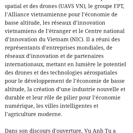
spatial et des drones (UAVS VN), le groupe FPT,
l’Alliance vietnamienne pour l’économie de
basse altitude, les réseaux d’innovation
vietnamiens de l’étranger et le Centre national
d’innovation du Vietnam (NIC). Il a réuni des
représentants d’entreprises mondiales, de
réseaux d’innovation et de partenaires
internationaux, mettant en lumière le potentiel
des drones et des technologies aérospatiales
pour le développement de l’économie de basse
altitude, la création d’une industrie nouvelle et
durable et leur rôle de pilier pour l’économie
numérique, les villes intelligentes et
l’agriculture moderne.
Dans son discours d'ouverture, Vu Anh Tu a