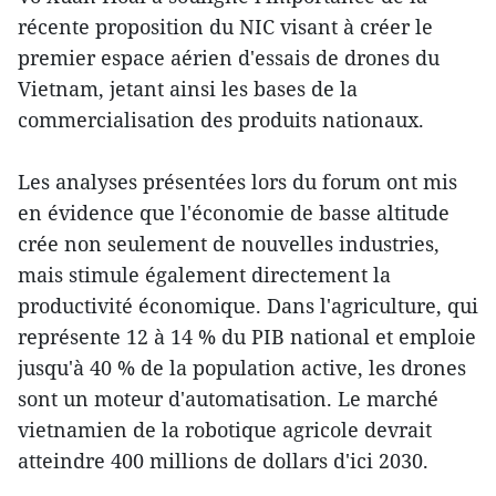
récente proposition du NIC visant à créer le
premier espace aérien d'essais de drones du
Vietnam, jetant ainsi les bases de la
commercialisation des produits nationaux.
Les analyses présentées lors du forum ont mis
en évidence que l'économie de basse altitude
crée non seulement de nouvelles industries,
mais stimule également directement la
productivité économique. Dans l'agriculture, qui
représente 12 à 14 % du PIB national et emploie
jusqu'à 40 % de la population active, les drones
sont un moteur d'automatisation. Le marché
vietnamien de la robotique agricole devrait
atteindre 400 millions de dollars d'ici 2030.