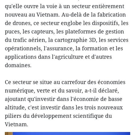
qu'elle ouvre la voie à un secteur entièrement
nouveau au Vietnam. Au-delà de la fabrication
de drones, ce secteur englobe les dispositifs, les
puces, les capteurs, les plateformes de gestion
du trafic aérien, la cartographie 3D, les services
opérationnels, l'assurance, la formation et les
applications dans l'agriculture et d'autres
domaines.
Ce secteur se situe au carrefour des économies
numérique, verte et du savoir, a-t-il déclaré,
ajoutant qu'investir dans l'économie de basse
altitude, c'est investir dans les trois nouveaux
piliers du développement scientifique du
Vietnam.