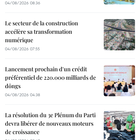
04/08/2026 08:36
Le secteur de la construction
accélère sa transformation
numérique
04/08/2026 07:55
Lancement prochain d'un crédit
préférentiel de 220.000 milliards de
dôngs
04/08/2026 04:38
La résolution du 3e Plénum du Parti
devra libérer de nouveaux moteurs
de croissance