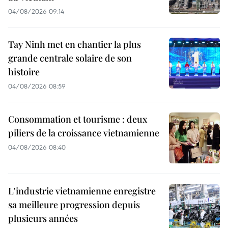
04/08/2026 09:14
Tay Ninh met en chantier la plus
grande centrale solaire de son
histoire
04/08/2026 08:59
Consommation et tourisme : deux
piliers de la croissance vietnamienne
04/08/2026 08:40
L'industrie vietnamienne enregistre
sa meilleure progression depuis
plusieurs années