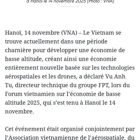
à Hanoï le 14 novembre 2025 (Photo : VNA)
Hanoï, 14 novembre (VNA) – Le Vietnam se
trouve actuellement dans une période
charnière pour développer une économie de
basse altitude, créant ainsi une économie
entièrement nouvelle basée sur les technologies
aérospatiales et les drones, a déclaré Vu Anh
Tu, directeur technique du groupe FPT, lors du
Forum vietnamien sur l’économie de basse
altitude 2025, qui s’est tenu à Hanoï le 14
novembre.
Cet événement était organisé conjointement par
l’Association vietnamienne de l’aérospatiale, du