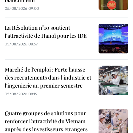
05/08/2026 09:00
La Résolution n°10 soutient
l'attractivité de Hanoï pour les IDE
05/08/2026 08:57
Marché de l'emploi : Forte hausse
des recrutements dans l'industrie et
l'ingénierie au premier semestre
05/08/2026 08:19
Quatre groupes de solutions pour
renforcer l’attractivité du Vietnam
auprès des investisseurs étrangers