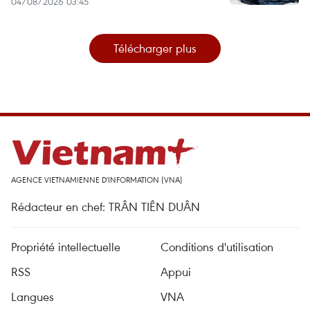
04/08/2026 03:45
Télécharger plus
AGENCE VIETNAMIENNE D'INFORMATION (VNA)
Rédacteur en chef: TRÂN TIÊN DUÂN
Propriété intellectuelle
Conditions d'utilisation
RSS
Appui
Langues
VNA