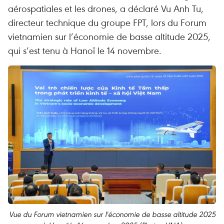
aérospatiales et les drones, a déclaré Vu Anh Tu,
directeur technique du groupe FPT, lors du Forum
vietnamien sur l’économie de basse altitude 2025,
qui s’est tenu à Hanoï le 14 novembre.
Vue du Forum vietnamien sur l'économie de basse altitude 2025