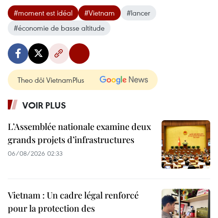
#moment est idéal
#Vietnam
#lancer
#économie de basse altitude
Theo dõi VietnamPlus
VOIR PLUS
L’Assemblée nationale examine deux
grands projets d’infrastructures
06/08/2026 02:33
Vietnam : Un cadre légal renforcé
pour la protection des