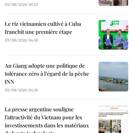
05/08/2026 05:07
Le riz vietnamien cultivé à Cuba
franchit une première étape
05/08/2026 04:30
An Giang adopte une politique de
tolérance zéro à l’égard de la pêche
INN
05/08/2026 04:30
La presse argentine souligne
l’attractivité du Vietnam pour les
investissements dans les matériaux