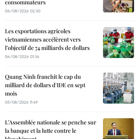
consommateurs
06/08/2026 02:30
Les exportations agricoles
vietnamiennes accélèrent vers
l’objectif de 74 milliards de dollars
06/08/2026 01:36
Quang Ninh franchit le cap du
milliard de dollars d'IDE en sept
mois
05/08/2026 11:49
L’Assemblée nationale se penche sur
la banque et la lutte contre le
blanchiment