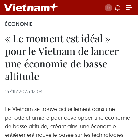
ÉCONOMIE
« Le moment est idéal »
pour le Vietnam de lancer
une économie de basse
altitude
14/11/2025 13:04
Le Vietnam se trouve actuellement dans une
période charnière pour développer une économie
de basse altitude, créant ainsi une économie
entièrement nouvelle basée sur les technologies