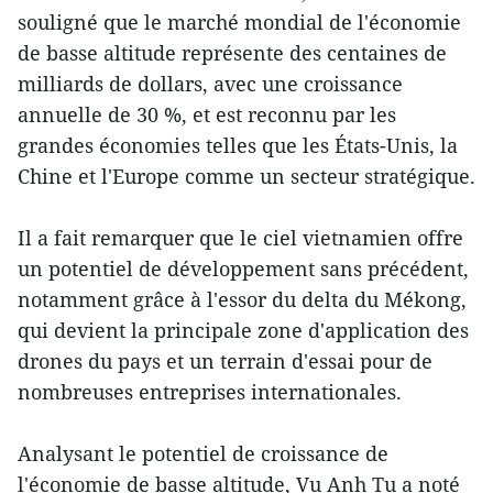
souligné que le marché mondial de l'économie
de basse altitude représente des centaines de
milliards de dollars, avec une croissance
annuelle de 30 %, et est reconnu par les
grandes économies telles que les États-Unis, la
Chine et l'Europe comme un secteur stratégique.
Il a fait remarquer que le ciel vietnamien offre
un potentiel de développement sans précédent,
notamment grâce à l'essor du delta du Mékong,
qui devient la principale zone d'application des
drones du pays et un terrain d'essai pour de
nombreuses entreprises internationales.
Analysant le potentiel de croissance de
l'économie de basse altitude, Vu Anh Tu a noté