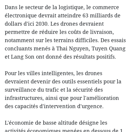
Dans le secteur de la logistique, le commerce
électronique devrait atteindre 63 milliards de
dollars d'ici 2030. Les drones devraient
permettre de réduire les coûts de livraison,
notamment sur les terrains difficiles. Des essais
concluants menés à Thai Nguyen, Tuyen Quang
et Lang Son ont donné des résultats positifs.
Pour les villes intelligentes, les drones
devraient devenir des outils essentiels pour la
surveillance du trafic et la sécurité des
infrastructures, ainsi que pour l'amélioration
des capacités d'intervention d'urgence.
L'économie de basse altitude désigne les
activités économiques menées en dessous de 1