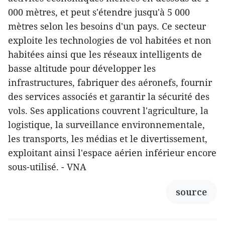
000 mètres, et peut s'étendre jusqu'à 5 000
mètres selon les besoins d'un pays. Ce secteur
exploite les technologies de vol habitées et non
habitées ainsi que les réseaux intelligents de
basse altitude pour développer les
infrastructures, fabriquer des aéronefs, fournir
des services associés et garantir la sécurité des
vols. Ses applications couvrent l'agriculture, la
logistique, la surveillance environnementale,
les transports, les médias et le divertissement,
exploitant ainsi l'espace aérien inférieur encore
sous-utilisé. - VNA
source