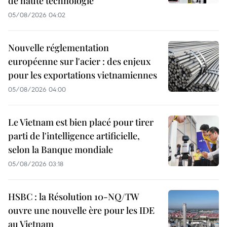
de haute technologie
05/08/2026 04:02
Nouvelle réglementation
européenne sur l'acier : des enjeux
pour les exportations vietnamiennes
05/08/2026 04:00
Le Vietnam est bien placé pour tirer
parti de l'intelligence artificielle,
selon la Banque mondiale
05/08/2026 03:18
HSBC : la Résolution 10-NQ/TW
ouvre une nouvelle ère pour les IDE
au Vietnam