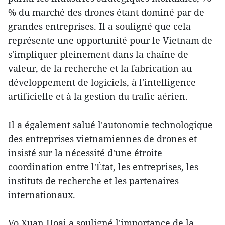
% du marché des drones étant dominé par de
grandes entreprises. Il a souligné que cela
représente une opportunité pour le Vietnam de
s'impliquer pleinement dans la chaîne de
valeur, de la recherche et la fabrication au
développement de logiciels, à l'intelligence
artificielle et à la gestion du trafic aérien.
Il a également salué l'autonomie technologique
des entreprises vietnamiennes de drones et
insisté sur la nécessité d'une étroite
coordination entre l'État, les entreprises, les
instituts de recherche et les partenaires
internationaux.
Vo Xuan Hoai a souligné l'importance de la