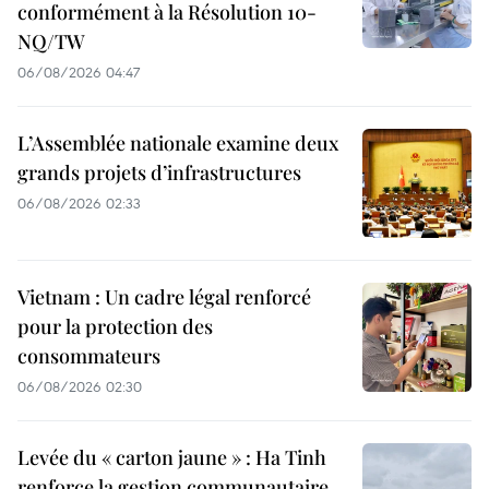
conformément à la Résolution 10-
NQ/TW
06/08/2026 04:47
L’Assemblée nationale examine deux
grands projets d’infrastructures
06/08/2026 02:33
Vietnam : Un cadre légal renforcé
pour la protection des
consommateurs
06/08/2026 02:30
Levée du « carton jaune » : Ha Tinh
renforce la gestion communautaire