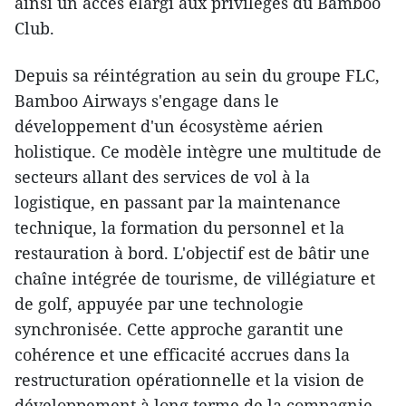
ainsi un accès élargi aux privilèges du Bamboo
Club.
Depuis sa réintégration au sein du groupe FLC,
Bamboo Airways s'engage dans le
développement d'un écosystème aérien
holistique. Ce modèle intègre une multitude de
secteurs allant des services de vol à la
logistique, en passant par la maintenance
technique, la formation du personnel et la
restauration à bord. L'objectif est de bâtir une
chaîne intégrée de tourisme, de villégiature et
de golf, appuyée par une technologie
synchronisée. Cette approche garantit une
cohérence et une efficacité accrues dans la
restructuration opérationnelle et la vision de
développement à long terme de la compagnie.