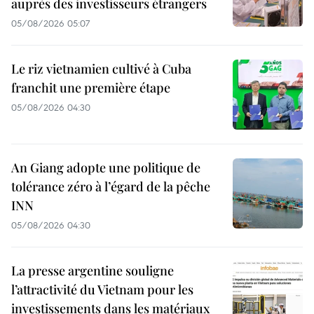
auprès des investisseurs étrangers
05/08/2026 05:07
Le riz vietnamien cultivé à Cuba
franchit une première étape
05/08/2026 04:30
An Giang adopte une politique de
tolérance zéro à l’égard de la pêche
INN
05/08/2026 04:30
La presse argentine souligne
l’attractivité du Vietnam pour les
investissements dans les matériaux