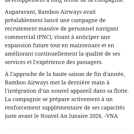
Auparavant, Bamboo Airways avait
préalablement lancé une campagne de
recrutement massive de personnel navigant
commercial (PNC), visant à anticiper une
expansion future tout en maintenant et en
améliorant continuellement la qualité de ses
services et l'expérience des passagers.
À l'approche de la haute saison de fin d'année,
Bamboo Airways met la dernière main à
l'intégration d’un nouvel appareil dans sa flotte.
La compagnie se prépare activement à un
renforcement supplémentaire de ses capacités
juste avant le Nouvel An lunaire 2026. -VNA