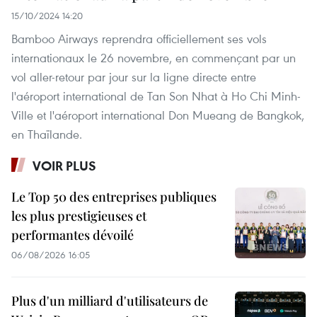
15/10/2024 14:20
Bamboo Airways reprendra officiellement ses vols
internationaux le 26 novembre, en commençant par un
vol aller-retour par jour sur la ligne directe entre
l'aéroport international de Tan Son Nhat à Ho Chi Minh-
Ville et l'aéroport international Don Mueang de Bangkok,
en Thaïlande.
VOIR PLUS
Le Top 50 des entreprises publiques
les plus prestigieuses et
performantes dévoilé
06/08/2026 16:05
Plus d'un milliard d'utilisateurs de