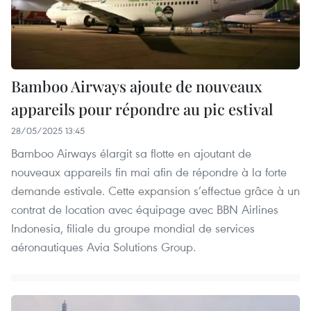
Bamboo Airways ajoute de nouveaux
appareils pour répondre au pic estival
28/05/2025 13:45
Bamboo Airways élargit sa flotte en ajoutant de
nouveaux appareils fin mai afin de répondre à la forte
demande estivale. Cette expansion s’effectue grâce à un
contrat de location avec équipage avec BBN Airlines
Indonesia, filiale du groupe mondial de services
aéronautiques Avia Solutions Group.