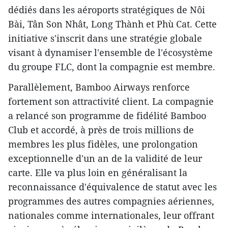
dédiés dans les aéroports stratégiques de Nôi
Bài, Tân Son Nhât, Long Thành et Phù Cat. Cette
initiative s'inscrit dans une stratégie globale
visant à dynamiser l'ensemble de l'écosystème
du groupe FLC, dont la compagnie est membre.
Parallèlement, Bamboo Airways renforce
fortement son attractivité client. La compagnie
a relancé son programme de fidélité Bamboo
Club et accordé, à près de trois millions de
membres les plus fidèles, une prolongation
exceptionnelle d'un an de la validité de leur
carte. Elle va plus loin en généralisant la
reconnaissance d'équivalence de statut avec les
programmes des autres compagnies aériennes,
nationales comme internationales, leur offrant