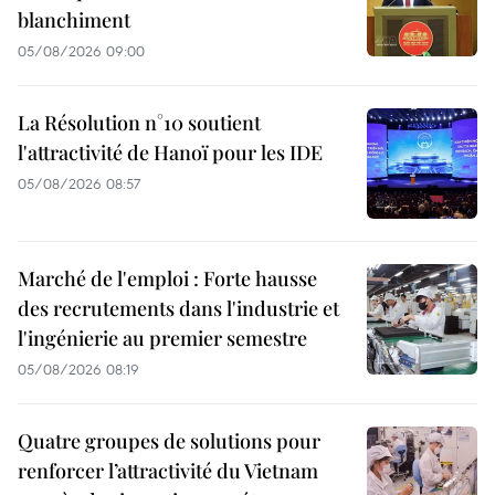
blanchiment
05/08/2026 09:00
La Résolution n°10 soutient
l'attractivité de Hanoï pour les IDE
05/08/2026 08:57
Marché de l'emploi : Forte hausse
des recrutements dans l'industrie et
l'ingénierie au premier semestre
05/08/2026 08:19
Quatre groupes de solutions pour
renforcer l’attractivité du Vietnam