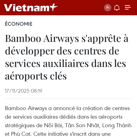
ÉCONOMIE
Bamboo Airways s'apprête à
développer des centres de
services auxiliaires dans les
aéroports clés
17/11/2025 08:19
Bamboo Airways a annoncé la création de centres
de services auxiliaires dédiés dans les aéroports
stratégiques de Nôi Bài, Tân Son Nhât, Long Thành
et Phù Cat. Cette initiative s'inscrit dans une