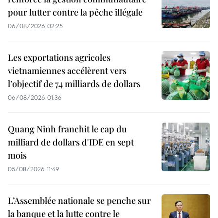
pour lutter contre la pêche illégale
06/08/2026 02:25
Les exportations agricoles
vietnamiennes accélèrent vers
l’objectif de 74 milliards de dollars
06/08/2026 01:36
Quang Ninh franchit le cap du
milliard de dollars d'IDE en sept
mois
05/08/2026 11:49
L’Assemblée nationale se penche sur
la banque et la lutte contre le