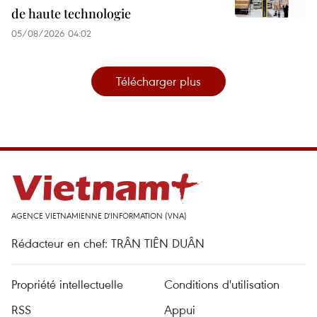
de haute technologie
05/08/2026 04:02
Télécharger plus
AGENCE VIETNAMIENNE D'INFORMATION (VNA)
Rédacteur en chef: TRÂN TIÊN DUÂN
Propriété intellectuelle
Conditions d'utilisation
RSS
Appui