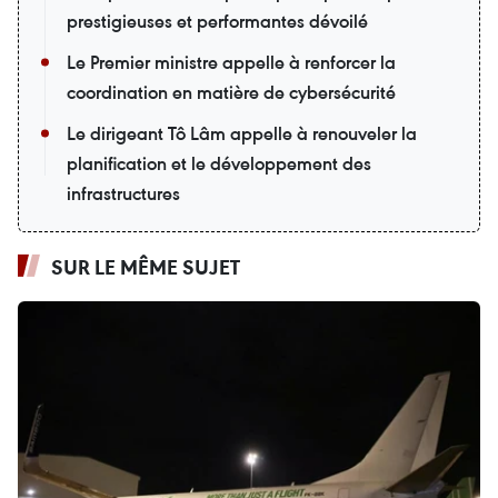
prestigieuses et performantes dévoilé
Le Premier ministre appelle à renforcer la
coordination en matière de cybersécurité
Le dirigeant Tô Lâm appelle à renouveler la
planification et le développement des
infrastructures
SUR LE MÊME SUJET