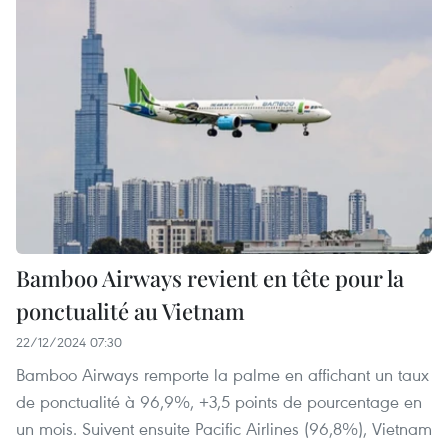
Bamboo Airways revient en tête pour la
ponctualité au Vietnam
22/12/2024 07:30
Bamboo Airways remporte la palme en affichant un taux
de ponctualité à 96,9%, +3,5 points de pourcentage en
un mois. Suivent ensuite Pacific Airlines (96,8%), Vietnam