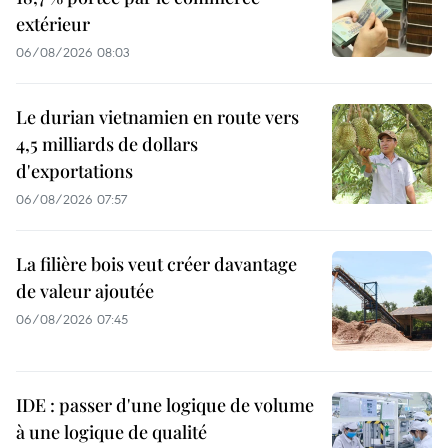
extérieur
06/08/2026 08:03
Le durian vietnamien en route vers
4,5 milliards de dollars
d'exportations
06/08/2026 07:57
La filière bois veut créer davantage
de valeur ajoutée
06/08/2026 07:45
IDE : passer d'une logique de volume
à une logique de qualité