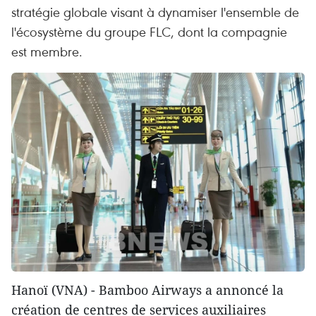
stratégie globale visant à dynamiser l'ensemble de
l'écosystème du groupe FLC, dont la compagnie
est membre.
Hanoï (VNA) - Bamboo Airways a annoncé la
création de centres de services auxiliaires