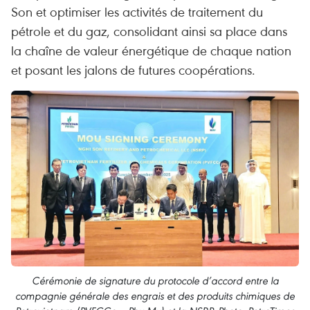
Son et optimiser les activités de traitement du
pétrole et du gaz, consolidant ainsi sa place dans
la chaîne de valeur énergétique de chaque nation
et posant les jalons de futures coopérations.
Cérémonie de signature du protocole d’accord entre la
compagnie générale des engrais et des produits chimiques de