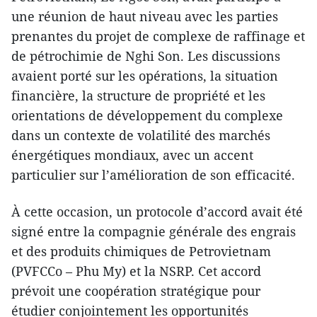
une réunion de haut niveau avec les parties
prenantes du projet de complexe de raffinage et
de pétrochimie de Nghi Son. Les discussions
avaient porté sur les opérations, la situation
financière, la structure de propriété et les
orientations de développement du complexe
dans un contexte de volatilité des marchés
énergétiques mondiaux, avec un accent
particulier sur l’amélioration de son efficacité.
À cette occasion, un protocole d’accord avait été
signé entre la compagnie générale des engrais
et des produits chimiques de Petrovietnam
(PVFCCo – Phu My) et la NSRP. Cet accord
prévoit une coopération stratégique pour
étudier conjointement les opportunités