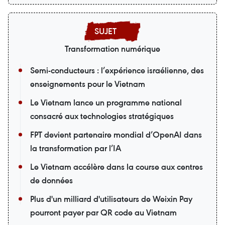
Transformation numérique
Semi-conducteurs : l’expérience israélienne, des
enseignements pour le Vietnam
Le Vietnam lance un programme national
consacré aux technologies stratégiques
FPT devient partenaire mondial d’OpenAI dans
la transformation par l’IA
Le Vietnam accélère dans la course aux centres
de données
Plus d'un milliard d'utilisateurs de Weixin Pay
pourront payer par QR code au Vietnam