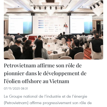
Petrovietnam affirme son rôle de
pionnier dans le développement de
l’éolien offshore au Vietnam
07/11/2025 08:31
Le Groupe national de l’industrie et de l’énergie
(Petrovietnam) affirme progressivement son rôle de