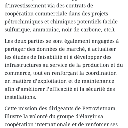
d’investissement via des contrats de
coopération commerciale dans des projets
pétrochimiques et chimiques potentiels (acide
sulfurique, ammoniac, noir de carbone, etc.).
Les deux parties se sont également engagées à
partager des données de marché, à actualiser
les études de faisabilité et à développer des
infrastructures au service de la production et du
commerce, tout en renforçant la coordination
en matière d’exploitation et de maintenance
afin d’améliorer l’efficacité et la sécurité des
installations.
Cette mission des dirigeants de Petrovietnam
illustre la volonté du groupe d’élargir sa
coopération internationale et de renforcer ses