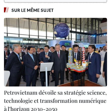
SUR LE MÊME SUJET
Petrovietnam dévoile sa stratégie science,
technologie et transformation numérique
à l’horizon 2030-2050