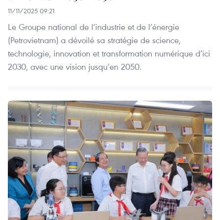
11/11/2025 09:21
Le Groupe national de l’industrie et de l’énergie
(Petrovietnam) a dévoilé sa stratégie de science,
technologie, innovation et transformation numérique d’ici
2030, avec une vision jusqu’en 2050.