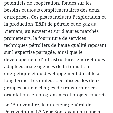
potentiels de coopération, fondés sur les
besoins et atouts complémentaires des deux
entreprises. Ces pistes incluent l’exploration et
la production (E&P) de pétrole et de gaz au
Vietnam, au Koweït et sur d’autres marchés
prometteurs, la fourniture de services
techniques pétroliers de haute qualité reposant
sur l’expertise partagée, ainsi que le
développement d’infrastructures énergétiques
adaptées aux exigences de la transition
énergétique et du développement durable à
long terme. Les unités spécialisées des deux
groupes ont été chargés de transformer ces
orientations en programmes et projets concrets.
Le 15 novembre, le directeur général de
Petrovietnam, Lê Ngoc Son, avait participé à