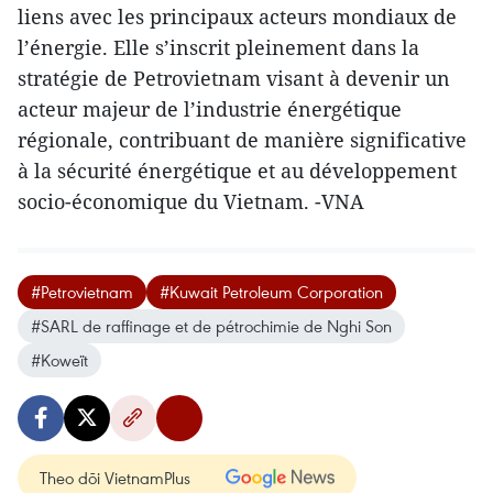
liens avec les principaux acteurs mondiaux de
l’énergie. Elle s’inscrit pleinement dans la
stratégie de Petrovietnam visant à devenir un
acteur majeur de l’industrie énergétique
régionale, contribuant de manière significative
à la sécurité énergétique et au développement
socio-économique du Vietnam. -VNA
#Petrovietnam
#Kuwait Petroleum Corporation
#SARL de raffinage et de pétrochimie de Nghi Son
#Koweït
Theo dõi VietnamPlus