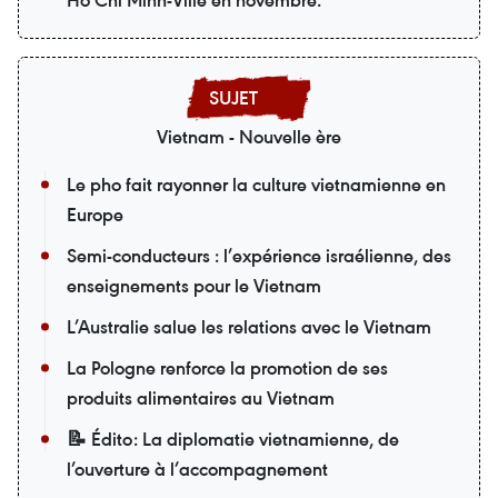
Vietnam - Nouvelle ère
Le pho fait rayonner la culture vietnamienne en
Europe
Semi-conducteurs : l’expérience israélienne, des
enseignements pour le Vietnam
L’Australie salue les relations avec le Vietnam
La Pologne renforce la promotion de ses
produits alimentaires au Vietnam
📝 Édito: La diplomatie vietnamienne, de
l’ouverture à l’accompagnement