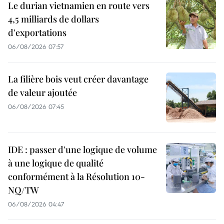
Le durian vietnamien en route vers
4,5 milliards de dollars
d'exportations
06/08/2026 07:57
La filière bois veut créer davantage
de valeur ajoutée
06/08/2026 07:45
IDE : passer d'une logique de volume
à une logique de qualité
conformément à la Résolution 10-
NQ/TW
06/08/2026 04:47