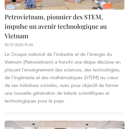
Petrovietnam, pionnier des STEM,
impulse un avenir technologique au
Vietnam
10/11/2025 10:30
Le Groupe national de l’industrie et de l’énergie du
Vietnam (Petrovietnam) a franchi une étape décisive en
plaçant l’enseignement des sciences, des technologies,
de l’ingénierie et des mathématiques (STEM) au cœur
de ses initiatives sociales, avec pour objectif de former
une nouvelle génération de talents scientifiques et
technologiques pour le pays.