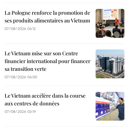
La Pologne renforce la promotion de
ses produits alimentaires au Vietnam
07/08/2026 04:12
Le Vietnam mise sur son Centre
financier international pour financer
sa transition verte
07/08/2026 04:00
Le Vietnam accélère dans la course
aux centres de données
07/08/2026 03:19