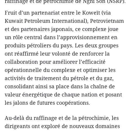
raffinage et de pétrochimie de Nghi Son (NSRP).
Fruit d’un partenariat entre le Koweït (via
Kuwait Petroleum International), Petrovietnam
et des partenaires japonais, ce complexe joue
un rôle central dans l’approvisionnement en
produits pétroliers du pays. Les deux groupes
ont réaffirmé leur volonté de renforcer la
collaboration pour améliorer l’efficacité
opérationnelle du complexe et optimiser les
activités de traitement du pétrole et du gaz,
consolidant ainsi sa place dans la chaîne de
valeur énergétique de chaque nation et posant
les jalons de futures coopérations.
Au-delà du raffinage et de la pétrochimie, les
dirigeants ont exploré de nouveaux domaines