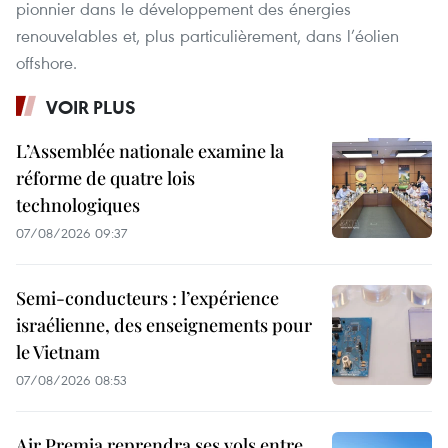
pionnier dans le développement des énergies
renouvelables et, plus particulièrement, dans l’éolien
offshore.
VOIR PLUS
L’Assemblée nationale examine la
réforme de quatre lois
technologiques
07/08/2026 09:37
Semi-conducteurs : l’expérience
israélienne, des enseignements pour
le Vietnam
07/08/2026 08:53
Air Premia reprendra ses vols entre