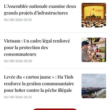
L’Assemblée nationale examine deux
grands projets d’infrastructures
06/08/2026 02:33
Vietnam : Un cadre légal renforcé
pour la protection des
consommateurs
06/08/2026 02:30
Levée du « carton jaune » : Ha Tinh
renforce la gestion communautaire
pour lutter contre la pêche illégale
06/08/2026 02:25