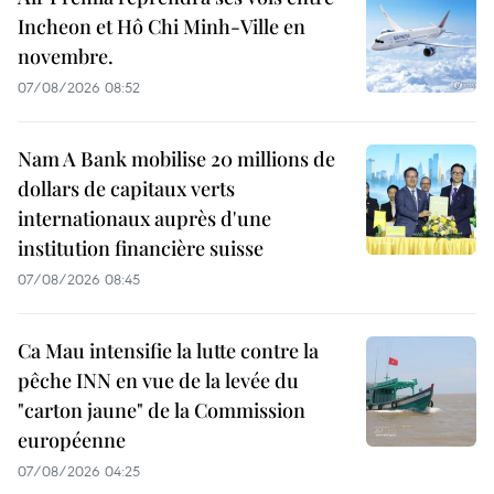
Incheon et Hô Chi Minh-Ville en
novembre.
07/08/2026 08:52
Nam A Bank mobilise 20 millions de
dollars de capitaux verts
internationaux auprès d'une
institution financière suisse
07/08/2026 08:45
Ca Mau intensifie la lutte contre la
pêche INN en vue de la levée du
"carton jaune" de la Commission
européenne
07/08/2026 04:25