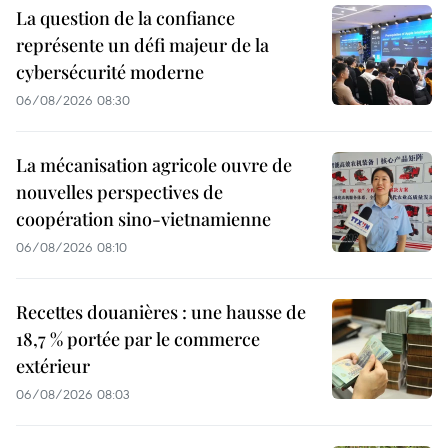
La question de la confiance
représente un défi majeur de la
cybersécurité moderne
06/08/2026 08:30
La mécanisation agricole ouvre de
nouvelles perspectives de
coopération sino-vietnamienne
06/08/2026 08:10
Recettes douanières : une hausse de
18,7 % portée par le commerce
extérieur
06/08/2026 08:03