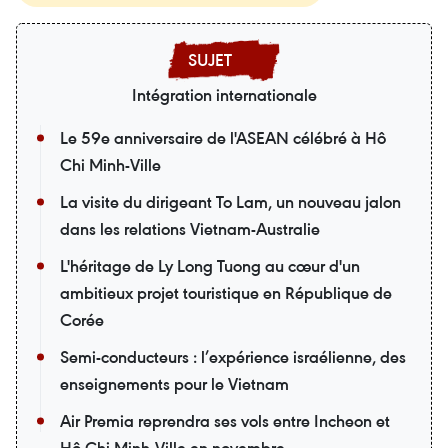
Intégration internationale
Le 59e anniversaire de l'ASEAN célébré à Hô
Chi Minh-Ville
La visite du dirigeant To Lam, un nouveau jalon
dans les relations Vietnam-Australie
L'héritage de Ly Long Tuong au cœur d'un
ambitieux projet touristique en République de
Corée
Semi-conducteurs : l’expérience israélienne, des
enseignements pour le Vietnam
Air Premia reprendra ses vols entre Incheon et
Hô Chi Minh-Ville en novembre.