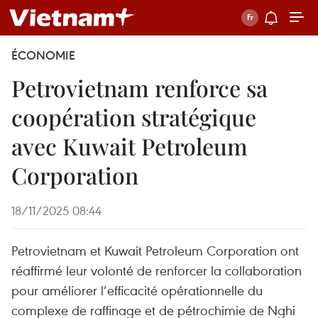
ÉCONOMIE
Petrovietnam renforce sa
coopération stratégique
avec Kuwait Petroleum
Corporation
18/11/2025 08:44
Petrovietnam et Kuwait Petroleum Corporation ont
réaffirmé leur volonté de renforcer la collaboration
pour améliorer l’efficacité opérationnelle du
complexe de raffinage et de pétrochimie de Nghi