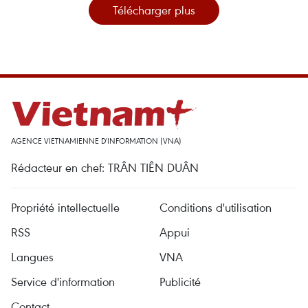
Télécharger plus
AGENCE VIETNAMIENNE D'INFORMATION (VNA)
Rédacteur en chef: TRÂN TIÊN DUÂN
Propriété intellectuelle
Conditions d'utilisation
RSS
Appui
Langues
VNA
Service d'information
Publicité
Contact