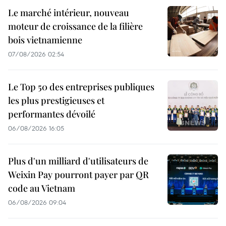
Le marché intérieur, nouveau
moteur de croissance de la filière
bois vietnamienne
07/08/2026 02:54
Le Top 50 des entreprises publiques
les plus prestigieuses et
performantes dévoilé
06/08/2026 16:05
Plus d'un milliard d'utilisateurs de
Weixin Pay pourront payer par QR
code au Vietnam
06/08/2026 09:04