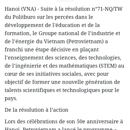
Hanoi (VNA) - Suite à la résolution n°71-NQ/TW
du Politburo sur les percées dans le
développement de l'éducation et de la
formation, le Groupe national de l’industrie et
de l’énergie du Vietnam (Petrovietnam) a
franchi une étape décisive en plaçant
l’enseignement des sciences, des technologies,
de l’ingénierie et des mathématiques (STEM) au
cœur de ses initiatives sociales, avec pour
objectif de former une nouvelle génération de
talents scientifiques et technologiques pour le
pays.
De la résolution à l’action
Lors des célébrations de son 50e anniversaire à
Hanoi, Petrovietnam a lancé le programme «