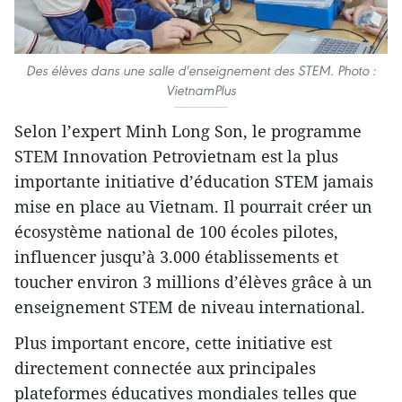
Des élèves dans une salle d'enseignement des STEM. Photo :
VietnamPlus
Selon l’expert Minh Long Son, le programme
STEM Innovation Petrovietnam est la plus
importante initiative d’éducation STEM jamais
mise en place au Vietnam. Il pourrait créer un
écosystème national de 100 écoles pilotes,
influencer jusqu’à 3.000 établissements et
toucher environ 3 millions d’élèves grâce à un
enseignement STEM de niveau international.
Plus important encore, cette initiative est
directement connectée aux principales
plateformes éducatives mondiales telles que