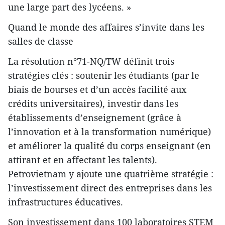
une large part des lycéens. »
Quand le monde des affaires s’invite dans les
salles de classe
La résolution n°71-NQ/TW définit trois
stratégies clés : soutenir les étudiants (par le
biais de bourses et d’un accès facilité aux
crédits universitaires), investir dans les
établissements d’enseignement (grâce à
l’innovation et à la transformation numérique)
et améliorer la qualité du corps enseignant (en
attirant et en affectant les talents).
Petrovietnam y ajoute une quatrième stratégie :
l’investissement direct des entreprises dans les
infrastructures éducatives.
Son investissement dans 100 laboratoires STEM