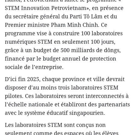
STEM Innovation Petrovietnam», en présence
du secrétaire général du Parti Tô Lâm et du
Premier ministre Pham Minh Chinh. Ce
programme vise à construire 100 laboratoires
numériques STEM en seulement 100 jours,
grâce à un budget de 500 milliards de dôngs,
financé par le budget annuel de protection
sociale de l’entreprise.
D’ici fin 2025, chaque province et ville devrait
disposer d’au moins trois laboratoires STEM
pilotes. Ces laboratoires seront interconnectés à
l’échelle nationale et établiront des partenariats
avec le système éducatif singapourien.
Les laboratoires STEM sont conçus non
seulement comme des espaces où les élèves