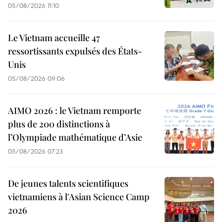
05/08/2026 11:10
Le Vietnam accueille 47
ressortissants expulsés des États-
Unis
05/08/2026 09:06
AIMO 2026 : le Vietnam remporte
plus de 200 distinctions à
l’Olympiade mathématique d’Asie
05/08/2026 07:23
De jeunes talents scientifiques
vietnamiens à l'Asian Science Camp
2026