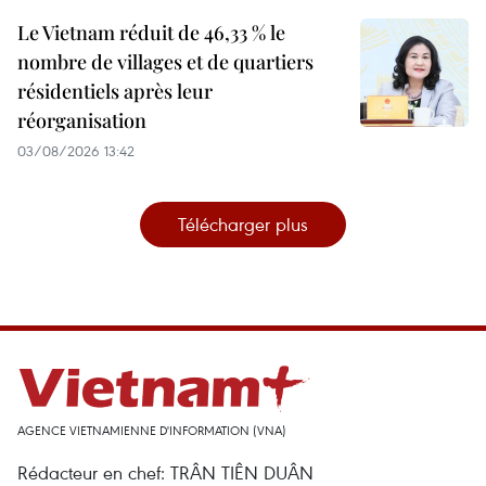
Le Vietnam réduit de 46,33 % le
nombre de villages et de quartiers
résidentiels après leur
réorganisation
03/08/2026 13:42
Télécharger plus
AGENCE VIETNAMIENNE D'INFORMATION (VNA)
Rédacteur en chef: TRÂN TIÊN DUÂN