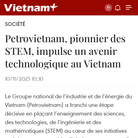
SOCIÉTÉ
Petrovietnam, pionnier des
STEM, impulse un avenir
technologique au Vietnam
10/11/2025 10:30
Le Groupe national de l’industrie et de l’énergie du
Vietnam (Petrovietnam) a franchi une étape
décisive en plaçant l’enseignement des sciences,
des technologies, de l’ingénierie et des
mathématiques (STEM) au cœur de ses initiatives