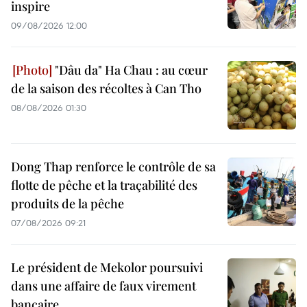
inspire
09/08/2026 12:00
"Dâu da" Ha Chau : au cœur
de la saison des récoltes à Can Tho
08/08/2026 01:30
Dong Thap renforce le contrôle de sa
flotte de pêche et la traçabilité des
produits de la pêche
07/08/2026 09:21
Le président de Mekolor poursuivi
dans une affaire de faux virement
bancaire