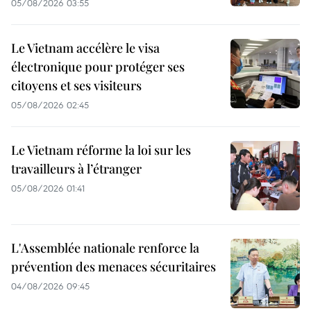
05/08/2026 03:55
Le Vietnam accélère le visa
électronique pour protéger ses
citoyens et ses visiteurs
05/08/2026 02:45
Le Vietnam réforme la loi sur les
travailleurs à l’étranger
05/08/2026 01:41
L'Assemblée nationale renforce la
prévention des menaces sécuritaires
04/08/2026 09:45