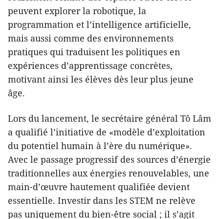
peuvent explorer la robotique, la
programmation et l’intelligence artificielle,
mais aussi comme des environnements
pratiques qui traduisent les politiques en
expériences d’apprentissage concrètes,
motivant ainsi les élèves dès leur plus jeune
âge.
Lors du lancement, le secrétaire général Tô Lâm
a qualifié l’initiative de «modèle d’exploitation
du potentiel humain à l’ère du numérique».
Avec le passage progressif des sources d’énergie
traditionnelles aux énergies renouvelables, une
main-d’œuvre hautement qualifiée devient
essentielle. Investir dans les STEM ne relève
pas uniquement du bien-être social ; il s’agit