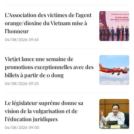
L’Association des victimes de l’agent
orange/dioxine du Vietnam mise à
l’honneur
04/08/2026 09:45
Vietjet lance une semaine de
promotions exceptionnelles avec des
billets à partir de 0 dong
04/08/2026 09:25
Le législateur suprême donne sa
vision de la vulgarisation et de
l’éducation juridiques
04/08/2026 09:00