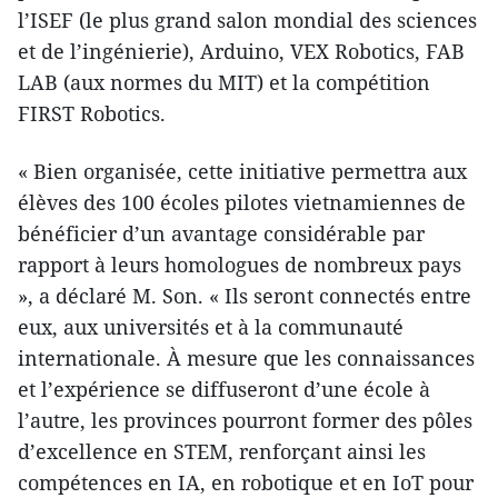
l’ISEF (le plus grand salon mondial des sciences
et de l’ingénierie), Arduino, VEX Robotics, FAB
LAB (aux normes du MIT) et la compétition
FIRST Robotics.
« Bien organisée, cette initiative permettra aux
élèves des 100 écoles pilotes vietnamiennes de
bénéficier d’un avantage considérable par
rapport à leurs homologues de nombreux pays
», a déclaré M. Son. « Ils seront connectés entre
eux, aux universités et à la communauté
internationale. À mesure que les connaissances
et l’expérience se diffuseront d’une école à
l’autre, les provinces pourront former des pôles
d’excellence en STEM, renforçant ainsi les
compétences en IA, en robotique et en IoT pour