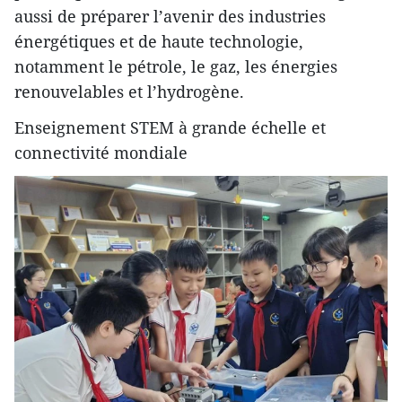
aussi de préparer l’avenir des industries
énergétiques et de haute technologie,
notamment le pétrole, le gaz, les énergies
renouvelables et l’hydrogène.
Enseignement STEM à grande échelle et
connectivité mondiale