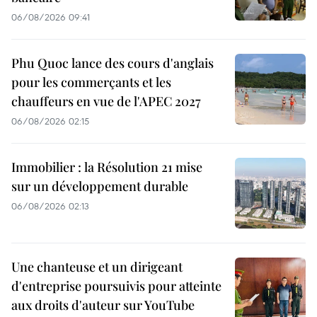
06/08/2026 09:41
Phu Quoc lance des cours d'anglais
pour les commerçants et les
chauffeurs en vue de l'APEC 2027
06/08/2026 02:15
Immobilier : la Résolution 21 mise
sur un développement durable
06/08/2026 02:13
Une chanteuse et un dirigeant
d'entreprise poursuivis pour atteinte
aux droits d'auteur sur YouTube