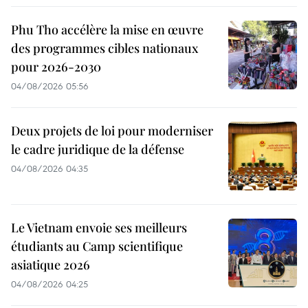
Phu Tho accélère la mise en œuvre
des programmes cibles nationaux
pour 2026-2030
04/08/2026 05:56
Deux projets de loi pour moderniser
le cadre juridique de la défense
04/08/2026 04:35
Le Vietnam envoie ses meilleurs
étudiants au Camp scientifique
asiatique 2026
04/08/2026 04:25