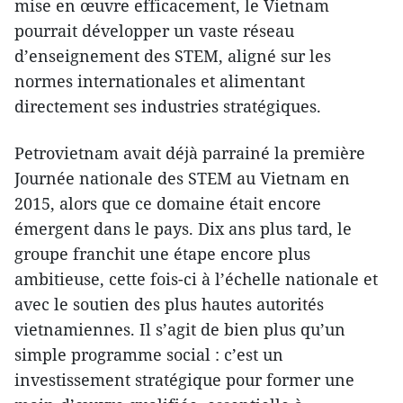
mise en œuvre efficacement, le Vietnam
pourrait développer un vaste réseau
d’enseignement des STEM, aligné sur les
normes internationales et alimentant
directement ses industries stratégiques.
Petrovietnam avait déjà parrainé la première
Journée nationale des STEM au Vietnam en
2015, alors que ce domaine était encore
émergent dans le pays. Dix ans plus tard, le
groupe franchit une étape encore plus
ambitieuse, cette fois-ci à l’échelle nationale et
avec le soutien des plus hautes autorités
vietnamiennes. Il s’agit de bien plus qu’un
simple programme social : c’est un
investissement stratégique pour former une