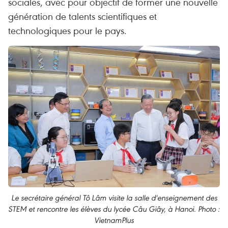
sociales, avec pour objectif de former une nouvelle
génération de talents scientifiques et
technologiques pour le pays.
Le secrétaire général Tô Lâm visite la salle d'enseignement des
STEM et rencontre les élèves du lycée Câu Giây, à Hanoi. Photo :
VietnamPlus