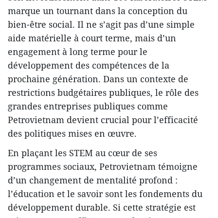
marque un tournant dans la conception du
bien-être social. Il ne s’agit pas d’une simple
aide matérielle à court terme, mais d’un
engagement à long terme pour le
développement des compétences de la
prochaine génération. Dans un contexte de
restrictions budgétaires publiques, le rôle des
grandes entreprises publiques comme
Petrovietnam devient crucial pour l’efficacité
des politiques mises en œuvre.
En plaçant les STEM au cœur de ses
programmes sociaux, Petrovietnam témoigne
d’un changement de mentalité profond :
l’éducation et le savoir sont les fondements du
développement durable. Si cette stratégie est