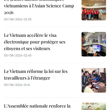
vietnamiens à l'Asian Science Camp
2026
05/08/2026 03:55
Le Vietnam accélère le visa
électronique pour protéger ses
citoyens et ses visiteurs
05/08/2026 02:45
Le Vietnam réforme la loi sur les
travailleurs à l’étranger
05/08/2026 01:41
L'Assemblée nationale renforce la