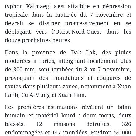
typhon Kalmaegi s'est affaiblie en dépression
tropicale dans la matinée du 7 novembre et
devrait se dissiper progressivement en se
déplaçant vers l’Ouest-Nord-Ouest dans les
douze prochaines heures.
Dans la province de Dak Lak, des pluies
modérées à fortes, atteignant localement plus
de 300 mm, sont tombées du 3 au 7 novembre,
provoquant des inondations et coupures de
routes dans plusieurs zones, notamment à Xuan
Lanh, Cu A Mung et Xuan Lam.
Les premières estimations révèlent un bilan
humain et matériel lourd : deux morts, deux
blessés, 12 maisons détruites, 326
endommagées et 147 inondées. Environ 54 000