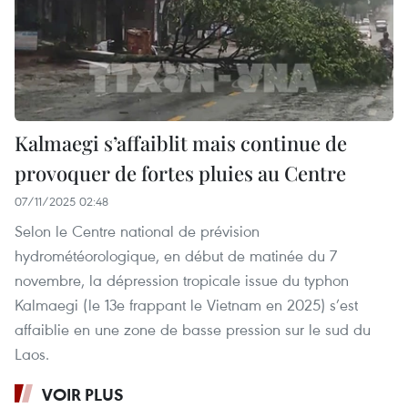
Kalmaegi s’affaiblit mais continue de
provoquer de fortes pluies au Centre
07/11/2025 02:48
Selon le Centre national de prévision
hydrométéorologique, en début de matinée du 7
novembre, la dépression tropicale issue du typhon
Kalmaegi (le 13e frappant le Vietnam en 2025) s’est
affaiblie en une zone de basse pression sur le sud du
Laos.
VOIR PLUS