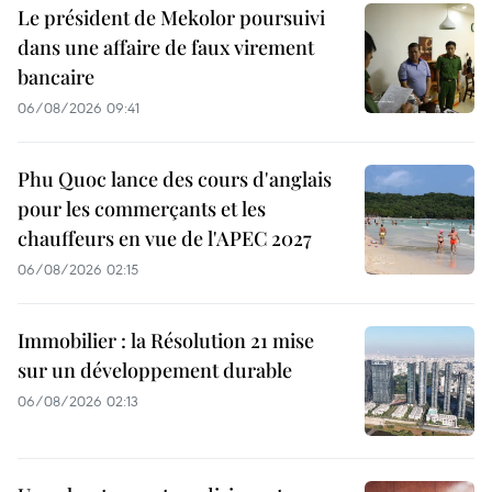
Le président de Mekolor poursuivi
dans une affaire de faux virement
bancaire
06/08/2026 09:41
Phu Quoc lance des cours d'anglais
pour les commerçants et les
chauffeurs en vue de l'APEC 2027
06/08/2026 02:15
Immobilier : la Résolution 21 mise
sur un développement durable
06/08/2026 02:13