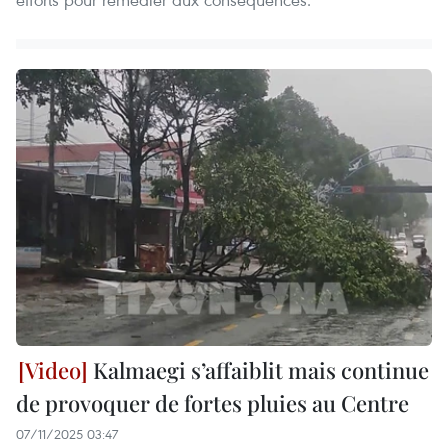
Kalmaegi s’affaiblit mais continue
de provoquer de fortes pluies au Centre
07/11/2025 03:47