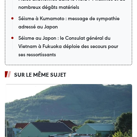
nombreux dégâts matériels
Séisme à Kumamoto : message de sympathie
adressé au Japon
Séisme au Japon : le Consulat général du
Vietnam à Fukuoka déploie des secours pour
ses ressortissants
SUR LE MÊME SUJET