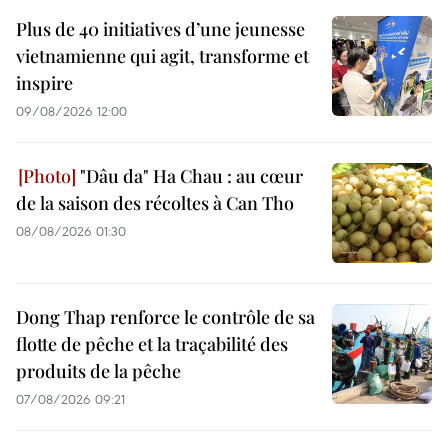
Plus de 40 initiatives d’une jeunesse
vietnamienne qui agit, transforme et
inspire
09/08/2026 12:00
"Dâu da" Ha Chau : au cœur
de la saison des récoltes à Can Tho
08/08/2026 01:30
Dong Thap renforce le contrôle de sa
flotte de pêche et la traçabilité des
produits de la pêche
07/08/2026 09:21