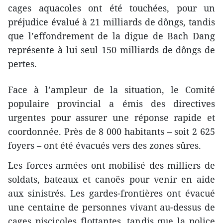
cages aquacoles ont été touchées, pour un
préjudice évalué à 21 milliards de dôngs, tandis
que l’effondrement de la digue de Bach Dang
représente à lui seul 150 milliards de dôngs de
pertes.
Face à l’ampleur de la situation, le Comité
populaire provincial a émis des directives
urgentes pour assurer une réponse rapide et
coordonnée. Près de 8 000 habitants – soit 2 625
foyers – ont été évacués vers des zones sûres.
Les forces armées ont mobilisé des milliers de
soldats, bateaux et canoës pour venir en aide
aux sinistrés. Les gardes-frontières ont évacué
une centaine de personnes vivant au-dessus de
cages piscicoles flottantes, tandis que la police