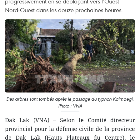
progressivement en se déplaçant vers l’Ouest-
Nord-Ouest dans les douze prochaines heures.
Des arbres sont tombés après le passage du typhon Kalmaegi.
Photo : VNA
Dak Lak (VNA) – Selon le Comité directeur
provincial pour la défense civile de la province
de Dak Lak (Hauts Plateaux du Centre), le