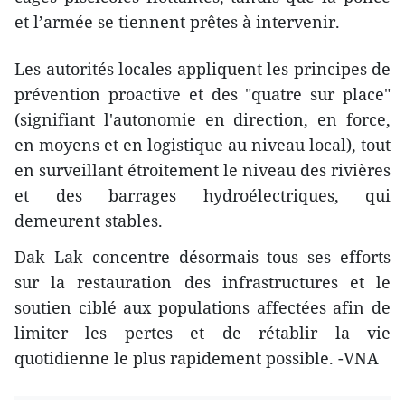
et l’armée se tiennent prêtes à intervenir.
Les autorités locales appliquent les principes de
prévention proactive et des "quatre sur place"
(signifiant l'autonomie en direction, en force,
en moyens et en logistique au niveau local), tout
en surveillant étroitement le niveau des rivières
et des barrages hydroélectriques, qui
demeurent stables.
Dak Lak concentre désormais tous ses efforts
sur la restauration des infrastructures et le
soutien ciblé aux populations affectées afin de
limiter les pertes et de rétablir la vie
quotidienne le plus rapidement possible. -VNA