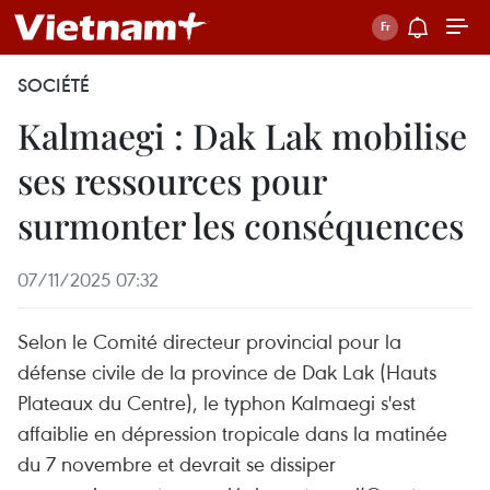
SOCIÉTÉ
Kalmaegi : Dak Lak mobilise
ses ressources pour
surmonter les conséquences
07/11/2025 07:32
Selon le Comité directeur provincial pour la
défense civile de la province de Dak Lak (Hauts
Plateaux du Centre), le typhon Kalmaegi s'est
affaiblie en dépression tropicale dans la matinée
du 7 novembre et devrait se dissiper