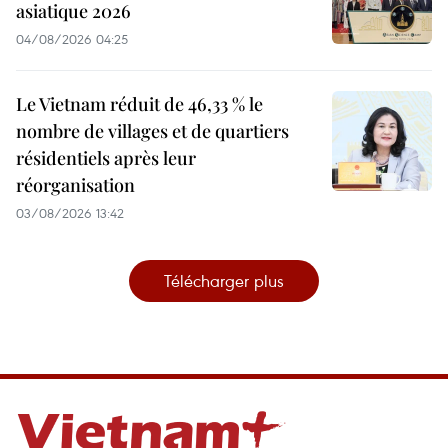
asiatique 2026
04/08/2026 04:25
Le Vietnam réduit de 46,33 % le
nombre de villages et de quartiers
résidentiels après leur
réorganisation
03/08/2026 13:42
Télécharger plus