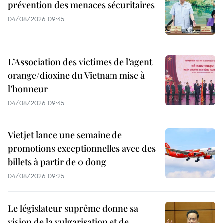
prévention des menaces sécuritaires
04/08/2026 09:45
L’Association des victimes de l’agent
orange/dioxine du Vietnam mise à
l’honneur
04/08/2026 09:45
Vietjet lance une semaine de
promotions exceptionnelles avec des
billets à partir de 0 dong
04/08/2026 09:25
Le législateur suprême donne sa
vision de la vulgarisation et de