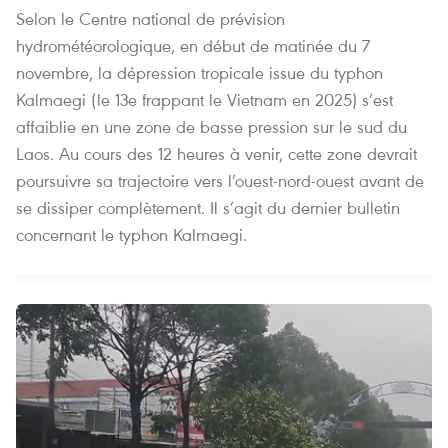
Selon le Centre national de prévision
hydrométéorologique, en début de matinée du 7
novembre, la dépression tropicale issue du typhon
Kalmaegi (le 13e frappant le Vietnam en 2025) s’est
affaiblie en une zone de basse pression sur le sud du
Laos. Au cours des 12 heures à venir, cette zone devrait
poursuivre sa trajectoire vers l’ouest-nord-ouest avant de
se dissiper complètement. Il s’agit du dernier bulletin
concernant le typhon Kalmaegi.