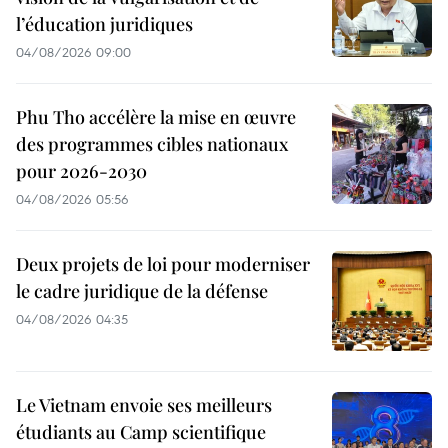
l’éducation juridiques
04/08/2026 09:00
Phu Tho accélère la mise en œuvre
des programmes cibles nationaux
pour 2026-2030
04/08/2026 05:56
Deux projets de loi pour moderniser
le cadre juridique de la défense
04/08/2026 04:35
Le Vietnam envoie ses meilleurs
étudiants au Camp scientifique