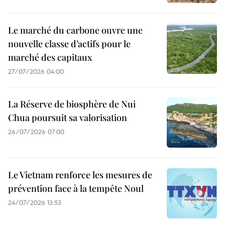
Le marché du carbone ouvre une
nouvelle classe d’actifs pour le
marché des capitaux
27/07/2026 04:00
La Réserve de biosphère de Nui
Chua poursuit sa valorisation
26/07/2026 07:00
Le Vietnam renforce les mesures de
prévention face à la tempête Noul
24/07/2026 13:53