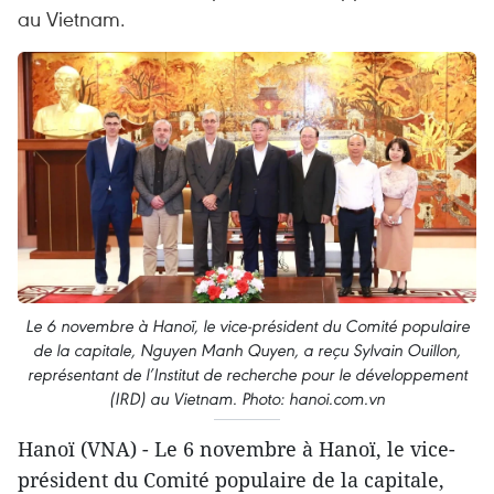
au Vietnam.
Le 6 novembre à Hanoï, le vice-président du Comité populaire
de la capitale, Nguyen Manh Quyen, a reçu Sylvain Ouillon,
représentant de l’Institut de recherche pour le développement
(IRD) au Vietnam. Photo: hanoi.com.vn
Hanoï (VNA) - Le 6 novembre à Hanoï, le vice-
président du Comité populaire de la capitale,