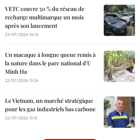
VETC couvre 50 % du réseau de
recharge multimarque un mois
après son lancement
23/07/2026 04:15
Un macaque à longue queue remis à
la nature dans le parc national d'U
Minh Ha
22/07/2026 13:24
Le Vietnam, un marché stratégique
pour les gaz industriels bas carbone
22/07/2026 13:15