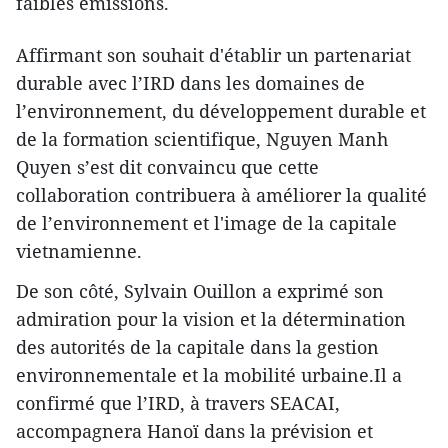
faibles émissions.
Affirmant son souhait d'établir un partenariat
durable avec l’IRD dans les domaines de
l’environnement, du développement durable et
de la formation scientifique, Nguyen Manh
Quyen s’est dit convaincu que cette
collaboration contribuera à améliorer la qualité
de l’environnement et l'image de la capitale
vietnamienne.
De son côté, Sylvain Ouillon a exprimé son
admiration pour la vision et la détermination
des autorités de la capitale dans la gestion
environnementale et la mobilité urbaine.Il a
confirmé que l’IRD, à travers SEACAI,
accompagnera Hanoï dans la prévision et