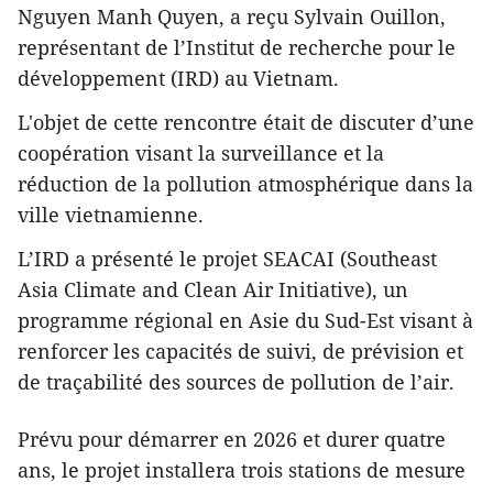
Nguyen Manh Quyen, a reçu Sylvain Ouillon,
représentant de l’Institut de recherche pour le
développement (IRD) au Vietnam.
L'objet de cette rencontre était de discuter d’une
coopération visant la surveillance et la
réduction de la pollution atmosphérique dans la
ville vietnamienne.
L’IRD a présenté le projet SEACAI (Southeast
Asia Climate and Clean Air Initiative), un
programme régional en Asie du Sud-Est visant à
renforcer les capacités de suivi, de prévision et
de traçabilité des sources de pollution de l’air.
Prévu pour démarrer en 2026 et durer quatre
ans, le projet installera trois stations de mesure