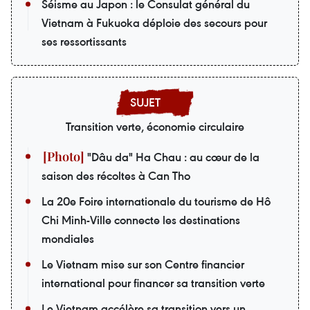
Séisme au Japon : le Consulat général du
Vietnam à Fukuoka déploie des secours pour
ses ressortissants
Transition verte, économie circulaire
"Dâu da" Ha Chau : au cœur de la
saison des récoltes à Can Tho
La 20e Foire internationale du tourisme de Hô
Chi Minh-Ville connecte les destinations
mondiales
Le Vietnam mise sur son Centre financier
international pour financer sa transition verte
Le Vietnam accélère sa transition vers un