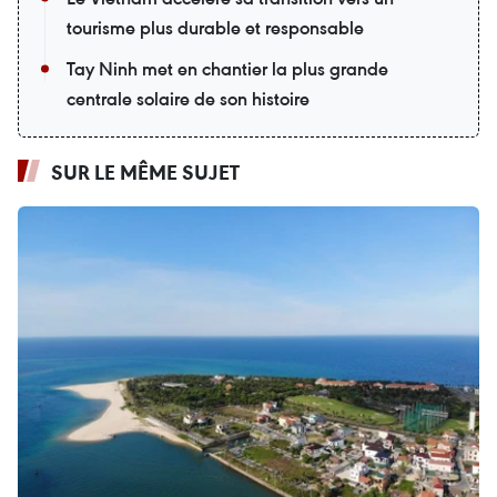
tourisme plus durable et responsable
Tay Ninh met en chantier la plus grande
centrale solaire de son histoire
SUR LE MÊME SUJET