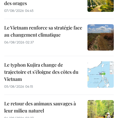
des orages
07/08/2026 04:45
Le Vietnam renforce sa stratégie face
au changement climatique
06/08/2026 02:37
Le typhon Kujira change de
trajectoire et s’éloigne des côtes du
Vietnam
05/08/2026 04:15
Le retour des animaux sauvages à
leur milieu naturel
04/08/2026 03:27