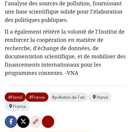
l’analyse des sources de pollution, fournissant
une base scientifique solide pour l’élaboration
des politiques publiques.
Il a également réitéré la volonté de l’Institut de
renforcer la coopération en matière de
recherche, d’échange de données, de
documentation scientifique, et de mobiliser des
financements internationaux pour les
programmes connexes. -VNA
#Hanoï
#France
#pollution de l’air
Hanoi
France