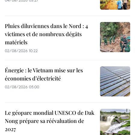
Pluies diluviennes dans le Nord : 4
victimes et de nombreux dégâts
matériels
02/08/2026 10:22
Énergie : le Vietnam mise sur les
économies d’électricité
02/08/2026 05:00
Le géoparc mondial UNESCO de Dak
Nong prépare sa réévaluation de
2027