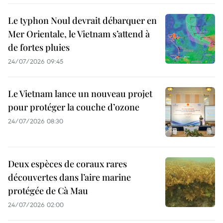
Le typhon Noul devrait débarquer en
Mer Orientale, le Vietnam s’attend à
de fortes pluies
24/07/2026 09:45
Le Vietnam lance un nouveau projet
pour protéger la couche d’ozone
24/07/2026 08:30
Deux espèces de coraux rares
découvertes dans l’aire marine
protégée de Cà Mau
24/07/2026 02:00