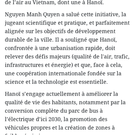
de l’air au Vietnam, dont une à Hanoï.
Nguyen Manh Quyen a salué cette initiative, la
jugeant scientifique et pratique, et parfaitement
alignée sur les objectifs de développement
durable de la ville. Il a souligné que Hanoï,
confrontée à une urbanisation rapide, doit
relever des défis majeurs (qualité de l'air, trafic,
infrastructures et énergie) et que, face à cela,
une coopération internationale fondée sur la
science et la technologie est essentielle.
Hanoï s’engage actuellement à améliorer la
qualité de vie des habitants, notamment par la
conversion complète du parc de bus à
l’électrique d’ici 2030, la promotion des
véhicules propres et la création de zones à