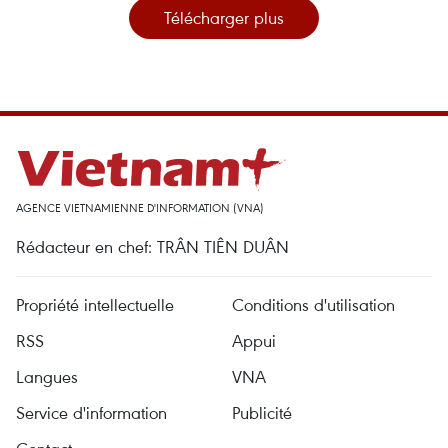
Télécharger plus
AGENCE VIETNAMIENNE D'INFORMATION (VNA)
Rédacteur en chef: TRÂN TIÊN DUÂN
Propriété intellectuelle
Conditions d'utilisation
RSS
Appui
Langues
VNA
Service d'information
Publicité