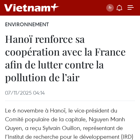
ENVIRONNEMENT
Hanoï renforce sa
coopération avec la France
afin de lutter contre la
pollution de l’air
07/11/2025 04:14
Le 6 novembre à Hanoï, le vice-président du
Comité populaire de la capitale, Nguyen Manh
Quyen, a reçu Sylvain Ouillon, représentant de
l’Institut de recherche pour le développement (IRD)