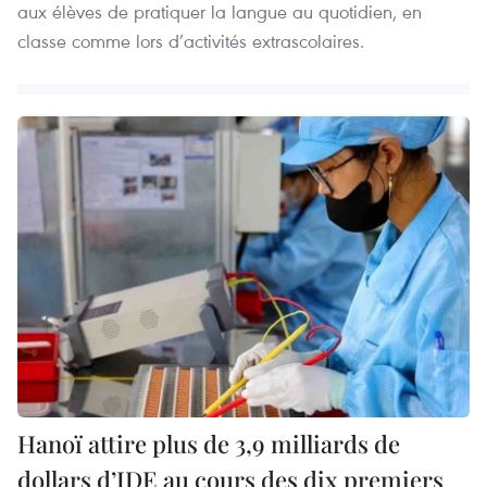
aux élèves de pratiquer la langue au quotidien, en
classe comme lors d’activités extrascolaires.
Hanoï attire plus de 3,9 milliards de
dollars d’IDE au cours des dix premiers