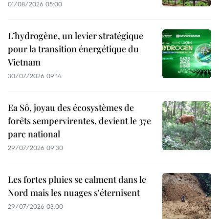
01/08/2026 05:00
L’hydrogène, un levier stratégique
pour la transition énergétique du
Vietnam
30/07/2026 09:14
Ea Sô, joyau des écosystèmes de
forêts sempervirentes, devient le 37e
parc national
29/07/2026 09:30
Les fortes pluies se calment dans le
Nord mais les nuages s'éternisent
29/07/2026 03:00