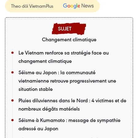
Theo dõi VietnamPlus
Changement climatique
Le Vietnam renforce sa stratégie face au
changement climatique
Séisme au Japon : la communauté
vietnamienne retrouve progressivement une
situation stable
Pluies diluviennes dans le Nord : 4 victimes et de
nombreux dégâts matériels
Séisme à Kumamoto : message de sympathie
adressé au Japon