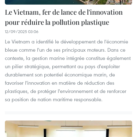
Le Vietnam, fer de lance de l'innovation
pour réduire la pollution plastique
12/09/2025 03:06
Le Vietnam a identifié le développement de l'économie
bleue comme l'un de ses principaux moteurs. Dans ce
contexte, la gestion marine intégrée constitue également
un pilier stratégique, permettant au pays d'exploiter
durablement son potentiel économique marin, de
favoriser l'innovation en matière de réduction des
plastiques, de protéger l'environnement et de renforcer
sa position de nation maritime responsable.