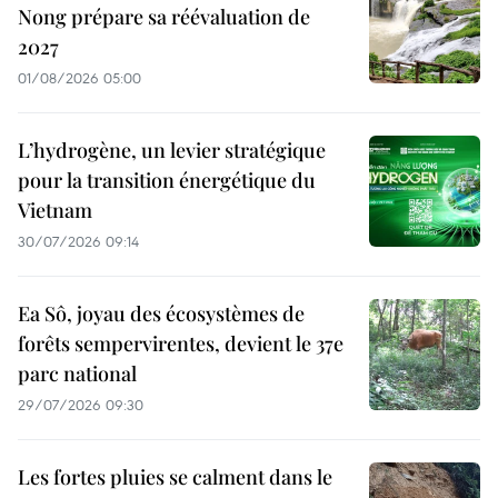
Nong prépare sa réévaluation de
2027
01/08/2026 05:00
L’hydrogène, un levier stratégique
pour la transition énergétique du
Vietnam
30/07/2026 09:14
Ea Sô, joyau des écosystèmes de
forêts sempervirentes, devient le 37e
parc national
29/07/2026 09:30
Les fortes pluies se calment dans le