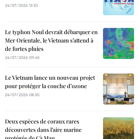
24/07/2026 13:53
Le typhon Noul devrait débarquer en
Mer Orientale, le Vietnam s’attend à
de fortes pluies
24/07/2026 09:45
Le Vietnam lance un nouveau projet
pour protéger la couche d’ozone
24/07/2026 08:30
Deux espèces de coraux rares
découvertes dans l’aire marine
protégée de Cà Mau