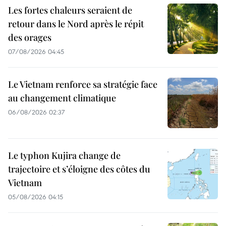
Les fortes chaleurs seraient de
retour dans le Nord après le répit
des orages
07/08/2026 04:45
Le Vietnam renforce sa stratégie face
au changement climatique
06/08/2026 02:37
Le typhon Kujira change de
trajectoire et s’éloigne des côtes du
Vietnam
05/08/2026 04:15