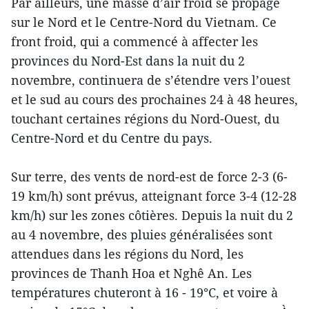
Par ailleurs, une masse d’air froid se propage
sur le Nord et le Centre-Nord du Vietnam. Ce
front froid, qui a commencé à affecter les
provinces du Nord-Est dans la nuit du 2
novembre, continuera de s’étendre vers l’ouest
et le sud au cours des prochaines 24 à 48 heures,
touchant certaines régions du Nord-Ouest, du
Centre-Nord et du Centre du pays.
Sur terre, des vents de nord-est de force 2-3 (6-
19 km/h) sont prévus, atteignant force 3-4 (12-28
km/h) sur les zones côtières. Depuis la nuit du 2
au 4 novembre, des pluies généralisées sont
attendues dans les régions du Nord, les
provinces de Thanh Hoa et Nghê An. Les
températures chuteront à 16 - 19°C, et voire à