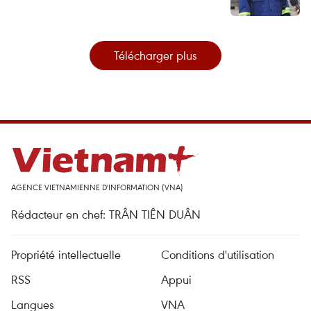
Télécharger plus
AGENCE VIETNAMIENNE D'INFORMATION (VNA)
Rédacteur en chef: TRÂN TIÊN DUÂN
Propriété intellectuelle
Conditions d'utilisation
RSS
Appui
Langues
VNA