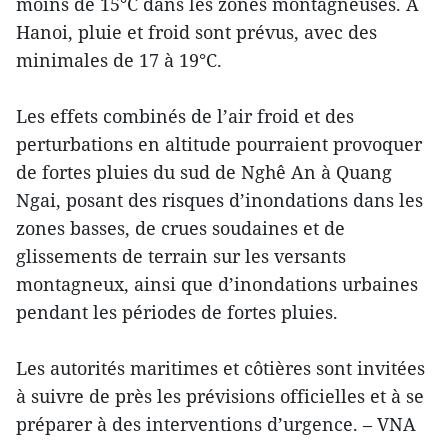
moins de 15°C dans les zones montagneuses. À
Hanoi, pluie et froid sont prévus, avec des
minimales de 17 à 19°C.
Les effets combinés de l’air froid et des
perturbations en altitude pourraient provoquer
de fortes pluies du sud de Nghê An à Quang
Ngai, posant des risques d’inondations dans les
zones basses, de crues soudaines et de
glissements de terrain sur les versants
montagneux, ainsi que d’inondations urbaines
pendant les périodes de fortes pluies.
Les autorités maritimes et côtières sont invitées
à suivre de près les prévisions officielles et à se
préparer à des interventions d’urgence. – VNA