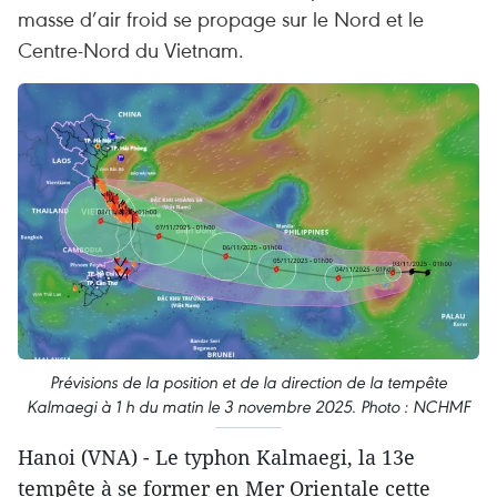
masse d’air froid se propage sur le Nord et le
Centre-Nord du Vietnam.
Prévisions de la position et de la direction de la tempête
Kalmaegi à 1 h du matin le 3 novembre 2025. Photo : NCHMF
Hanoi (VNA) - Le typhon Kalmaegi, la 13e
tempête à se former en Mer Orientale cette