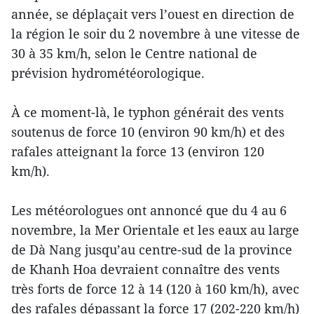
année, se déplaçait vers l’ouest en direction de
la région le soir du 2 novembre à une vitesse de
30 à 35 km/h, selon le Centre national de
prévision hydrométéorologique.
À ce moment-là, le typhon générait des vents
soutenus de force 10 (environ 90 km/h) et des
rafales atteignant la force 13 (environ 120
km/h).
Les météorologues ont annoncé que du 4 au 6
novembre, la Mer Orientale et les eaux au large
de Dà Nang jusqu’au centre-sud de la province
de Khanh Hoa devraient connaître des vents
très forts de force 12 à 14 (120 à 160 km/h), avec
des rafales dépassant la force 17 (202-220 km/h)