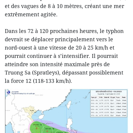
et des vagues de 8 à 10 mètres, créant une mer
extrêmement agitée.
Dans les 72 à 120 prochaines heures, le typhon
devrait se déplacer principalement vers le
nord-ouest à une vitesse de 20 à 25 km/h et
pourrait continuer à s’intensifier. Il pourrait
atteindre son intensité maximale près de
Truong Sa (Spratleys), dépassant possiblement
la force 12 (118-133 km/h).