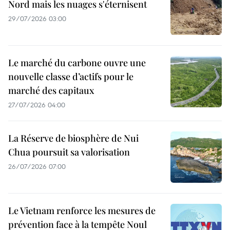
Nord mais les nuages s'éternisent
29/07/2026 03:00
Le marché du carbone ouvre une
nouvelle classe d’actifs pour le
marché des capitaux
27/07/2026 04:00
La Réserve de biosphère de Nui
Chua poursuit sa valorisation
26/07/2026 07:00
Le Vietnam renforce les mesures de
prévention face à la tempête Noul