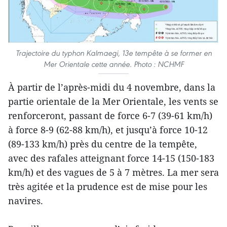
Trajectoire du typhon Kalmaegi, 13e tempête à se former en
Mer Orientale cette année. Photo : NCHMF
À partir de l’après-midi du 4 novembre, dans la
partie orientale de la Mer Orientale, les vents se
renforceront, passant de force 6-7 (39-61 km/h)
à force 8-9 (62-88 km/h), et jusqu’à force 10-12
(89-133 km/h) près du centre de la tempête,
avec des rafales atteignant force 14-15 (150-183
km/h) et des vagues de 5 à 7 mètres. La mer sera
très agitée et la prudence est de mise pour les
navires.