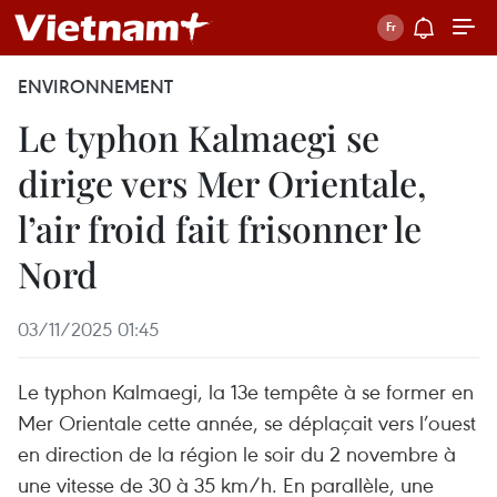
ENVIRONNEMENT
Le typhon Kalmaegi se
dirige vers Mer Orientale,
l’air froid fait frisonner le
Nord
03/11/2025 01:45
Le typhon Kalmaegi, la 13e tempête à se former en
Mer Orientale cette année, se déplaçait vers l’ouest
en direction de la région le soir du 2 novembre à
une vitesse de 30 à 35 km/h. En parallèle, une