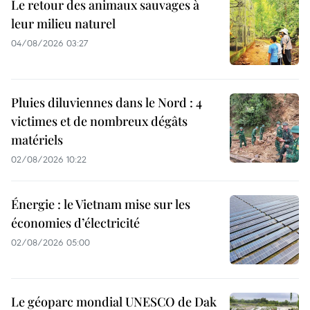
Le retour des animaux sauvages à
leur milieu naturel
04/08/2026 03:27
Pluies diluviennes dans le Nord : 4
victimes et de nombreux dégâts
matériels
02/08/2026 10:22
Énergie : le Vietnam mise sur les
économies d’électricité
02/08/2026 05:00
Le géoparc mondial UNESCO de Dak