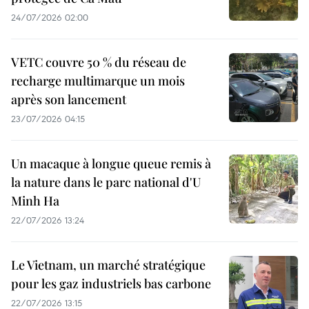
24/07/2026 02:00
VETC couvre 50 % du réseau de
recharge multimarque un mois
après son lancement
23/07/2026 04:15
Un macaque à longue queue remis à
la nature dans le parc national d'U
Minh Ha
22/07/2026 13:24
Le Vietnam, un marché stratégique
pour les gaz industriels bas carbone
22/07/2026 13:15