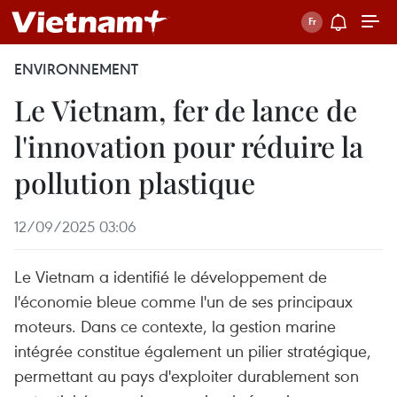
ENVIRONNEMENT
Le Vietnam, fer de lance de
l'innovation pour réduire la
pollution plastique
12/09/2025 03:06
Le Vietnam a identifié le développement de
l'économie bleue comme l'un de ses principaux
moteurs. Dans ce contexte, la gestion marine
intégrée constitue également un pilier stratégique,
permettant au pays d'exploiter durablement son