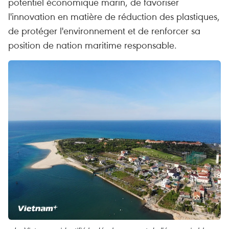
potentiel économique marin, de favoriser
l'innovation en matière de réduction des plastiques,
de protéger l'environnement et de renforcer sa
position de nation maritime responsable.