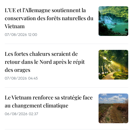
L’UE et l’Allemagne soutiennent la
conservation des forêts naturelles du
Vietnam
07/08/2026 12:00
Les fortes chaleurs seraient de
retour dans le Nord après le répit
des orages
07/08/2026 04:45
Le Vietnam renforce sa stratégie face
au changement climatique
06/08/2026 02:37