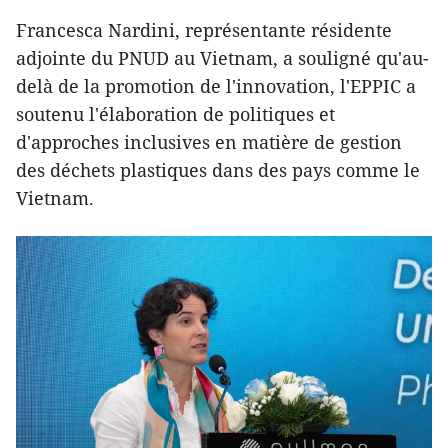
Francesca Nardini, représentante résidente
adjointe du PNUD au Vietnam, a souligné qu'au-
delà de la promotion de l'innovation, l'EPPIC a
soutenu l'élaboration de politiques et
d'approches inclusives en matière de gestion
des déchets plastiques dans des pays comme le
Vietnam.