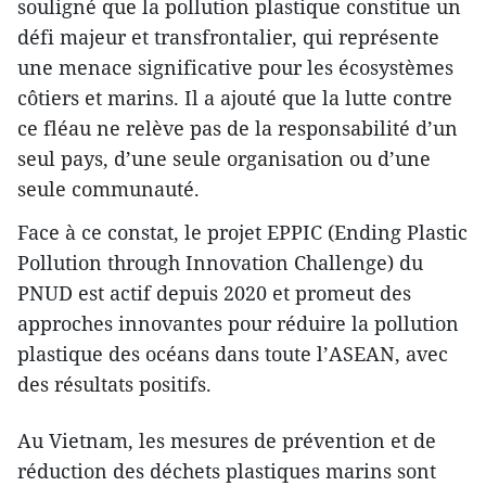
souligné que la pollution plastique constitue un
défi majeur et transfrontalier, qui représente
une menace significative pour les écosystèmes
côtiers et marins. Il a ajouté que la lutte contre
ce fléau ne relève pas de la responsabilité d’un
seul pays, d’une seule organisation ou d’une
seule communauté.
Face à ce constat, le projet EPPIC (Ending Plastic
Pollution through Innovation Challenge) du
PNUD est actif depuis 2020 et promeut des
approches innovantes pour réduire la pollution
plastique des océans dans toute l’ASEAN, avec
des résultats positifs.
Au Vietnam, les mesures de prévention et de
réduction des déchets plastiques marins sont