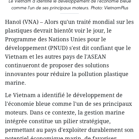
Le Vietnam a identifié le développement de l'économie bleue
comme l'un de ses principaux moteurs. Photo: VietnamPlus
Hanoï (VNA) – Alors qu'un traité mondial sur les
plastiques devrait bientôt voir le jour, le
Programme des Nations Unies pour le
développement (PNUD) s'est dit confiant que le
Vietnam et les autres pays de l'ASEAN
continueront de proposer des solutions
innovantes pour réduire la pollution plastique
marine.
Le Vietnam a identifié le développement de
l'économie bleue comme l'un de ses principaux
moteurs. Dans ce contexte, la gestion marine
intégrée constitue un pilier stratégique,
permettant au pays d'exploiter durablement son
potentiel économique marin, de favoriser