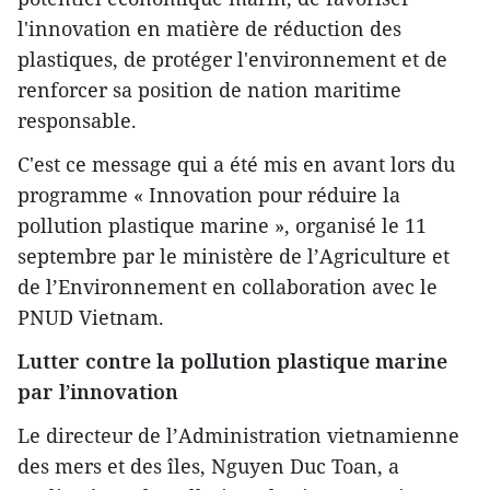
l'innovation en matière de réduction des
plastiques, de protéger l'environnement et de
renforcer sa position de nation maritime
responsable.
C'est ce message qui a été mis en avant lors du
programme « Innovation pour réduire la
pollution plastique marine », organisé le 11
septembre par le ministère de l’Agriculture et
de l’Environnement en collaboration avec le
PNUD Vietnam.
Lutter contre la pollution plastique marine
par l’innovation
Le directeur de l’Administration vietnamienne
des mers et des îles, Nguyen Duc Toan, a