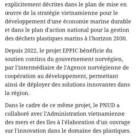
explicitement décrites dans le plan de mise en
œuvre de la stratégie vietnamienne pour le
développement d'une économie marine durable
et dans le plan d'action national pour la gestion
des déchets plastiques marins à l'horizon 2030.
Depuis 2022, le projet EPPIC bénéficie du
soutien continu du gouvernement norvégien,
par l'intermédiaire de l'Agence norvégienne de
coopération au développement, permettant
ainsi de déployer des solutions innovantes dans
la région.
Dans le cadre de ce même projet, le PNUD a
collaboré avec l'Administration vietnamienne
des mers et des îles à l'élaboration d'un ouvrage
sur l'innovation dans le domaine des plastiques.