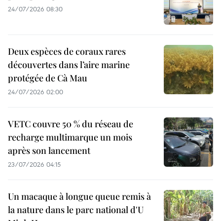
24/07/2026 08:30
Deux espèces de coraux rares
découvertes dans l’aire marine
protégée de Cà Mau
24/07/2026 02:00
VETC couvre 50 % du réseau de
recharge multimarque un mois
après son lancement
23/07/2026 04:15
Un macaque à longue queue remis à
la nature dans le parc national d'U