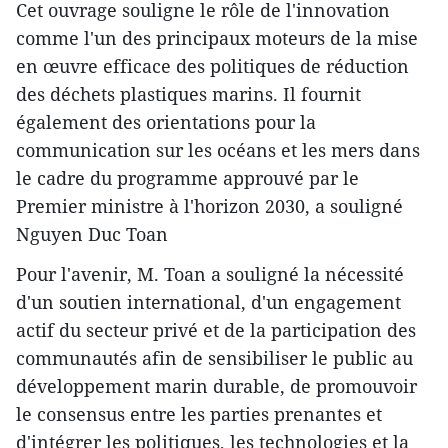
Cet ouvrage souligne le rôle de l'innovation
comme l'un des principaux moteurs de la mise
en œuvre efficace des politiques de réduction
des déchets plastiques marins. Il fournit
également des orientations pour la
communication sur les océans et les mers dans
le cadre du programme approuvé par le
Premier ministre à l'horizon 2030, a souligné
Nguyen Duc Toan
Pour l'avenir, M. Toan a souligné la nécessité
d'un soutien international, d'un engagement
actif du secteur privé et de la participation des
communautés afin de sensibiliser le public au
développement marin durable, de promouvoir
le consensus entre les parties prenantes et
d'intégrer les politiques, les technologies et la