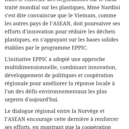
traité mondial sur les plastiques, Mme Nardini
s’est dite convaincue que le Vietnam, comme
les autres pays de l’ASEAN, doit poursuivre ses
efforts d’innovation pour réduire les déchets
plastiques, en s’appuyant sur les bases solides
établies par le programme EPPIC.
L'initiative EPPIC a adopté une approche
multidimensionnelle, combinant innovation,
développement de politiques et coopération
régionale pour améliorer la réponse locale à
l'un des défis environnementaux les plus
urgents d'aujourd'hui.
Le dialogue régional entre la Norvège et
l’ASEAN encourage cette dernière à renforcer
ses efforts, en montrant que la coopération