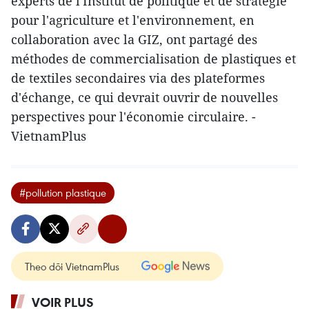
experts de l'Institut de politique et de stratégie
pour l'agriculture et l'environnement, en
collaboration avec la GIZ, ont partagé des
méthodes de commercialisation de plastiques et
de textiles secondaires via des plateformes
d'échange, ce qui devrait ouvrir de nouvelles
perspectives pour l'économie circulaire. -
VietnamPlus
#pollution plastique
Theo dõi VietnamPlus
VOIR PLUS