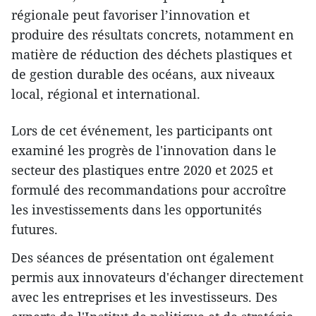
régionale peut favoriser l’innovation et
produire des résultats concrets, notamment en
matière de réduction des déchets plastiques et
de gestion durable des océans, aux niveaux
local, régional et international.
Lors de cet événement, les participants ont
examiné les progrès de l'innovation dans le
secteur des plastiques entre 2020 et 2025 et
formulé des recommandations pour accroître
les investissements dans les opportunités
futures.
Des séances de présentation ont également
permis aux innovateurs d'échanger directement
avec les entreprises et les investisseurs. Des