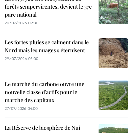
forêts sempervirentes, devient le 37e
parc national
29/07/2026 09:30
Les fortes pluies se calment dans le
Nord mais les nuages s'éternisent
29/07/2026 03:00
Le marché du carbone ouvre une
nouvelle classe d’actifs pour le
marché des capitaux
27/07/2026 04:00
La Réserve de biosphère de Nui