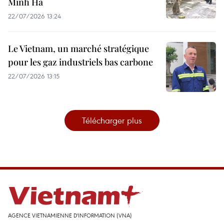
Minh Ha
22/07/2026 13:24
Le Vietnam, un marché stratégique
pour les gaz industriels bas carbone
22/07/2026 13:15
Télécharger plus
AGENCE VIETNAMIENNE D'INFORMATION (VNA)