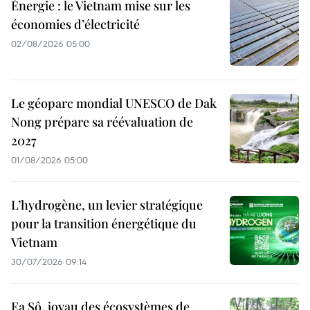
Énergie : le Vietnam mise sur les
économies d’électricité
02/08/2026 05:00
Le géoparc mondial UNESCO de Dak
Nong prépare sa réévaluation de
2027
01/08/2026 05:00
L’hydrogène, un levier stratégique
pour la transition énergétique du
Vietnam
30/07/2026 09:14
Ea Sô, joyau des écosystèmes de