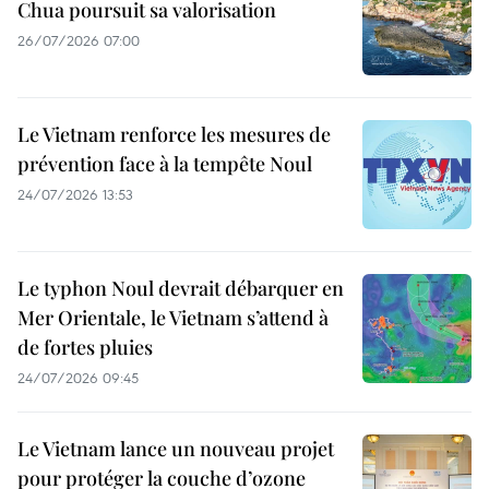
Chua poursuit sa valorisation
26/07/2026 07:00
Le Vietnam renforce les mesures de
prévention face à la tempête Noul
24/07/2026 13:53
Le typhon Noul devrait débarquer en
Mer Orientale, le Vietnam s’attend à
de fortes pluies
24/07/2026 09:45
Le Vietnam lance un nouveau projet
pour protéger la couche d’ozone