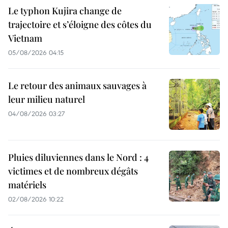
Le typhon Kujira change de
trajectoire et s’éloigne des côtes du
Vietnam
05/08/2026 04:15
Le retour des animaux sauvages à
leur milieu naturel
04/08/2026 03:27
Pluies diluviennes dans le Nord : 4
victimes et de nombreux dégâts
matériels
02/08/2026 10:22