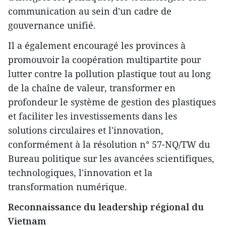
communication au sein d'un cadre de
gouvernance unifié.
Il a également encouragé les provinces à
promouvoir la coopération multipartite pour
lutter contre la pollution plastique tout au long
de la chaîne de valeur, transformer en
profondeur le système de gestion des plastiques
et faciliter les investissements dans les
solutions circulaires et l'innovation,
conformément à la résolution n° 57-NQ/TW du
Bureau politique sur les avancées scientifiques,
technologiques, l'innovation et la
transformation numérique.
Reconnaissance du leadership régional du
Vietnam