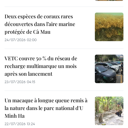
Deux espèces de coraux rares
découvertes dans l’aire marine
protégée de Cà Mau
24/07/2026 02:00
VETC couvre 50 % du réseau de
recharge multimarque un mois
après son lancement
23/07/2026 04:15
Un macaque à longue queue remis à
la nature dans le parc national d'U
Minh Ha
22/07/2026 13:24