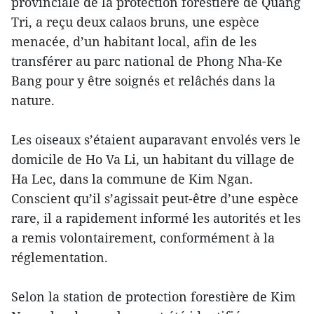
provinciale de la protection forestière de Quang
Tri, a reçu deux calaos bruns, une espèce
menacée, d’un habitant local, afin de les
transférer au parc national de Phong Nha-Ke
Bang pour y être soignés et relâchés dans la
nature.
Les oiseaux s’étaient auparavant envolés vers le
domicile de Ho Va Li, un habitant du village de
Ha Lec, dans la commune de Kim Ngan.
Conscient qu’il s’agissait peut-être d’une espèce
rare, il a rapidement informé les autorités et les
a remis volontairement, conformément à la
réglementation.
Selon la station de protection forestière de Kim