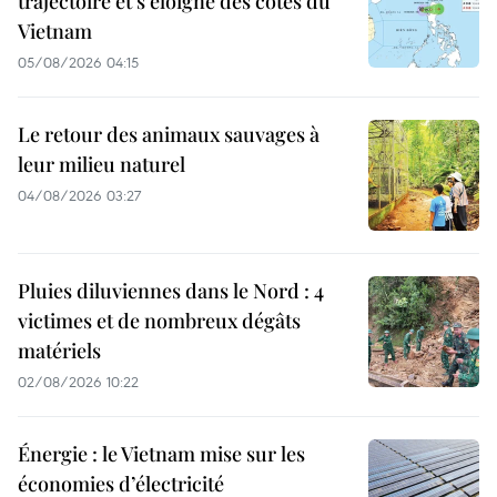
trajectoire et s’éloigne des côtes du
Vietnam
05/08/2026 04:15
Le retour des animaux sauvages à
leur milieu naturel
04/08/2026 03:27
Pluies diluviennes dans le Nord : 4
victimes et de nombreux dégâts
matériels
02/08/2026 10:22
Énergie : le Vietnam mise sur les
économies d’électricité