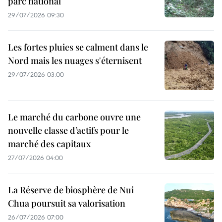
parc national
29/07/2026 09:30
Les fortes pluies se calment dans le
Nord mais les nuages s'éternisent
29/07/2026 03:00
Le marché du carbone ouvre une
nouvelle classe d’actifs pour le
marché des capitaux
27/07/2026 04:00
La Réserve de biosphère de Nui
Chua poursuit sa valorisation
26/07/2026 07:00