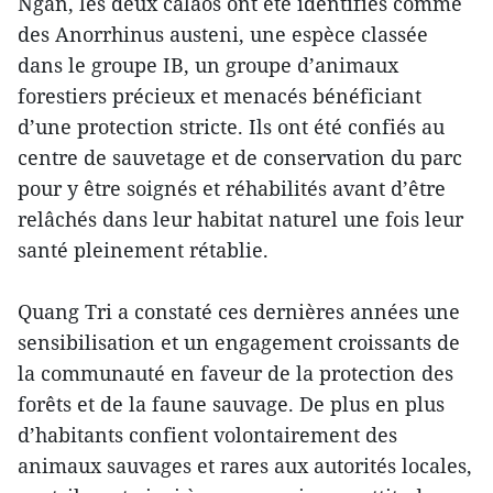
Ngan, les deux calaos ont été identifiés comme
des Anorrhinus austeni, une espèce classée
dans le groupe IB, un groupe d’animaux
forestiers précieux et menacés bénéficiant
d’une protection stricte. Ils ont été confiés au
centre de sauvetage et de conservation du parc
pour y être soignés et réhabilités avant d’être
relâchés dans leur habitat naturel une fois leur
santé pleinement rétablie.
Quang Tri a constaté ces dernières années une
sensibilisation et un engagement croissants de
la communauté en faveur de la protection des
forêts et de la faune sauvage. De plus en plus
d’habitants confient volontairement des
animaux sauvages et rares aux autorités locales,