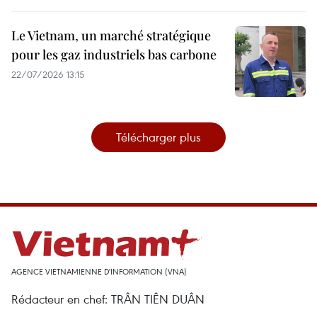
Le Vietnam, un marché stratégique
pour les gaz industriels bas carbone
22/07/2026 13:15
Télécharger plus
AGENCE VIETNAMIENNE D'INFORMATION (VNA)
Rédacteur en chef: TRÂN TIÊN DUÂN