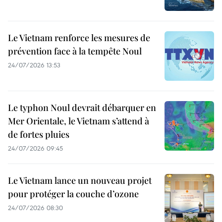
Le Vietnam renforce les mesures de
prévention face à la tempête Noul
24/07/2026 13:53
Le typhon Noul devrait débarquer en
Mer Orientale, le Vietnam s’attend à
de fortes pluies
24/07/2026 09:45
Le Vietnam lance un nouveau projet
pour protéger la couche d’ozone
24/07/2026 08:30