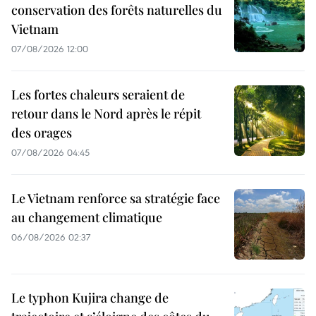
conservation des forêts naturelles du
Vietnam
07/08/2026 12:00
Les fortes chaleurs seraient de
retour dans le Nord après le répit
des orages
07/08/2026 04:45
Le Vietnam renforce sa stratégie face
au changement climatique
06/08/2026 02:37
Le typhon Kujira change de