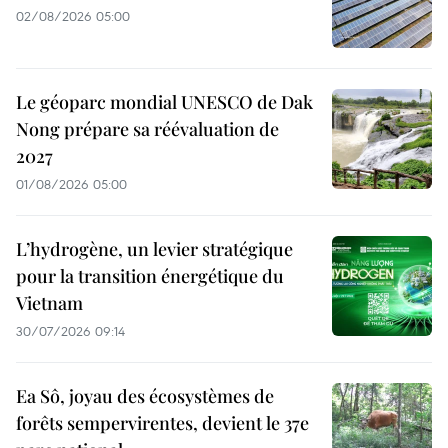
02/08/2026 05:00
Le géoparc mondial UNESCO de Dak
Nong prépare sa réévaluation de
2027
01/08/2026 05:00
L’hydrogène, un levier stratégique
pour la transition énergétique du
Vietnam
30/07/2026 09:14
Ea Sô, joyau des écosystèmes de
forêts sempervirentes, devient le 37e