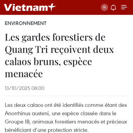
ENVIRONNEMENT
Les gardes forestiers de
Quang Tri reçoivent deux
calaos bruns, espèce
menacée
13/10/2025 08:00
Les deux calaos ont été identifiés comme étant des
Anorrhinus austeni, une espèce classée dans le
Groupe IB, animaux forestiers menacés et précieux
bénéficiant d’une protection stricte.