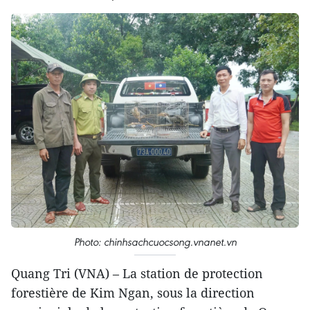
Photo: chinhsachcuocsong.vnanet.vn
Quang Tri (VNA) – La station de protection
forestière de Kim Ngan, sous la direction