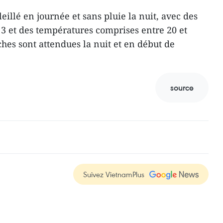
eillé en journée et sans pluie la nuit, avec des
 3 et des températures comprises entre 20 et
hes sont attendues la nuit et en début de
source
Suivez VietnamPlus