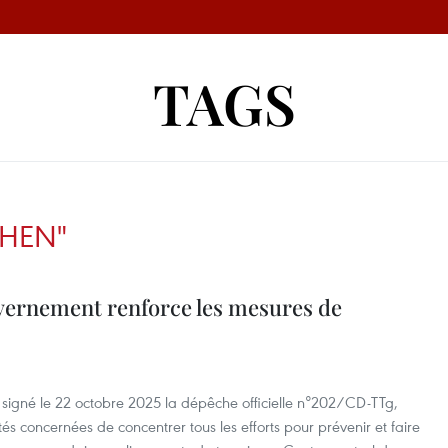
TAGS
HEN"
vernement renforce les mesures de
signé le 22 octobre 2025 la dépêche officielle n°202/CD-TTg,
s concernées de concentrer tous les efforts pour prévenir et faire