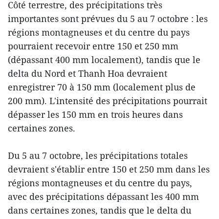
Côté terrestre, des précipitations très
importantes sont prévues du 5 au 7 octobre : les
régions montagneuses et du centre du pays
pourraient recevoir entre 150 et 250 mm
(dépassant 400 mm localement), tandis que le
delta du Nord et Thanh Hoa devraient
enregistrer 70 à 150 mm (localement plus de
200 mm). L'intensité des précipitations pourrait
dépasser les 150 mm en trois heures dans
certaines zones.
Du 5 au 7 octobre, les précipitations totales
devraient s'établir entre 150 et 250 mm dans les
régions montagneuses et du centre du pays,
avec des précipitations dépassant les 400 mm
dans certaines zones, tandis que le delta du