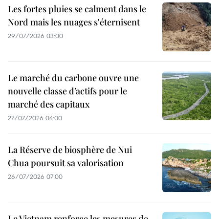
Les fortes pluies se calment dans le
Nord mais les nuages s'éternisent
29/07/2026 03:00
Le marché du carbone ouvre une
nouvelle classe d’actifs pour le
marché des capitaux
27/07/2026 04:00
La Réserve de biosphère de Nui
Chua poursuit sa valorisation
26/07/2026 07:00
Le Vietnam renforce les mesures de