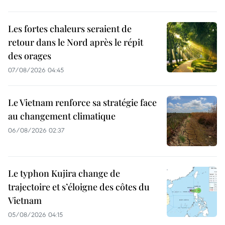
Les fortes chaleurs seraient de
retour dans le Nord après le répit
des orages
07/08/2026 04:45
Le Vietnam renforce sa stratégie face
au changement climatique
06/08/2026 02:37
Le typhon Kujira change de
trajectoire et s’éloigne des côtes du
Vietnam
05/08/2026 04:15