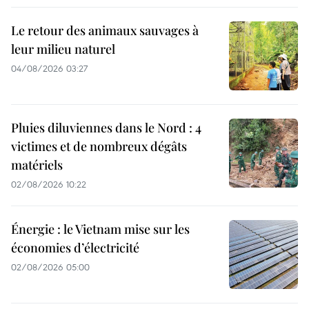
Le retour des animaux sauvages à
leur milieu naturel
04/08/2026 03:27
Pluies diluviennes dans le Nord : 4
victimes et de nombreux dégâts
matériels
02/08/2026 10:22
Énergie : le Vietnam mise sur les
économies d’électricité
02/08/2026 05:00