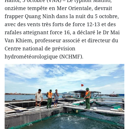
onzième tempête en Mer Orientale, devrait
frapper Quang Ninh dans la nuit du 5 octobre,
avec des vents très forts de force 12-13 et des
rafales atteignant force 16, a déclaré le Dr Mai
Van Khiem, professeur associé et directeur du
Centre national de prévision
hydrométéorologique (NCHMF).