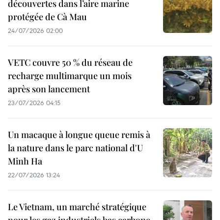
découvertes dans l’aire marine
protégée de Cà Mau
24/07/2026 02:00
VETC couvre 50 % du réseau de
recharge multimarque un mois
après son lancement
23/07/2026 04:15
Un macaque à longue queue remis à
la nature dans le parc national d'U
Minh Ha
22/07/2026 13:24
Le Vietnam, un marché stratégique
pour les gaz industriels bas carbone