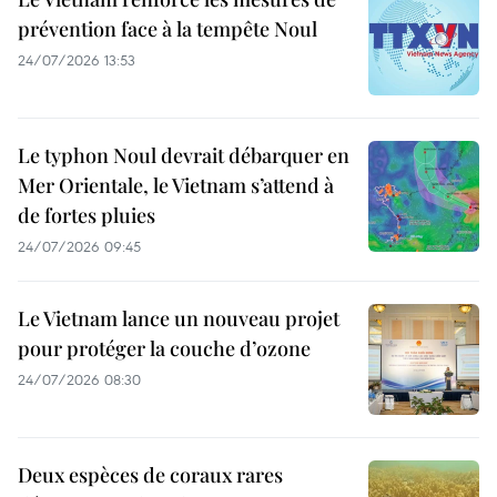
prévention face à la tempête Noul
24/07/2026 13:53
Le typhon Noul devrait débarquer en
Mer Orientale, le Vietnam s’attend à
de fortes pluies
24/07/2026 09:45
Le Vietnam lance un nouveau projet
pour protéger la couche d’ozone
24/07/2026 08:30
Deux espèces de coraux rares