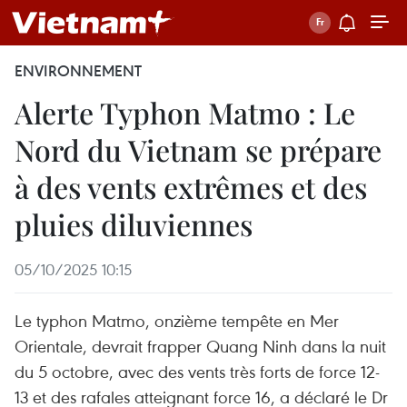
ENVIRONNEMENT
Alerte Typhon Matmo : Le
Nord du Vietnam se prépare
à des vents extrêmes et des
pluies diluviennes
05/10/2025 10:15
Le typhon Matmo, onzième tempête en Mer
Orientale, devrait frapper Quang Ninh dans la nuit
du 5 octobre, avec des vents très forts de force 12-
13 et des rafales atteignant force 16, a déclaré le Dr