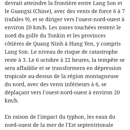
devrait atteindre la frontière entre Lang Son et
le Guangxi (Chine), avec des vents de force 6 à 7
(rafales 9), et se diriger vers l'ouest-nord-ouest à
environ 20 km/h. Les zones touchées restent le
nord du golfe du Tonkin et les provinces
côtières de Quang Ninh à Hung Yen, y compris
Lang Son. Le niveau de risque de catastrophe
reste à 3. Le 6 octobre à 22 heures, la tempête se
sera affaiblie et se transformera en dépression
tropicale au-dessus de la région montagneuse
du nord, avec des vents inférieurs à 6, se
déplaçant vers l'ouest-nord-ouest à environ 20
km/h.
En raison de l'impact du typhon, les eaux du
nord-ouest de la mer de l'Est septentrionale