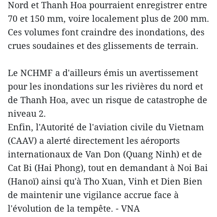
Nord et Thanh Hoa pourraient enregistrer entre
70 et 150 mm, voire localement plus de 200 mm.
Ces volumes font craindre des inondations, des
crues soudaines et des glissements de terrain.
Le NCHMF a d'ailleurs émis un avertissement
pour les inondations sur les rivières du nord et
de Thanh Hoa, avec un risque de catastrophe de
niveau 2.
Enfin, l'Autorité de l'aviation civile du Vietnam
(CAAV) a alerté directement les aéroports
internationaux de Van Don (Quang Ninh) et de
Cat Bi (Hai Phong), tout en demandant à Noi Bai
(Hanoï) ainsi qu'à Tho Xuan, Vinh et Dien Bien
de maintenir une vigilance accrue face à
l'évolution de la tempête. - VNA