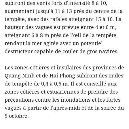
subiront des vents forts d'intensité 8 à 10,
augmentant jusqu'à 11 à 13 près du centre de la
tempête, avec des rafales atteignant 15 à 16. La
hauteur des vagues est prévue entre 4 et 6 m,
atteignant 6 à 8 m près de l'œil de la tempête,
rendant la mer agitée avec un potentiel
destructeur capable de couler de gros navires.
Les zones côtières et insulaires des provinces de
Quang Ninh et de Hai Phong subiront des ondes
de tempête de 0,4 à 0,6 m. Il est conseillé aux
zones côtières et estuariennes de prendre des
précautions contre les inondations et les fortes
vagues à partir de l'après-midi et de la soirée du
5 octobre.