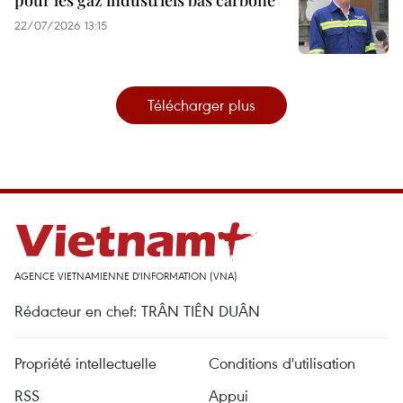
22/07/2026 13:15
Télécharger plus
AGENCE VIETNAMIENNE D'INFORMATION (VNA)
Rédacteur en chef: TRÂN TIÊN DUÂN
Propriété intellectuelle
Conditions d'utilisation
RSS
Appui