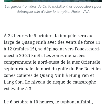
Les gardes-frontières de Co To mobilisent les aquaculteurs pour
débarquer afin d'éviter la tempête. Photo : VNA
À 22 heures le 5 octobre, la tempête sera au
large de Quang Ninh avec des vents de force 11
à 12 (rafales 15), se déplaçant vers l'ouest-nord-
ouest à 20-25 km/h. Les zones menacées
comprennent le nord-ouest de la mer Orientale
septentrionale, le nord du golfe du Bac Bo et les
zones côtières de Quang Ninh à Hung Yen et
Lang Son. Le niveau de risque de catastrophe
est évalué à 3.
Le 6 octobre à 10 heures, le typhon, affaibli,