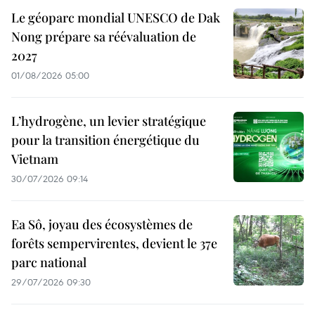
Le géoparc mondial UNESCO de Dak
Nong prépare sa réévaluation de
2027
01/08/2026 05:00
L’hydrogène, un levier stratégique
pour la transition énergétique du
Vietnam
30/07/2026 09:14
Ea Sô, joyau des écosystèmes de
forêts sempervirentes, devient le 37e
parc national
29/07/2026 09:30