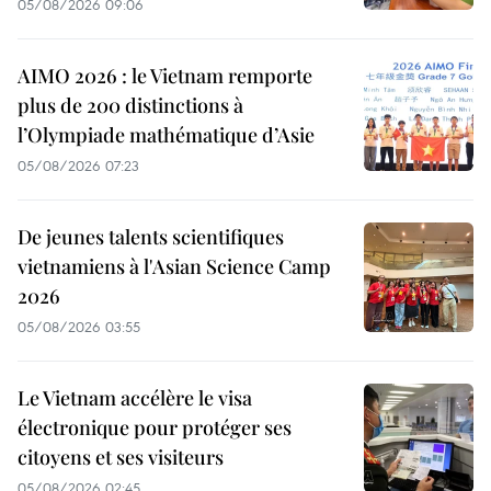
05/08/2026 09:06
AIMO 2026 : le Vietnam remporte
plus de 200 distinctions à
l’Olympiade mathématique d’Asie
05/08/2026 07:23
De jeunes talents scientifiques
vietnamiens à l'Asian Science Camp
2026
05/08/2026 03:55
Le Vietnam accélère le visa
électronique pour protéger ses
citoyens et ses visiteurs
05/08/2026 02:45