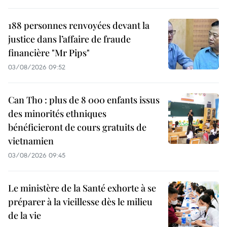
188 personnes renvoyées devant la
justice dans l’affaire de fraude
financière "Mr Pips"
03/08/2026 09:52
Can Tho : plus de 8 000 enfants issus
des minorités ethniques
bénéficieront de cours gratuits de
vietnamien
03/08/2026 09:45
Le ministère de la Santé exhorte à se
préparer à la vieillesse dès le milieu
de la vie