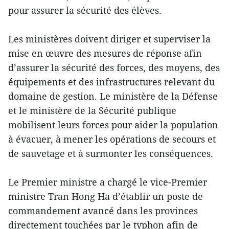
pour assurer la sécurité des élèves.
Les ministères doivent diriger et superviser la
mise en œuvre des mesures de réponse afin
d’assurer la sécurité des forces, des moyens, des
équipements et des infrastructures relevant du
domaine de gestion. Le ministère de la Défense
et le ministère de la Sécurité publique
mobilisent leurs forces pour aider la population
à évacuer, à mener les opérations de secours et
de sauvetage et à surmonter les conséquences.
Le Premier ministre a chargé le vice-Premier
ministre Tran Hong Ha d’établir un poste de
commandement avancé dans les provinces
directement touchées par le typhon afin de