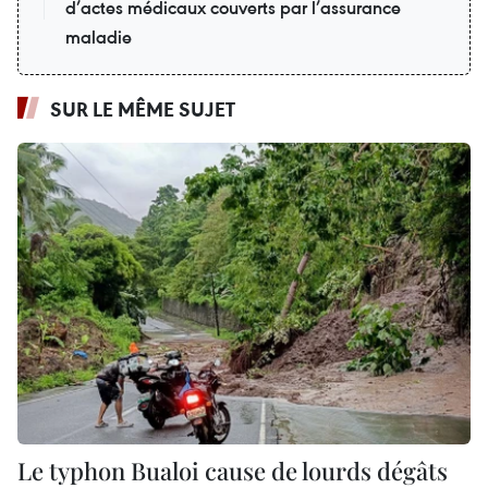
d’actes médicaux couverts par l’assurance
maladie
SUR LE MÊME SUJET
Le typhon Bualoi cause de lourds dégâts