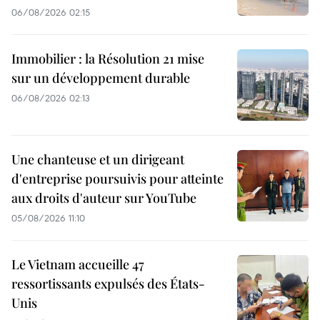
06/08/2026 02:15
Immobilier : la Résolution 21 mise
sur un développement durable
06/08/2026 02:13
Une chanteuse et un dirigeant
d'entreprise poursuivis pour atteinte
aux droits d'auteur sur YouTube
05/08/2026 11:10
Le Vietnam accueille 47
ressortissants expulsés des États-
Unis