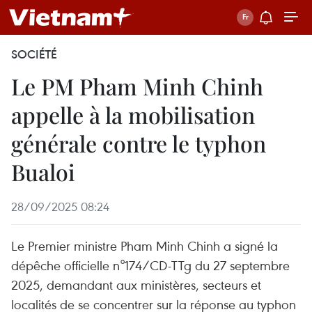
SOCIÉTÉ
Le PM Pham Minh Chinh
appelle à la mobilisation
générale contre le typhon
Bualoi
28/09/2025 08:24
Le Premier ministre Pham Minh Chinh a signé la
dépêche officielle n°174/CD-TTg du 27 septembre
2025, demandant aux ministères, secteurs et
localités de se concentrer sur la réponse au typhon