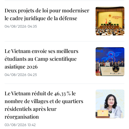
Deux projets de loi pour moderniser
le cadre juridique de la défense
04/08/2026 04:35
Le Vietnam envoie ses meilleurs
étudiants au Camp scientifique
asiatique 2026
04/08/2026 04:25
Le Vietnam réduit de 46,33 % le
nombre de villages et de quartiers
résidentiels après leur
réorganisation
03/08/2026 13:42