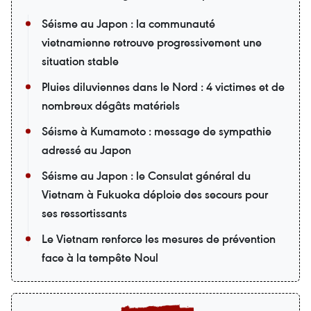
Séisme au Japon : la communauté
vietnamienne retrouve progressivement une
situation stable
Pluies diluviennes dans le Nord : 4 victimes et de
nombreux dégâts matériels
Séisme à Kumamoto : message de sympathie
adressé au Japon
Séisme au Japon : le Consulat général du
Vietnam à Fukuoka déploie des secours pour
ses ressortissants
Le Vietnam renforce les mesures de prévention
face à la tempête Noul