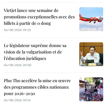
Vietjet lance une semaine de
promotions exceptionnelles avec des
billets à partir de 0 dong
04/08/2026 09:25
Le législateur suprême donne sa
vision de la vulgarisation et de
l’éducation juridiques
04/08/2026 09:00
Phu Tho accélère la mise en œuvre
des programmes cibles nationaux
pour 2026-2030
04/08/2026 05:56