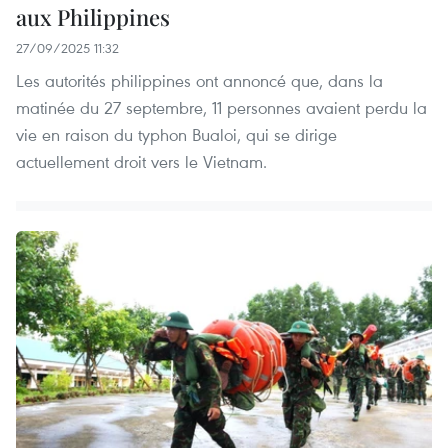
aux Philippines
27/09/2025 11:32
Les autorités philippines ont annoncé que, dans la
matinée du 27 septembre, 11 personnes avaient perdu la
vie en raison du typhon Bualoi, qui se dirige
actuellement droit vers le Vietnam.