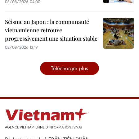
03/08/2026 04:00
Séisme au Japon : la communauté
vietnamienne retrouve
progressivement une situation stable
02/08/2026 13:19
Télécharger plus
AGENCE VIETNAMIENNE D'INFORMATION (VNA)