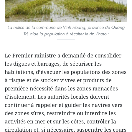
La milice de la commune de Vinh Hoang, province de Quang
Tri, aide la population à récolter le riz. Photo :
Le Premier ministre a demandé de consolider
les digues et barrages, de sécuriser les
habitations, d’évacuer les populations des zones
à risque et de stocker vivres et produits de
première nécessité dans les zones menacées
d’isolement. Les autorités locales doivent
continuer à rappeler et guider les navires vers
des zones sûres, restreindre ou interdire les
activités en mer et sur les côtes, contrôler la
circulation et, si nécessaire, suspendre les cours