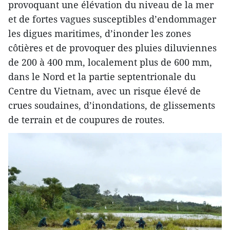
provoquant une élévation du niveau de la mer
et de fortes vagues susceptibles d’endommager
les digues maritimes, d’inonder les zones
côtières et de provoquer des pluies diluviennes
de 200 à 400 mm, localement plus de 600 mm,
dans le Nord et la partie septentrionale du
Centre du Vietnam, avec un risque élevé de
crues soudaines, d’inondations, de glissements
de terrain et de coupures de routes.