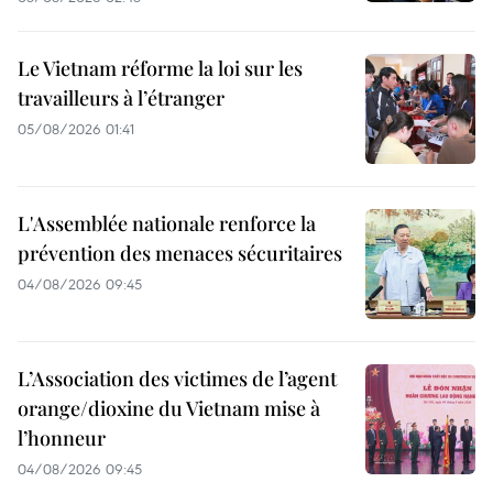
Le Vietnam réforme la loi sur les
travailleurs à l’étranger
05/08/2026 01:41
L'Assemblée nationale renforce la
prévention des menaces sécuritaires
04/08/2026 09:45
L’Association des victimes de l’agent
orange/dioxine du Vietnam mise à
l’honneur
04/08/2026 09:45