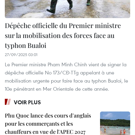
Dépêche officielle du Premier ministre
sur la mobilisation des forces face au
typhon Bualoi
27/09/2025 03:01
Le Premier ministre Pham Minh Chinh vient de signer la
dépêche officielle No 173/CĐ-TTg appelant à une
mobilisation urgente pour faire face au typhon Bualoi, le
10e pénétrant en Mer Orientale de cette année.
VOIR PLUS
Phu Quoc lance des cours d'anglais
pour les commerçants et les
chauffeurs en vue de l'APEC 2027