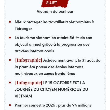
Vietnam du bonheur
Mieux protéger les travailleurs vietnamiens à
l’étranger
Le tourisme vietnamien atteint 56 % de son
objectif annuel grâce à la progression des
arrivées internationals
Achèvement avant le 31 août de
la première phase des écoles internats
multiniveaux en zones frontalières
LE 15 OCTOBRE EST LA
JOURNÉE DU CITOYEN NUMÉRIQUE DU
VIETNAM
Premier semestre 2026 : plus de 94 millions