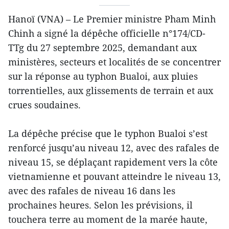
Hanoï (VNA) – Le Premier ministre Pham Minh
Chinh a signé la dépêche officielle n°174/CD-
TTg du 27 septembre 2025, demandant aux
ministères, secteurs et localités de se concentrer
sur la réponse au typhon Bualoi, aux pluies
torrentielles, aux glissements de terrain et aux
crues soudaines.
La dépêche précise que le typhon Bualoi s’est
renforcé jusqu’au niveau 12, avec des rafales de
niveau 15, se déplaçant rapidement vers la côte
vietnamienne et pouvant atteindre le niveau 13,
avec des rafales de niveau 16 dans les
prochaines heures. Selon les prévisions, il
touchera terre au moment de la marée haute,