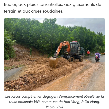
Bualoi, aux pluies torrentielles, aux glissements de
terrain et aux crues soudaines.
Les forces compétentes dégagent l’emplacement éboulé sur la
route nationale 14G, commune de Hoa Vang, à Da Nang.
Photo: VNA