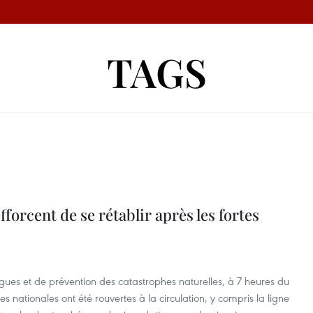
TAGS
forcent de se rétablir après les fortes
gues et de prévention des catastrophes naturelles, à 7 heures du
s nationales ont été rouvertes à la circulation, y compris la ligne