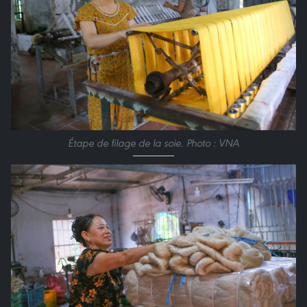
Étape de filage de la soie. Photo : VNA