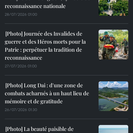
reconnaissance nationale
28/07/2026 01:00
Journée des Invalides de
guerre et des Héros morts pour la
Patrie : perpétuer la tradition de
reconnaissance
27/07/2026 01:00
Long Dai : d'une zone de
combats acharnés à un haut lieu de
mémoire et de gratitude
26/07/2026 01:30
La beauté paisible de