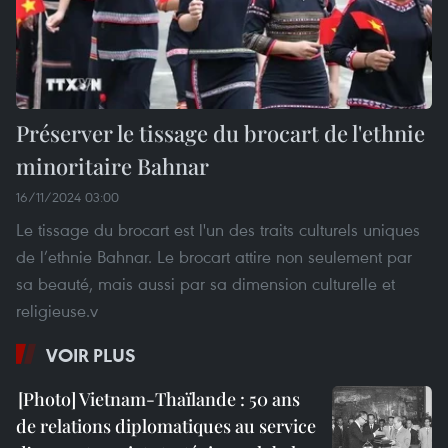
Préserver le tissage du brocart de l'ethnie
minoritaire Bahnar
16/11/2024 03:00
Le tissage du brocart est l'un des traits culturels uniques
de l’ethnie Bahnar. Le brocart attire non seulement par
sa beauté, mais aussi par sa dimension culturelle et
religieuse.v
VOIR PLUS
Vietnam-Thaïlande : 50 ans
de relations diplomatiques au service