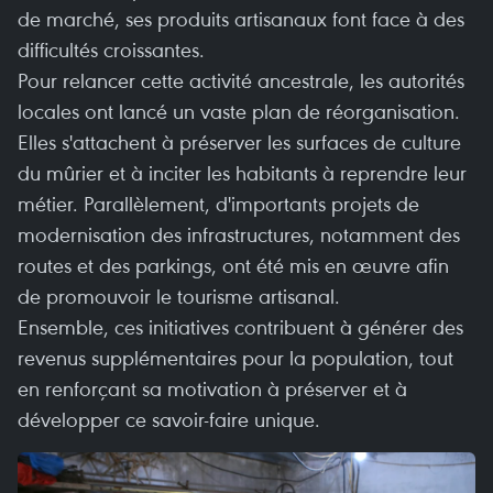
de marché, ses produits artisanaux font face à des
difficultés croissantes.
Pour relancer cette activité ancestrale, les autorités
locales ont lancé un vaste plan de réorganisation.
Elles s'attachent à préserver les surfaces de culture
du mûrier et à inciter les habitants à reprendre leur
métier. Parallèlement, d'importants projets de
modernisation des infrastructures, notamment des
routes et des parkings, ont été mis en œuvre afin
de promouvoir le tourisme artisanal.
Ensemble, ces initiatives contribuent à générer des
revenus supplémentaires pour la population, tout
en renforçant sa motivation à préserver et à
développer ce savoir-faire unique.