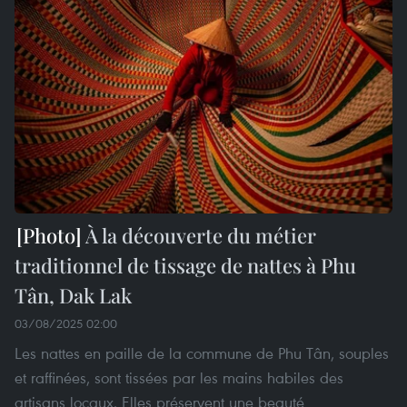
À la découverte du métier
traditionnel de tissage de nattes à Phu
Tân, Dak Lak
03/08/2025 02:00
Les nattes en paille de la commune de Phu Tân, souples
et raffinées, sont tissées par les mains habiles des
artisans locaux. Elles préservent une beauté