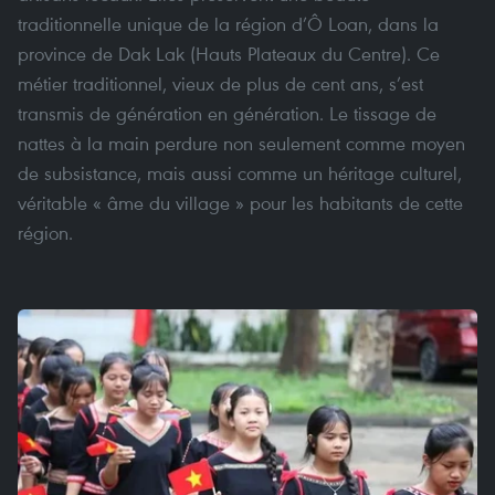
traditionnelle unique de la région d’Ô Loan, dans la
province de Dak Lak (Hauts Plateaux du Centre). Ce
métier traditionnel, vieux de plus de cent ans, s’est
transmis de génération en génération. Le tissage de
nattes à la main perdure non seulement comme moyen
de subsistance, mais aussi comme un héritage culturel,
véritable « âme du village » pour les habitants de cette
région.