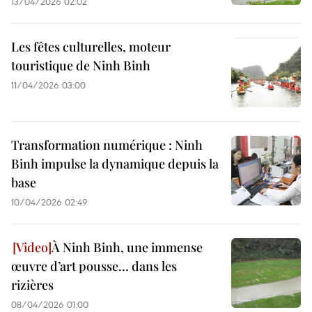
13/04/2026 02:02
Les fêtes culturelles, moteur
touristique de Ninh Binh
11/04/2026 03:00
Transformation numérique : Ninh
Binh impulse la dynamique depuis la
base
10/04/2026 02:49
À Ninh Binh, une immense
œuvre d’art pousse… dans les
rizières
08/04/2026 01:00