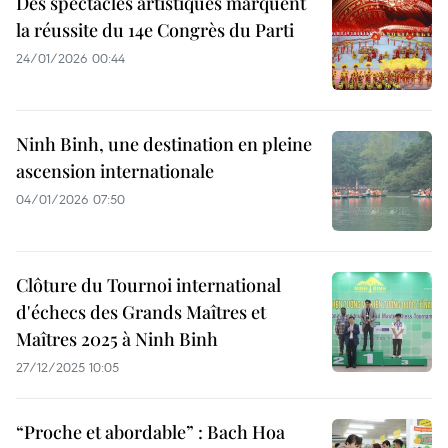
Des spectacles artistiques marquent
la réussite du 14e Congrès du Parti
24/01/2026 00:44
Ninh Binh, une destination en pleine
ascension internationale
04/01/2026 07:50
Clôture du Tournoi international
d'échecs des Grands Maîtres et
Maîtres 2025 à Ninh Binh
27/12/2025 10:05
“Proche et abordable” : Bach Hoa