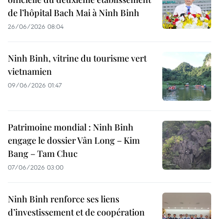
de l’hôpital Bach Mai à Ninh Binh
26/06/2026 08:04
Ninh Binh, vitrine du tourisme vert
vietnamien
09/06/2026 01:47
Patrimoine mondial : Ninh Binh
engage le dossier Vân Long – Kim
Bang – Tam Chuc
07/06/2026 03:00
Ninh Binh renforce ses liens
d’investissement et de coopération