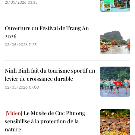
21/05/2026 03:35
Ouverture du Festival de Trang An
2026
03/05/2026 11:25
Ninh Binh fait du tourisme sportif un
levier de croissance durable
02/05/2026 07:00
Le Musée de Cuc Phuong
sensibilise à la protection de la
nature