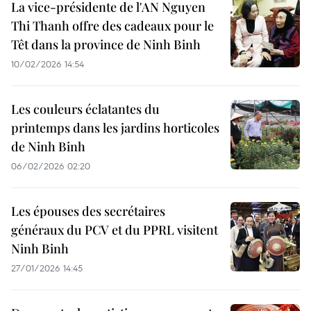
La vice-présidente de l'AN Nguyen
Thi Thanh offre des cadeaux pour le
Têt dans la province de Ninh Binh
10/02/2026 14:54
Les couleurs éclatantes du
printemps dans les jardins horticoles
de Ninh Binh
06/02/2026 02:20
Les épouses des secrétaires
généraux du PCV et du PPRL visitent
Ninh Binh
27/01/2026 14:45