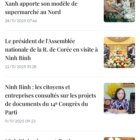
Xanh apporte son modèle de
supermarché au Nord
28/11/2025 07:46
Le président de l'Assemblée
nationale de la R. de Corée en visite à
Ninh Binh
22/11/2025 10:28
Ninh Binh : les citoyens et
entreprises consultés sur les projets
de documents du 14ᵉ Congrès du
Parti
11/11/2025 09:23