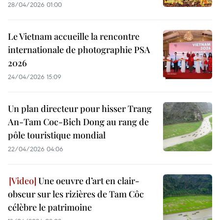
28/04/2026 01:00
Le Vietnam accueille la rencontre
internationale de photographie PSA
2026
24/04/2026 15:09
Un plan directeur pour hisser Trang
An-Tam Coc-Bich Dong au rang de
pôle touristique mondial
22/04/2026 04:06
Une oeuvre d’art en clair-
obscur sur les rizières de Tam Côc
célèbre le patrimoine