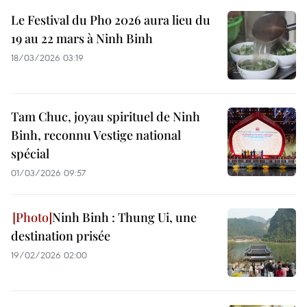
Le Festival du Pho 2026 aura lieu du
19 au 22 mars à Ninh Binh
18/03/2026 03:19
Tam Chuc, joyau spirituel de Ninh
Binh, reconnu Vestige national
spécial
01/03/2026 09:57
Ninh Binh : Thung Ui, une
destination prisée
19/02/2026 02:00