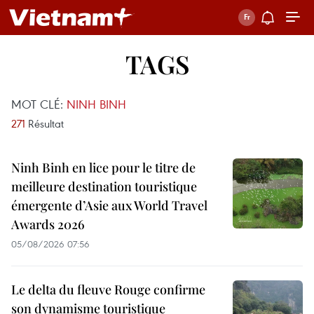
TAGS
MOT CLÉ:
NINH BINH
271
Résultat
Ninh Binh en lice pour le titre de
meilleure destination touristique
émergente d’Asie aux World Travel
Awards 2026
05/08/2026 07:56
Le delta du fleuve Rouge confirme
son dynamisme touristique