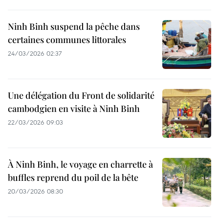
Ninh Binh suspend la pêche dans
certaines communes littorales
24/03/2026 02:37
Une délégation du Front de solidarité
cambodgien en visite à Ninh Binh
22/03/2026 09:03
À Ninh Binh, le voyage en charrette à
buffles reprend du poil de la bête
20/03/2026 08:30