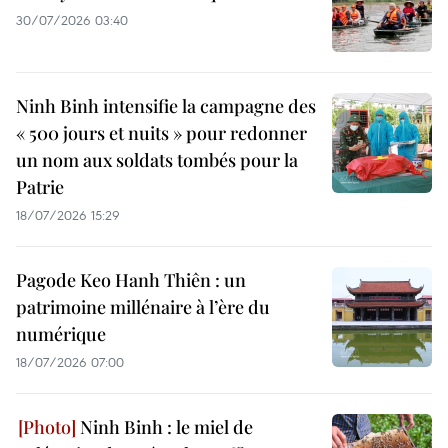
30/07/2026 03:40
Ninh Binh intensifie la campagne des
« 500 jours et nuits » pour redonner
un nom aux soldats tombés pour la
Patrie
18/07/2026 15:29
Pagode Keo Hanh Thiên : un
patrimoine millénaire à l’ère du
numérique
18/07/2026 07:00
Ninh Binh : le miel de