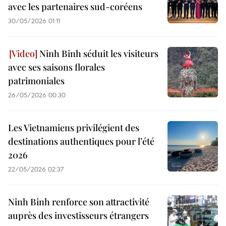
avec les partenaires sud-coréens
30/05/2026 01:11
Ninh Binh séduit les visiteurs
avec ses saisons florales
patrimoniales
26/05/2026 00:30
Les Vietnamiens privilégient des
destinations authentiques pour l’été
2026
22/05/2026 02:37
Ninh Binh renforce son attractivité
auprès des investisseurs étrangers