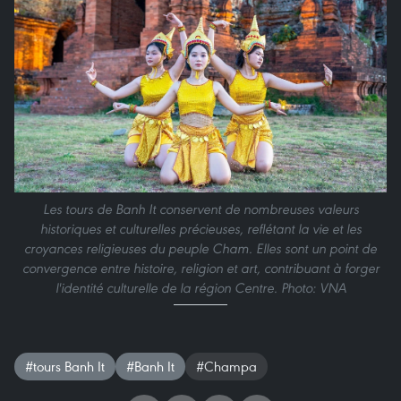
Les tours de Banh It conservent de nombreuses valeurs
historiques et culturelles précieuses, reflétant la vie et les
croyances religieuses du peuple Cham. Elles sont un point de
convergence entre histoire, religion et art, contribuant à forger
l'identité culturelle de la région Centre. Photo: VNA
#tours Banh It
#Banh It
#Champa