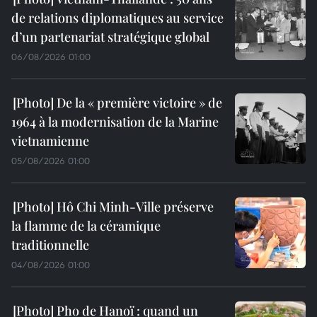
de relations diplomatiques au service
d’un partenariat stratégique global
06/08/2026 01:00
De la « première victoire » de
1964 à la modernisation de la Marine
vietnamienne
05/08/2026 01:00
Hô Chi Minh-Ville préserve
la flamme de la céramique
traditionnelle
04/08/2026 01:00
Pho de Hanoï : quand un