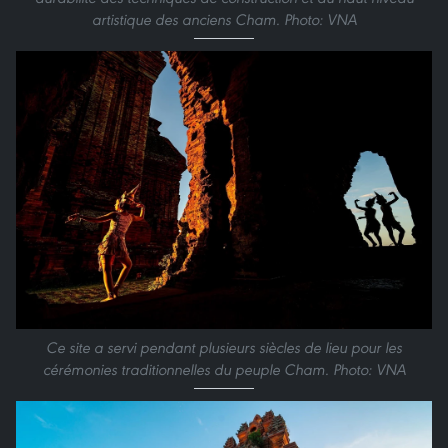
artistique des anciens Cham. Photo: VNA
Ce site a servi pendant plusieurs siècles de lieu pour les
cérémonies traditionnelles du peuple Cham. Photo: VNA