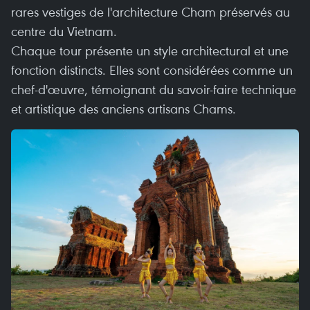
rares vestiges de l'architecture Cham préservés au
centre du Vietnam.
Chaque tour présente un style architectural et une
fonction distincts. Elles sont considérées comme un
chef-d'œuvre, témoignant du savoir-faire technique
et artistique des anciens artisans Chams.