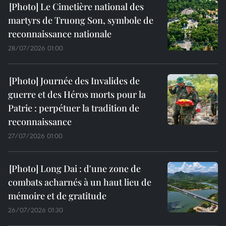
Le Cimetière national des
martyrs de Truong Son, symbole de
reconnaissance nationale
28/07/2026 01:00
Journée des Invalides de
guerre et des Héros morts pour la
Patrie : perpétuer la tradition de
reconnaissance
27/07/2026 01:00
Long Dai : d'une zone de
combats acharnés à un haut lieu de
mémoire et de gratitude
26/07/2026 01:30