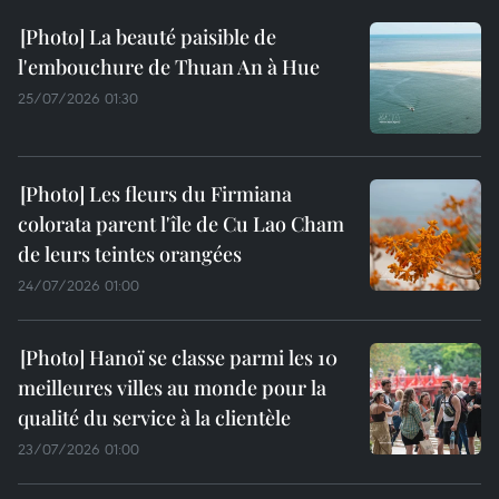
La beauté paisible de
l'embouchure de Thuan An à Hue
25/07/2026 01:30
Les fleurs du Firmiana
colorata parent l'île de Cu Lao Cham
de leurs teintes orangées
24/07/2026 01:00
Hanoï se classe parmi les 10
meilleures villes au monde pour la
qualité du service à la clientèle
23/07/2026 01:00