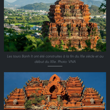
Les tours Banh It ont été construites à la fin du XIe siècle et au
début du XIIe. Photo: VNA