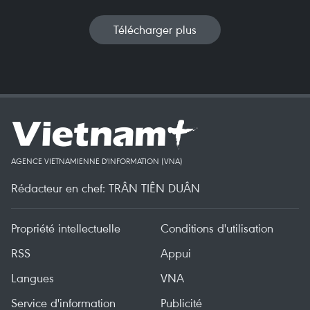
Télécharger plus
AGENCE VIETNAMIENNE D'INFORMATION (VNA)
Rédacteur en chef: TRÂN TIÊN DUÂN
Propriété intellectuelle
Conditions d'utilisation
RSS
Appui
Langues
VNA
Service d'information
Publicité