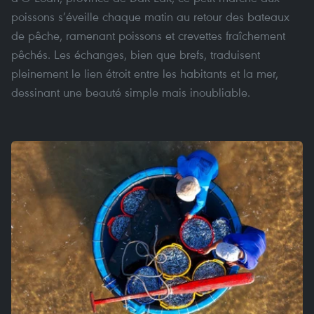
poissons s’éveille chaque matin au retour des bateaux
de pêche, ramenant poissons et crevettes fraîchement
pêchés. Les échanges, bien que brefs, traduisent
pleinement le lien étroit entre les habitants et la mer,
dessinant une beauté simple mais inoubliable.