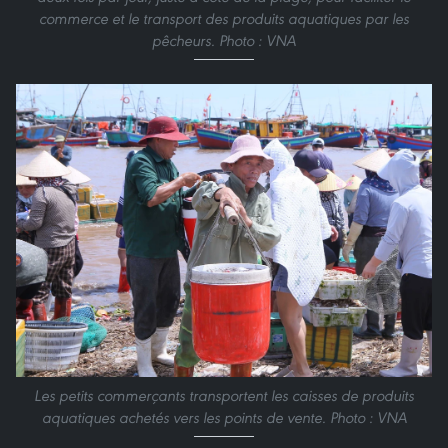
commerce et le transport des produits aquatiques par les
pêcheurs. Photo : VNA
Les petits commerçants transportent les caisses de produits
aquatiques achetés vers les points de vente. Photo : VNA