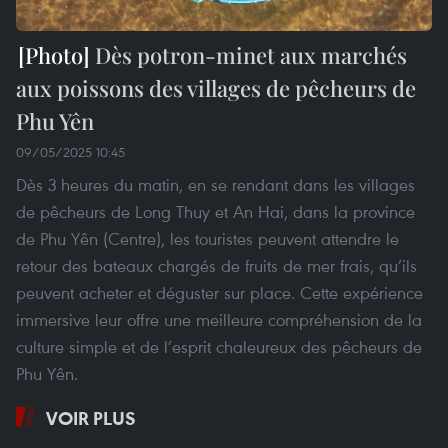
Dès potron-minet aux marchés
aux poissons des villages de pêcheurs de
Phu Yên
09/05/2025 10:45
Dès 3 heures du matin, en se rendant dans les villages
de pêcheurs de Long Thuy et An Hai, dans la province
de Phu Yên (Centre), les touristes peuvent attendre le
retour des bateaux chargés de fruits de mer frais, qu’ils
peuvent acheter et déguster sur place. Cette expérience
immersive leur offre une meilleure compréhension de la
culture simple et de l’esprit chaleureux des pêcheurs de
Phu Yên.
VOIR PLUS