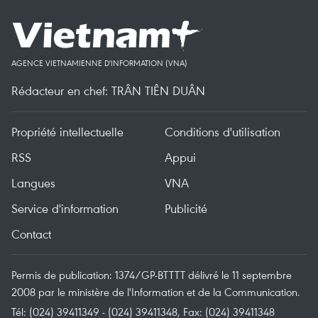
AGENCE VIETNAMIENNE D'INFORMATION (VNA)
Rédacteur en chef: TRÂN TIÊN DUÂN
Propriété intellectuelle
Conditions d'utilisation
RSS
Appui
Langues
VNA
Service d'information
Publicité
Contact
Permis de publication: 1374/GP-BTTTT délivré le 11 septembre
2008 par le ministère de l'Information et de la Communication.
Tél: (024) 39411349 - (024) 39411348, Fax: (024) 39411348