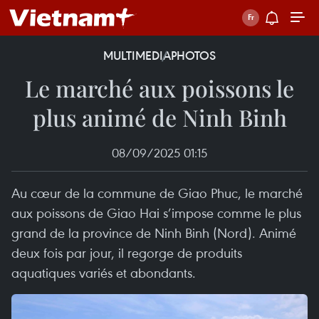
MULTIMEDIA
PHOTOS
Le marché aux poissons le
plus animé de Ninh Binh
08/09/2025 01:15
Au cœur de la commune de Giao Phuc, le marché
aux poissons de Giao Hai s’impose comme le plus
grand de la province de Ninh Binh (Nord). Animé
deux fois par jour, il regorge de produits
aquatiques variés et abondants.