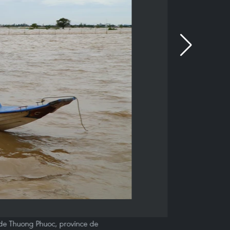
e de Thuong Phuoc, province de