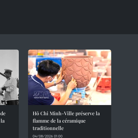
 de
Hô Chi Minh-Ville préserve la
 la
flamme de la céramique
traditionnelle
04/08/2026 01:00