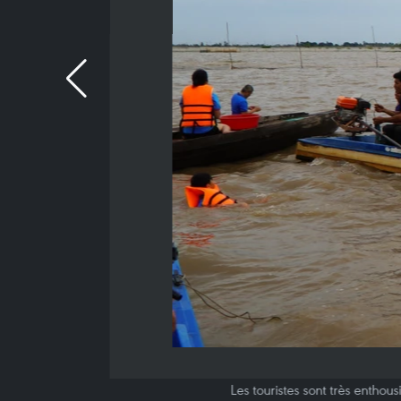
Les touristes sont très entho