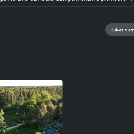
Suivez Viet