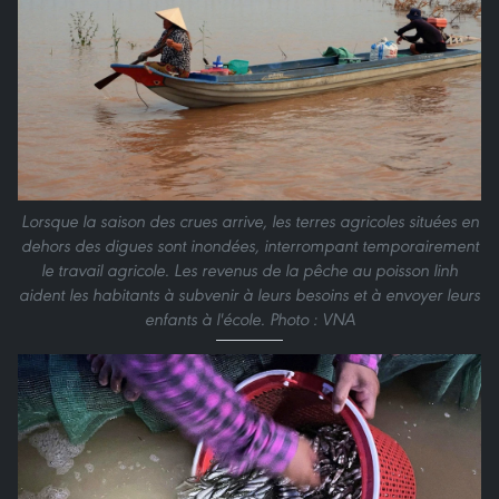
Lorsque la saison des crues arrive, les terres agricoles situées en
dehors des digues sont inondées, interrompant temporairement
le travail agricole. Les revenus de la pêche au poisson linh
aident les habitants à subvenir à leurs besoins et à envoyer leurs
enfants à l'école. Photo : VNA