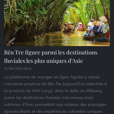
Bên Tre figure parmi les destinations
fluviales les plus uniques d’Asie
10/08/2025 08:45
La plateforme de voyages en ligne Agoda a classé
l’ancienne province de Bên Tre (aujourd’hui rattachée à
la province de Vinh Long), dans le delta du Mékong,
parmi les destinations fluviales méconnues mais
sublimes d’Asie, promettant aux visiteurs des paysages
époustouflants et des expériences culturelles uniques.