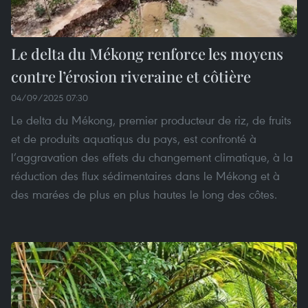
Le delta du Mékong renforce les moyens
contre l’érosion riveraine et côtière
04/09/2025 07:30
Le delta du Mékong, premier producteur de riz, de fruits
et de produits aquatiqus du pays, est confronté à
l’aggravation des effets du changement climatique, à la
réduction des flux sédimentaires dans le Mékong et à
des marées de plus en plus hautes le long des côtes.