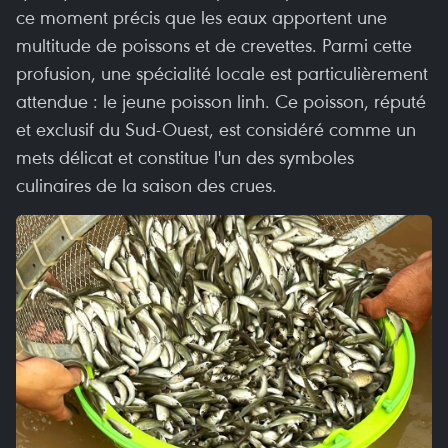
ce moment précis que les eaux apportent une
multitude de poissons et de crevettes. Parmi cette
profusion, une spécialité locale est particulièrement
attendue : le jeune poisson linh. Ce poisson, réputé
et exclusif du Sud-Ouest, est considéré comme un
mets délicat et constitue l'un des symboles
culinaires de la saison des crues.