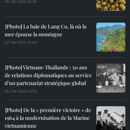
08/08/2026 01:30
La baie de Lang Co, là où la
mer épouse la montagne
07/08/2026 01:00
Vietnam-Thaïlande : 50 ans
de relations diplomatiques au service
d’un partenariat stratégique global
06/08/2026 01:00
De la « première victoire » de
1964 à la modernisation de la Marine
vietnamienne