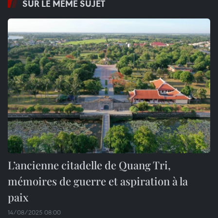
SUR LE MÊME SUJET
L’ancienne citadelle de Quang Tri,
mémoires de guerre et aspiration à la
paix
14/08/2025 08:00