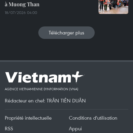
à Muong Than
18/07/2026 04:00
Télécharger plus
AGENCE VIETNAMIENNE D'INFORMATION (VNA)
Rédacteur en chef: TRÂN TIÊN DUÂN
Propriété intellectuelle
Conditions d'utilisation
RSS
Appui