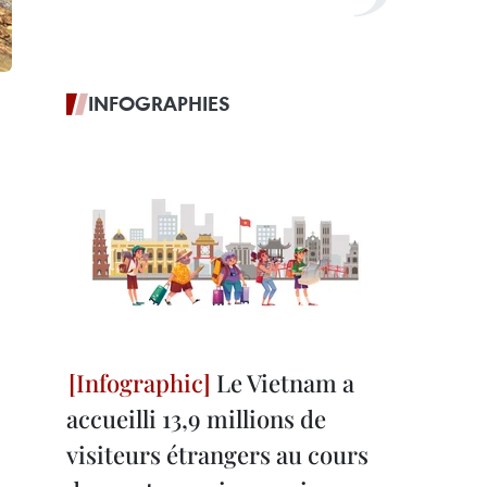
INFOGRAPHIES
Le Vietnam a
accueilli 13,9 millions de
visiteurs étrangers au cours