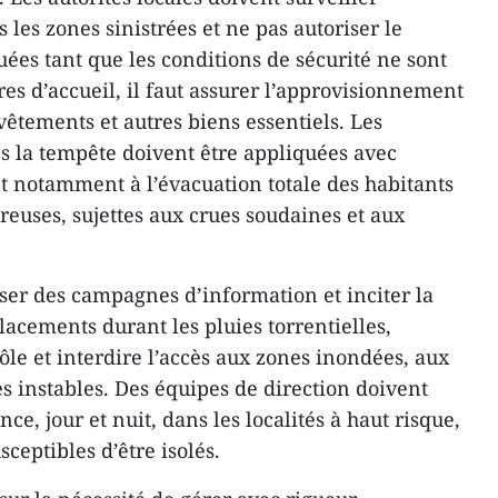
 les zones sinistrées et ne pas autoriser le
ées tant que les conditions de sécurité ne sont
res d’accueil, il faut assurer l’approvisionnement
vêtements et autres biens essentiels. Les
 la tempête doivent être appliquées avec
 notamment à l’évacuation totale des habitants
reuses, sujettes aux crues soudaines et aux
iser des campagnes d’information et inciter la
lacements durant les pluies torrentielles,
rôle et interdire l’accès aux zones inondées, aux
s instables. Des équipes de direction doivent
e, jour et nuit, dans les localités à haut risque,
sceptibles d’être isolés.