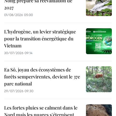
Nong prépare sa réévaluation de
2027
01/08/2026 05:00
L’hydrogène, un levier stratégique
pour la transition énergétique du
Vietnam
30/07/2026 09:14
Ea Sô, joyau des écosystèmes de
forêts sempervirentes, devient le 37e
parc national
29/07/2026 09:30
Les fortes pluies se calment dans le
Nord mais les nuages s'éternisent