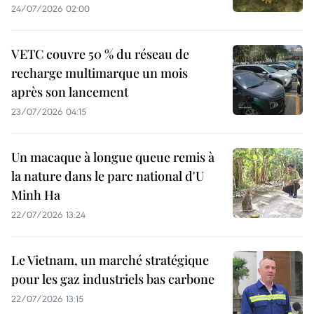
24/07/2026 02:00
VETC couvre 50 % du réseau de
recharge multimarque un mois
après son lancement
23/07/2026 04:15
Un macaque à longue queue remis à
la nature dans le parc national d'U
Minh Ha
22/07/2026 13:24
Le Vietnam, un marché stratégique
pour les gaz industriels bas carbone
22/07/2026 13:15