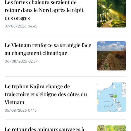
Les fortes chaleurs seraient de
retour dans le Nord après le répit
des orages
07/08/2026 04:45
Le Vietnam renforce sa stratégie face
au changement climatique
06/08/2026 02:37
Le typhon Kujira change de
trajectoire et s’éloigne des côtes du
Vietnam
05/08/2026 04:15
Le retour des animaux sauvages à