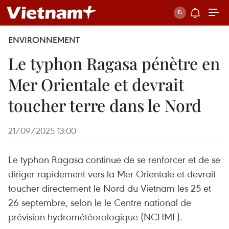
ENVIRONNEMENT
Le typhon Ragasa pénètre en
Mer Orientale et devrait
toucher terre dans le Nord
21/09/2025 13:00
Le typhon Ragasa continue de se renforcer et de se
diriger rapidement vers la Mer Orientale et devrait
toucher directement le Nord du Vietnam les 25 et
26 septembre, selon le le Centre national de
prévision hydrométéorologique (NCHMF).