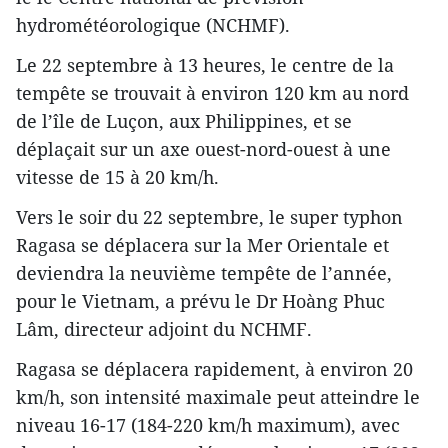
hydrométéorologique (NCHMF).
Le 22 septembre à 13 heures, le centre de la
tempête se trouvait à environ 120 km au nord
de l’île de Luçon, aux Philippines, et se
déplaçait sur un axe ouest-nord-ouest à une
vitesse de 15 à 20 km/h.
Vers le soir du 22 septembre, le super typhon
Ragasa se déplacera sur la Mer Orientale et
deviendra la neuvième tempête de l’année,
pour le Vietnam, a prévu le Dr Hoàng Phuc
Lâm, directeur adjoint du NCHMF.
Ragasa se déplacera rapidement, à environ 20
km/h, son intensité maximale peut atteindre le
niveau 16-17 (184-220 km/h maximum), avec