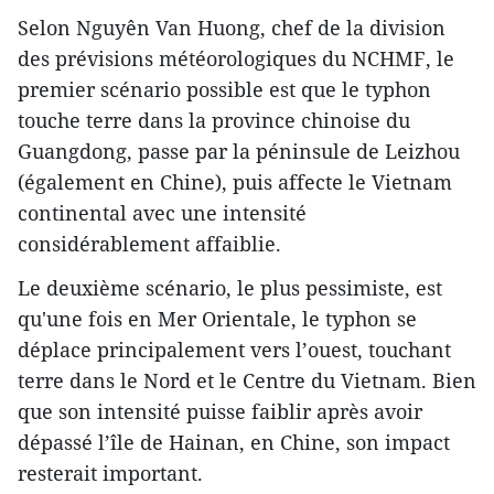
Selon Nguyên Van Huong, chef de la division
des prévisions météorologiques du NCHMF, le
premier scénario possible est que le typhon
touche terre dans la province chinoise du
Guangdong, passe par la péninsule de Leizhou
(également en Chine), puis affecte le Vietnam
continental avec une intensité
considérablement affaiblie.
Le deuxième scénario, le plus pessimiste, est
qu'une fois en Mer Orientale, le typhon se
déplace principalement vers l’ouest, touchant
terre dans le Nord et le Centre du Vietnam. Bien
que son intensité puisse faiblir après avoir
dépassé l’île de Hainan, en Chine, son impact
resterait important.