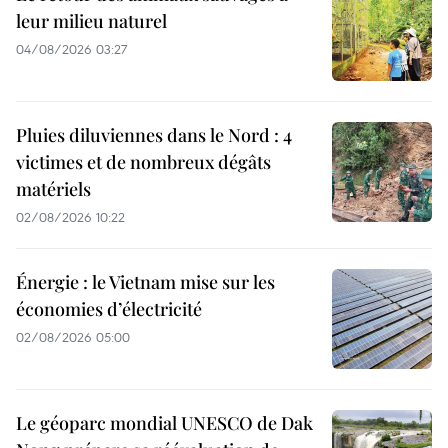
leur milieu naturel
04/08/2026 03:27
Pluies diluviennes dans le Nord : 4
victimes et de nombreux dégâts
matériels
02/08/2026 10:22
Énergie : le Vietnam mise sur les
économies d’électricité
02/08/2026 05:00
Le géoparc mondial UNESCO de Dak