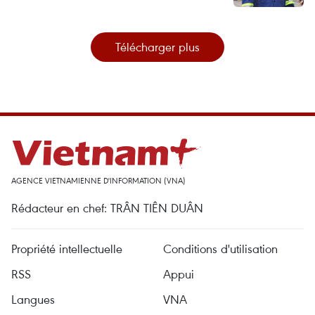
Télécharger plus
AGENCE VIETNAMIENNE D'INFORMATION (VNA)
Rédacteur en chef: TRÂN TIÊN DUÂN
Propriété intellectuelle
Conditions d'utilisation
RSS
Appui
Langues
VNA