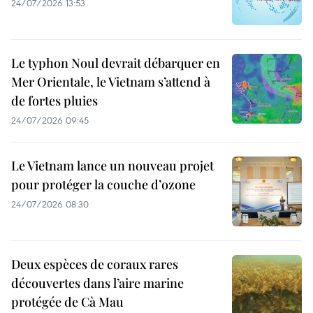
24/07/2026 13:53
Le typhon Noul devrait débarquer en
Mer Orientale, le Vietnam s’attend à
de fortes pluies
24/07/2026 09:45
Le Vietnam lance un nouveau projet
pour protéger la couche d’ozone
24/07/2026 08:30
Deux espèces de coraux rares
découvertes dans l’aire marine
protégée de Cà Mau