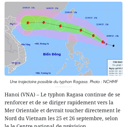
Une trajectoire possible du typhon Ragasa. Photo : NCHMF
Hanoi (VNA) – Le typhon Ragasa continue de se
renforcer et de se diriger rapidement vers la
Mer Orientale et devrait toucher directement le
Nord du Vietnam les 25 et 26 septembre, selon
le le Centre national de prévision