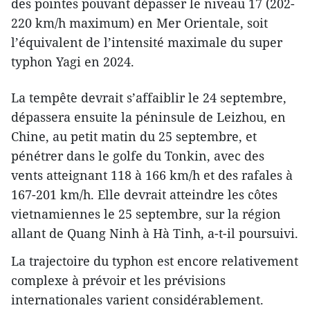
des pointes pouvant dépasser le niveau 17 (202-
220 km/h maximum) en Mer Orientale, soit
l’équivalent de l’intensité maximale du super
typhon Yagi en 2024.
La tempête devrait s’affaiblir le 24 septembre,
dépassera ensuite la péninsule de Leizhou, en
Chine, au petit matin du 25 septembre, et
pénétrer dans le golfe du Tonkin, avec des
vents atteignant 118 à 166 km/h et des rafales à
167-201 km/h. Elle devrait atteindre les côtes
vietnamiennes le 25 septembre, sur la région
allant de Quang Ninh à Hà Tinh, a-t-il poursuivi.
La trajectoire du typhon est encore relativement
complexe à prévoir et les prévisions
internationales varient considérablement.