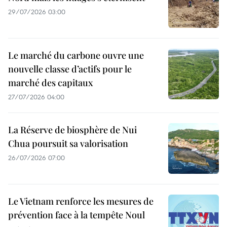
29/07/2026 03:00
Le marché du carbone ouvre une
nouvelle classe d’actifs pour le
marché des capitaux
27/07/2026 04:00
La Réserve de biosphère de Nui
Chua poursuit sa valorisation
26/07/2026 07:00
Le Vietnam renforce les mesures de
prévention face à la tempête Noul