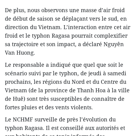
De plus, nous observons une masse d’air froid
de début de saison se déplaçant vers le sud, en
direction du Vietnam. L’interaction entre cet air
froid et le typhon Ragasa pourrait complexifier
sa trajectoire et son impact, a déclaré Nguyên
Van Huong.
Le responsable a indiqué que quel que soit le
scénario suivi par le typhon, de jeudi à samedi
prochains, les régions du Nord et du Centre du
Vietnam (de la province de Thanh Hoa à la ville
de Huê) sont très susceptibles de connaître de
fortes pluies et des vents violents.
Le NCHMF surveille de près l’évolution du
typhon Ragasa. Il est conseillé aux autorités et