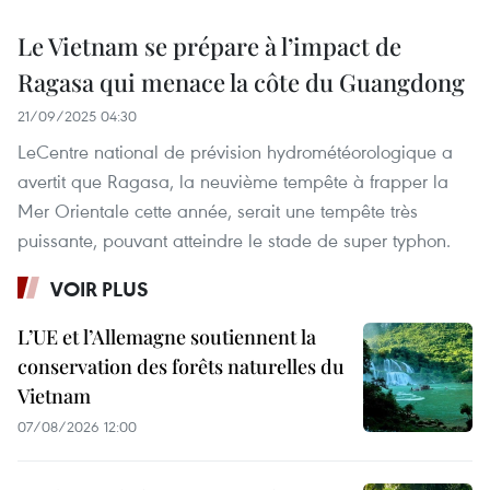
Le Vietnam se prépare à l’impact de
Ragasa qui menace la côte du Guangdong
21/09/2025 04:30
LeCentre national de prévision hydrométéorologique a
avertit que Ragasa, la neuvième tempête à frapper la
Mer Orientale cette année, serait une tempête très
puissante, pouvant atteindre le stade de super typhon.
VOIR PLUS
L’UE et l’Allemagne soutiennent la
conservation des forêts naturelles du
Vietnam
07/08/2026 12:00