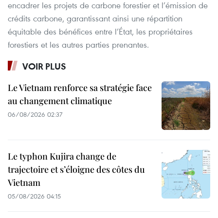
encadrer les projets de carbone forestier et l’émission de
crédits carbone, garantissant ainsi une répartition
équitable des bénéfices entre l’État, les propriétaires
forestiers et les autres parties prenantes.
VOIR PLUS
Le Vietnam renforce sa stratégie face
au changement climatique
06/08/2026 02:37
Le typhon Kujira change de
trajectoire et s’éloigne des côtes du
Vietnam
05/08/2026 04:15