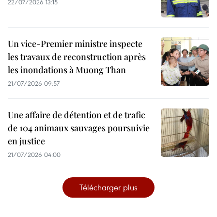
22/07/2026 13:15
Un vice-Premier ministre inspecte
les travaux de reconstruction après
les inondations à Muong Than
21/07/2026 09:57
Une affaire de détention et de trafic
de 104 animaux sauvages poursuivie
en justice
21/07/2026 04:00
Télécharger plus