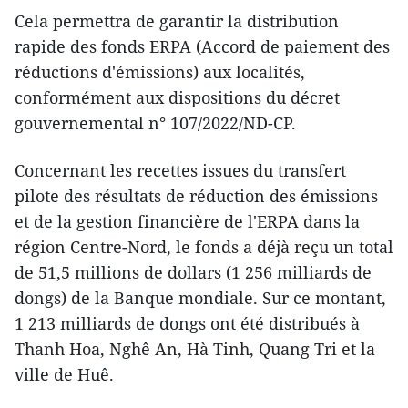
Cela permettra de garantir la distribution
rapide des fonds ERPA (Accord de paiement des
réductions d'émissions) aux localités,
conformément aux dispositions du décret
gouvernemental n° 107/2022/ND-CP.
Concernant les recettes issues du transfert
pilote des résultats de réduction des émissions
et de la gestion financière de l'ERPA dans la
région Centre-Nord, le fonds a déjà reçu un total
de 51,5 millions de dollars (1 256 milliards de
dongs) de la Banque mondiale. Sur ce montant,
1 213 milliards de dongs ont été distribués à
Thanh Hoa, Nghê An, Hà Tinh, Quang Tri et la
ville de Huê.