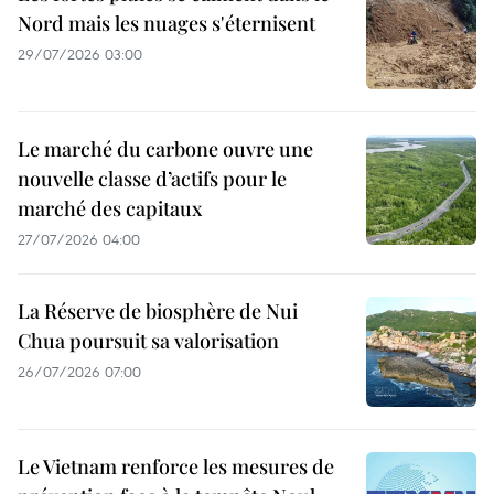
Nord mais les nuages s'éternisent
29/07/2026 03:00
Le marché du carbone ouvre une
nouvelle classe d’actifs pour le
marché des capitaux
27/07/2026 04:00
La Réserve de biosphère de Nui
Chua poursuit sa valorisation
26/07/2026 07:00
Le Vietnam renforce les mesures de