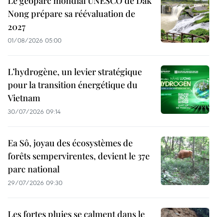
Le géoparc mondial UNESCO de Dak
Nong prépare sa réévaluation de
2027
01/08/2026 05:00
L’hydrogène, un levier stratégique
pour la transition énergétique du
Vietnam
30/07/2026 09:14
Ea Sô, joyau des écosystèmes de
forêts sempervirentes, devient le 37e
parc national
29/07/2026 09:30
Les fortes pluies se calment dans le