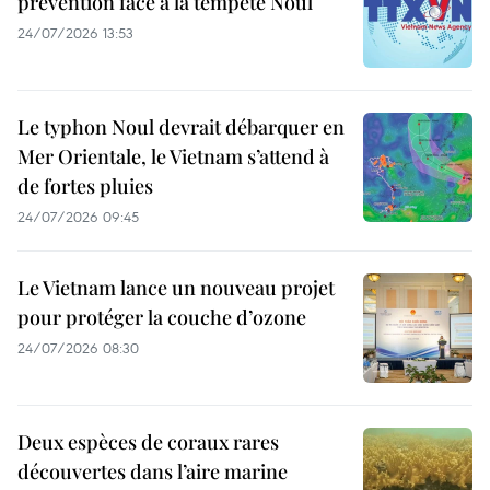
prévention face à la tempête Noul
24/07/2026 13:53
Le typhon Noul devrait débarquer en
Mer Orientale, le Vietnam s’attend à
de fortes pluies
24/07/2026 09:45
Le Vietnam lance un nouveau projet
pour protéger la couche d’ozone
24/07/2026 08:30
Deux espèces de coraux rares
découvertes dans l’aire marine