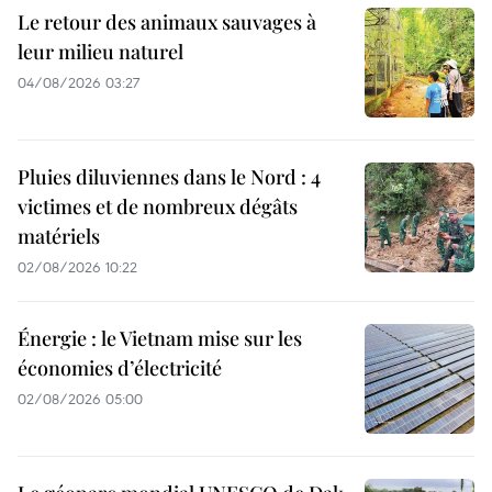
Le retour des animaux sauvages à
leur milieu naturel
04/08/2026 03:27
Pluies diluviennes dans le Nord : 4
victimes et de nombreux dégâts
matériels
02/08/2026 10:22
Énergie : le Vietnam mise sur les
économies d’électricité
02/08/2026 05:00