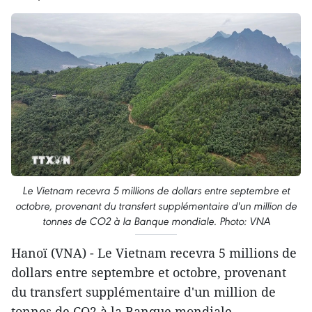
Le Vietnam recevra 5 millions de dollars entre septembre et
octobre, provenant du transfert supplémentaire d'un million de
tonnes de CO2 à la Banque mondiale. Photo: VNA
Hanoï (VNA) - Le Vietnam recevra 5 millions de
dollars entre septembre et octobre, provenant
du transfert supplémentaire d'un million de
tonnes de CO2 à la Banque mondiale,