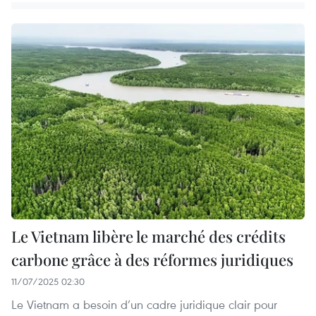
Le Vietnam libère le marché des crédits
carbone grâce à des réformes juridiques
11/07/2025 02:30
Le Vietnam a besoin d’un cadre juridique clair pour