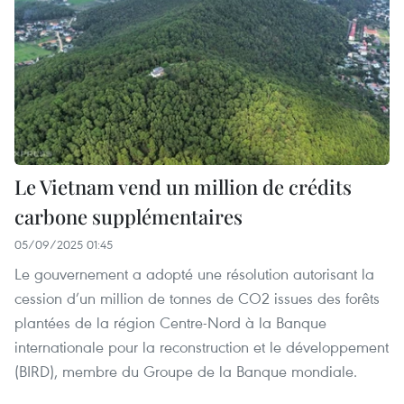
Le Vietnam vend un million de crédits
carbone supplémentaires
05/09/2025 01:45
Le gouvernement a adopté une résolution autorisant la
cession d’un million de tonnes de CO2 issues des forêts
plantées de la région Centre-Nord à la Banque
internationale pour la reconstruction et le développement
(BIRD), membre du Groupe de la Banque mondiale.