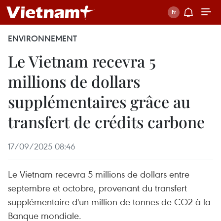
ENVIRONNEMENT
Le Vietnam recevra 5
millions de dollars
supplémentaires grâce au
transfert de crédits carbone
17/09/2025 08:46
Le Vietnam recevra 5 millions de dollars entre
septembre et octobre, provenant du transfert
supplémentaire d'un million de tonnes de CO2 à la
Banque mondiale.