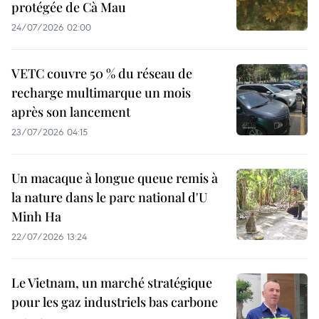
protégée de Cà Mau
24/07/2026 02:00
VETC couvre 50 % du réseau de
recharge multimarque un mois
après son lancement
23/07/2026 04:15
Un macaque à longue queue remis à
la nature dans le parc national d'U
Minh Ha
22/07/2026 13:24
Le Vietnam, un marché stratégique
pour les gaz industriels bas carbone