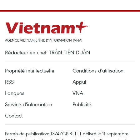
AGENCE VIETNAMIENNE D'INFORMATION (VNA)
Rédacteur en chef: TRÂN TIÊN DUÂN
Propriété intellectuelle
Conditions d'utilisation
RSS
Appui
Langues
VNA
Service d'information
Publicité
Contact
Permis de publication: 1374/GP-BTTTT délivré le 11 septembre