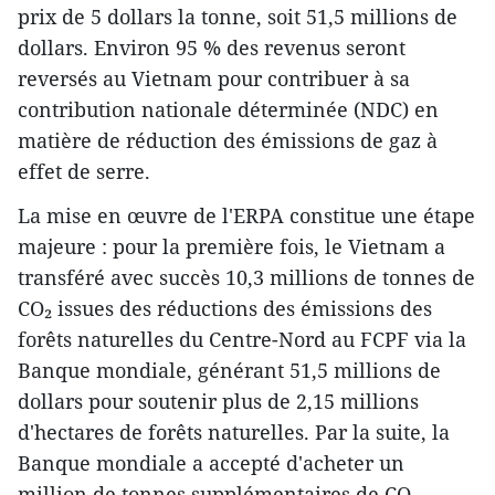
prix de 5 dollars la tonne, soit 51,5 millions de
dollars. Environ 95 % des revenus seront
reversés au Vietnam pour contribuer à sa
contribution nationale déterminée (NDC) en
matière de réduction des émissions de gaz à
effet de serre.
La mise en œuvre de l'ERPA constitue une étape
majeure : pour la première fois, le Vietnam a
transféré avec succès 10,3 millions de tonnes de
CO₂ issues des réductions des émissions des
forêts naturelles du Centre-Nord au FCPF via la
Banque mondiale, générant 51,5 millions de
dollars pour soutenir plus de 2,15 millions
d'hectares de forêts naturelles. Par la suite, la
Banque mondiale a accepté d'acheter un
million de tonnes supplémentaires de CO₂. -