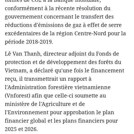
conformément à la récente résolution du
gouvernement concernant le transfert des
réductions d'émissions de gaz à effet de serre
excédentaires de la région Centre-Nord pour la
période 2018-2019.
Lê Van Thanh, directeur adjoint du Fonds de
protection et de développement des forêts du
Vietnam, a déclaré qu'une fois le financement
reçu, il transmettrait un rapport à
l'Administration forestière vietnamienne
(Vnforest) afin que celle-ci soumette au
ministère de l'Agriculture et de
l'Environnement pour approbation le plan
financier global et les plans financiers pour
2025 et 2026.