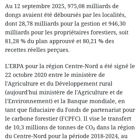
Au 12 septembre 2025, 975,08 milliards de
dongs avaient été déboursés par les localités,
dont 28,78 milliards pour la gestion et 946,30
milliards pour les propriétaires forestiers, soit
81,28 % du plan approuvé et 80,21 % des
recettes réelles perçues.
L'ERPA pour la région Centre-Nord a été signé le
22 octobre 2020 entre le ministère de
l'Agriculture et du Développement rural
(aujourd'hui ministère de l'Agriculture et de
l'Environnement) et la Banque mondiale, en
tant que fiduciaire du Fonds de partenariat pour
le carbone forestier (FCPFC). Il vise le transfert
de 10,3 millions de tonnes de CO₂ dans la région
du Centre-Nord pour la période 2018-2024, au