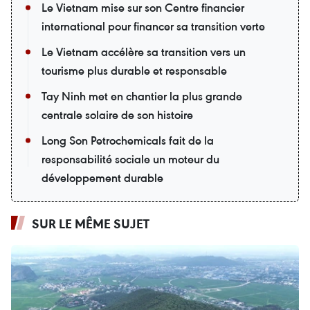
Le Vietnam mise sur son Centre financier
international pour financer sa transition verte
Le Vietnam accélère sa transition vers un
tourisme plus durable et responsable
Tay Ninh met en chantier la plus grande
centrale solaire de son histoire
Long Son Petrochemicals fait de la
responsabilité sociale un moteur du
développement durable
SUR LE MÊME SUJET