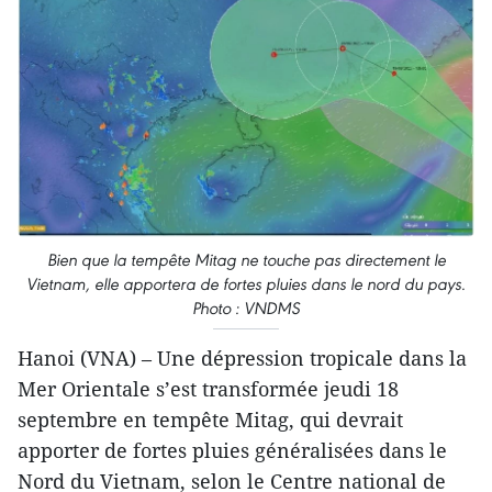
Bien que la tempête Mitag ne touche pas directement le
Vietnam, elle apportera de fortes pluies dans le nord du pays.
Photo : VNDMS
Hanoi (VNA) – Une dépression tropicale dans la
Mer Orientale s’est transformée jeudi 18
septembre en tempête Mitag, qui devrait
apporter de fortes pluies généralisées dans le
Nord du Vietnam, selon le Centre national de