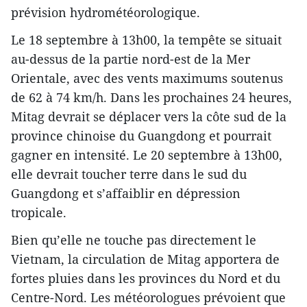
prévision hydrométéorologique.
Le 18 septembre à 13h00, la tempête se situait
au-dessus de la partie nord-est de la Mer
Orientale, avec des vents maximums soutenus
de 62 à 74 km/h. Dans les prochaines 24 heures,
Mitag devrait se déplacer vers la côte sud de la
province chinoise du Guangdong et pourrait
gagner en intensité. Le 20 septembre à 13h00,
elle devrait toucher terre dans le sud du
Guangdong et s’affaiblir en dépression
tropicale.
Bien qu’elle ne touche pas directement le
Vietnam, la circulation de Mitag apportera de
fortes pluies dans les provinces du Nord et du
Centre-Nord. Les météorologues prévoient que