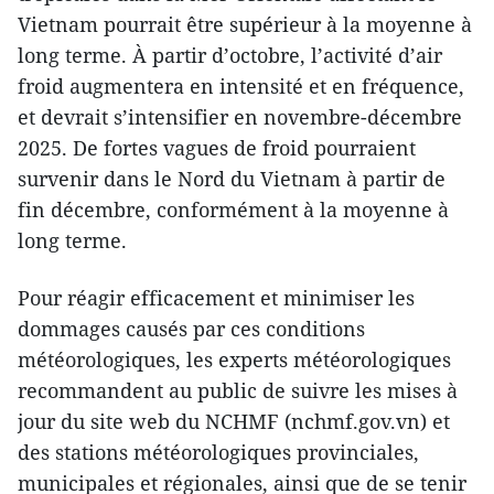
Vietnam pourrait être supérieur à la moyenne à
long terme. À partir d’octobre, l’activité d’air
froid augmentera en intensité et en fréquence,
et devrait s’intensifier en novembre-décembre
2025. De fortes vagues de froid pourraient
survenir dans le Nord du Vietnam à partir de
fin décembre, conformément à la moyenne à
long terme.
Pour réagir efficacement et minimiser les
dommages causés par ces conditions
météorologiques, les experts météorologiques
recommandent au public de suivre les mises à
jour du site web du NCHMF (nchmf.gov.vn) et
des stations météorologiques provinciales,
municipales et régionales, ainsi que de se tenir