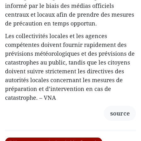
informé par le biais des médias officiels
centraux et locaux afin de prendre des mesures
de précaution en temps opportun.
Les collectivités locales et les agences
compétentes doivent fournir rapidement des
prévisions météorologiques et des prévisions de
catastrophes au public, tandis que les citoyens
doivent suivre strictement les directives des
autorités locales concernant les mesures de
préparation et d’intervention en cas de
catastrophe. – VNA
source