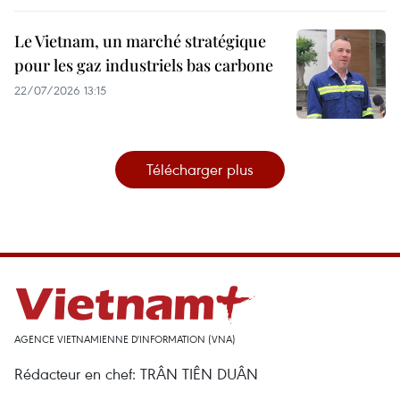
Le Vietnam, un marché stratégique
pour les gaz industriels bas carbone
22/07/2026 13:15
Télécharger plus
AGENCE VIETNAMIENNE D'INFORMATION (VNA)
Rédacteur en chef: TRÂN TIÊN DUÂN