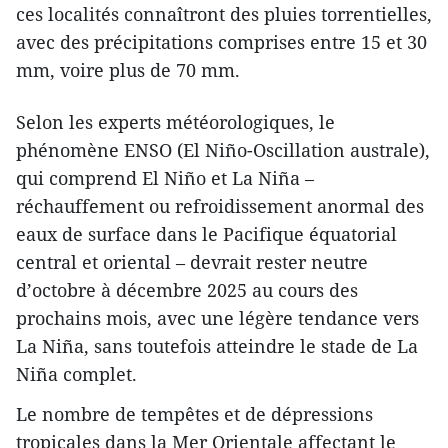
ces localités connaîtront des pluies torrentielles,
avec des précipitations comprises entre 15 et 30
mm, voire plus de 70 mm.
Selon les experts météorologiques, le
phénomène ENSO (El Niño-Oscillation australe),
qui comprend El Niño et La Niña –
réchauffement ou refroidissement anormal des
eaux de surface dans le Pacifique équatorial
central et oriental – devrait rester neutre
d’octobre à décembre 2025 au cours des
prochains mois, avec une légère tendance vers
La Niña, sans toutefois atteindre le stade de La
Niña complet.
Le nombre de tempêtes et de dépressions
tropicales dans la Mer Orientale affectant le