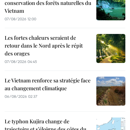
conservation des forêts naturelles du
Vietnam
07/08/2026 12:00
Les fortes chaleurs seraient de
retour dans le Nord après le répit
des orages
07/08/2026 04:45
Le Vietnam renforce sa stratégie face
au changement climatique
06/08/2026 02:37
Le typhon Kujira change de
trajectoire et s’éloigne des côtes du