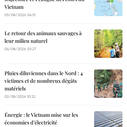
Vietnam
05/08/2026 04:15
Le retour des animaux sauvages à
leur milieu naturel
04/08/2026 03:27
Pluies diluviennes dans le Nord : 4
victimes et de nombreux dégâts
matériels
02/08/2026 10:22
Énergie : le Vietnam mise sur les
économies d’électricité