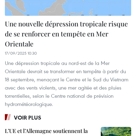
Une nouvelle dépression tropicale risque
de se renforcer en tempête en Mer
Orientale
17/09/2025 10:30
Une dépression tropicale au nord-est de la Mer
Orientale devrait se transformer en tempête à partir du
18 septembre, menaçant le Centre et le Sud du Vietnam
avec des vents violents, une mer agitée et des pluies
torrentielles, selon le Centre national de prévision
hydrométéorologique.
VOIR PLUS
L’UE et l’Allemagne soutiennent la