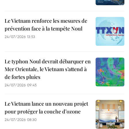
Le Vietnam renforce les mesures de
prévention face à la tempête Noul
24/07/2026 13:53
Le typhon Noul devrait débarquer en
Mer Orientale, le Vietnam s’attend à
de fortes pluies
24/07/2026 09:45
Le Vietnam lance un nouveau projet
pour protéger la couche d’ozone
24/07/2026 08:30