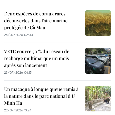
Deux espèces de coraux rares
découvertes dans l’aire marine
protégée de Cà Mau
24/07/2026 02:00
VETC couvre 50 % du réseau de
recharge multimarque un mois
après son lancement
23/07/2026 04:15
Un macaque à longue queue remis à
la nature dans le parc national d'U
Minh Ha
22/07/2026 13:24