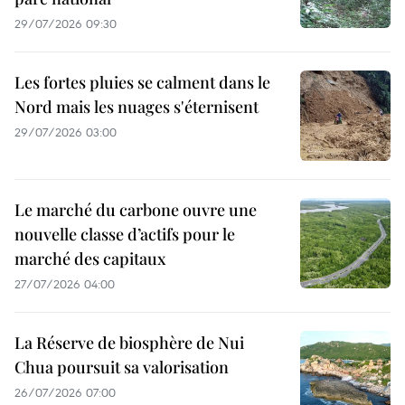
29/07/2026 09:30
Les fortes pluies se calment dans le
Nord mais les nuages s'éternisent
29/07/2026 03:00
Le marché du carbone ouvre une
nouvelle classe d’actifs pour le
marché des capitaux
27/07/2026 04:00
La Réserve de biosphère de Nui
Chua poursuit sa valorisation
26/07/2026 07:00