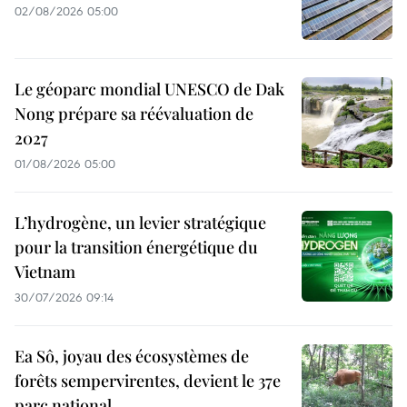
02/08/2026 05:00
Le géoparc mondial UNESCO de Dak
Nong prépare sa réévaluation de
2027
01/08/2026 05:00
L’hydrogène, un levier stratégique
pour la transition énergétique du
Vietnam
30/07/2026 09:14
Ea Sô, joyau des écosystèmes de
forêts sempervirentes, devient le 37e
parc national