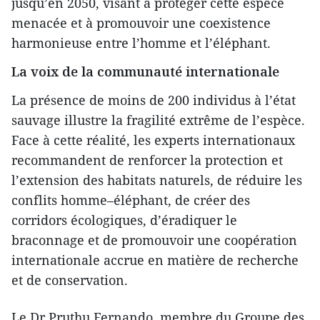
jusqu’en 2050, visant à protéger cette espèce
menacée et à promouvoir une coexistence
harmonieuse entre l’homme et l’éléphant.
La voix de la communauté internationale
La présence de moins de 200 individus à l’état
sauvage illustre la fragilité extrême de l’espèce.
Face à cette réalité, les experts internationaux
recommandent de renforcer la protection et
l’extension des habitats naturels, de réduire les
conflits homme–éléphant, de créer des
corridors écologiques, d’éradiquer le
braconnage et de promouvoir une coopération
internationale accrue en matière de recherche
et de conservation.
Le Dr Pruthu Fernando, membre du Groupe des