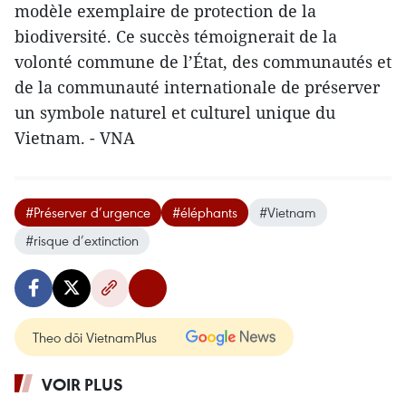
modèle exemplaire de protection de la
biodiversité. Ce succès témoignerait de la
volonté commune de l’État, des communautés et
de la communauté internationale de préserver
un symbole naturel et culturel unique du
Vietnam. - VNA
#Préserver d’urgence
#éléphants
#Vietnam
#risque d’extinction
Theo dõi VietnamPlus
VOIR PLUS