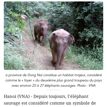
a province de Dong Nai constitue un habitat majeur, considéré
comme le « foyer » du deuxième plus grand troupeau du pays
avec environ 25 à 27 éléphants sauvages. Photo : VNA
Hanoi (VNA) - Depuis toujours, l’éléphant
sauvage est considéré comme un symbole de