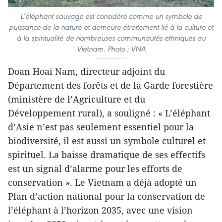
L’éléphant sauvage est considéré comme un symbole de
puissance de la nature et demeure étroitement lié à la culture et
à la spiritualité de nombreuses communautés ethniques au
Vietnam. Photo ; VNA
Doan Hoai Nam, directeur adjoint du
Département des forêts et de la Garde forestière
(ministère de l’Agriculture et du
Développement rural), a souligné : « L’éléphant
d’Asie n’est pas seulement essentiel pour la
biodiversité, il est aussi un symbole culturel et
spirituel. La baisse dramatique de ses effectifs
est un signal d’alarme pour les efforts de
conservation ». Le Vietnam a déjà adopté un
Plan d’action national pour la conservation de
l’éléphant à l’horizon 2035, avec une vision