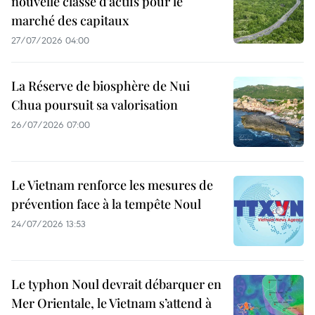
nouvelle classe d’actifs pour le
marché des capitaux
27/07/2026 04:00
La Réserve de biosphère de Nui
Chua poursuit sa valorisation
26/07/2026 07:00
Le Vietnam renforce les mesures de
prévention face à la tempête Noul
24/07/2026 13:53
Le typhon Noul devrait débarquer en
Mer Orientale, le Vietnam s’attend à