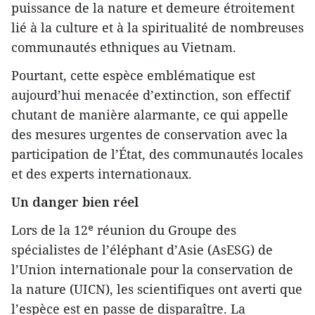
puissance de la nature et demeure étroitement
lié à la culture et à la spiritualité de nombreuses
communautés ethniques au Vietnam.
Pourtant, cette espèce emblématique est
aujourd’hui menacée d’extinction, son effectif
chutant de manière alarmante, ce qui appelle
des mesures urgentes de conservation avec la
participation de l’État, des communautés locales
et des experts internationaux.
Un danger bien réel
Lors de la 12ᵉ réunion du Groupe des
spécialistes de l’éléphant d’Asie (AsESG) de
l’Union internationale pour la conservation de
la nature (UICN), les scientifiques ont averti que
l’espèce est en passe de disparaître. La