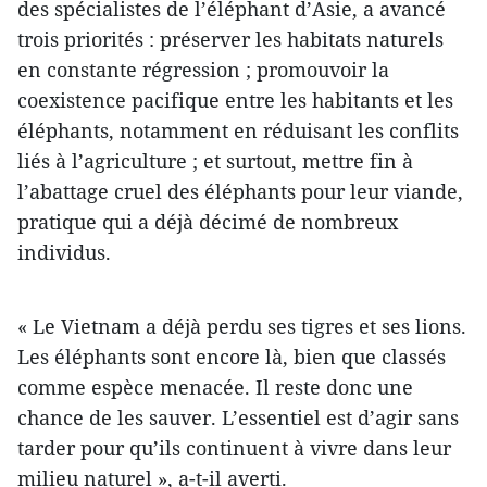
des spécialistes de l’éléphant d’Asie, a avancé
trois priorités : préserver les habitats naturels
en constante régression ; promouvoir la
coexistence pacifique entre les habitants et les
éléphants, notamment en réduisant les conflits
liés à l’agriculture ; et surtout, mettre fin à
l’abattage cruel des éléphants pour leur viande,
pratique qui a déjà décimé de nombreux
individus.
« Le Vietnam a déjà perdu ses tigres et ses lions.
Les éléphants sont encore là, bien que classés
comme espèce menacée. Il reste donc une
chance de les sauver. L’essentiel est d’agir sans
tarder pour qu’ils continuent à vivre dans leur
milieu naturel », a-t-il averti.