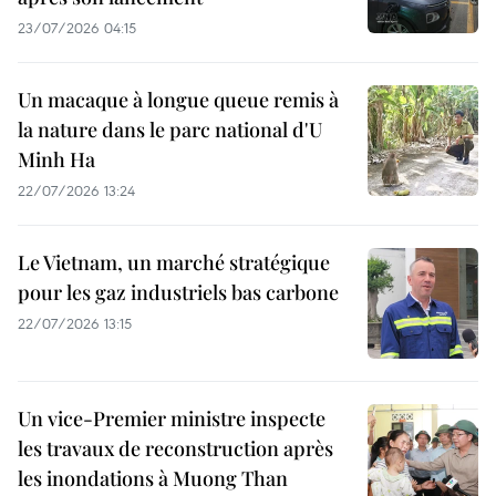
23/07/2026 04:15
Un macaque à longue queue remis à
la nature dans le parc national d'U
Minh Ha
22/07/2026 13:24
Le Vietnam, un marché stratégique
pour les gaz industriels bas carbone
22/07/2026 13:15
Un vice-Premier ministre inspecte
les travaux de reconstruction après
les inondations à Muong Than