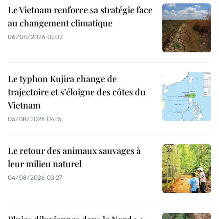
Le Vietnam renforce sa stratégie face
au changement climatique
06/08/2026 02:37
Le typhon Kujira change de
trajectoire et s’éloigne des côtes du
Vietnam
05/08/2026 04:15
Le retour des animaux sauvages à
leur milieu naturel
04/08/2026 03:27