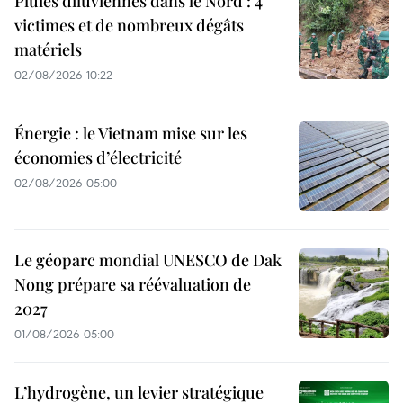
Pluies diluviennes dans le Nord : 4
victimes et de nombreux dégâts
matériels
02/08/2026 10:22
Énergie : le Vietnam mise sur les
économies d’électricité
02/08/2026 05:00
Le géoparc mondial UNESCO de Dak
Nong prépare sa réévaluation de
2027
01/08/2026 05:00
L’hydrogène, un levier stratégique