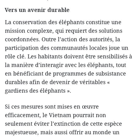
Vers un avenir durable
La conservation des éléphants constitue une
mission complexe, qui requiert des solutions
coordonnées. Outre l’action des autorités, la
participation des communautés locales joue un
rôle clé. Les habitants doivent être sensibilisés à
la manière d’interagir avec les éléphants, tout
en bénéficiant de programmes de subsistance
durables afin de devenir de véritables «
gardiens des éléphants ».
Si ces mesures sont mises en œuvre
efficacement, le Vietnam pourrait non
seulement éviter l’extinction de cette espèce
majestueuse, mais aussi offrir au monde un