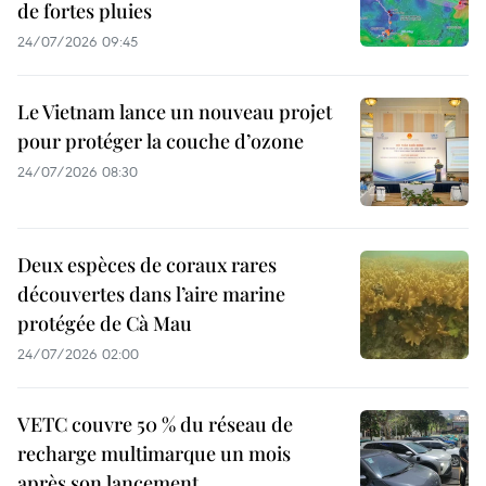
de fortes pluies
24/07/2026 09:45
Le Vietnam lance un nouveau projet
pour protéger la couche d’ozone
24/07/2026 08:30
Deux espèces de coraux rares
découvertes dans l’aire marine
protégée de Cà Mau
24/07/2026 02:00
VETC couvre 50 % du réseau de
recharge multimarque un mois
après son lancement