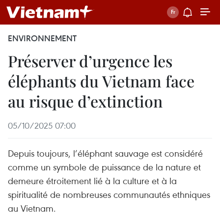
ENVIRONNEMENT
Préserver d’urgence les
éléphants du Vietnam face
au risque d’extinction
05/10/2025 07:00
Depuis toujours, l’éléphant sauvage est considéré
comme un symbole de puissance de la nature et
demeure étroitement lié à la culture et à la
spiritualité de nombreuses communautés ethniques
au Vietnam.