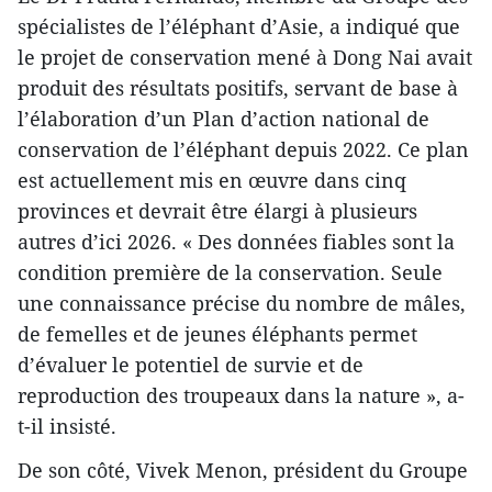
spécialistes de l’éléphant d’Asie, a indiqué que
le projet de conservation mené à Dong Nai avait
produit des résultats positifs, servant de base à
l’élaboration d’un Plan d’action national de
conservation de l’éléphant depuis 2022. Ce plan
est actuellement mis en œuvre dans cinq
provinces et devrait être élargi à plusieurs
autres d’ici 2026. « Des données fiables sont la
condition première de la conservation. Seule
une connaissance précise du nombre de mâles,
de femelles et de jeunes éléphants permet
d’évaluer le potentiel de survie et de
reproduction des troupeaux dans la nature », a-
t-il insisté.
De son côté, Vivek Menon, président du Groupe