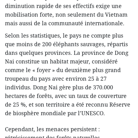
diminution rapide de ses effectifs exige une
mobilisation forte, non seulement du Vietnam
mais aussi de la communauté internationale.
Selon les statistiques, le pays ne compte plus
que moins de 200 éléphants sauvages, répartis
dans quelques provinces. La province de Dong
Nai constitue un habitat majeur, considéré
comme le « foyer » du deuxième plus grand
troupeau du pays avec environ 25 à 27
individus. Dong Nai gère plus de 370.000
hectares de forêts, avec un taux de couverture
de 25 %, et son territoire a été reconnu Réserve
de biosphère mondiale par l’UNESCO.
Cependant, les menaces persistent :
rétrécissement des forêts naturelles,