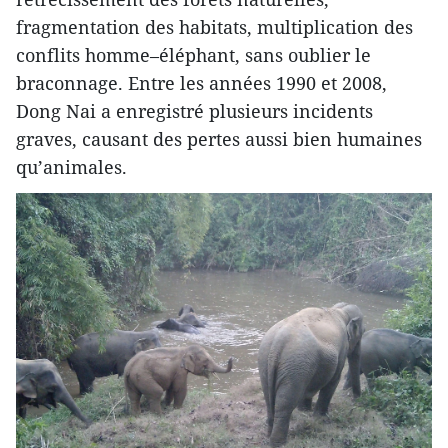
fragmentation des habitats, multiplication des
conflits homme–éléphant, sans oublier le
braconnage. Entre les années 1990 et 2008,
Dong Nai a enregistré plusieurs incidents
graves, causant des pertes aussi bien humaines
qu’animales.