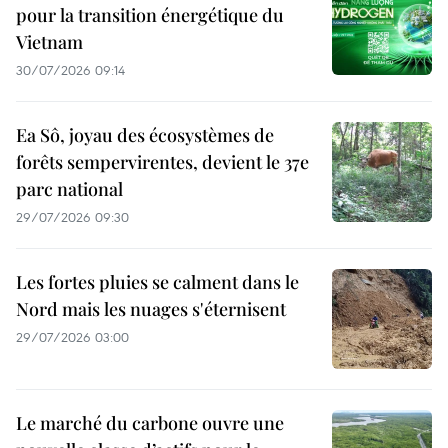
pour la transition énergétique du
Vietnam
30/07/2026 09:14
Ea Sô, joyau des écosystèmes de
forêts sempervirentes, devient le 37e
parc national
29/07/2026 09:30
Les fortes pluies se calment dans le
Nord mais les nuages s'éternisent
29/07/2026 03:00
Le marché du carbone ouvre une