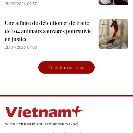
21/07/2026 09:57
Une affaire de détention et de trafic
de 104 animaux sauvages poursuivie
en justice
21/07/2026 04:00
Télécharger plus
AGENCE VIETNAMIENNE D'INFORMATION (VNA)