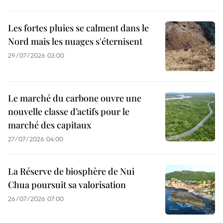
Les fortes pluies se calment dans le
Nord mais les nuages s'éternisent
29/07/2026 03:00
Le marché du carbone ouvre une
nouvelle classe d’actifs pour le
marché des capitaux
27/07/2026 04:00
La Réserve de biosphère de Nui
Chua poursuit sa valorisation
26/07/2026 07:00