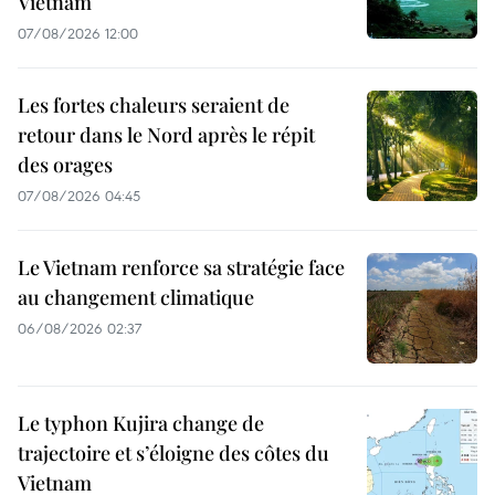
Vietnam
07/08/2026 12:00
Les fortes chaleurs seraient de
retour dans le Nord après le répit
des orages
07/08/2026 04:45
Le Vietnam renforce sa stratégie face
au changement climatique
06/08/2026 02:37
Le typhon Kujira change de
trajectoire et s’éloigne des côtes du
Vietnam