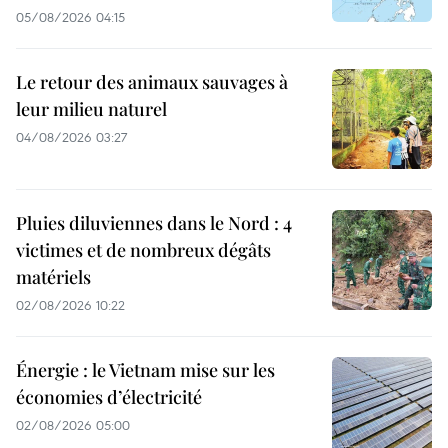
05/08/2026 04:15
Le retour des animaux sauvages à
leur milieu naturel
04/08/2026 03:27
Pluies diluviennes dans le Nord : 4
victimes et de nombreux dégâts
matériels
02/08/2026 10:22
Énergie : le Vietnam mise sur les
économies d’électricité
02/08/2026 05:00