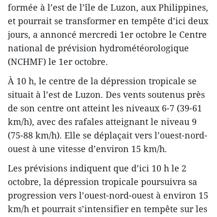
formée à l’est de l’île de Luzon, aux Philippines,
et pourrait se transformer en tempête d’ici deux
jours, a annoncé mercredi 1er octobre le Centre
national de prévision hydrométéorologique
(NCHMF) le 1er octobre.
À 10 h, le centre de la dépression tropicale se
situait à l’est de Luzon. Des vents soutenus près
de son centre ont atteint les niveaux 6-7 (39-61
km/h), avec des rafales atteignant le niveau 9
(75-88 km/h). Elle se déplaçait vers l’ouest-nord-
ouest à une vitesse d’environ 15 km/h.
Les prévisions indiquent que d’ici 10 h le 2
octobre, la dépression tropicale poursuivra sa
progression vers l’ouest-nord-ouest à environ 15
km/h et pourrait s’intensifier en tempête sur les