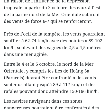
En raison de l’influence de la dépression
tropicale, à partir du 3 octobre, les eaux à l’est
de la partie nord de la Mer Orientale subiront
des vents de force 6-7 qui se renforceront.
Près de l’oeil de la tempête, les vents pourraient
souffler à 62-74 km/h avec des pointes à 89-102
km/h, soulevant des vagues de 2,5 à 4,5 mètres
dans une mer agitée.
Entre le 4 et le 6 octobre, le nord de la Mer
Orientale, y compris les îles de Hoàng Sa
(Paracels) devrait être confronté à des vents
soutenus allant jusqu’à 89 à 117 km/h et des
rafales pouvant donc atteindre 150-166 km/h.
Les navires naviguant dans ces zones
dangereuses pourraient être confrontés à des