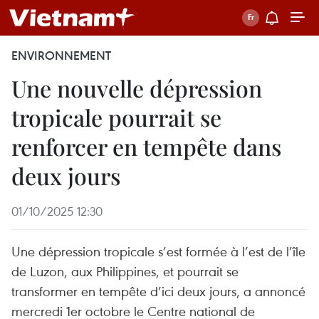
ENVIRONNEMENT
Une nouvelle dépression
tropicale pourrait se
renforcer en tempête dans
deux jours
01/10/2025 12:30
Une dépression tropicale s’est formée à l’est de l’île
de Luzon, aux Philippines, et pourrait se
transformer en tempête d’ici deux jours, a annoncé
mercredi 1er octobre le Centre national de