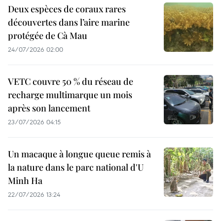
Deux espèces de coraux rares
découvertes dans l’aire marine
protégée de Cà Mau
24/07/2026 02:00
VETC couvre 50 % du réseau de
recharge multimarque un mois
après son lancement
23/07/2026 04:15
Un macaque à longue queue remis à
la nature dans le parc national d'U
Minh Ha
22/07/2026 13:24