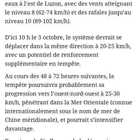
eaux à l’est de Luzon, avec des vents atteignant
le niveau 8 (62-74 km/h) et des rafales jusqu’au
niveau 10 (89-102 km/h).
D’ici 10 h le 3 octobre, le système devrait se
déplacer dans la même direction à 20-25 km/h,
avec un potentiel de renforcement
supplémentaire en tempête.
Au cours des 48 à 72 heures suivantes, la
tempête poursuivra probablement sa
progression vers l’ouest-nord-ouest à 25-30
km/h, pénétrant dans la Mer Orientale (connue
internationalement sous le nom de mer de
Chine méridionale), et pourrait s’intensifier
davantage.