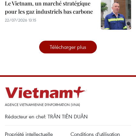
Le Vietnam, un marché stratégique
pour les gaz industriels bas carbone
22/07/2026 13:15
Télécharger plus
AGENCE VIETNAMIENNE D'INFORMATION (VNA)
Rédacteur en chef: TRÂN TIÊN DUÂN
Propriété intellectuelle
Conditions d'utilisation