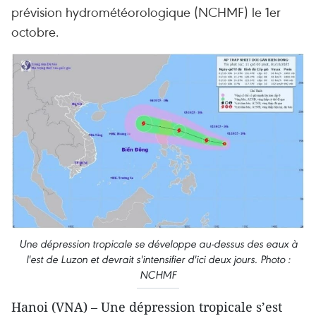
prévision hydrométéorologique (NCHMF) le 1er
octobre.
Une dépression tropicale se développe au-dessus des eaux à
l'est de Luzon et devrait s'intensifier d'ici deux jours. Photo :
NCHMF
Hanoi (VNA) – Une dépression tropicale s’est