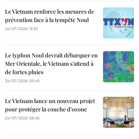
Le Vietnam renforce les mesures de
prévention face à la tempête Noul
24/07/2026 13:53
Le typhon Noul devrait débarquer en
Mer Orientale, le Vietnam s’attend à
de fortes pluies
24/07/2026 09:45
Le Vietnam lance un nouveau projet
pour protéger la couche d’ozone
24/07/2026 08:30