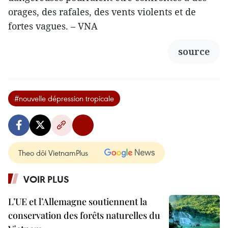
orages, des rafales, des vents violents et de
fortes vagues. – VNA
source
#nouvelle dépression tropicale
Theo dõi VietnamPlus
VOIR PLUS
L’UE et l’Allemagne soutiennent la
conservation des forêts naturelles du