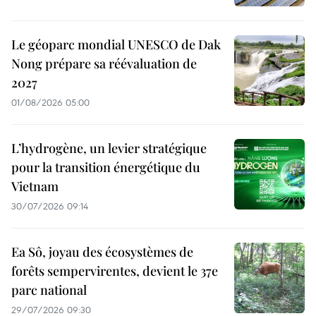
Le géoparc mondial UNESCO de Dak
Nong prépare sa réévaluation de
2027
01/08/2026 05:00
L’hydrogène, un levier stratégique
pour la transition énergétique du
Vietnam
30/07/2026 09:14
Ea Sô, joyau des écosystèmes de
forêts sempervirentes, devient le 37e
parc national
29/07/2026 09:30