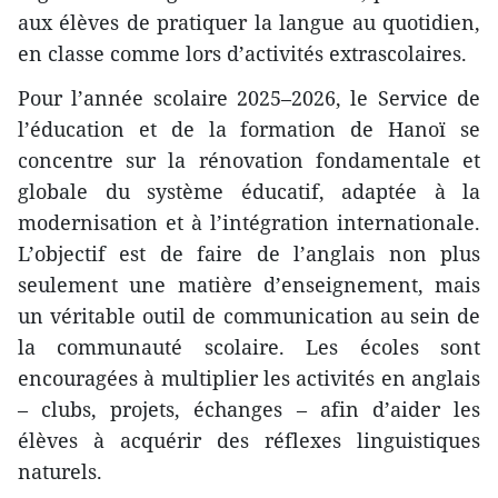
aux élèves de pratiquer la langue au quotidien,
en classe comme lors d’activités extrascolaires.
Pour l’année scolaire 2025–2026, le Service de
l’éducation et de la formation de Hanoï se
concentre sur la rénovation fondamentale et
globale du système éducatif, adaptée à la
modernisation et à l’intégration internationale.
L’objectif est de faire de l’anglais non plus
seulement une matière d’enseignement, mais
un véritable outil de communication au sein de
la communauté scolaire. Les écoles sont
encouragées à multiplier les activités en anglais
– clubs, projets, échanges – afin d’aider les
élèves à acquérir des réflexes linguistiques
naturels.