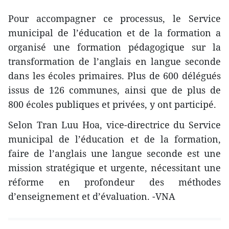
Pour accompagner ce processus, le Service
municipal de l’éducation et de la formation a
organisé une formation pédagogique sur la
transformation de l’anglais en langue seconde
dans les écoles primaires. Plus de 600 délégués
issus de 126 communes, ainsi que de plus de
800 écoles publiques et privées, y ont participé.
Selon Tran Luu Hoa, vice-directrice du Service
municipal de l’éducation et de la formation,
faire de l’anglais une langue seconde est une
mission stratégique et urgente, nécessitant une
réforme en profondeur des méthodes
d’enseignement et d’évaluation. -VNA