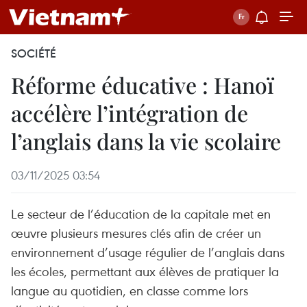
SOCIÉTÉ
Réforme éducative : Hanoï
accélère l’intégration de
l’anglais dans la vie scolaire
03/11/2025 03:54
Le secteur de l’éducation de la capitale met en
œuvre plusieurs mesures clés afin de créer un
environnement d’usage régulier de l’anglais dans
les écoles, permettant aux élèves de pratiquer la
langue au quotidien, en classe comme lors