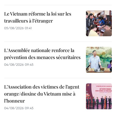
Le Vietnam réforme la loi sur les
travailleurs à l’étranger
05/08/2026 01:41
L'Assemblée nationale renforce la
prévention des menaces sécuritaires
04/08/2026 09:45
L’Association des victimes de l’agent
orange/dioxine du Vietnam mise à
l’honneur
04/08/2026 09:45