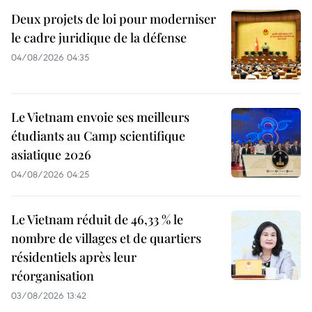
Deux projets de loi pour moderniser
le cadre juridique de la défense
04/08/2026 04:35
Le Vietnam envoie ses meilleurs
étudiants au Camp scientifique
asiatique 2026
04/08/2026 04:25
Le Vietnam réduit de 46,33 % le
nombre de villages et de quartiers
résidentiels après leur
réorganisation
03/08/2026 13:42