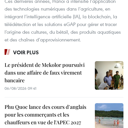
Ces dernières années, Hanoï a intensifié l’application
des technologies numériques dans l’agriculture, en
intégrant l’intelligence artificielle (IA), la blockchain, la
télédétection et les solutions eGAP pour gérer et tracer
l’origine des cultures, du bétail, des produits aquatiques
et des chaînes d’approvisionnement.
VOIR PLUS
Le président de Mekolor poursuivi
dans une affaire de faux virement
bancaire
06/08/2026 09:41
Phu Quoc lance des cours d'anglais
pour les commerçants et les
chauffeurs en vue de l'APEC 2027