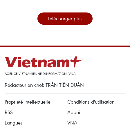
Télécharger plus
AGENCE VIETNAMIENNE D'INFORMATION (VNA)
Rédacteur en chef: TRÂN TIÊN DUÂN
Propriété intellectuelle
Conditions d'utilisation
RSS
Appui
Langues
VNA