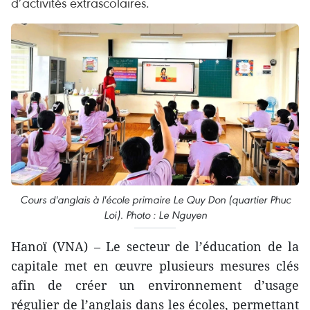
d’activités extrascolaires.
Cours d'anglais à l'école primaire Le Quy Don (quartier Phuc
Loi). Photo : Le Nguyen
Hanoï (VNA) – Le secteur de l’éducation de la
capitale met en œuvre plusieurs mesures clés
afin de créer un environnement d’usage
régulier de l’anglais dans les écoles, permettant