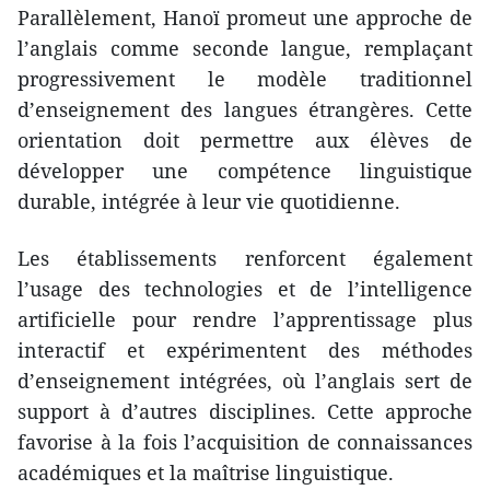
Parallèlement, Hanoï promeut une approche de
l’anglais comme seconde langue, remplaçant
progressivement le modèle traditionnel
d’enseignement des langues étrangères. Cette
orientation doit permettre aux élèves de
développer une compétence linguistique
durable, intégrée à leur vie quotidienne.
Les établissements renforcent également
l’usage des technologies et de l’intelligence
artificielle pour rendre l’apprentissage plus
interactif et expérimentent des méthodes
d’enseignement intégrées, où l’anglais sert de
support à d’autres disciplines. Cette approche
favorise à la fois l’acquisition de connaissances
académiques et la maîtrise linguistique.