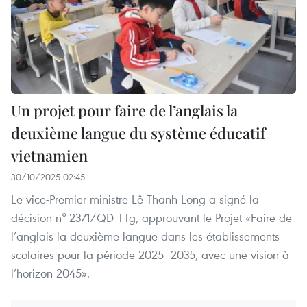
Un projet pour faire de l’anglais la
deuxième langue du système éducatif
vietnamien
30/10/2025 02:45
Le vice-Premier ministre Lê Thanh Long a signé la
décision n° 2371/QD-TTg, approuvant le Projet «Faire de
l’anglais la deuxième langue dans les établissements
scolaires pour la période 2025–2035, avec une vision à
l’horizon 2045».