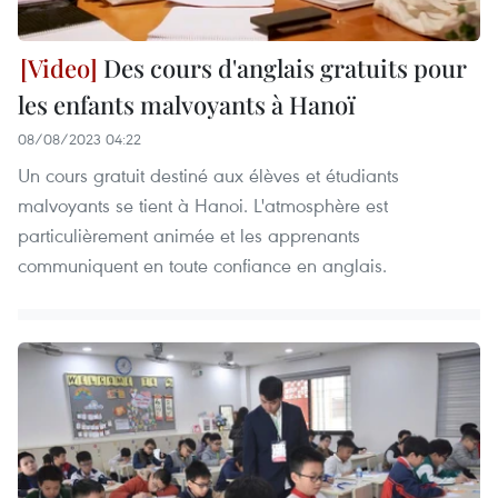
Des cours d'anglais gratuits pour
les enfants malvoyants à Hanoï
08/08/2023 04:22
Un cours gratuit destiné aux élèves et étudiants
malvoyants se tient à Hanoi. L'atmosphère est
particulièrement animée et les apprenants
communiquent en toute confiance en anglais.