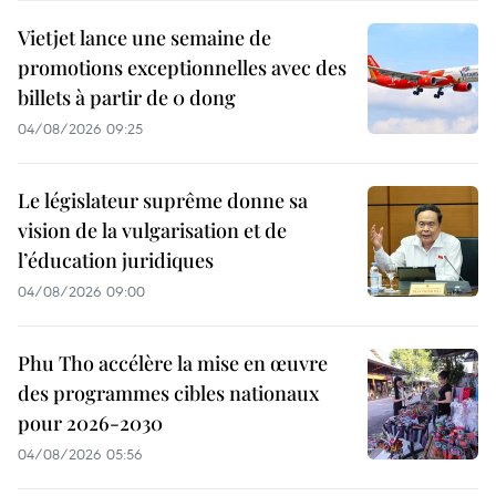
Vietjet lance une semaine de
promotions exceptionnelles avec des
billets à partir de 0 dong
04/08/2026 09:25
Le législateur suprême donne sa
vision de la vulgarisation et de
l’éducation juridiques
04/08/2026 09:00
Phu Tho accélère la mise en œuvre
des programmes cibles nationaux
pour 2026-2030
04/08/2026 05:56