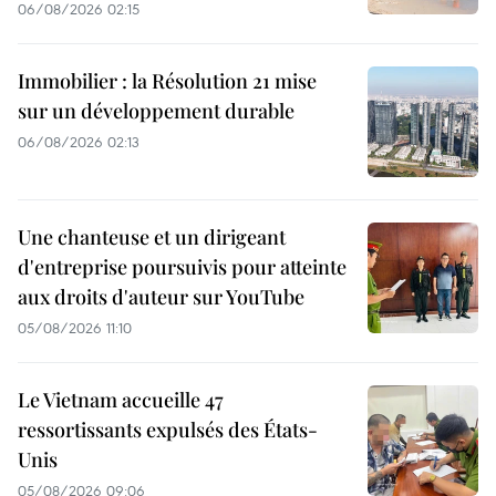
06/08/2026 02:15
Immobilier : la Résolution 21 mise
sur un développement durable
06/08/2026 02:13
Une chanteuse et un dirigeant
d'entreprise poursuivis pour atteinte
aux droits d'auteur sur YouTube
05/08/2026 11:10
Le Vietnam accueille 47
ressortissants expulsés des États-
Unis
05/08/2026 09:06