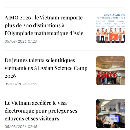
AIMO 2026 : le Vietnam remporte
plus de 200 distinctions à
l’Olympiade mathématique d’Asie
05/08/2026 07:23
De jeunes talents scientifiques
vietnamiens à l'Asian Science Camp
2026
05/08/2026 03:55
Le Vietnam accélère le visa
électronique pour protéger ses
citoyens et ses visiteurs
05/08/2026 02:45