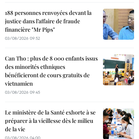
188 personnes renvoyées devant la
justice dans l’affaire de fraude
financière "Mr Pips"
03/08/2026 09:52
Can Tho : plus de 8 000 enfants issus
des minorités ethniques
bénéficieront de cours gratuits de
vietnamien
03/08/2026 09:45
Le ministère de la Santé exhorte à se
préparer à la vieillesse dès le milieu
de la vie
03/08/2026 04:00