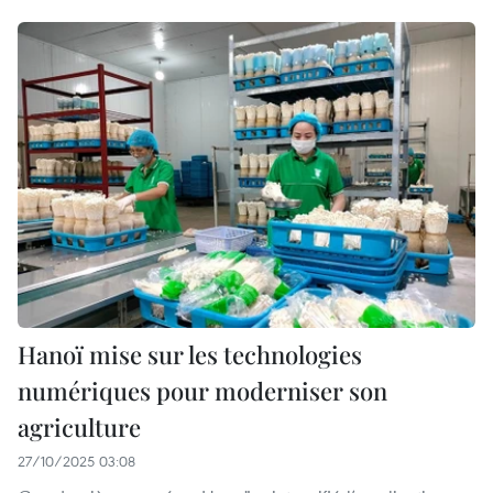
Hanoï mise sur les technologies
numériques pour moderniser son
agriculture
27/10/2025 03:08