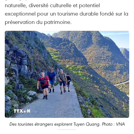
naturelle, diversité culturelle et potentiel
exceptionnel pour un tourisme durable fondé sur la
préservation du patrimoine.
Des touristes étrangers explorent Tuyen Quang. Photo : VNA