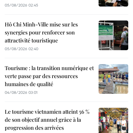
05/08/2026 02:45
Hô Chi Minh-Ville mise sur les
synergies pour renforcer son
attractivité touristique
05/08/2026 02:40
Tourisme : la transition numérique et
verte passe par des ressources
humaines de qualité
04/08/2026 03:01
Le tourisme vietnamien atteint 56 %
de son objectif annuel grâce à la
progression des arrivées