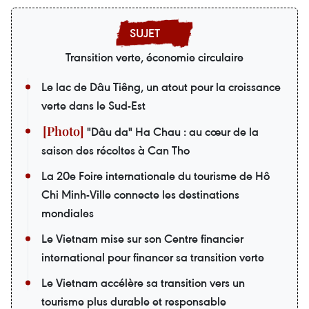
Transition verte, économie circulaire
Le lac de Dâu Tiêng, un atout pour la croissance
verte dans le Sud-Est
"Dâu da" Ha Chau : au cœur de la
saison des récoltes à Can Tho
La 20e Foire internationale du tourisme de Hô
Chi Minh-Ville connecte les destinations
mondiales
Le Vietnam mise sur son Centre financier
international pour financer sa transition verte
Le Vietnam accélère sa transition vers un
tourisme plus durable et responsable