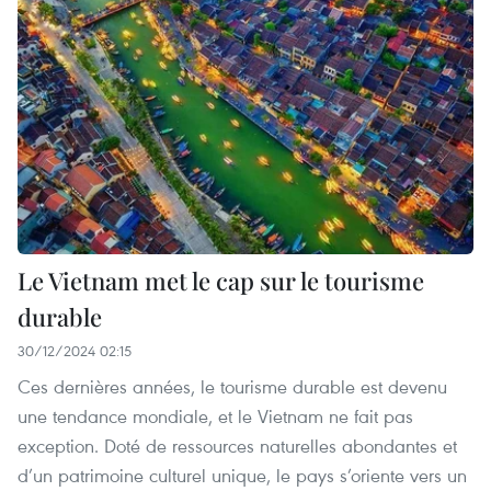
Le Vietnam met le cap sur le tourisme
durable
30/12/2024 02:15
Ces dernières années, le tourisme durable est devenu
une tendance mondiale, et le Vietnam ne fait pas
exception. Doté de ressources naturelles abondantes et
d’un patrimoine culturel unique, le pays s’oriente vers un