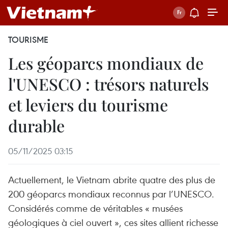
TOURISME
Les géoparcs mondiaux de
l'UNESCO : trésors naturels
et leviers du tourisme
durable
05/11/2025 03:15
Actuellement, le Vietnam abrite quatre des plus de
200 géoparcs mondiaux reconnus par l’UNESCO.
Considérés comme de véritables « musées
géologiques à ciel ouvert », ces sites allient richesse