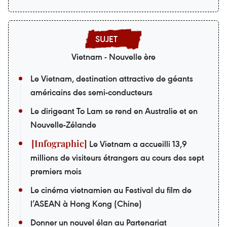
Vietnam - Nouvelle ère
Le Vietnam, destination attractive de géants
américains des semi-conducteurs
Le dirigeant To Lam se rend en Australie et en
Nouvelle-Zélande
Le Vietnam a accueilli 13,9
millions de visiteurs étrangers au cours des sept
premiers mois
Le cinéma vietnamien au Festival du film de
l’ASEAN à Hong Kong (Chine)
Donner un nouvel élan au Partenariat