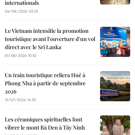
internationals
04/08/2026 02:01
Le Vietnam intensifie la promotion
touristique avant l'ouverture d'un vol
direct avec le Sri Lanka
01/08/2026 10:10
Un train touristique reliera Huê à
Phong Nha à partir de septembre
2026
31/07/2026 14:55
Les céramiques spirituelles font
vibrer le mont Bà Den à Tây Ninh