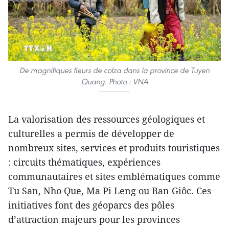
De magnifiques fleurs de colza dans la province de Tuyen
Quang. Photo : VNA
La valorisation des ressources géologiques et
culturelles a permis de développer de
nombreux sites, services et produits touristiques
: circuits thématiques, expériences
communautaires et sites emblématiques comme
Tu San, Nho Que, Ma Pi Leng ou Ban Giôc. Ces
initiatives font des géoparcs des pôles
d’attraction majeurs pour les provinces