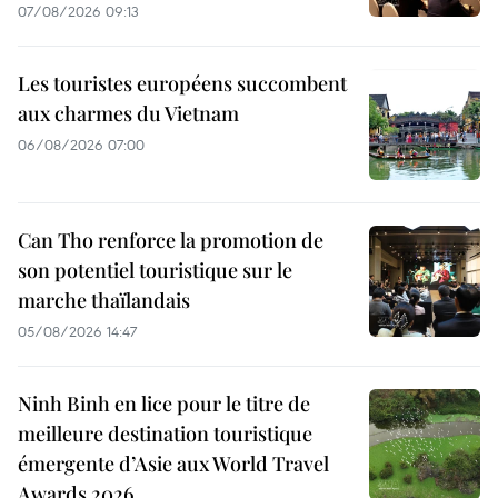
07/08/2026 09:13
Les touristes européens succombent
aux charmes du Vietnam
06/08/2026 07:00
Can Tho renforce la promotion de
son potentiel touristique sur le
marche thaïlandais
05/08/2026 14:47
Ninh Binh en lice pour le titre de
meilleure destination touristique
émergente d’Asie aux World Travel
Awards 2026