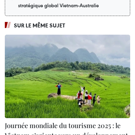
stratégique global Vietnam-Australie
SUR LE MÊME SUJET
Journée mondiale du tourisme 2025 : le