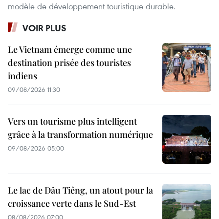
modèle de développement touristique durable.
VOIR PLUS
Le Vietnam émerge comme une
destination prisée des touristes
indiens
09/08/2026 11:30
Vers un tourisme plus intelligent
grâce à la transformation numérique
09/08/2026 05:00
Le lac de Dâu Tiêng, un atout pour la
croissance verte dans le Sud-Est
08/08/2026 07:00