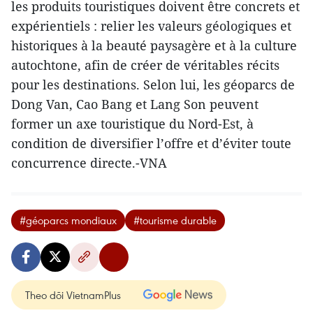
les produits touristiques doivent être concrets et
expérientiels : relier les valeurs géologiques et
historiques à la beauté paysagère et à la culture
autochtone, afin de créer de véritables récits
pour les destinations. Selon lui, les géoparcs de
Dong Van, Cao Bang et Lang Son peuvent
former un axe touristique du Nord-Est, à
condition de diversifier l’offre et d’éviter toute
concurrence directe.-VNA
#géoparcs mondiaux
#tourisme durable
Theo dõi VietnamPlus