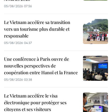
05/08/2026 07:56
Le Vietnam accélère sa transition
vers un tourisme plus durable et
responsable
05/08/2026 04:37
Une conférence à Paris ouvre de
nouvelles perspectives de
coopération entre Hanoï et la France
05/08/2026 03:38
Le Vietnam accélère le visa
électronique pour protéger ses
citoyens et ses visiteurs