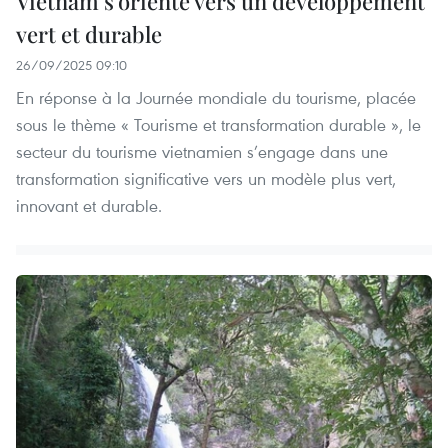
Vietnam s’oriente vers un développement
vert et durable
26/09/2025 09:10
En réponse à la Journée mondiale du tourisme, placée
sous le thème « Tourisme et transformation durable », le
secteur du tourisme vietnamien s’engage dans une
transformation significative vers un modèle plus vert,
innovant et durable.