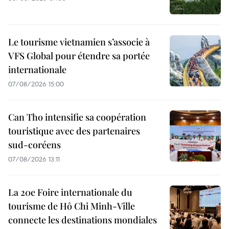
Le tourisme vietnamien s’associe à
VFS Global pour étendre sa portée
internationale
07/08/2026 15:00
Can Tho intensifie sa coopération
touristique avec des partenaires
sud-coréens
07/08/2026 13:11
La 20e Foire internationale du
tourisme de Hô Chi Minh-Ville
connecte les destinations mondiales