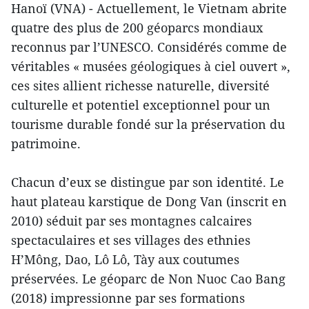
Hanoï (VNA) - Actuellement, le Vietnam abrite
quatre des plus de 200 géoparcs mondiaux
reconnus par l’UNESCO. Considérés comme de
véritables « musées géologiques à ciel ouvert »,
ces sites allient richesse naturelle, diversité
culturelle et potentiel exceptionnel pour un
tourisme durable fondé sur la préservation du
patrimoine.
Chacun d’eux se distingue par son identité. Le
haut plateau karstique de Dong Van (inscrit en
2010) séduit par ses montagnes calcaires
spectaculaires et ses villages des ethnies
H’Mông, Dao, Lô Lô, Tày aux coutumes
préservées. Le géoparc de Non Nuoc Cao Bang
(2018) impressionne par ses formations