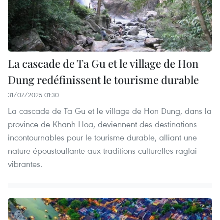
La cascade de Ta Gu et le village de Hon
Dung redéfinissent le tourisme durable
31/07/2025 01:30
La cascade de Ta Gu et le village de Hon Dung, dans la
province de Khanh Hoa, deviennent des destinations
incontournables pour le tourisme durable, alliant une
nature époustouflante aux traditions culturelles raglai
vibrantes.