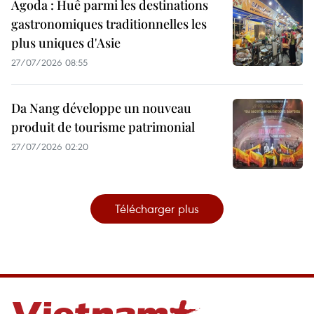
Agoda : Huê parmi les destinations
gastronomiques traditionnelles les
plus uniques d'Asie
27/07/2026 08:55
Da Nang développe un nouveau
produit de tourisme patrimonial
27/07/2026 02:20
Télécharger plus