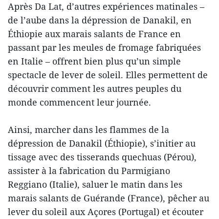
Après Da Lat, d’autres expériences matinales –
de l’aube dans la dépression de Danakil, en
Éthiopie aux marais salants de France en
passant par les meules de fromage fabriquées
en Italie – offrent bien plus qu’un simple
spectacle de lever de soleil. Elles permettent de
découvrir comment les autres peuples du
monde commencent leur journée.
Ainsi, marcher dans les flammes de la
dépression de Danakil (Éthiopie), s’initier au
tissage avec des tisserands quechuas (Pérou),
assister à la fabrication du Parmigiano
Reggiano (Italie), saluer le matin dans les
marais salants de Guérande (France), pêcher au
lever du soleil aux Açores (Portugal) et écouter