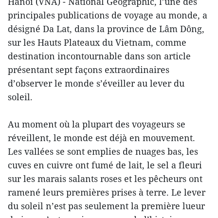
Hanoi (VNA) - National Geographic, l’une des
principales publications de voyage au monde, a
désigné Da Lat, dans la province de Lâm Dông,
sur les Hauts Plateaux du Vietnam, comme
destination incontournable dans son article
présentant sept façons extraordinaires
d’observer le monde s’éveiller au lever du
soleil.
Au moment où la plupart des voyageurs se
réveillent, le monde est déjà en mouvement.
Les vallées se sont emplies de nuages bas, les
cuves en cuivre ont fumé de lait, le sel a fleuri
sur les marais salants roses et les pêcheurs ont
ramené leurs premières prises à terre. Le lever
du soleil n’est pas seulement la première lueur