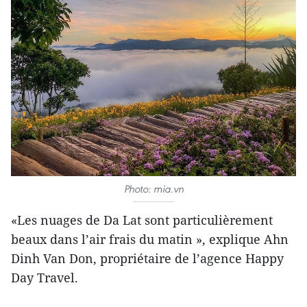
Photo: mia.vn
«Les nuages de Da Lat sont particulièrement
beaux dans l’air frais du matin », explique Ahn
Dinh Van Don, propriétaire de l’agence Happy
Day Travel.