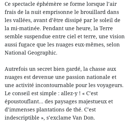
Ce spectacle éphémère se forme lorsque l’air
frais de la nuit emprisonne le brouillard dans
les vallées, avant d’être dissipé par le soleil de
la mi-matinée. Pendant une heure, la Terre
semble suspendue entre ciel et terre, une vision
aussi fugace que les nuages eux-mêmes, selon
National Geographic.
Autrefois un secret bien gardé, la chasse aux
nuages est devenue une passion nationale et
une activité incontournable pour les voyageurs.
Le conseil est simple : allez-y ! « C’est
époustouflant… des paysages majestueux et
d’immenses plantations de thé. C’est
indescriptible », s’exclame Van Don.