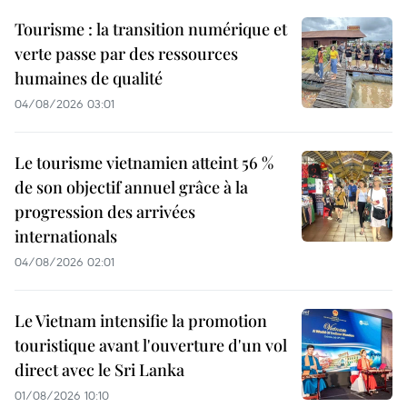
Tourisme : la transition numérique et
verte passe par des ressources
humaines de qualité
04/08/2026 03:01
Le tourisme vietnamien atteint 56 %
de son objectif annuel grâce à la
progression des arrivées
internationals
04/08/2026 02:01
Le Vietnam intensifie la promotion
touristique avant l'ouverture d'un vol
direct avec le Sri Lanka
01/08/2026 10:10