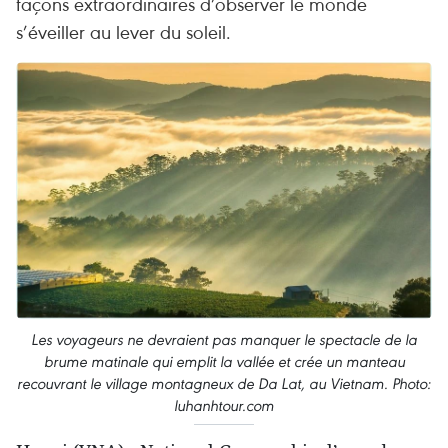
façons extraordinaires d’observer le monde
s’éveiller au lever du soleil.
Les voyageurs ne devraient pas manquer le spectacle de la
brume matinale qui emplit la vallée et crée un manteau
recouvrant le village montagneux de Da Lat, au Vietnam. Photo:
luhanhtour.com