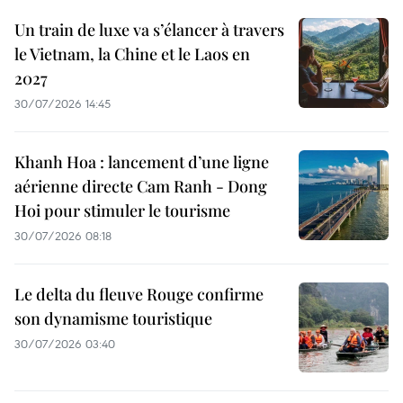
Un train de luxe va s’élancer à travers
le Vietnam, la Chine et le Laos en
2027
30/07/2026 14:45
Khanh Hoa : lancement d’une ligne
aérienne directe Cam Ranh - Dong
Hoi pour stimuler le tourisme
30/07/2026 08:18
Le delta du fleuve Rouge confirme
son dynamisme touristique
30/07/2026 03:40