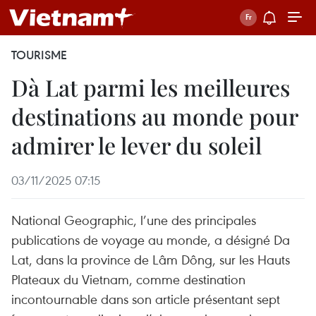
TOURISME
Dà Lat parmi les meilleures
destinations au monde pour
admirer le lever du soleil
03/11/2025 07:15
National Geographic, l’une des principales
publications de voyage au monde, a désigné Da
Lat, dans la province de Lâm Dông, sur les Hauts
Plateaux du Vietnam, comme destination
incontournable dans son article présentant sept