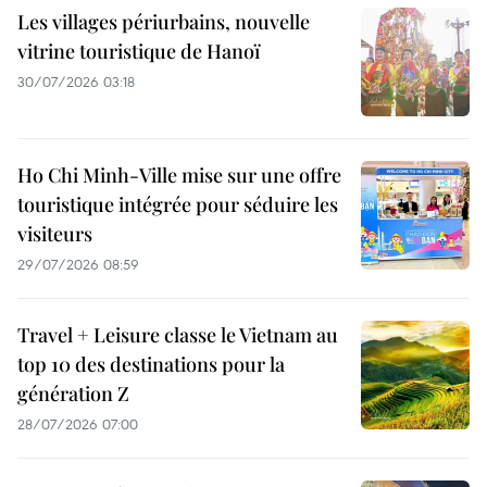
Les villages périurbains, nouvelle
vitrine touristique de Hanoï
30/07/2026 03:18
Ho Chi Minh-Ville mise sur une offre
touristique intégrée pour séduire les
visiteurs
29/07/2026 08:59
Travel + Leisure classe le Vietnam au
top 10 des destinations pour la
génération Z
28/07/2026 07:00