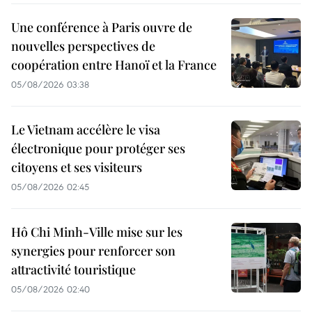
Une conférence à Paris ouvre de
nouvelles perspectives de
coopération entre Hanoï et la France
05/08/2026 03:38
Le Vietnam accélère le visa
électronique pour protéger ses
citoyens et ses visiteurs
05/08/2026 02:45
Hô Chi Minh-Ville mise sur les
synergies pour renforcer son
attractivité touristique
05/08/2026 02:40