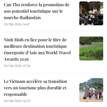
Can Tho renforce la promotion de
son potentiel touristique sur le
marche thaïlandais
05/08/2026 14:47
Ninh Binh en lice pour le titre de
meilleure destination touristique
émergente d’Asie aux World Travel
Awards 2026
05/08/2026 07:56
Le Vietnam accélère sa transition
vers un tourisme plus durable et
responsable
05/08/2026 04:37