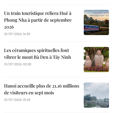
Un train touristique reliera Huê à
Phong Nha à partir de septembre
2026
31/07/2026 14:55
Les céramiques spirituelles font
vibrer le mont Bà Den à Tây Ninh
31/07/2026 03:30
Hanoi accueille plus de 21,16 millions
de visiteurs en sept mois ​
31/07/2026 01:35