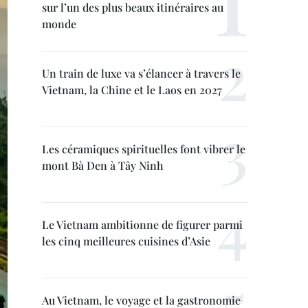
sur l’un des plus beaux itinéraires au
monde
Un train de luxe va s’élancer à travers le
Vietnam, la Chine et le Laos en 2027
Les céramiques spirituelles font vibrer le
mont Bà Den à Tây Ninh
Le Vietnam ambitionne de figurer parmi
les cinq meilleures cuisines d’Asie
Au Vietnam, le voyage et la gastronomie