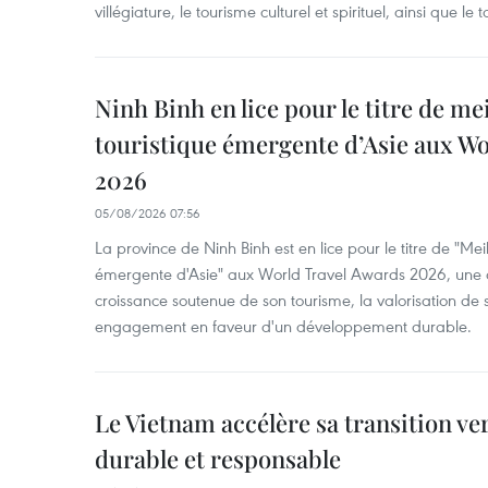
villégiature, le tourisme culturel et spirituel, ainsi que l
Ninh Binh en lice pour le titre de me
touristique émergente d’Asie aux W
2026
05/08/2026 07:56
La province de Ninh Binh est en lice pour le titre de "Meil
émergente d'Asie" aux World Travel Awards 2026, une dis
croissance soutenue de son tourisme, la valorisation de 
engagement en faveur d'un développement durable.
Le Vietnam accélère sa transition ve
durable et responsable