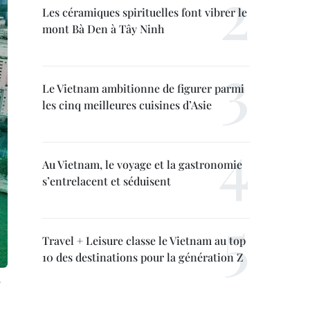
Les céramiques spirituelles font vibrer le
mont Bà Den à Tây Ninh
Le Vietnam ambitionne de figurer parmi
les cinq meilleures cuisines d’Asie
Au Vietnam, le voyage et la gastronomie
s’entrelacent et séduisent
Travel + Leisure classe le Vietnam au top
10 des destinations pour la génération Z
: