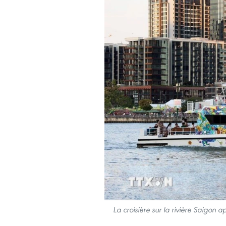
La croisière sur la rivière Saigon a