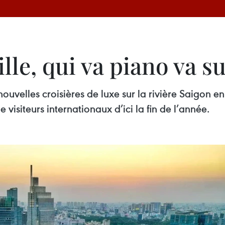
le, qui va piano va su
nouvelles croisières de luxe sur la rivière Saigon 
visiteurs internationaux d’ici la fin de l’année.