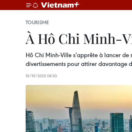
TOURISME
À Hô Chi Minh-Vil
Hô Chi Minh-Ville s’apprête à lancer de 
divertissements pour attirer davantage de 
10/10/2025 08:30