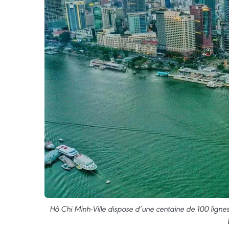
Hô Chi Minh-Ville dispose d’une centaine de 100 lignes 