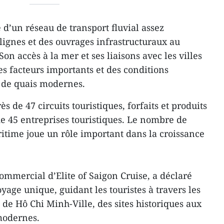
d’un réseau de transport fluvial assez
lignes et des ouvrages infrastructuraux au
Son accès à la mer et ses liaisons avec les villes
es facteurs importants et des conditions
n de quais modernes.
 de 47 circuits touristiques, forfaits et produits
de 45 entreprises touristiques. Le nombre de
ritime joue un rôle important dans la croissance
mmercial d’Elite of Saigon Cruise, a déclaré
oyage unique, guidant les touristes à travers les
 Hô Chi Minh-Ville, des sites historiques aux
modernes.