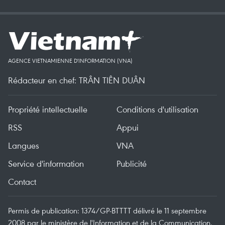
AGENCE VIETNAMIENNE D'INFORMATION (VNA)
Rédacteur en chef: TRÂN TIÊN DUÂN
Propriété intellectuelle
Conditions d'utilisation
RSS
Appui
Langues
VNA
Service d'information
Publicité
Contact
Permis de publication: 1374/GP-BTTTT délivré le 11 septembre
2008 par le ministère de l'Information et de la Communication.