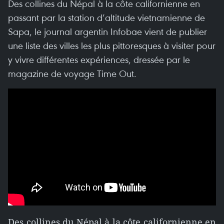
Des collines du Népal à la côte californienne en
passant par la station d’altitude vietnamienne de
Sapa, le journal argentin Infobae vient de publier
une liste des villes les plus pittoresques à visiter pour
y vivre différentes expériences, dressée par le
magazine de voyage Time Out.
Des collines du Népal à la côte californienne en