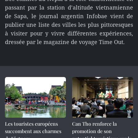
passant par la station d’altitude vietnamienne
de Sapa, le journal argentin Infobae vient de
publier une liste des villes les plus pittoresques
à visiter pour y vivre différentes expériences,
dressée par le magazine de voyage Time Out.
Les touristes européens
Can Tho renforce la
succombent aux charmes
promotion de son