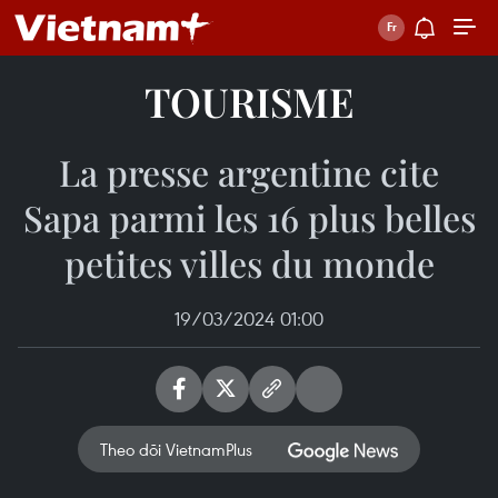
TOURISME
La presse argentine cite
Sapa parmi les 16 plus belles
petites villes du monde
19/03/2024 01:00
Theo dõi VietnamPlus