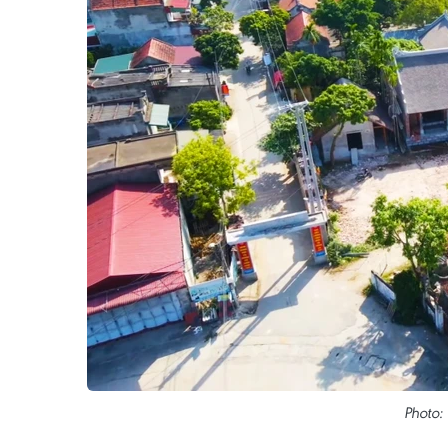
Photo: