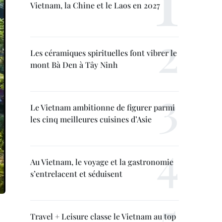
Vietnam, la Chine et le Laos en 2027
Les céramiques spirituelles font vibrer le
mont Bà Den à Tây Ninh
Le Vietnam ambitionne de figurer parmi
les cinq meilleures cuisines d’Asie
Au Vietnam, le voyage et la gastronomie
s’entrelacent et séduisent
Travel + Leisure classe le Vietnam au top