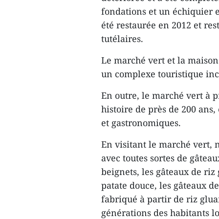
fondations et un échiquier 
été restaurée en 2012 et res
tutélaires.
Le marché vert et la maiso
un complexe touristique in
En outre, le marché vert à
histoire de près de 200 ans,
et gastronomiques.
En visitant le marché vert, 
avec toutes sortes de gâteaux
beignets, les gâteaux de riz
patate douce, les gâteaux de
fabriqué à partir de riz glua
générations des habitants l