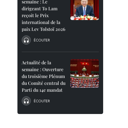
semaine : Le
dirigeant To Lam
reçoit le Prix
international de la
paix Lev Tolstoï 2026
ÉCOUTER
Actualité de la
semaine : Ouverture
du troisième Plénum
du Comité central du
Parti du 14e mandat
ÉCOUTER