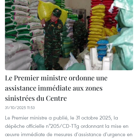
Le Premier ministre ordonne une
assistance immédiate aux zones
sinistrées du Centre
31/10/2025 11:53
Le Premier ministre a publié, le 31 octobre 2025, la
dépêche officielle n°205/CD-TTg ordonnant la mise en
œuvre immédiate de mesures d’assistance d’urgence en