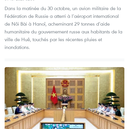
Dans la matinée du 30 octobre, un avion militaire de la
Fédération de Russie a atterri à l’aéroport international
de Nôi Bài à Hanoï, acheminant 29 tonnes d’aide
humanitaire du gouvernement russe aux habitants de la
ville de Huê, touchés par les récentes pluies et
inondations.