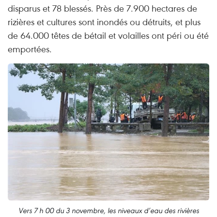
disparus et 78 blessés. Près de 7.900 hectares de
rizières et cultures sont inondés ou détruits, et plus
de 64.000 têtes de bétail et volailles ont péri ou été
emportées.
Vers 7 h 00 du 3 novembre, les niveaux d’eau des rivières