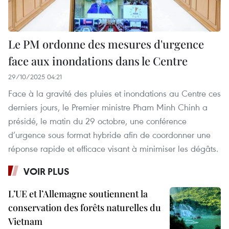
Le PM ordonne des mesures d'urgence
face aux inondations dans le Centre
29/10/2025 04:21
Face à la gravité des pluies et inondations au Centre ces
derniers jours, le Premier ministre Pham Minh Chinh a
présidé, le matin du 29 octobre, une conférence
d’urgence sous format hybride afin de coordonner une
réponse rapide et efficace visant à minimiser les dégâts.
VOIR PLUS
L’UE et l’Allemagne soutiennent la
conservation des forêts naturelles du
Vietnam