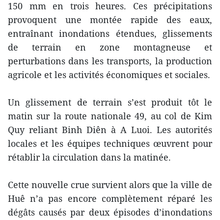
150 mm en trois heures. Ces précipitations
provoquent une montée rapide des eaux,
entraînant inondations étendues, glissements
de terrain en zone montagneuse et
perturbations dans les transports, la production
agricole et les activités économiques et sociales.
Un glissement de terrain s’est produit tôt le
matin sur la route nationale 49, au col de Kim
Quy reliant Binh Diên à A Luoi. Les autorités
locales et les équipes techniques œuvrent pour
rétablir la circulation dans la matinée.
Cette nouvelle crue survient alors que la ville de
Huê n’a pas encore complètement réparé les
dégâts causés par deux épisodes d’inondations