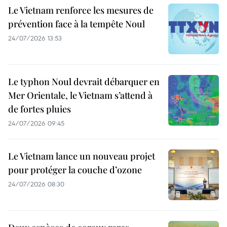
Le Vietnam renforce les mesures de
prévention face à la tempête Noul
24/07/2026 13:53
Le typhon Noul devrait débarquer en
Mer Orientale, le Vietnam s’attend à
de fortes pluies
24/07/2026 09:45
Le Vietnam lance un nouveau projet
pour protéger la couche d’ozone
24/07/2026 08:30