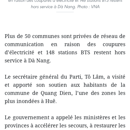
en raison des coupures d’électricité et 148 stations BTS restent
hors service à Dà Nang. Photo : VNA
Plus de 50 communes sont privées de réseau de
communication en raison des coupures
d’électricité et 148 stations BTS restent hors
service à Dà Nang.
Le secrétaire général du Parti, Tô Lâm, a visité
et apporté son soutien aux habitants de la
commune de Quang Dien, l’une des zones les
plus inondées à Huê.
Le gouvernement a appelé les ministères et les
provinces à accélérer les secours, à restaurer les