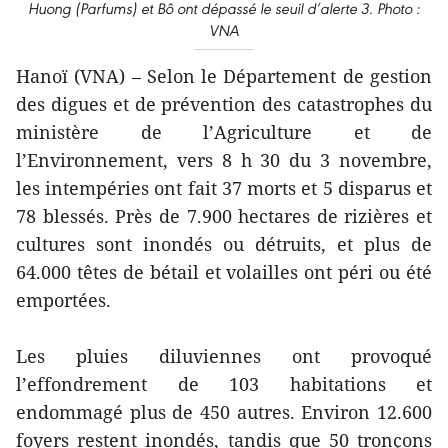
Huong (Parfums) et Bô ont dépassé le seuil d’alerte 3. Photo :
VNA
Hanoï (VNA) – Selon le Département de gestion
des digues et de prévention des catastrophes du
ministère de l’Agriculture et de
l’Environnement, vers 8 h 30 du 3 novembre,
les intempéries ont fait 37 morts et 5 disparus et
78 blessés. Près de 7.900 hectares de rizières et
cultures sont inondés ou détruits, et plus de
64.000 têtes de bétail et volailles ont péri ou été
emportées.
Les pluies diluviennes ont provoqué
l’effondrement de 103 habitations et
endommagé plus de 450 autres. Environ 12.600
foyers restent inondés, tandis que 50 tronçons