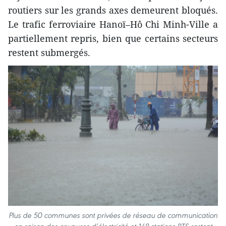
routiers sur les grands axes demeurent bloqués.
Le trafic ferroviaire Hanoï–Hô Chi Minh-Ville a
partiellement repris, bien que certains secteurs
restent submergés.
Plus de 50 communes sont privées de réseau de communication