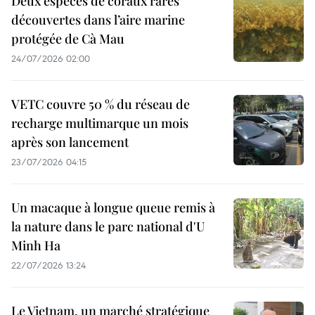
Deux espèces de coraux rares
découvertes dans l’aire marine
protégée de Cà Mau
24/07/2026 02:00
VETC couvre 50 % du réseau de
recharge multimarque un mois
après son lancement
23/07/2026 04:15
Un macaque à longue queue remis à
la nature dans le parc national d'U
Minh Ha
22/07/2026 13:24
Le Vietnam, un marché stratégique