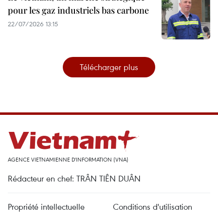
pour les gaz industriels bas carbone
22/07/2026 13:15
Télécharger plus
AGENCE VIETNAMIENNE D'INFORMATION (VNA)
Rédacteur en chef: TRÂN TIÊN DUÂN
Propriété intellectuelle
Conditions d'utilisation