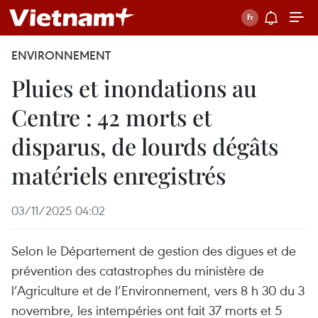
ENVIRONNEMENT
Pluies et inondations au
Centre : 42 morts et
disparus, de lourds dégâts
matériels enregistrés
03/11/2025 04:02
Selon le Département de gestion des digues et de
prévention des catastrophes du ministère de
l’Agriculture et de l’Environnement, vers 8 h 30 du 3
novembre, les intempéries ont fait 37 morts et 5