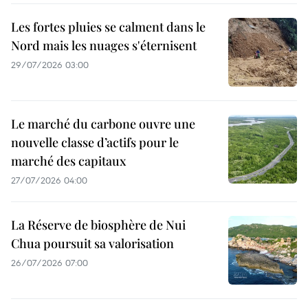
Les fortes pluies se calment dans le
Nord mais les nuages s'éternisent
29/07/2026 03:00
Le marché du carbone ouvre une
nouvelle classe d’actifs pour le
marché des capitaux
27/07/2026 04:00
La Réserve de biosphère de Nui
Chua poursuit sa valorisation
26/07/2026 07:00