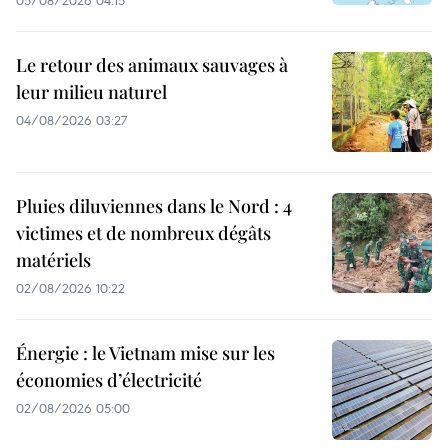
Le retour des animaux sauvages à
leur milieu naturel
04/08/2026 03:27
Pluies diluviennes dans le Nord : 4
victimes et de nombreux dégâts
matériels
02/08/2026 10:22
Énergie : le Vietnam mise sur les
économies d’électricité
02/08/2026 05:00