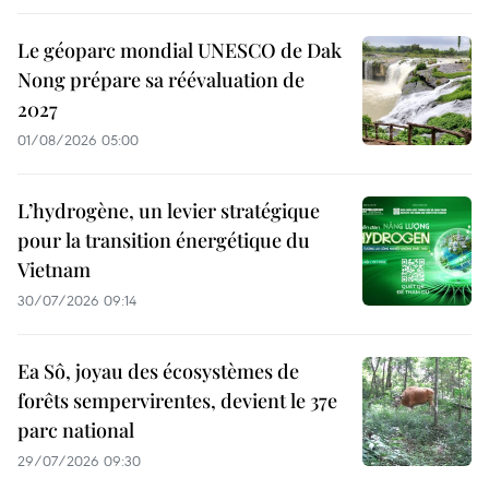
Le géoparc mondial UNESCO de Dak
Nong prépare sa réévaluation de
2027
01/08/2026 05:00
L’hydrogène, un levier stratégique
pour la transition énergétique du
Vietnam
30/07/2026 09:14
Ea Sô, joyau des écosystèmes de
forêts sempervirentes, devient le 37e
parc national
29/07/2026 09:30