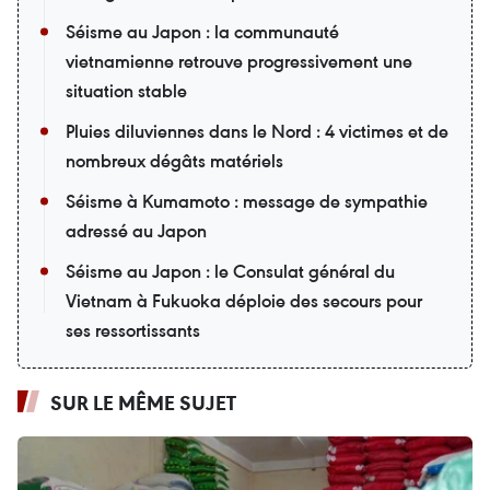
Séisme au Japon : la communauté
vietnamienne retrouve progressivement une
situation stable
Pluies diluviennes dans le Nord : 4 victimes et de
nombreux dégâts matériels
Séisme à Kumamoto : message de sympathie
adressé au Japon
Séisme au Japon : le Consulat général du
Vietnam à Fukuoka déploie des secours pour
ses ressortissants
SUR LE MÊME SUJET