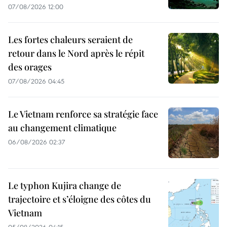
07/08/2026 12:00
Les fortes chaleurs seraient de
retour dans le Nord après le répit
des orages
07/08/2026 04:45
Le Vietnam renforce sa stratégie face
au changement climatique
06/08/2026 02:37
Le typhon Kujira change de
trajectoire et s’éloigne des côtes du
Vietnam
05/08/2026 04:15