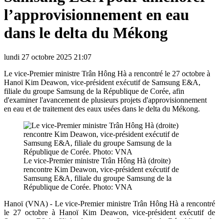
l’approvisionnement en eau
dans le delta du Mékong
lundi 27 octobre 2025 21:07
Le vice-Premier ministre Trân Hông Hà a rencontré le 27 octobre à
Hanoï Kim Deawon, vice-président exécutif de Samsung E&A,
filiale du groupe Samsung de la République de Corée, afin
d'examiner l'avancement de plusieurs projets d'approvisionnement
en eau et de traitement des eaux usées dans le delta du Mékong.
Le vice-Premier ministre Trân Hông Hà (droite)
rencontre Kim Deawon, vice-président exécutif de
Samsung E&A, filiale du groupe Samsung de la
République de Corée. Photo: VNA
Hanoï (VNA) - Le vice-Premier ministre Trân Hông Hà a rencontré
le 27 octobre à Hanoï Kim Deawon, vice-président exécutif de