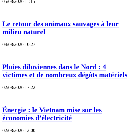
05/08/2026 11:15
Le retour des animaux sauvages à leur
milieu naturel
04/08/2026 10:27
Pluies diluviennes dans le Nord : 4
victimes et de nombreux dégâts matériels
02/08/2026 17:22
Énergie : le Vietnam mise sur les
économies d’électricité
02/08/2026 12:00