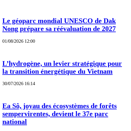
Le géoparc mondial UNESCO de Dak
Nong prépare sa réévaluation de 2027
01/08/2026 12:00
L’hydrogène, un levier stratégique pour
la transition énergétique du Vietnam
30/07/2026 16:14
Ea Sô, joyau des écosystèmes de forêts
sempervirentes, devient le 37e parc
national