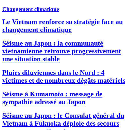
Changement climatique
Le Vietnam renforce sa stratégie face au
changement climatique
Séisme au Japon : la communauté
vietnamienne retrouve progressivement
une situation stable
Pluies diluviennes dans le Nord : 4
victimes et de nombreux dégâts matériels
Séisme à Kumamoto : message de
sympathie adressé au Japon
Séisme au Japon : le Consulat général du
Vietnam à Fukuoka déploie des secours