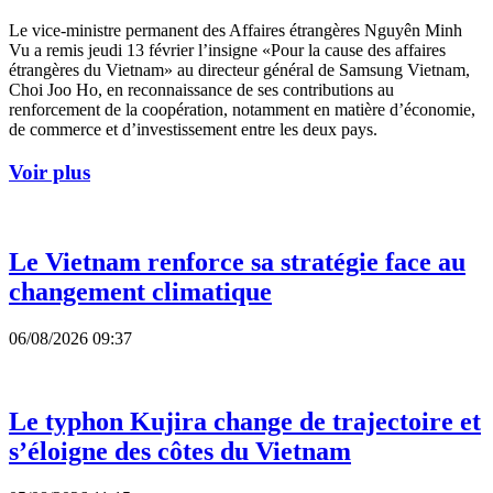
Le vice-ministre permanent des Affaires étrangères Nguyên Minh
Vu a remis jeudi 13 février l’insigne «Pour la cause des affaires
étrangères du Vietnam» au directeur général de Samsung Vietnam,
Choi Joo Ho, en reconnaissance de ses contributions au
renforcement de la coopération, notamment en matière d’économie,
de commerce et d’investissement entre les deux pays.
Voir plus
Le Vietnam renforce sa stratégie face au
changement climatique
06/08/2026 09:37
Le typhon Kujira change de trajectoire et
s’éloigne des côtes du Vietnam