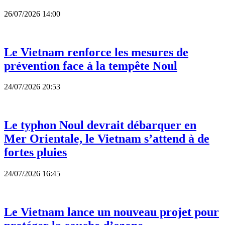
26/07/2026 14:00
Le Vietnam renforce les mesures de
prévention face à la tempête Noul
24/07/2026 20:53
Le typhon Noul devrait débarquer en
Mer Orientale, le Vietnam s’attend à de
fortes pluies
24/07/2026 16:45
Le Vietnam lance un nouveau projet pour