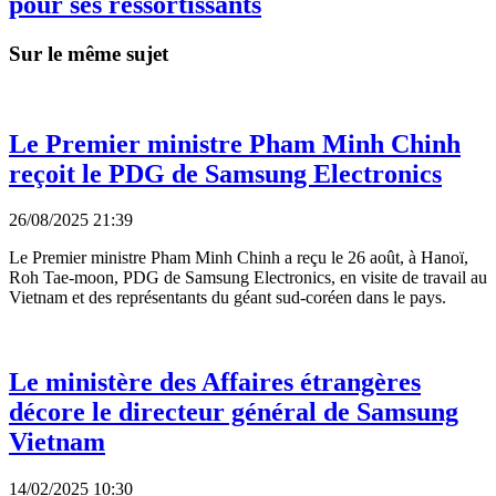
pour ses ressortissants
Sur le même sujet
Le Premier ministre Pham Minh Chinh
reçoit le PDG de Samsung Electronics
26/08/2025 21:39
Le Premier ministre Pham Minh Chinh a reçu le 26 août, à Hanoï,
Roh Tae-moon, PDG de Samsung Electronics, en visite de travail au
Vietnam et des représentants du géant sud-coréen dans le pays.
Le ministère des Affaires étrangères
décore le directeur général de Samsung
Vietnam
14/02/2025 10:30