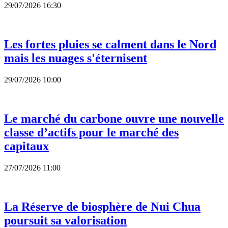
29/07/2026 16:30
Les fortes pluies se calment dans le Nord
mais les nuages s'éternisent
29/07/2026 10:00
Le marché du carbone ouvre une nouvelle
classe d’actifs pour le marché des
capitaux
27/07/2026 11:00
La Réserve de biosphère de Nui Chua
poursuit sa valorisation