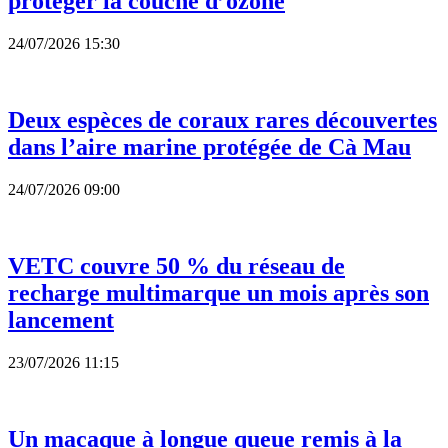
protéger la couche d’ozone
24/07/2026 15:30
Deux espèces de coraux rares découvertes
dans l’aire marine protégée de Cà Mau
24/07/2026 09:00
VETC couvre 50 % du réseau de
recharge multimarque un mois après son
lancement
23/07/2026 11:15
Un macaque à longue queue remis à la