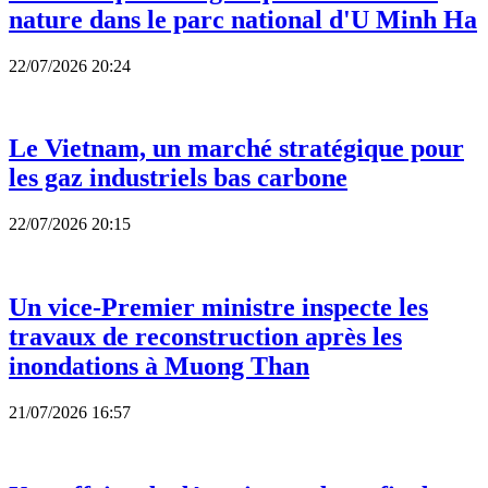
nature dans le parc national d'U Minh Ha
22/07/2026 20:24
Le Vietnam, un marché stratégique pour
les gaz industriels bas carbone
22/07/2026 20:15
Un vice-Premier ministre inspecte les
travaux de reconstruction après les
inondations à Muong Than
21/07/2026 16:57