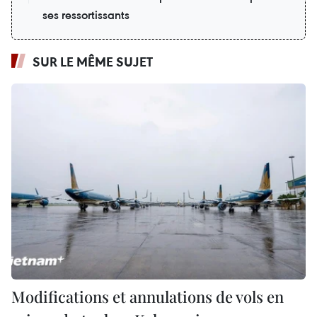
ses ressortissants
SUR LE MÊME SUJET
Modifications et annulations de vols en