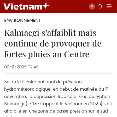
ENVIRONNEMENT
Kalmaegi s’affaiblit mais
continue de provoquer de
fortes pluies au Centre
07/11/2025 02:48
Selon le Centre national de prévision
hydrométéorologique, en début de matinée du 7
novembre, la dépression tropicale issue du typhon
Kalmaegi (le 13e frappant le Vietnam en 2025) s’est
affaiblie en une zone de basse pression sur le sud