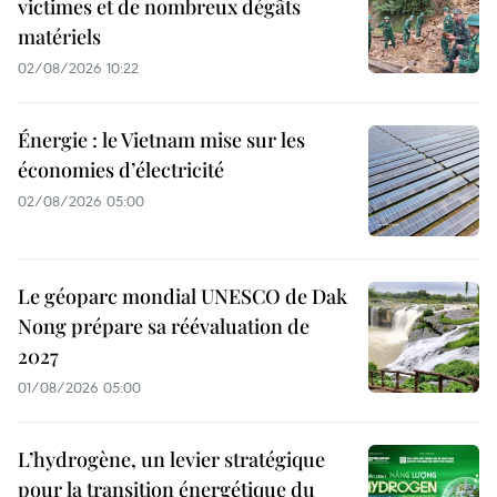
victimes et de nombreux dégâts
matériels
02/08/2026 10:22
Énergie : le Vietnam mise sur les
économies d’électricité
02/08/2026 05:00
Le géoparc mondial UNESCO de Dak
Nong prépare sa réévaluation de
2027
01/08/2026 05:00
L’hydrogène, un levier stratégique
pour la transition énergétique du