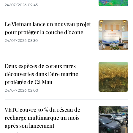
24/07/2026 09:45
Le Vietnam lance un nouveau projet
pour protéger la couche d’ozone
24/07/2026 08:30
Deux espèces de coraux rares
découvertes dans l’aire marine
protégée de Cà Mau
24/07/2026 02:00
VETC couvre 50 % du réseau de
recharge multimarque un mois
après son lancement