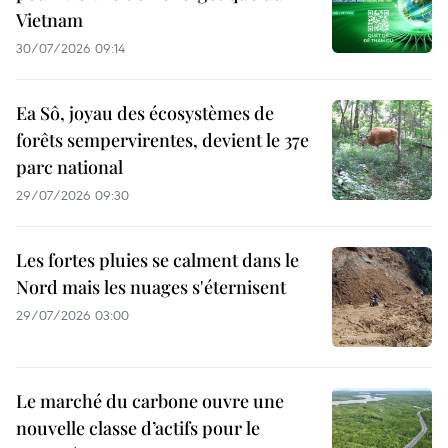
Vietnam
30/07/2026 09:14
Ea Sô, joyau des écosystèmes de
forêts sempervirentes, devient le 37e
parc national
29/07/2026 09:30
Les fortes pluies se calment dans le
Nord mais les nuages s'éternisent
29/07/2026 03:00
Le marché du carbone ouvre une
nouvelle classe d’actifs pour le