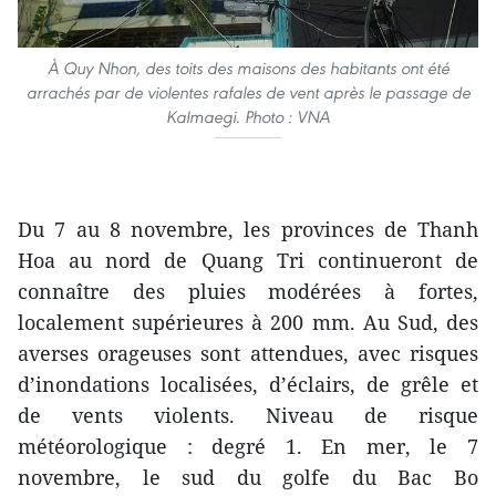
À Quy Nhon, des toits des maisons des habitants ont été
arrachés par de violentes rafales de vent après le passage de
Kalmaegi. Photo : VNA
Du 7 au 8 novembre, les provinces de Thanh
Hoa au nord de Quang Tri continueront de
connaître des pluies modérées à fortes,
localement supérieures à 200 mm. Au Sud, des
averses orageuses sont attendues, avec risques
d’inondations localisées, d’éclairs, de grêle et
de vents violents. Niveau de risque
météorologique : degré 1. En mer, le 7
novembre, le sud du golfe du Bac Bo