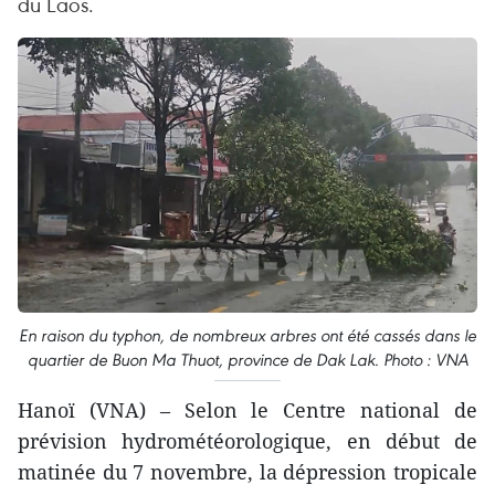
du Laos.
En raison du typhon, de nombreux arbres ont été cassés dans le
quartier de Buon Ma Thuot, province de Dak Lak. Photo : VNA
Hanoï (VNA) – Selon le Centre national de
prévision hydrométéorologique, en début de
matinée du 7 novembre, la dépression tropicale