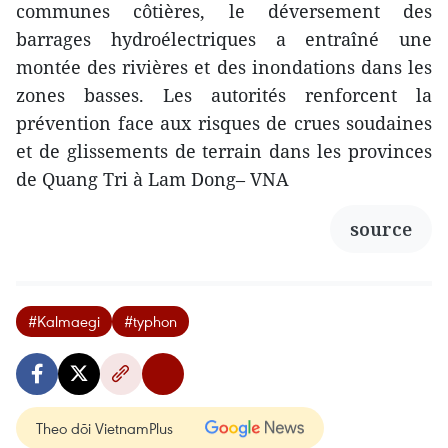
communes côtières, le déversement des
barrages hydroélectriques a entraîné une
montée des rivières et des inondations dans les
zones basses. Les autorités renforcent la
prévention face aux risques de crues soudaines
et de glissements de terrain dans les provinces
de Quang Tri à Lam Dong– VNA
source
#Kalmaegi
#typhon
Theo dõi VietnamPlus