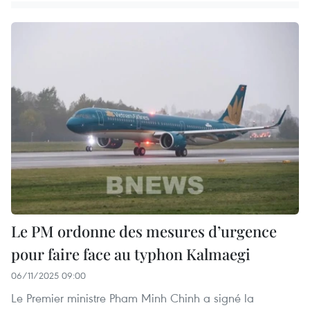
Le PM ordonne des mesures d’urgence
pour faire face au typhon Kalmaegi
06/11/2025 09:00
Le Premier ministre Pham Minh Chinh a signé la