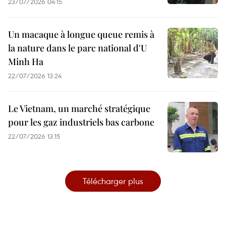
23/07/2026 04:15
Un macaque à longue queue remis à
la nature dans le parc national d'U
Minh Ha
22/07/2026 13:24
Le Vietnam, un marché stratégique
pour les gaz industriels bas carbone
22/07/2026 13:15
Télécharger plus