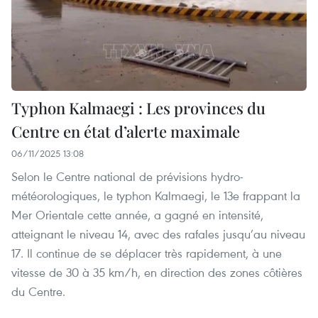
Typhon Kalmaegi : Les provinces du
Centre en état d’alerte maximale
06/11/2025 13:08
Selon le Centre national de prévisions hydro-
météorologiques, le typhon Kalmaegi, le 13e frappant la
Mer Orientale cette année, a gagné en intensité,
atteignant le niveau 14, avec des rafales jusqu’au niveau
17. Il continue de se déplacer très rapidement, à une
vitesse de 30 à 35 km/h, en direction des zones côtières
du Centre.