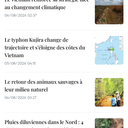
au changement climatique
06/08/2026 02:37
Le typhon Kujira change de
trajectoire et s’éloigne des côtes du
Vietnam
05/08/2026 04:15
Le retour des animaux sauvages à
leur milieu naturel
04/08/2026 03:27
Pluies diluviennes dans le Nord : 4