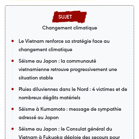
Changement climatique
Le Vietnam renforce sa stratégie face au
changement climatique
Séisme au Japon : la communauté
vietnamienne retrouve progressivement une
situation stable
Pluies diluviennes dans le Nord : 4 victimes et de
nombreux dégâts matériels
Séisme à Kumamoto : message de sympathie
adressé au Japon
Séisme au Japon : le Consulat général du
Vietnam à Fukuoka déploie des secours pour