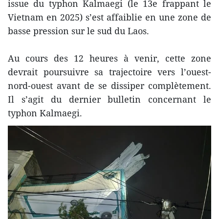
issue du typhon Kalmaegi (le 13e frappant le
Vietnam en 2025) s’est affaiblie en une zone de
basse pression sur le sud du Laos.
Au cours des 12 heures à venir, cette zone
devrait poursuivre sa trajectoire vers l’ouest-
nord-ouest avant de se dissiper complètement.
Il s’agit du dernier bulletin concernant le
typhon Kalmaegi.