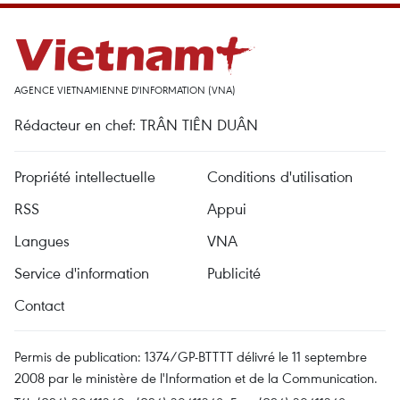
AGENCE VIETNAMIENNE D'INFORMATION (VNA)
Rédacteur en chef: TRÂN TIÊN DUÂN
Propriété intellectuelle
Conditions d'utilisation
RSS
Appui
Langues
VNA
Service d'information
Publicité
Contact
Permis de publication: 1374/GP-BTTTT délivré le 11 septembre
2008 par le ministère de l'Information et de la Communication.