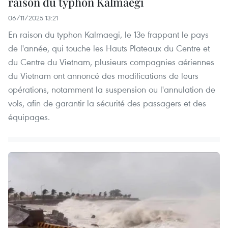
raison du typhon Kalmaegi
06/11/2025 13:21
En raison du typhon Kalmaegi, le 13e frappant le pays
de l'année, qui touche les Hauts Plateaux du Centre et
du Centre du Vietnam, plusieurs compagnies aériennes
du Vietnam ont annoncé des modifications de leurs
opérations, notamment la suspension ou l'annulation de
vols, afin de garantir la sécurité des passagers et des
équipages.