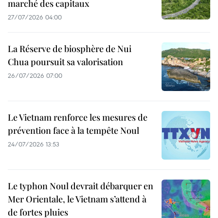
marché des capitaux
27/07/2026 04:00
La Réserve de biosphère de Nui
Chua poursuit sa valorisation
26/07/2026 07:00
Le Vietnam renforce les mesures de
prévention face à la tempête Noul
24/07/2026 13:53
Le typhon Noul devrait débarquer en
Mer Orientale, le Vietnam s’attend à
de fortes pluies