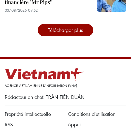
financière "Mr Pips"
03/08/2026 09:52
Télécharger plus
AGENCE VIETNAMIENNE D'INFORMATION (VNA)
Rédacteur en chef: TRÂN TIÊN DUÂN
Propriété intellectuelle
Conditions d'utilisation
RSS
Appui