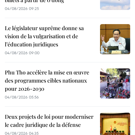
billets à partir de 0 dong
04/08/2026 09:25
Le législateur suprême donne sa
vision de la vulgarisation et de
l’éducation juridiques
04/08/2026 09:00
Phu Tho accélère la mise en œuvre
des programmes cibles nationaux
pour 2026-2030
04/08/2026 05:56
Deux projets de loi pour moderniser
le cadre juridique de la défense
04/08/2026 04:35