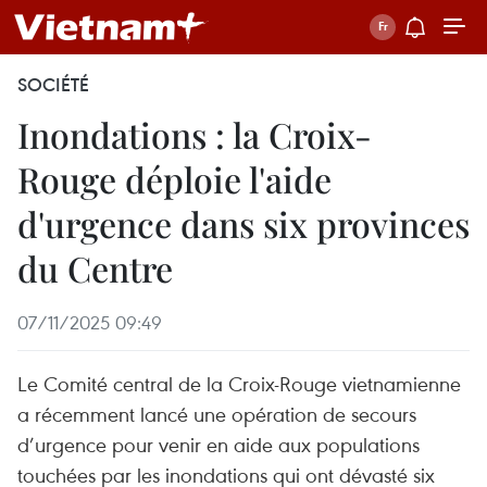
SOCIÉTÉ
Inondations : la Croix-
Rouge déploie l'aide
d'urgence dans six provinces
du Centre
07/11/2025 09:49
Le Comité central de la Croix-Rouge vietnamienne
a récemment lancé une opération de secours
d’urgence pour venir en aide aux populations
touchées par les inondations qui ont dévasté six