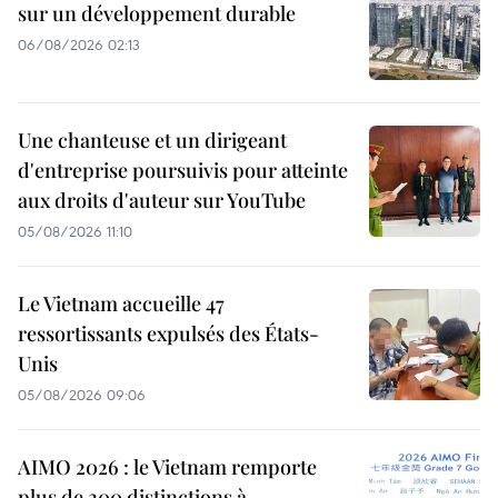
sur un développement durable
06/08/2026 02:13
Une chanteuse et un dirigeant
d'entreprise poursuivis pour atteinte
aux droits d'auteur sur YouTube
05/08/2026 11:10
Le Vietnam accueille 47
ressortissants expulsés des États-
Unis
05/08/2026 09:06
AIMO 2026 : le Vietnam remporte
plus de 200 distinctions à