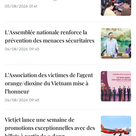
05/08/2026 01:41
L'Assemblée nationale renforce la
prévention des menaces sécuritaires
04/08/2026 09:45
L’Association des victimes de l’agent
orange/dioxine du Vietnam mise à
l’honneur
04/08/2026 09:45
Vietjet lance une semaine de
promotions exceptionnelles avec des