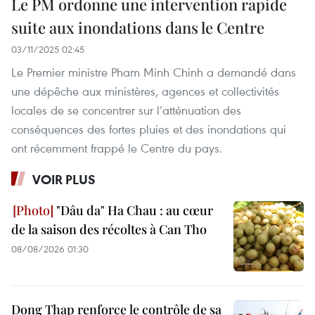
Le PM ordonne une intervention rapide
suite aux inondations dans le Centre
03/11/2025 02:45
Le Premier ministre Pham Minh Chinh a demandé dans
une dépêche aux ministères, agences et collectivités
locales de se concentrer sur l’atténuation des
conséquences des fortes pluies et des inondations qui
ont récemment frappé le Centre du pays.
VOIR PLUS
"Dâu da" Ha Chau : au cœur
de la saison des récoltes à Can Tho
08/08/2026 01:30
Dong Thap renforce le contrôle de sa