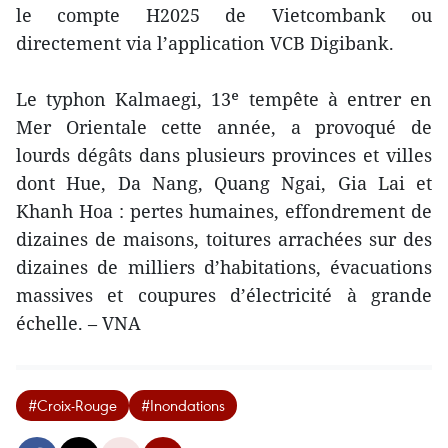
le compte H2025 de Vietcombank ou
directement via l’application VCB Digibank.
Le typhon Kalmaegi, 13ᵉ tempête à entrer en
Mer Orientale cette année, a provoqué de
lourds dégâts dans plusieurs provinces et villes
dont Hue, Da Nang, Quang Ngai, Gia Lai et
Khanh Hoa : pertes humaines, effondrement de
dizaines de maisons, toitures arrachées sur des
dizaines de milliers d’habitations, évacuations
massives et coupures d’électricité à grande
échelle. – VNA
#Croix-Rouge
#Inondations