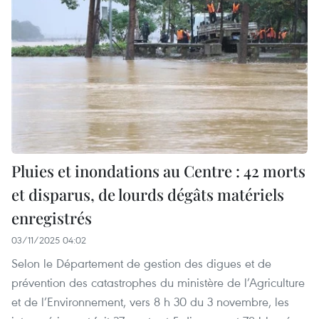
Pluies et inondations au Centre : 42 morts
et disparus, de lourds dégâts matériels
enregistrés
03/11/2025 04:02
Selon le Département de gestion des digues et de
prévention des catastrophes du ministère de l’Agriculture
et de l’Environnement, vers 8 h 30 du 3 novembre, les