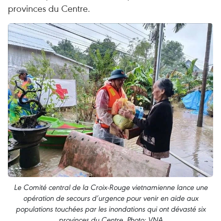
provinces du Centre.
Le Comité central de la Croix-Rouge vietnamienne lance une
opération de secours d’urgence pour venir en aide aux
populations touchées par les inondations qui ont dévasté six
provinces du Centre. Photo: VNA