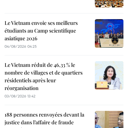
Le Vietnam envoie ses meilleurs
étudiants au Camp scientifique
asiatique 2026
04/08/2026 04:25
Le Vietnam réduit de 46,33 % le
nombre de villages et de quartiers
résidentiels après leur
réorganisation
03/08/2026 13:42
188 personnes renvoyées devant la
justice dans l’affaire de fraude