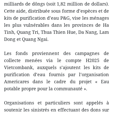
milliards de dôngs (soit 1,82 million de dollars).
Cette aide, distribuée sous forme d’espèces et de
kits de purification d’eau P&G, vise les ménages
les plus vulnérables dans les provinces de Ha
Tinh, Quang Tri, Thua Thien Hue, Da Nang, Lam
Dong et Quang Ngai.
Les fonds proviennent des campagnes de
collecte menées via le compte H2025 de
Vietcombank, auxquels s’ajoutent les kits de
purification d’eau fournis par l’organisation
Americares dans le cadre du projet « Eau
potable propre pour la communauté ».
Organisations et particuliers sont appelés à
soutenir les sinistrés en effectuant des dons sur