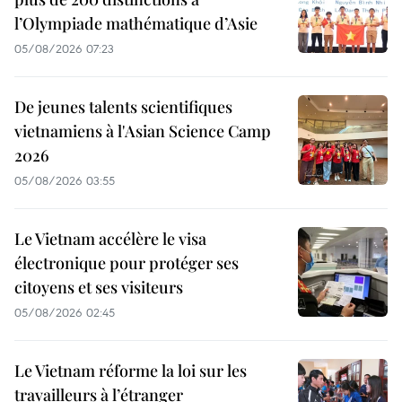
l’Olympiade mathématique d’Asie
05/08/2026 07:23
De jeunes talents scientifiques
vietnamiens à l'Asian Science Camp
2026
05/08/2026 03:55
Le Vietnam accélère le visa
électronique pour protéger ses
citoyens et ses visiteurs
05/08/2026 02:45
Le Vietnam réforme la loi sur les
travailleurs à l’étranger