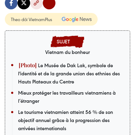
Theo dõi VietnamPlus
Vietnam du bonheur
Le Musée de Dak Lak, symbole de
l'identité et de la grande union des ethnies des
Hauts Plateaux du Centre
Mieux protéger les travailleurs vietnamiens à
l’étranger
Le tourisme vietnamien atteint 56 % de son
objectif annuel grâce à la progression des
arrivées internationals