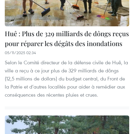
Huê : Plus de 329 milliards de dôngs reçus
pour réparer les dégâts des inondations
05/11/2025 02:34
Selon le Comité directeur de la défense civile de Huê, la
ville a reçu à ce jour plus de 329 milliards de dôngs
(12,5 millions de dollars) du budget central, du Front de
la Patrie et d’autres localités pour aider à remédier aux
conséquences des récentes pluies et crues.