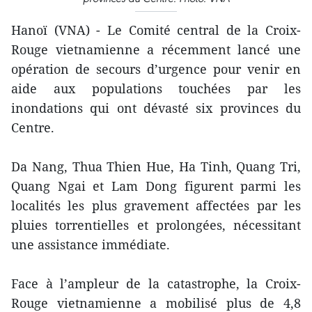
Hanoï (VNA) - Le Comité central de la Croix-
Rouge vietnamienne a récemment lancé une
opération de secours d’urgence pour venir en
aide aux populations touchées par les
inondations qui ont dévasté six provinces du
Centre.
Da Nang, Thua Thien Hue, Ha Tinh, Quang Tri,
Quang Ngai et Lam Dong figurent parmi les
localités les plus gravement affectées par les
pluies torrentielles et prolongées, nécessitant
une assistance immédiate.
Face à l’ampleur de la catastrophe, la Croix-
Rouge vietnamienne a mobilisé plus de 4,8