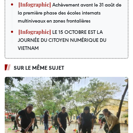
Achèvement avant le 31 août de
la première phase des écoles internats
multiniveaux en zones frontalières
LE 15 OCTOBRE EST LA
JOURNÉE DU CITOYEN NUMÉRIQUE DU
VIETNAM
SUR LE MÊME SUJET