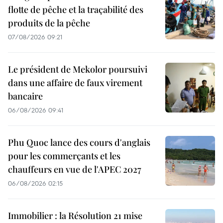
flotte de pêche et la traçabilité des
produits de la pêche
07/08/2026 09:21
Le président de Mekolor poursuivi
dans une affaire de faux virement
bancaire
06/08/2026 09:41
Phu Quoc lance des cours d'anglais
pour les commerçants et les
chauffeurs en vue de l'APEC 2027
06/08/2026 02:15
Immobilier : la Résolution 21 mise