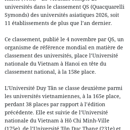
universités dans le classement QS (Quacquarelli
Symonds) des universités asiatiques 2026, soit
11 établissements de plus que l’an dernier.
Ce classement, publié le 4 novembre par QS, un
organisme de référence mondial en matière de
classement des universités, place l’Université
nationale du Vietnam à Hanoi en tête du
classement national, à la 158e place.
L’Université Duy Tân se classe deuxième parmi
les universités vietnamiennes, à la 165e place,
perdant 38 places par rapport à l’édition
précédente. Elle est suivie de l’Université
nationale du Vietnam à Hô Chi Minh-Ville
(175e), de l’Université Tôn Duc Thang (231e) et