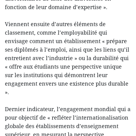
fonction de leur domaine d’expertise ».
Viennent ensuite d’autres éléments de
classement, comme l’employabilité qui
envisage comment un établissement « prépare
ses diplômés à l’emploi, ainsi que les liens qu’il
entretient avec l’industrie » ou la durabilité qui
« offre aux étudiants une perspective unique
sur les institutions qui démontrent leur
engagement envers une existence plus durable
».
Dernier indicateur, l’engagement mondial qui a
pour objectif de « refléter l’internationalisation
globale des établissements d’enseignement
supérieur, en mesurant la perspective