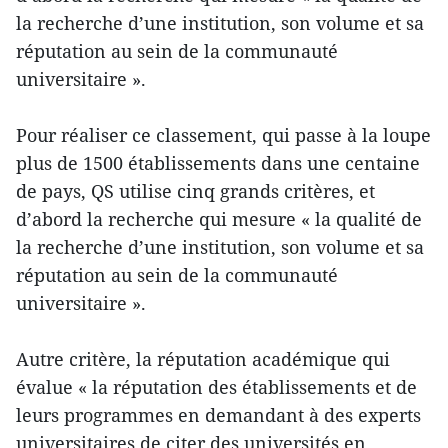
la recherche d’une institution, son volume et sa
réputation au sein de la communauté
universitaire ».
Pour réaliser ce classement, qui passe à la loupe
plus de 1500 établissements dans une centaine
de pays, QS utilise cinq grands critères, et
d’abord la recherche qui mesure « la qualité de
la recherche d’une institution, son volume et sa
réputation au sein de la communauté
universitaire ».
Autre critère, la réputation académique qui
évalue « la réputation des établissements et de
leurs programmes en demandant à des experts
universitaires de citer des universités en