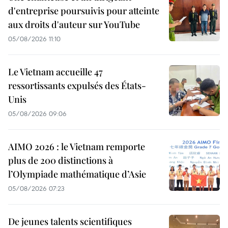
d'entreprise poursuivis pour atteinte
aux droits d'auteur sur YouTube
05/08/2026 11:10
Le Vietnam accueille 47
ressortissants expulsés des États-
Unis
05/08/2026 09:06
AIMO 2026 : le Vietnam remporte
plus de 200 distinctions à
l’Olympiade mathématique d’Asie
05/08/2026 07:23
De jeunes talents scientifiques