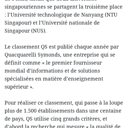
singapouriennes se partagent la troisième place
: l’Université technologique de Nanyang (NTU
Singapour) et l’Université nationale de
Singapour (NUS).
Le classement QS est publié chaque année par
Quacquarelli Symonds, une entreprise qui se
définit comme « le premier fournisseur
mondial d’informations et de solutions
spécialisées en matière d’enseignement
supérieur ».
Pour réaliser ce classement, qui passe à la loupe
plus de 1.500 établissements dans une centaine
de pays, QS utilise cinq grands critères, et
d’abord la recherche qui mesure « la qualité de