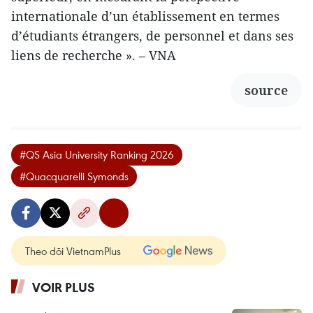
internationale d’un établissement en termes
d’étudiants étrangers, de personnel et dans ses
liens de recherche ». – VNA
source
#QS Asia University Ranking 2026
#Quacquarelli Symonds
Theo dõi VietnamPlus
VOIR PLUS