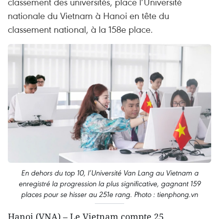
classement des universités, place l’Université
nationale du Vietnam à Hanoi en tête du
classement national, à la 158e place.
En dehors du top 10, l’Université Van Lang au Vietnam a
enregistré la progression la plus significative, gagnant 159
places pour se hisser au 251e rang. Photo : tienphong.vn
Hanoi (VNA) – Le Vietnam compte 25