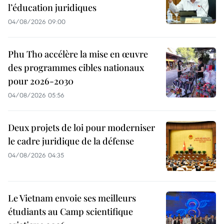
l’éducation juridiques
04/08/2026 09:00
Phu Tho accélère la mise en œuvre
des programmes cibles nationaux
pour 2026-2030
04/08/2026 05:56
Deux projets de loi pour moderniser
le cadre juridique de la défense
04/08/2026 04:35
Le Vietnam envoie ses meilleurs
étudiants au Camp scientifique