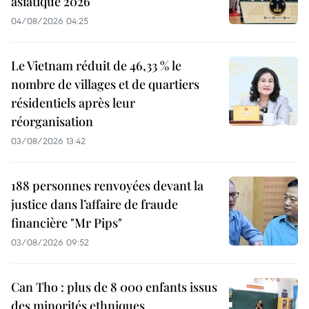
asiatique 2026
04/08/2026 04:25
Le Vietnam réduit de 46,33 % le
nombre de villages et de quartiers
résidentiels après leur
réorganisation
03/08/2026 13:42
188 personnes renvoyées devant la
justice dans l’affaire de fraude
financière "Mr Pips"
03/08/2026 09:52
Can Tho : plus de 8 000 enfants issus
des minorités ethniques