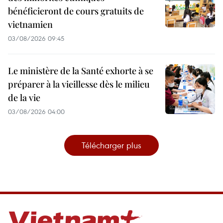
bénéficieront de cours gratuits de
vietnamien
03/08/2026 09:45
Le ministère de la Santé exhorte à se
préparer à la vieillesse dès le milieu
de la vie
03/08/2026 04:00
Télécharger plus