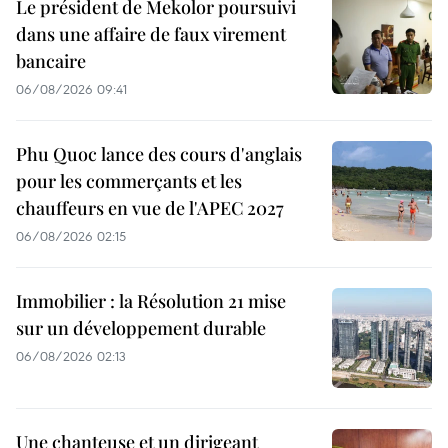
Le président de Mekolor poursuivi
dans une affaire de faux virement
bancaire
06/08/2026 09:41
Phu Quoc lance des cours d'anglais
pour les commerçants et les
chauffeurs en vue de l'APEC 2027
06/08/2026 02:15
Immobilier : la Résolution 21 mise
sur un développement durable
06/08/2026 02:13
Une chanteuse et un dirigeant