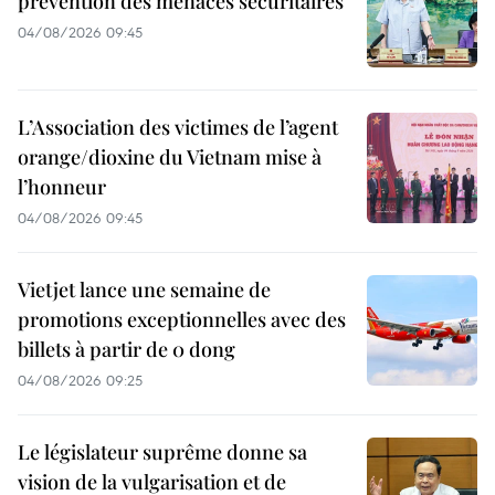
prévention des menaces sécuritaires
04/08/2026 09:45
L’Association des victimes de l’agent
orange/dioxine du Vietnam mise à
l’honneur
04/08/2026 09:45
Vietjet lance une semaine de
promotions exceptionnelles avec des
billets à partir de 0 dong
04/08/2026 09:25
Le législateur suprême donne sa
vision de la vulgarisation et de