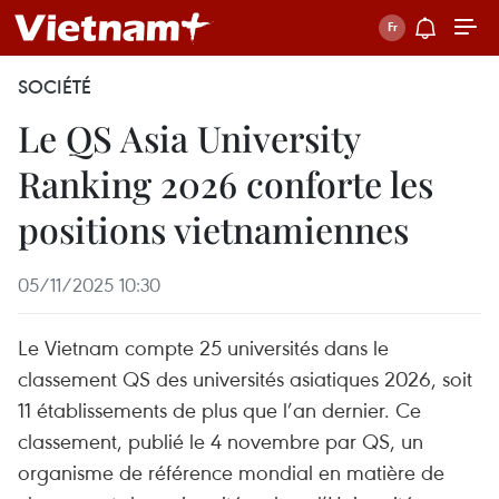
SOCIÉTÉ
Le QS Asia University
Ranking 2026 conforte les
positions vietnamiennes
05/11/2025 10:30
Le Vietnam compte 25 universités dans le
classement QS des universités asiatiques 2026, soit
11 établissements de plus que l’an dernier. Ce
classement, publié le 4 novembre par QS, un
organisme de référence mondial en matière de