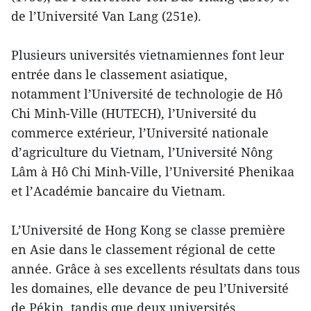
de l’Université Van Lang (251e).
Plusieurs universités vietnamiennes font leur
entrée dans le classement asiatique,
notamment l’Université de technologie de Hô
Chi Minh-Ville (HUTECH), l’Université du
commerce extérieur, l’Université nationale
d’agriculture du Vietnam, l’Université Nông
Lâm à Hô Chi Minh-Ville, l’Université Phenikaa
et l’Académie bancaire du Vietnam.
L’Université de Hong Kong se classe première
en Asie dans le classement régional de cette
année. Grâce à ses excellents résultats dans tous
les domaines, elle devance de peu l’Université
de Pékin, tandis que deux universités