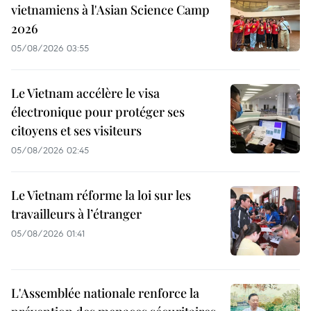
vietnamiens à l'Asian Science Camp
2026
05/08/2026 03:55
Le Vietnam accélère le visa
électronique pour protéger ses
citoyens et ses visiteurs
05/08/2026 02:45
Le Vietnam réforme la loi sur les
travailleurs à l’étranger
05/08/2026 01:41
L'Assemblée nationale renforce la