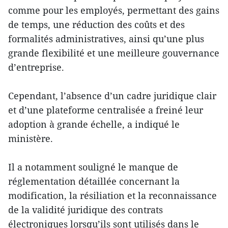
comme pour les employés, permettant des gains
de temps, une réduction des coûts et des
formalités administratives, ainsi qu’une plus
grande flexibilité et une meilleure gouvernance
d’entreprise.
Cependant, l’absence d’un cadre juridique clair
et d’une plateforme centralisée a freiné leur
adoption à grande échelle, a indiqué le
ministère.
Il a notamment souligné le manque de
réglementation détaillée concernant la
modification, la résiliation et la reconnaissance
de la validité juridique des contrats
électroniques lorsqu’ils sont utilisés dans le