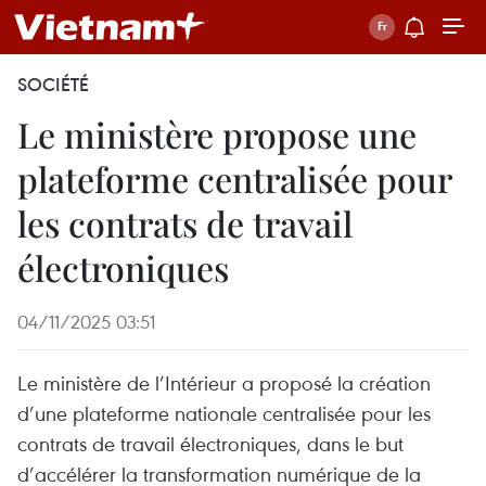
SOCIÉTÉ
Le ministère propose une
plateforme centralisée pour
les contrats de travail
électroniques
04/11/2025 03:51
Le ministère de l’Intérieur a proposé la création
d’une plateforme nationale centralisée pour les
contrats de travail électroniques, dans le but
d’accélérer la transformation numérique de la