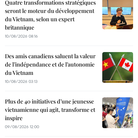
Quatre transformations stratégiques
seront le moteur du développement
du Vietnam, selon un expert
britannique
10/08/2026 08:16
Des amis canadiens saluent la valeur
de l’indépendance et de l’autonomie
du Vietnam
10/08/2026 03:13
Plus de 40 initiatives d’une jeunesse
vietnamienne qui agit, transforme et
inspire
09/08/2026 12:00