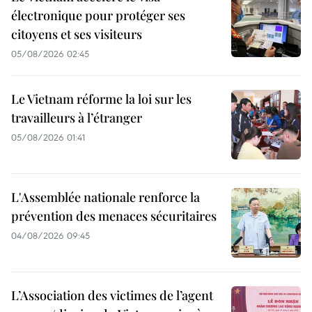
électronique pour protéger ses
citoyens et ses visiteurs
05/08/2026 02:45
Le Vietnam réforme la loi sur les
travailleurs à l’étranger
05/08/2026 01:41
L'Assemblée nationale renforce la
prévention des menaces sécuritaires
04/08/2026 09:45
L’Association des victimes de l’agent