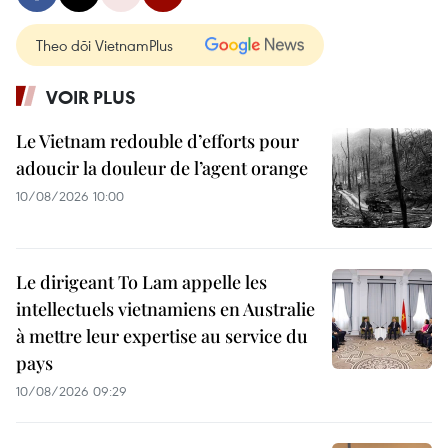
Theo dõi VietnamPlus
VOIR PLUS
Le Vietnam redouble d’efforts pour
adoucir la douleur de l’agent orange
10/08/2026 10:00
Le dirigeant To Lam appelle les
intellectuels vietnamiens en Australie
à mettre leur expertise au service du
pays
10/08/2026 09:29