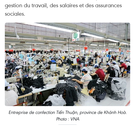
gestion du travail, des salaires et des assurances
sociales.
Entreprise de confection Tiến Thuận, province de Khánh Hoà.
Photo : VNA