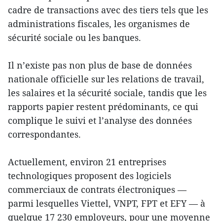
cadre de transactions avec des tiers tels que les
administrations fiscales, les organismes de
sécurité sociale ou les banques.
Il n’existe pas non plus de base de données
nationale officielle sur les relations de travail,
les salaires et la sécurité sociale, tandis que les
rapports papier restent prédominants, ce qui
complique le suivi et l’analyse des données
correspondantes.
Actuellement, environ 21 entreprises
technologiques proposent des logiciels
commerciaux de contrats électroniques —
parmi lesquelles Viettel, VNPT, FPT et EFY — à
quelque 17 230 employeurs, pour une moyenne