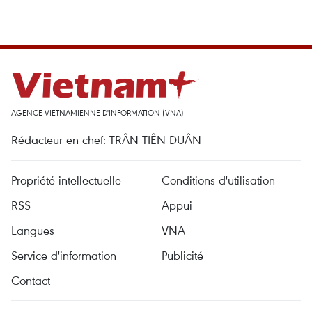
AGENCE VIETNAMIENNE D'INFORMATION (VNA)
Rédacteur en chef: TRÂN TIÊN DUÂN
Propriété intellectuelle
Conditions d'utilisation
RSS
Appui
Langues
VNA
Service d'information
Publicité
Contact