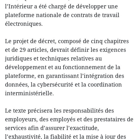
l’Intérieur a été chargé de développer une
plateforme nationale de contrats de travail
électroniques.
Le projet de décret, composé de cinq chapitres
et de 29 articles, devrait définir les exigences
juridiques et techniques relatives au
développement et au fonctionnement de la
plateforme, en garantissant l’intégration des
données, la cybersécurité et la coordination
interministérielle.
Le texte précisera les responsabilités des
employeurs, des employés et des prestataires de
services afin d’assurer l’exactitude,
l’exhaustivité, la fiabilité et la mise à jour des