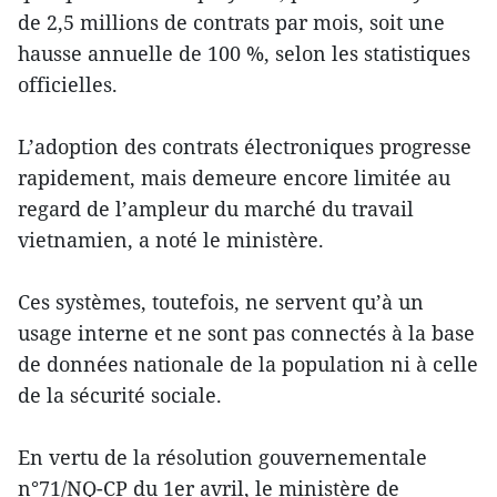
de 2,5 millions de contrats par mois, soit une
hausse annuelle de 100 %, selon les statistiques
officielles.
L’adoption des contrats électroniques progresse
rapidement, mais demeure encore limitée au
regard de l’ampleur du marché du travail
vietnamien, a noté le ministère.
Ces systèmes, toutefois, ne servent qu’à un
usage interne et ne sont pas connectés à la base
de données nationale de la population ni à celle
de la sécurité sociale.
En vertu de la résolution gouvernementale
n°71/NQ-CP du 1er avril, le ministère de