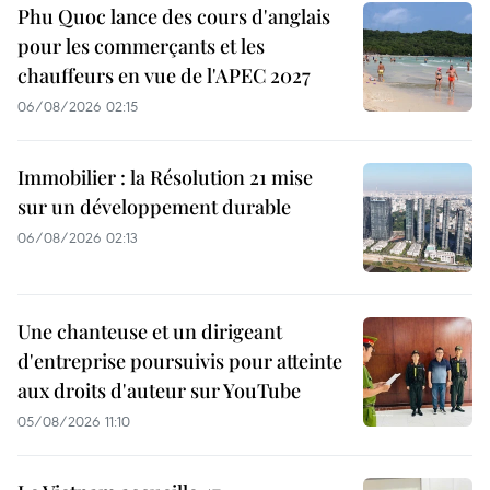
Phu Quoc lance des cours d'anglais
pour les commerçants et les
chauffeurs en vue de l'APEC 2027
06/08/2026 02:15
Immobilier : la Résolution 21 mise
sur un développement durable
06/08/2026 02:13
Une chanteuse et un dirigeant
d'entreprise poursuivis pour atteinte
aux droits d'auteur sur YouTube
05/08/2026 11:10