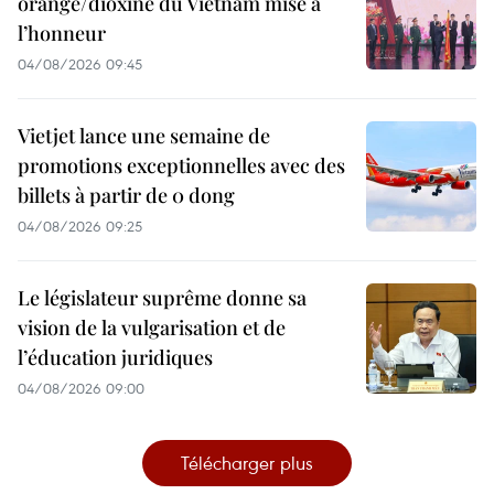
orange/dioxine du Vietnam mise à
l’honneur
04/08/2026 09:45
Vietjet lance une semaine de
promotions exceptionnelles avec des
billets à partir de 0 dong
04/08/2026 09:25
Le législateur suprême donne sa
vision de la vulgarisation et de
l’éducation juridiques
04/08/2026 09:00
Télécharger plus