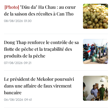
"Dâu da" Ha Chau : au cœur
de la saison des récoltes à Can Tho
08/08/2026 01:30
Dong Thap renforce le contrôle de sa
flotte de pêche et la traçabilité des
produits de la pêche
07/08/2026 09:21
Le président de Mekolor poursuivi
dans une affaire de faux virement
bancaire
06/08/2026 09:41