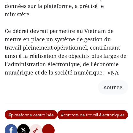
données sur la plateforme, a précisé le
ministère.
Ce décret devrait permettre au Vietnam de
mettre en place un système de gestion du
travail pleinement opérationnel, contribuant
ainsi à la réalisation des objectifs plus larges de
l’administration électronique, de l’économie
numérique et de la société numérique.- VNA
source
#plateforme centralisée
#contrats de travail électroniques