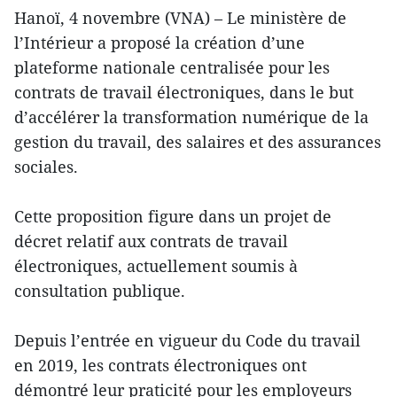
Hanoï, 4 novembre (VNA) – Le ministère de
l’Intérieur a proposé la création d’une
plateforme nationale centralisée pour les
contrats de travail électroniques, dans le but
d’accélérer la transformation numérique de la
gestion du travail, des salaires et des assurances
sociales.
Cette proposition figure dans un projet de
décret relatif aux contrats de travail
électroniques, actuellement soumis à
consultation publique.
Depuis l’entrée en vigueur du Code du travail
en 2019, les contrats électroniques ont
démontré leur praticité pour les employeurs