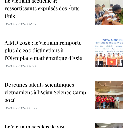
Le Vietnam accueille 47
ressortissants expulsés des États-
Unis
05/08/2026 09:06
AIMO 2026 : le Vietnam remporte
plus de 200 distinctions à
l’Olympiade mathématique d’Asie
05/08/2026 07:23
De jeunes talents scientifiques
vietnamiens à l'Asian Science Camp
2026
05/08/2026 03:55
Le Vietnam accélère le visa