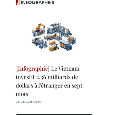
INFOGRAPHIES
Le Vietnam
investit 2,36 milliards de
dollars à l'étranger en sept
mois
08/08/2026 00:30