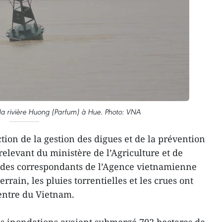
a rivière Huong (Parfum) à Hue. Photo: VNA
tion de la gestion des digues et de la prévention
relevant du ministère de l’Agriculture et de
 des correspondants de l’Agence vietnamienne
rrain, les pluies torrentielles et les crues ont
entre du Vietnam.