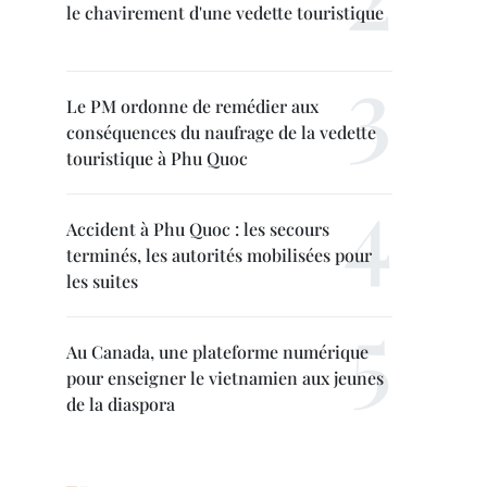
le chavirement d'une vedette touristique
Le PM ordonne de remédier aux
conséquences du naufrage de la vedette
touristique à Phu Quoc
Accident à Phu Quoc : les secours
terminés, les autorités mobilisées pour
les suites
Au Canada, une plateforme numérique
pour enseigner le vietnamien aux jeunes
de la diaspora