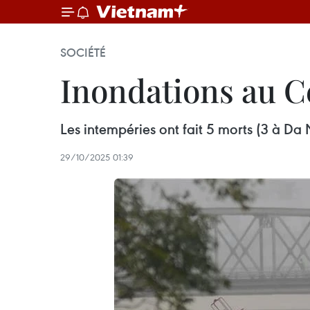
SOCIÉTÉ
Inondations au Ce
Les intempéries ont fait 5 morts (3 à Da
29/10/2025 01:39