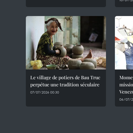
Le village de potiers de Bau Truc
Momen
perpétue une tradition séculaire
missio
Venez
07/07/2026 00:30
06/07/2