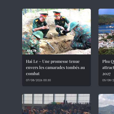
Hai Le – Une promesse tenue
Phu Q
envers les camarades tombés au
attrac
combat
2027
07/08/2026 00:30
05/08/2