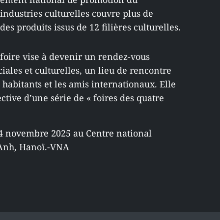
ndustries culturelles couvre plus de
des produits issus de 12 filières culturelles.
 foire vise à devenir un rendez-vous
ales et culturelles, un lieu de rencontre
 habitants et les amis internationaux. Elle
ctive d’une série de « foires des quatre
u 4 novembre 2025 au Centre national
 Anh, Hanoï.-VNA