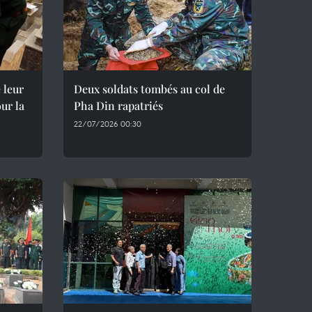
 leur
Deux soldats tombés au col de
ur la
Pha Din rapatriés
22/07/2026 00:30