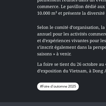
commerce. Le pavillon dédié aux i
10.000 m² et présente la diversité 
Selon le comité d’organisation, la
annuel pour les activités commerci
et d’expériences vivantes pour les
s’inscrit également dans la perspe
saisons » à venir.
La foire se tient du 26 octobre a
d’exposition du Vietnam, à Dong
#Foire d’automne 2025