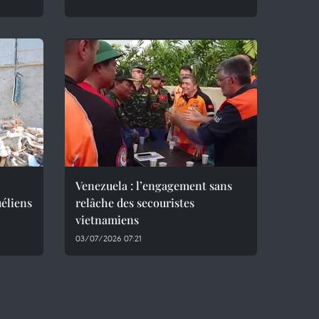
Venezuela : l’engagement sans
éliens
relâche des secouristes
vietnamiens
03/07/2026 07:21