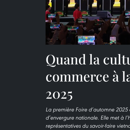
Quand la cult
commerce à l
2025
La première Foire d’automne 2025 
d’envergure nationale. Elle met à l’
représentatives du savoir-faire vie