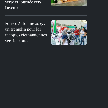
verte et tournée vers
l’avenir
Foire d’Automne 2025 :
un tremplin pour les
marques vietnamiennes
vers le monde