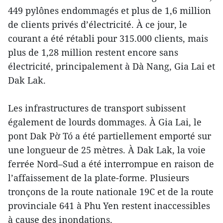
449 pylônes endommagés et plus de 1,6 million
de clients privés d’électricité. À ce jour, le
courant a été rétabli pour 315.000 clients, mais
plus de 1,28 million restent encore sans
électricité, principalement à Dà Nang, Gia Lai et
Dak Lak.
Les infrastructures de transport subissent
également de lourds dommages. À Gia Lai, le
pont Dak Pờ Tó a été partiellement emporté sur
une longueur de 25 mètres. À Dak Lak, la voie
ferrée Nord–Sud a été interrompue en raison de
l’affaissement de la plate-forme. Plusieurs
tronçons de la route nationale 19C et de la route
provinciale 641 à Phu Yen restent inaccessibles
à cause des inondations.