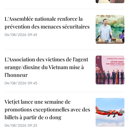
L'Assemblée nationale renforce la
prévention des menaces sécuritaires
04/08/2026 09:45
L’Association des victimes de l’agent
orange/dioxine du Vietnam mise à
l’honneur
04/08/2026 09:45
Vietjet lance une semaine de
promotions exceptionnelles avec des
billets à partir de 0 dong
04/08/2026 09:25