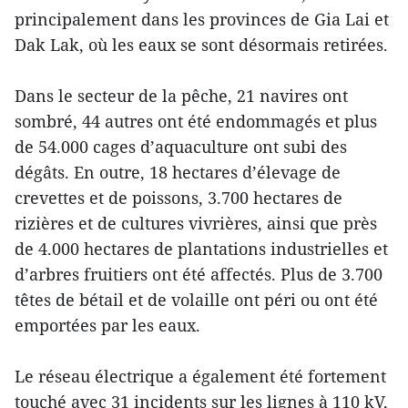
principalement dans les provinces de Gia Lai et
Dak Lak, où les eaux se sont désormais retirées.
Dans le secteur de la pêche, 21 navires ont
sombré, 44 autres ont été endommagés et plus
de 54.000 cages d’aquaculture ont subi des
dégâts. En outre, 18 hectares d’élevage de
crevettes et de poissons, 3.700 hectares de
rizières et de cultures vivrières, ainsi que près
de 4.000 hectares de plantations industrielles et
d’arbres fruitiers ont été affectés. Plus de 3.700
têtes de bétail et de volaille ont péri ou ont été
emportées par les eaux.
Le réseau électrique a également été fortement
touché avec 31 incidents sur les lignes à 110 kV,