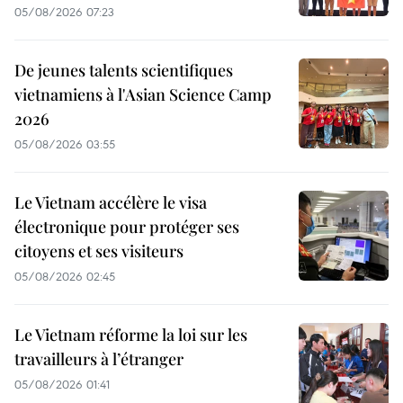
05/08/2026 07:23
De jeunes talents scientifiques
vietnamiens à l'Asian Science Camp
2026
05/08/2026 03:55
Le Vietnam accélère le visa
électronique pour protéger ses
citoyens et ses visiteurs
05/08/2026 02:45
Le Vietnam réforme la loi sur les
travailleurs à l’étranger
05/08/2026 01:41