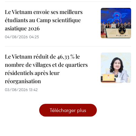
Le Vietnam envoie ses meilleurs
étudiants au Camp scientifique
asiatique 2026
04/08/2026 04:25
Le Vietnam réduit de 46,33 % le
nombre de villages et de quartiers
résidentiels après leur
réorganisation
03/08/2026 13:42
Télécharger plus