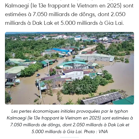
Kalmaegi (le 13e frappant le Vietnam en 2025) sont
estimées à 7.050 milliards de dôngs, dont 2.050
milliards à Dak Lak et 5.000 milliards à Gia Lai.
Les pertes économiques initiales provoquées par le typhon
Kalmaegi (le 13e frappant le Vietnam en 2025) sont estimées à
7.050 milliards de dôngs, dont 2.050 milliards à Dak Lak et
5.000 milliards à Gia Lai. Photo : VNA