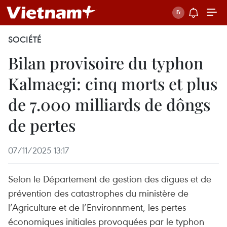
SOCIÉTÉ
Bilan provisoire du typhon
Kalmaegi: cinq morts et plus
de 7.000 milliards de dôngs
de pertes
07/11/2025 13:17
Selon le Département de gestion des digues et de
prévention des catastrophes du ministère de
l’Agriculture et de l’Environnment, les pertes
économiques initiales provoquées par le typhon