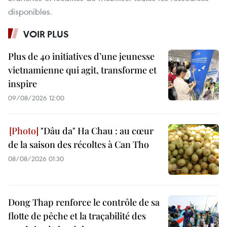
disponibles.
VOIR PLUS
Plus de 40 initiatives d’une jeunesse
vietnamienne qui agit, transforme et
inspire
09/08/2026 12:00
"Dâu da" Ha Chau : au cœur
de la saison des récoltes à Can Tho
08/08/2026 01:30
Dong Thap renforce le contrôle de sa
flotte de pêche et la traçabilité des