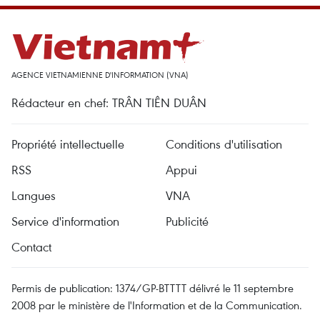
AGENCE VIETNAMIENNE D'INFORMATION (VNA)
Rédacteur en chef: TRÂN TIÊN DUÂN
Propriété intellectuelle
Conditions d'utilisation
RSS
Appui
Langues
VNA
Service d'information
Publicité
Contact
Permis de publication: 1374/GP-BTTTT délivré le 11 septembre
2008 par le ministère de l'Information et de la Communication.