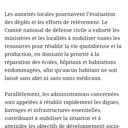
Les autorités locales poursuivent l’évaluation
des dégâts et les efforts de relèvement. Le
Comité national de défense civile a exhorté les
ministères et les localités à mobiliser toutes les
ressources pour rétablir la vie quotidienne et la
production, en donnant la priorité à la
réparation des écoles, hôpitaux et habitations
endommagées, afin qu’aucun habitant ne soit
laissé sans abri ni sans soins médicaux.
Parallèlement, les administrations concernées
sont appelées à rétablir rapidement les digues,
barrages et infrastructures essentielles,
contribuant à stabiliser la situation et à
atteindre les objectifs de développement socio-