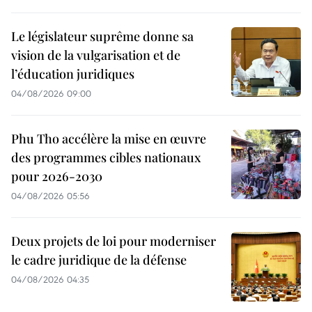
Le législateur suprême donne sa
vision de la vulgarisation et de
l’éducation juridiques
04/08/2026 09:00
Phu Tho accélère la mise en œuvre
des programmes cibles nationaux
pour 2026-2030
04/08/2026 05:56
Deux projets de loi pour moderniser
le cadre juridique de la défense
04/08/2026 04:35