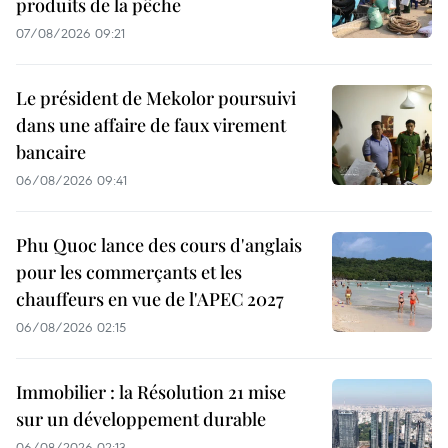
produits de la pêche
07/08/2026 09:21
Le président de Mekolor poursuivi
dans une affaire de faux virement
bancaire
06/08/2026 09:41
Phu Quoc lance des cours d'anglais
pour les commerçants et les
chauffeurs en vue de l'APEC 2027
06/08/2026 02:15
Immobilier : la Résolution 21 mise
sur un développement durable
06/08/2026 02:13