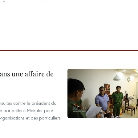
ans une affaire de
suites contre le président du
été par actions Mekolor pour
organisations et des particuliers