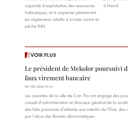
capacité d’exploitation des ressources
à Hanoï.
halieutiques, et à respecter pleinement
les règlements relatifs à la lutte contre la
pêche INN.
VOIR PLUS
Le président de Mekolor poursuivi d
faux virement bancaire
06/08/2026 09:41
Les autorités de la ville de Can Tho ont engagé des pour
conseil d’administration et directeur général de la soci
des faits présumés d’atteinte aux intérêts de l’État, des 
par l’abus des libertés démocratiques.