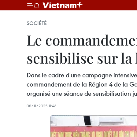
SOCIÉTÉ
Le commandement 
sensibilise sur la
Dans le cadre d'une campagne intensive 
commandement de la Région 4 de la Gard
organisé une séance de sensibilisation ju
08/11/2025 11:46