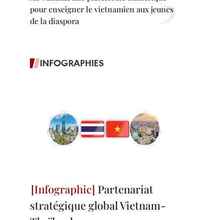
pour enseigner le vietnamien aux jeunes
de la diaspora
INFOGRAPHIES
Partenariat
stratégique global Vietnam-