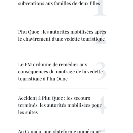
subventions aux familles de deux filles
Phu Quoc : les autorités mobilisées après
le chavirement d'une vedette touristique
Le PM ordonne de remédier aux
conséquences du naufrage de la vedette
touristique à Phu Quoc
Accident à Phu Quoc : les secours
terminés, les autorités mobilisées pour
les suites
Au Canada, une plateforme numérique