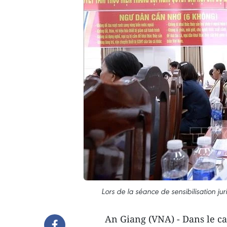
Lors de la séance de sensibilisation jur
An Giang (VNA) - Dans le c