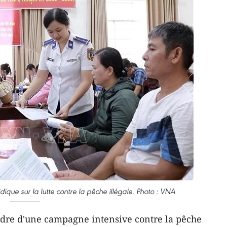
idique sur la lutte contre la pêche illégale. Photo : VNA
adre d'une campagne intensive contre la pêche