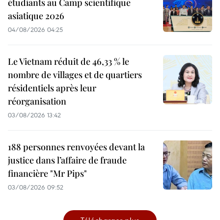
étudiants au Camp scientifique
asiatique 2026
04/08/2026 04:25
Le Vietnam réduit de 46,33 % le
nombre de villages et de quartiers
résidentiels après leur
réorganisation
03/08/2026 13:42
188 personnes renvoyées devant la
justice dans l’affaire de fraude
financière "Mr Pips"
03/08/2026 09:52