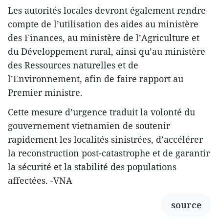
Les autorités locales devront également rendre
compte de l’utilisation des aides au ministère
des Finances, au ministère de l’Agriculture et
du Développement rural, ainsi qu’au ministère
des Ressources naturelles et de
l’Environnement, afin de faire rapport au
Premier ministre.
Cette mesure d’urgence traduit la volonté du
gouvernement vietnamien de soutenir
rapidement les localités sinistrées, d’accélérer
la reconstruction post-catastrophe et de garantir
la sécurité et la stabilité des populations
affectées. -VNA
source