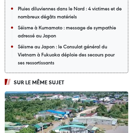
Pluies diluviennes dans le Nord : 4 victimes et de
nombreux dégâts matériels
Séisme à Kumamoto : message de sympathie
adressé au Japon
Séisme au Japon : le Consulat général du
Vietnam à Fukuoka déploie des secours pour
ses ressortissants
SUR LE MÊME SUJET