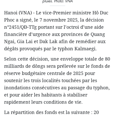
pluies. Photo: VNA
Hanoi (VNA) - Le vice-Premier ministre Hô Duc
Phoc a signé, le 7 novembre 2025, la décision
n°2451/QĐ-TTg portant sur l’octroi d’une aide
financière d’urgence aux provinces de Quang
Ngai, Gia Lai et Dak Lak afin de remédier aux
dégâts provoqués par le typhon Kalmaegi.
Selon cette décision, une enveloppe totale de 80
milliards de dôngs sera prélevée sur le fonds de
réserve budgétaire centrale de 2025 pour
soutenir les trois localités touchées par les
inondations consécutives au passage du typhon,
et pour aider les habitants à stabiliser
rapidement leurs conditions de vie.
La répartition des fonds est la suivante : 20