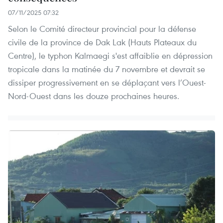
07/11/2025 07:32
Selon le Comité directeur provincial pour la défense
civile de la province de Dak Lak (Hauts Plateaux du
Centre), le typhon Kalmaegi s'est affaiblie en dépression
tropicale dans la matinée du 7 novembre et devrait se
dissiper progressivement en se déplaçant vers l’Ouest-
Nord-Ouest dans les douze prochaines heures.