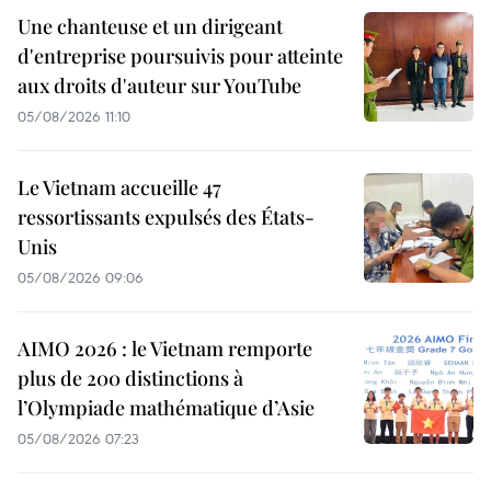
Une chanteuse et un dirigeant
d'entreprise poursuivis pour atteinte
aux droits d'auteur sur YouTube
05/08/2026 11:10
Le Vietnam accueille 47
ressortissants expulsés des États-
Unis
05/08/2026 09:06
AIMO 2026 : le Vietnam remporte
plus de 200 distinctions à
l’Olympiade mathématique d’Asie
05/08/2026 07:23