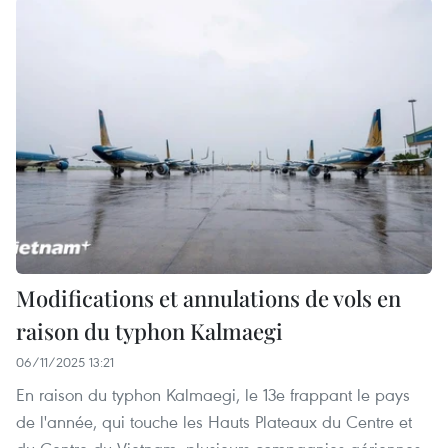
Modifications et annulations de vols en
raison du typhon Kalmaegi
06/11/2025 13:21
En raison du typhon Kalmaegi, le 13e frappant le pays
de l'année, qui touche les Hauts Plateaux du Centre et