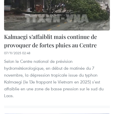
Kalmaegi s’affaiblit mais continue de
provoquer de fortes pluies au Centre
07/11/2025 02:48
Selon le Centre national de prévision
hydrométéorologique, en début de matinée du 7
novembre, la dépression tropicale issue du typhon
Kalmaegi (le 13e frappant le Vietnam en 2025) s’est
affaiblie en une zone de basse pression sur le sud du
Laos.