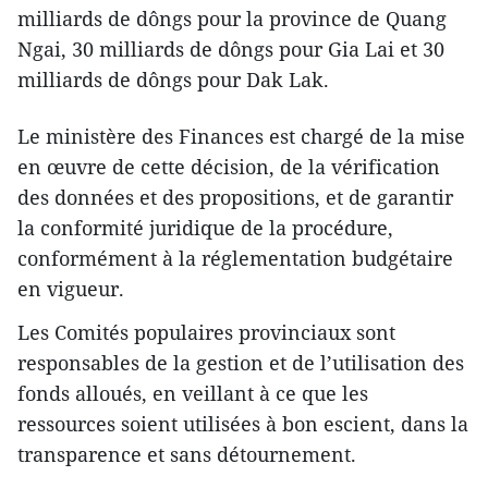
milliards de dôngs pour la province de Quang
Ngai, 30 milliards de dôngs pour Gia Lai et 30
milliards de dôngs pour Dak Lak.
Le ministère des Finances est chargé de la mise
en œuvre de cette décision, de la vérification
des données et des propositions, et de garantir
la conformité juridique de la procédure,
conformément à la réglementation budgétaire
en vigueur.
Les Comités populaires provinciaux sont
responsables de la gestion et de l’utilisation des
fonds alloués, en veillant à ce que les
ressources soient utilisées à bon escient, dans la
transparence et sans détournement.