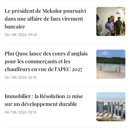
Le président de Mekolor poursuivi
dans une affaire de faux virement
bancaire
06/08/2026 09:41
Phu Quoc lance des cours d'anglais
pour les commerçants et les
chauffeurs en vue de l'APEC 2027
06/08/2026 02:15
Immobilier : la Résolution 21 mise
sur un développement durable
06/08/2026 02:13