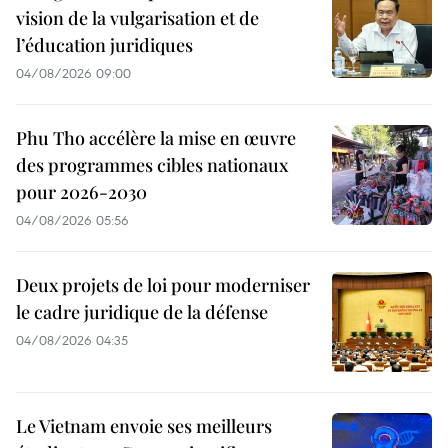
vision de la vulgarisation et de
l’éducation juridiques
04/08/2026 09:00
Phu Tho accélère la mise en œuvre
des programmes cibles nationaux
pour 2026-2030
04/08/2026 05:56
Deux projets de loi pour moderniser
le cadre juridique de la défense
04/08/2026 04:35
Le Vietnam envoie ses meilleurs