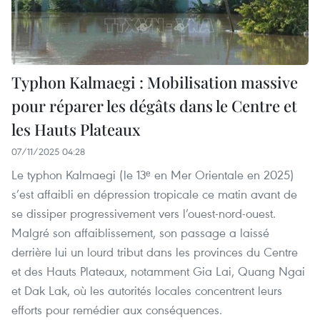
Typhon Kalmaegi : Mobilisation massive
pour réparer les dégâts dans le Centre et
les Hauts Plateaux
07/11/2025 04:28
Le typhon Kalmaegi (le 13ᵉ en Mer Orientale en 2025)
s’est affaibli en dépression tropicale ce matin avant de
se dissiper progressivement vers l’ouest-nord-ouest.
Malgré son affaiblissement, son passage a laissé
derrière lui un lourd tribut dans les provinces du Centre
et des Hauts Plateaux, notamment Gia Lai, Quang Ngai
et Dak Lak, où les autorités locales concentrent leurs
efforts pour remédier aux conséquences.