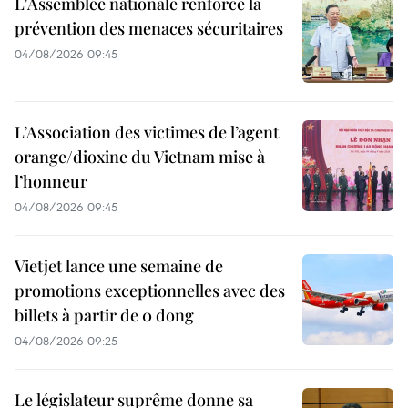
L'Assemblée nationale renforce la
prévention des menaces sécuritaires
04/08/2026 09:45
L’Association des victimes de l’agent
orange/dioxine du Vietnam mise à
l’honneur
04/08/2026 09:45
Vietjet lance une semaine de
promotions exceptionnelles avec des
billets à partir de 0 dong
04/08/2026 09:25
Le législateur suprême donne sa