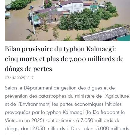
Bilan provisoire du typhon Kalmaegi:
cinq morts et plus de 7.000 milliards de
dôngs de pertes
07/11/2025 13:17
Selon le Département de gestion des digues et de
prévention des catastrophes du ministère de l’Agriculture
et de l’Environnment, les pertes économiques initiales
provoquées par le typhon Kalmaegi (le 13e frappant le
Vietnam en 2025) sont estimées à 7.050 milliards de
dôngs, dont 2.050 milliards à Dak Lak et 5.000 milliards