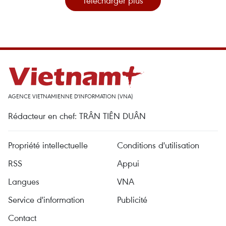
Télécharger plus
AGENCE VIETNAMIENNE D'INFORMATION (VNA)
Rédacteur en chef: TRÂN TIÊN DUÂN
Propriété intellectuelle
Conditions d'utilisation
RSS
Appui
Langues
VNA
Service d'information
Publicité
Contact