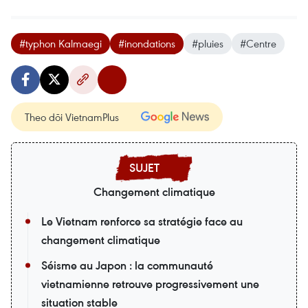
#typhon Kalmaegi
#inondations
#pluies
#Centre
Theo dõi VietnamPlus
Changement climatique
Le Vietnam renforce sa stratégie face au
changement climatique
Séisme au Japon : la communauté
vietnamienne retrouve progressivement une
situation stable