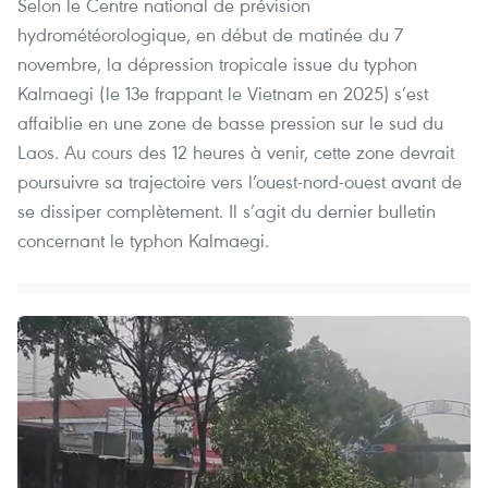
Selon le Centre national de prévision
hydrométéorologique, en début de matinée du 7
novembre, la dépression tropicale issue du typhon
Kalmaegi (le 13e frappant le Vietnam en 2025) s’est
affaiblie en une zone de basse pression sur le sud du
Laos. Au cours des 12 heures à venir, cette zone devrait
poursuivre sa trajectoire vers l’ouest-nord-ouest avant de
se dissiper complètement. Il s’agit du dernier bulletin
concernant le typhon Kalmaegi.