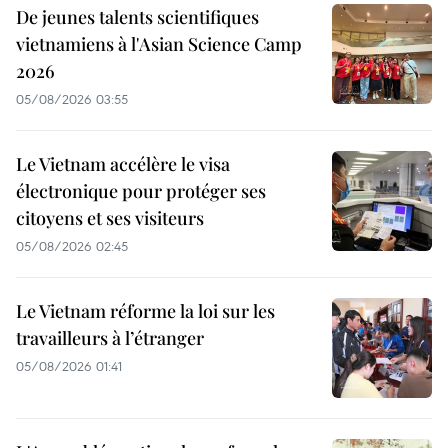
De jeunes talents scientifiques
vietnamiens à l'Asian Science Camp
2026
05/08/2026 03:55
Le Vietnam accélère le visa
électronique pour protéger ses
citoyens et ses visiteurs
05/08/2026 02:45
Le Vietnam réforme la loi sur les
travailleurs à l’étranger
05/08/2026 01:41