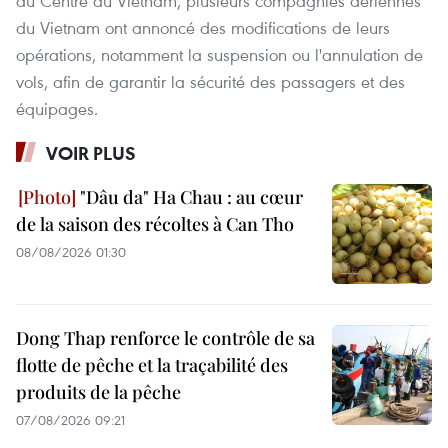
du Centre du Vietnam, plusieurs compagnies aériennes
du Vietnam ont annoncé des modifications de leurs
opérations, notamment la suspension ou l'annulation de
vols, afin de garantir la sécurité des passagers et des
équipages.
VOIR PLUS
"Dâu da" Ha Chau : au cœur
de la saison des récoltes à Can Tho
08/08/2026 01:30
Dong Thap renforce le contrôle de sa
flotte de pêche et la traçabilité des
produits de la pêche
07/08/2026 09:21