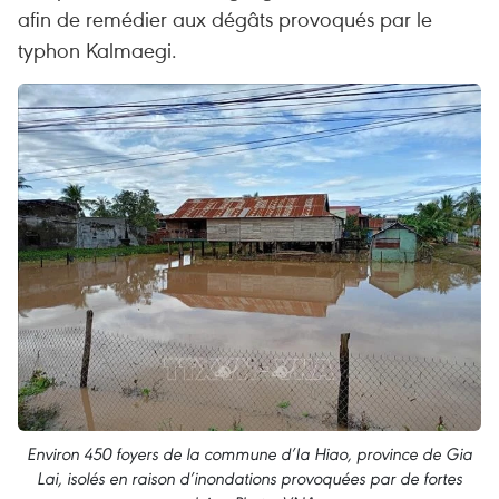
afin de remédier aux dégâts provoqués par le
typhon Kalmaegi.
Environ 450 foyers de la commune d’Ia Hiao, province de Gia
Lai, isolés en raison d’inondations provoquées par de fortes