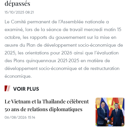
dépassés
15/10/2025 08:21
Le Comité permanent de l’Assemblée nationale a
examiné, lors de la séance de travail mercredi matin 15
octobre, les rapports du gouvernement sur la mise en
œuvre du Plan de développement socio-économique de
2025, les orientations pour 2026 ainsi que l’évaluation
des Plans quinquennaux 2021-2025 en matière de
développement socio-économique et de restructuration
économique.
VOIR PLUS
Le Vietnam et la Thaïlande célèbrent
50 ans de relations diplomatiques
06/08/2026 15:14