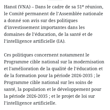
Hanoï (VNA) – Dans le cadre de sa 51ᵉ réunion,
le Comité permanent de l’Assemblée nationale
a donné son avis sur des politiques
d’investissement importantes dans les
domaines de l’éducation, de la santé et de
l’intelligence artificielle (IA).
Ces politiques concernent notamment le
Programme cible national sur la modernisation
et l'amélioration de la qualité de l’éducation et
de la formation pour la période 2026-2035 ; le
Programme cible national sur les soins de
santé, la population et le développement pour
la période 2026-2035 ; et le projet de loi sur
l’intelligence artificielle.