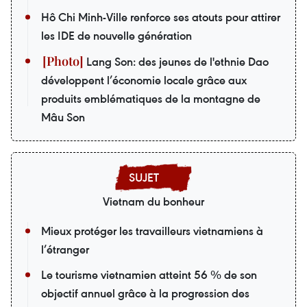
Hô Chi Minh-Ville renforce ses atouts pour attirer
les IDE de nouvelle génération
Lang Son: des jeunes de l'ethnie Dao
développent l’économie locale grâce aux
produits emblématiques de la montagne de
Mâu Son
Vietnam du bonheur
Mieux protéger les travailleurs vietnamiens à
l’étranger
Le tourisme vietnamien atteint 56 % de son
objectif annuel grâce à la progression des