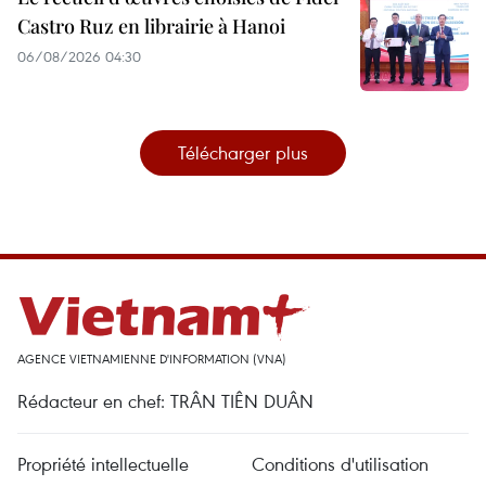
Castro Ruz en librairie à Hanoi
06/08/2026 04:30
Télécharger plus
AGENCE VIETNAMIENNE D'INFORMATION (VNA)
Rédacteur en chef: TRÂN TIÊN DUÂN
Propriété intellectuelle
Conditions d'utilisation