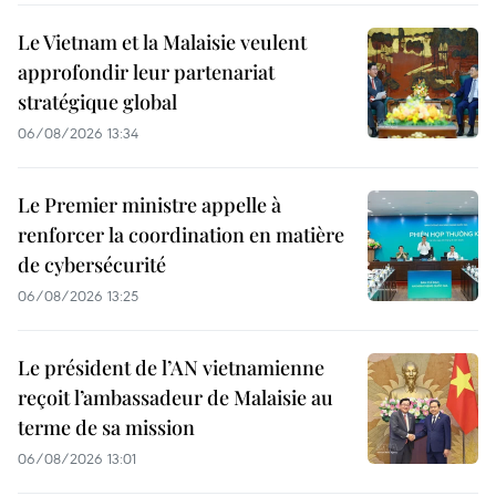
Le Vietnam et la Malaisie veulent
approfondir leur partenariat
stratégique global
06/08/2026 13:34
Le Premier ministre appelle à
renforcer la coordination en matière
de cybersécurité
06/08/2026 13:25
Le président de l’AN vietnamienne
reçoit l’ambassadeur de Malaisie au
terme de sa mission
06/08/2026 13:01