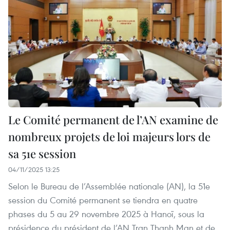
Le Comité permanent de l’AN examine de
nombreux projets de loi majeurs lors de
sa 51e session
04/11/2025 13:25
Selon le Bureau de l’Assemblée nationale (AN), la 51e
session du Comité permanent se tiendra en quatre
phases du 5 au 29 novembre 2025 à Hanoï, sous la
présidence du président de l’AN Tran Thanh Man et de