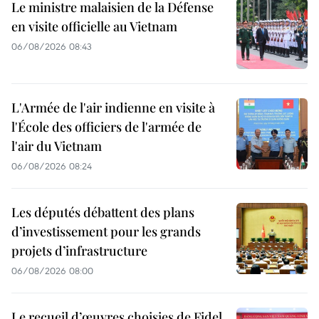
Le ministre malaisien de la Défense
en visite officielle au Vietnam
06/08/2026 08:43
L'Armée de l'air indienne en visite à
l'École des officiers de l'armée de
l'air du Vietnam
06/08/2026 08:24
Les députés débattent des plans
d’investissement pour les grands
projets d’infrastructure
06/08/2026 08:00
Le recueil d’œuvres choisies de Fidel