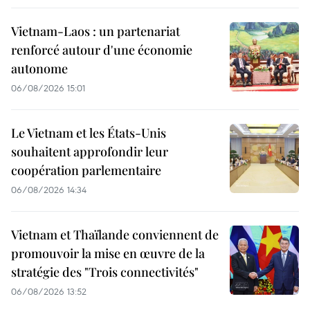
Vietnam-Laos : un partenariat
renforcé autour d'une économie
autonome
06/08/2026 15:01
Le Vietnam et les États-Unis
souhaitent approfondir leur
coopération parlementaire
06/08/2026 14:34
Vietnam et Thaïlande conviennent de
promouvoir la mise en œuvre de la
stratégie des "Trois connectivités"
06/08/2026 13:52