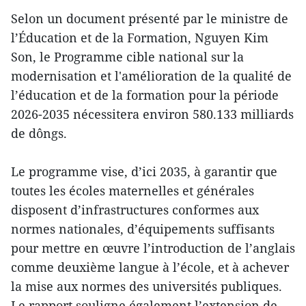
Selon un document présenté par le ministre de
l’Éducation et de la Formation, Nguyen Kim
Son, le Programme cible national sur la
modernisation et l'amélioration de la qualité de
l’éducation et de la formation pour la période
2026-2035 nécessitera environ 580.133 milliards
de dôngs.
Le programme vise, d’ici 2035, à garantir que
toutes les écoles maternelles et générales
disposent d’infrastructures conformes aux
normes nationales, d’équipements suffisants
pour mettre en œuvre l’introduction de l’anglais
comme deuxième langue à l’école, et à achever
la mise aux normes des universités publiques.
Le rapport souligne également l’extension de