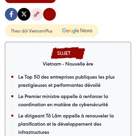
Theo dõi VietnamPlus
Vietnam - Nouvelle ère
Le Top 50 des entreprises publiques les plus
prestigieuses et performantes dévoilé
Le Premier ministre appelle à renforcer la
coordination en matière de cybersécurité
Le dirigeant Tô Lâm appelle à renouveler la
planification et le développement des
infrastructures