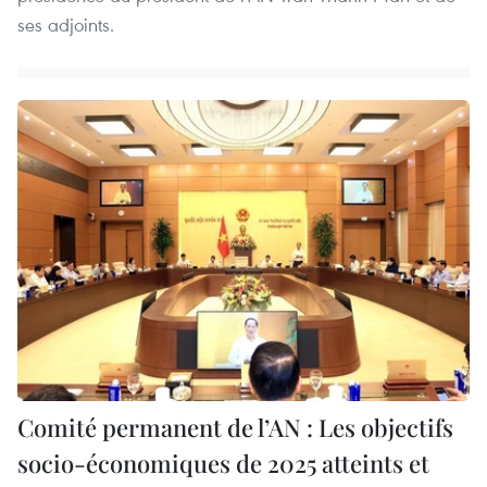
ses adjoints.
Comité permanent de l’AN : Les objectifs
socio-économiques de 2025 atteints et