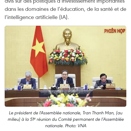
avis sur des politiques d’investissement importantes
dans les domaines de l’éducation, de la santé et de
l’intelligence artificielle (IA).
Le président de l'Assemblée nationale, Tran Thanh Man, (au
milieu) à la 51ᵉ réunion du Comité permanent de l’Assemblée
nationale. Photo: VNA