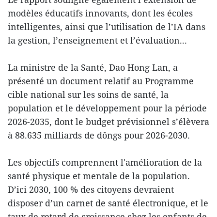
modèles éducatifs innovants, dont les écoles
intelligentes, ainsi que l’utilisation de l’IA dans
la gestion, l’enseignement et l’évaluation...
La ministre de la Santé, Dao Hong Lan, a
présenté un document relatif au Programme
cible national sur les soins de santé, la
population et le développement pour la période
2026-2035, dont le budget prévisionnel s’élèvera
à 88.635 milliards de dôngs pour 2026-2030.
Les objectifs comprennent l'amélioration de la
santé physique et mentale de la population.
D’ici 2030, 100 % des citoyens devraient
disposer d’un carnet de santé électronique, et le
taux de retard de croissance chez les enfants de