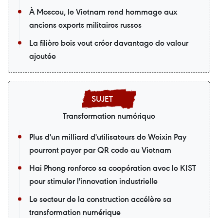
À Moscou, le Vietnam rend hommage aux
anciens experts militaires russes
La filière bois veut créer davantage de valeur
ajoutée
Transformation numérique
Plus d'un milliard d'utilisateurs de Weixin Pay
pourront payer par QR code au Vietnam
Hai Phong renforce sa coopération avec le KIST
pour stimuler l'innovation industrielle
Le secteur de la construction accélère sa
transformation numérique