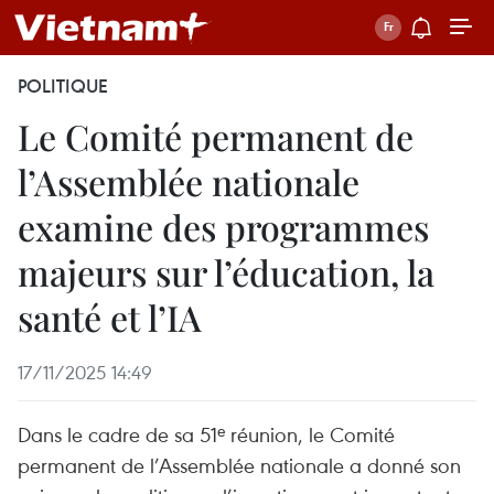
POLITIQUE
Le Comité permanent de
l’Assemblée nationale
examine des programmes
majeurs sur l’éducation, la
santé et l’IA
17/11/2025 14:49
Dans le cadre de sa 51ᵉ réunion, le Comité
permanent de l’Assemblée nationale a donné son