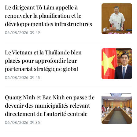
Le dirigeant Tô Lâm appelle à
renouveler la planification et le
développement des infrastructures
06/08/2026 09:49
Le Vietnam et la Thaïlande bien
placés pour approfondir leur
partenariat stratégique global
06/08/2026 09:45
Quang Ninh et Bac Ninh en passe de
devenir des municipalités relevant
directement de l'autorité centrale
06/08/2026 09:35