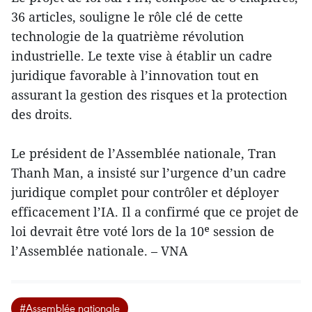
36 articles, souligne le rôle clé de cette
technologie de la quatrième révolution
industrielle. Le texte vise à établir un cadre
juridique favorable à l’innovation tout en
assurant la gestion des risques et la protection
des droits.
Le président de l’Assemblée nationale, Tran
Thanh Man, a insisté sur l’urgence d’un cadre
juridique complet pour contrôler et déployer
efficacement l’IA. Il a confirmé que ce projet de
loi devrait être voté lors de la 10ᵉ session de
l’Assemblée nationale. – VNA
#Assemblée nationale