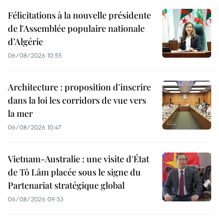
Félicitations à la nouvelle présidente
de l'Assemblée populaire nationale
d’Algérie
06/08/2026 10:55
Architecture : proposition d'inscrire
dans la loi les corridors de vue vers
la mer
06/08/2026 10:47
Vietnam-Australie : une visite d'État
de Tô Lâm placée sous le signe du
Partenariat stratégique global
06/08/2026 09:53