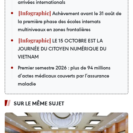
arrivées internationals
Achèvement avant le 31 août de
la première phase des écoles internats
multiniveaux en zones frontalières
LE 15 OCTOBRE EST LA
JOURNÉE DU CITOYEN NUMÉRIQUE DU
VIETNAM
Premier semestre 2026 : plus de 94 millions
d’actes médicaux couverts par l’assurance
maladie
SUR LE MÊME SUJET