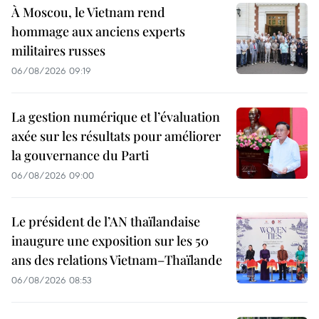
À Moscou, le Vietnam rend
hommage aux anciens experts
militaires russes
06/08/2026 09:19
La gestion numérique et l’évaluation
axée sur les résultats pour améliorer
la gouvernance du Parti
06/08/2026 09:00
Le président de l’AN thaïlandaise
inaugure une exposition sur les 50
ans des relations Vietnam–Thaïlande
06/08/2026 08:53