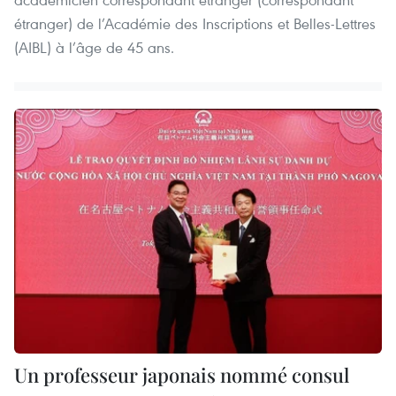
étranger) de l’Académie des Inscriptions et Belles-Lettres
(AIBL) à l’âge de 45 ans.
Un professeur japonais nommé consul