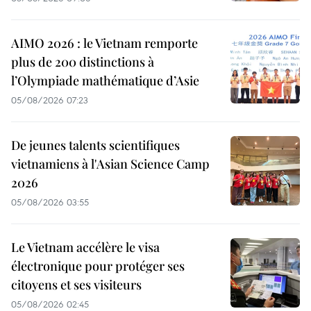
AIMO 2026 : le Vietnam remporte
plus de 200 distinctions à
l’Olympiade mathématique d’Asie
05/08/2026 07:23
De jeunes talents scientifiques
vietnamiens à l'Asian Science Camp
2026
05/08/2026 03:55
Le Vietnam accélère le visa
électronique pour protéger ses
citoyens et ses visiteurs
05/08/2026 02:45