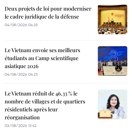
Deux projets de loi pour moderniser
le cadre juridique de la défense
04/08/2026 04:35
Le Vietnam envoie ses meilleurs
étudiants au Camp scientifique
asiatique 2026
04/08/2026 04:25
Le Vietnam réduit de 46,33 % le
nombre de villages et de quartiers
résidentiels après leur
réorganisation
03/08/2026 13:42