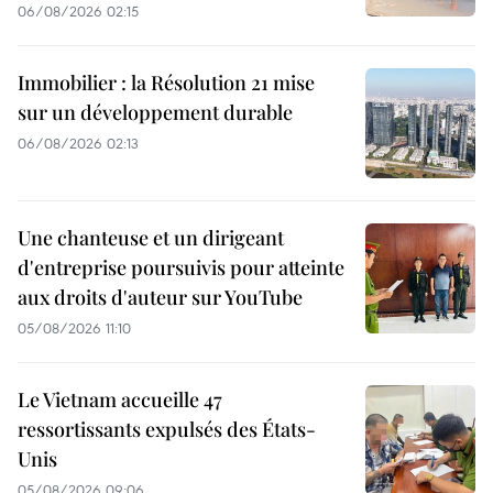
06/08/2026 02:15
Immobilier : la Résolution 21 mise
sur un développement durable
06/08/2026 02:13
Une chanteuse et un dirigeant
d'entreprise poursuivis pour atteinte
aux droits d'auteur sur YouTube
05/08/2026 11:10
Le Vietnam accueille 47
ressortissants expulsés des États-
Unis
05/08/2026 09:06