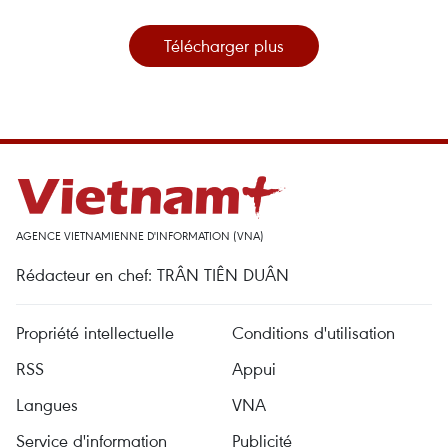
Télécharger plus
AGENCE VIETNAMIENNE D'INFORMATION (VNA)
Rédacteur en chef: TRÂN TIÊN DUÂN
Propriété intellectuelle
Conditions d'utilisation
RSS
Appui
Langues
VNA
Service d'information
Publicité