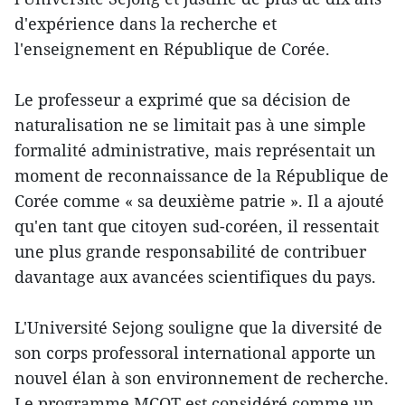
d'expérience dans la recherche et
l'enseignement en République de Corée.
Le professeur a exprimé que sa décision de
naturalisation ne se limitait pas à une simple
formalité administrative, mais représentait un
moment de reconnaissance de la République de
Corée comme « sa deuxième patrie ». Il a ajouté
qu'en tant que citoyen sud-coréen, il ressentait
une plus grande responsabilité de contribuer
davantage aux avancées scientifiques du pays.
L'Université Sejong souligne que la diversité de
son corps professoral international apporte un
nouvel élan à son environnement de recherche.
Le programme MCOT est considéré comme un