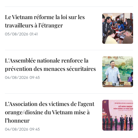
Le Vietnam réforme la loi sur les
travailleurs à l’étranger
05/08/2026 01:41
L'Assemblée nationale renforce la
prévention des menaces sécuritaires
04/08/2026 09:45
L’Association des victimes de l’agent
orange/dioxine du Vietnam mise à
l’honneur
04/08/2026 09:45