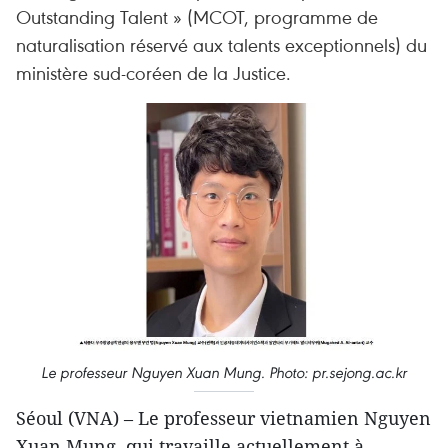
Outstanding Talent » (MCOT, programme de
naturalisation réservé aux talents exceptionnels) du
ministère sud-coréen de la Justice.
Le professeur Nguyen Xuan Mung. Photo: pr.sejong.ac.kr
Séoul (VNA) – Le professeur vietnamien Nguyen
Xuan Mung, qui travaille actuellement à