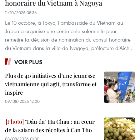
honoraire du Vietnam à Nagoya
11/10/2025 08:36
Le 10 octobre, à Tokyo, l’ambassade du Vietnam au
Japon a organisé une cérémonie solennelle pour
remettre la décision de nomination du consul honoraire
du Vietnam dans la ville de Nagoya, préfecture d’Aichi.
VOIR PLUS
Plus de 40 initiatives d’une jeunesse
vietnamienne qui agit, transforme et
inspire
09/08/2026 12:00
"Dâu da" Ha Chau : au cœur
de la saison des récoltes à Can Tho
08/08/2026 01:30