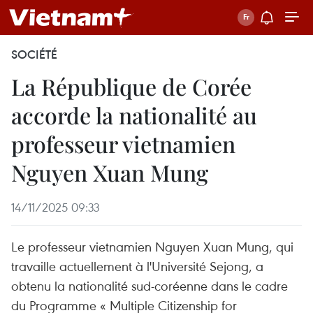
SOCIÉTÉ
La République de Corée
accorde la nationalité au
professeur vietnamien
Nguyen Xuan Mung
14/11/2025 09:33
Le professeur vietnamien Nguyen Xuan Mung, qui
travaille actuellement à l'Université Sejong, a
obtenu la nationalité sud-coréenne dans le cadre
du Programme « Multiple Citizenship for