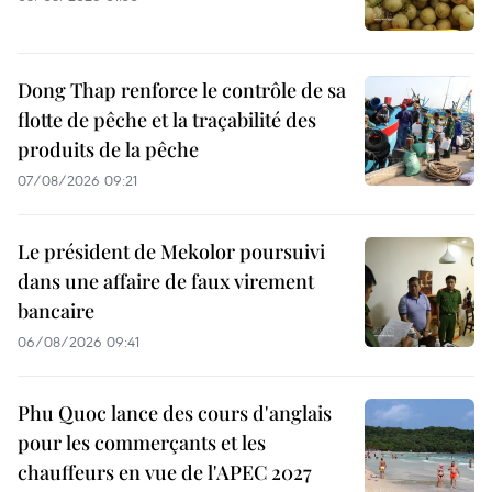
Dong Thap renforce le contrôle de sa
flotte de pêche et la traçabilité des
produits de la pêche
07/08/2026 09:21
Le président de Mekolor poursuivi
dans une affaire de faux virement
bancaire
06/08/2026 09:41
Phu Quoc lance des cours d'anglais
pour les commerçants et les
chauffeurs en vue de l'APEC 2027