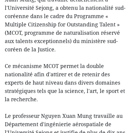
l'Université Sejong, a obtenu la nationalité sud-
coréenne dans le cadre du Programme «
Multiple Citizenship for Outstanding Talent »
(MCOT, programme de naturalisation réservé
aux talents exceptionnels) du ministère sud-
coréen de la Justice.
Ce mécanisme MCOT permet la double
nationalité afin d'attirer et de retenir des
experts de haut niveau dans divers domaines
stratégiques tels que la science, l'art, le sport et
la recherche.
Le professeur Nguyen Xuan Mung travaille au
Département d'ingénierie aérospatiale de
l'Université Sejong et justifie de plus de dix ans