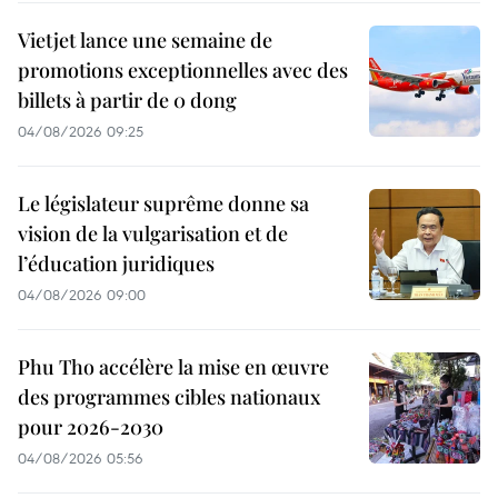
Vietjet lance une semaine de
promotions exceptionnelles avec des
billets à partir de 0 dong
04/08/2026 09:25
Le législateur suprême donne sa
vision de la vulgarisation et de
l’éducation juridiques
04/08/2026 09:00
Phu Tho accélère la mise en œuvre
des programmes cibles nationaux
pour 2026-2030
04/08/2026 05:56