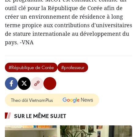
outil clé pour la République de Corée afin de
créer un environnement de résidence à long
terme propice aux contributions d'universitaires
de stature internationale au développement du
pays. -VNA
#République de Corée
#professeur
Theo dõi VietnamPlus
SUR LE MÊME SUJET