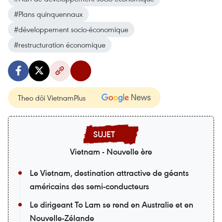
#Plans quinquennaux
#développement socio-économique
#restructuration économique
Theo dõi VietnamPlus
Vietnam - Nouvelle ère
Le Vietnam, destination attractive de géants
américains des semi-conducteurs
Le dirigeant To Lam se rend en Australie et en
Nouvelle-Zélande