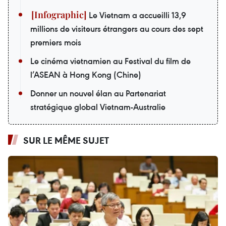
Le Vietnam a accueilli 13,9
millions de visiteurs étrangers au cours des sept
premiers mois
Le cinéma vietnamien au Festival du film de
l’ASEAN à Hong Kong (Chine)
Donner un nouvel élan au Partenariat
stratégique global Vietnam-Australie
SUR LE MÊME SUJET