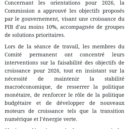
Concernant les orientations pour 2026, la
Commission a approuvé les objectifs proposés
par le gouvernement, visant une croissance du
PIB d’au moins 10%, accompagnée de groupes
de solutions prioritaires.
Lors de la séance de travail, les membres du
Comité permanent ont concentré leurs
interventions sur la faisabilité des objectifs de
croissance pour 2026, tout en insistant sur la
nécessité de maintenir la stabilité
macroéconomique, de resserrer la politique
monétaire, de renforcer le rôle de la politique
budgétaire et de développer de nouveaux
moteurs de croissance tels que la transition
numérique et l’énergie verte.