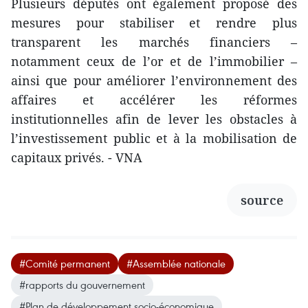
Plusieurs députés ont également proposé des
mesures pour stabiliser et rendre plus
transparent les marchés financiers –
notamment ceux de l’or et de l’immobilier –
ainsi que pour améliorer l’environnement des
affaires et accélérer les réformes
institutionnelles afin de lever les obstacles à
l’investissement public et à la mobilisation de
capitaux privés. - VNA
source
#Comité permanent
#Assemblée nationale
#rapports du gouvernement
#Plan de développement socio-économique