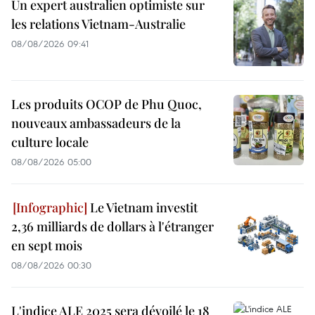
Un expert australien optimiste sur
les relations Vietnam-Australie
08/08/2026 09:41
Les produits OCOP de Phu Quoc,
nouveaux ambassadeurs de la
culture locale
08/08/2026 05:00
Le Vietnam investit
2,36 milliards de dollars à l'étranger
en sept mois
08/08/2026 00:30
L'indice ALE 2025 sera dévoilé le 18