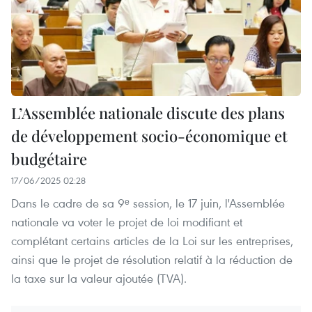
L’Assemblée nationale discute des plans
de développement socio-économique et
budgétaire
17/06/2025 02:28
Dans le cadre de sa 9ᵉ session, le 17 juin, l'Assemblée
nationale va voter le projet de loi modifiant et
complétant certains articles de la Loi sur les entreprises,
ainsi que le projet de résolution relatif à la réduction de
la taxe sur la valeur ajoutée (TVA).