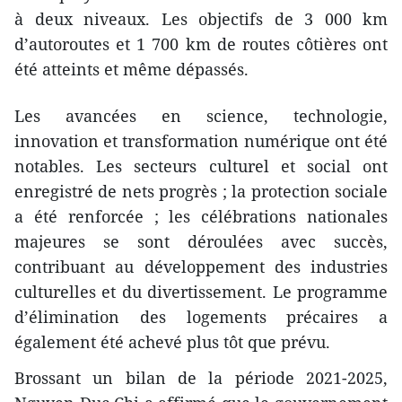
à deux niveaux. Les objectifs de 3 000 km
d’autoroutes et 1 700 km de routes côtières ont
été atteints et même dépassés.
Les avancées en science, technologie,
innovation et transformation numérique ont été
notables. Les secteurs culturel et social ont
enregistré de nets progrès ; la protection sociale
a été renforcée ; les célébrations nationales
majeures se sont déroulées avec succès,
contribuant au développement des industries
culturelles et du divertissement. Le programme
d’élimination des logements précaires a
également été achevé plus tôt que prévu.
Brossant un bilan de la période 2021-2025,