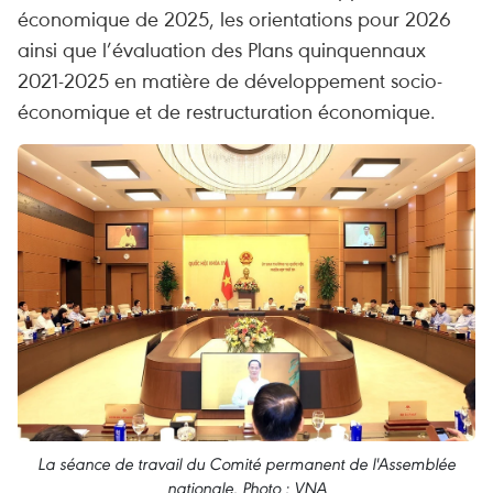
économique de 2025, les orientations pour 2026
ainsi que l’évaluation des Plans quinquennaux
2021-2025 en matière de développement socio-
économique et de restructuration économique.
La séance de travail du Comité permanent de l'Assemblée
nationale. Photo : VNA