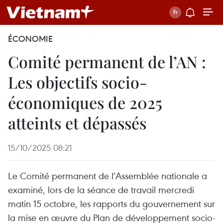
ÉCONOMIE
Comité permanent de l’AN :
Les objectifs socio-
économiques de 2025
atteints et dépassés
15/10/2025 08:21
Le Comité permanent de l’Assemblée nationale a
examiné, lors de la séance de travail mercredi
matin 15 octobre, les rapports du gouvernement sur
la mise en œuvre du Plan de développement socio-