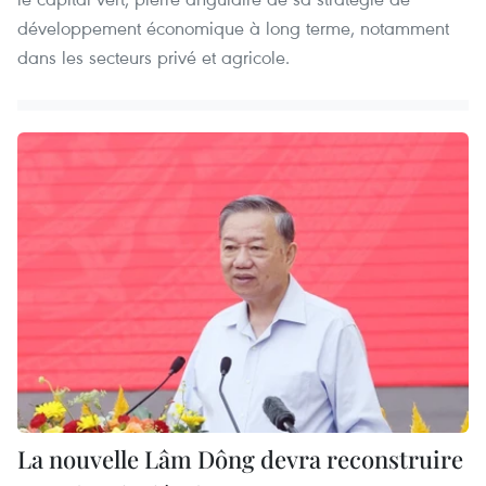
développement économique à long terme, notamment
dans les secteurs privé et agricole.
La nouvelle Lâm Dông devra reconstruire