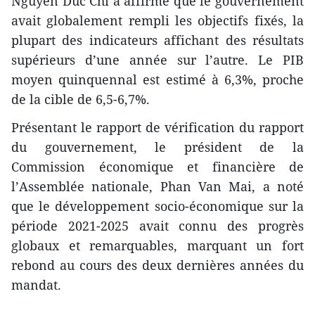
Nguyen Duc Chi a affirmé que le gouvernement
avait globalement rempli les objectifs fixés, la
plupart des indicateurs affichant des résultats
supérieurs d’une année sur l’autre. Le PIB
moyen quinquennal est estimé à 6,3%, proche
de la cible de 6,5-6,7%.
Présentant le rapport de vérification du rapport
du gouvernement, le président de la
Commission économique et financière de
l’Assemblée nationale, Phan Van Mai, a noté
que le développement socio-économique sur la
période 2021-2025 avait connu des progrès
globaux et remarquables, marquant un fort
rebond au cours des deux dernières années du
mandat.