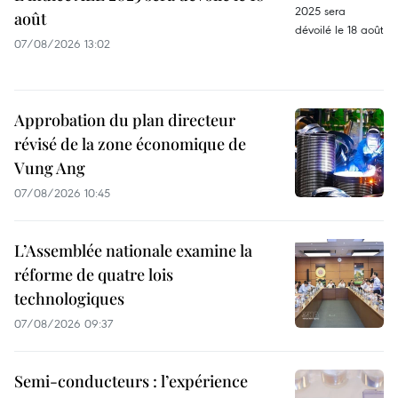
août
07/08/2026 13:02
Approbation du plan directeur
révisé de la zone économique de
Vung Ang
07/08/2026 10:45
L’Assemblée nationale examine la
réforme de quatre lois
technologiques
07/08/2026 09:37
Semi-conducteurs : l’expérience