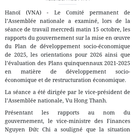
Hanoï (VNA) - Le Comité permanent de
l’Assemblée nationale a examiné, lors de la
séance de travail mercredi matin 15 octobre, les
rapports du gouvernement sur la mise en œuvre
du Plan de développement socio-économique
de 2025, les orientations pour 2026 ainsi que
l’évaluation des Plans quinquennaux 2021-2025
en matière de développement socio-
économique et de restructuration économique.
La séance a été dirigée par le vice-président de
l’Assemblée nationale, Vu Hong Thanh.
Présentant les rapports au nom du
gouvernement, le vice-ministre des Finances
Nguyen Đức Chi a souligné que la situation