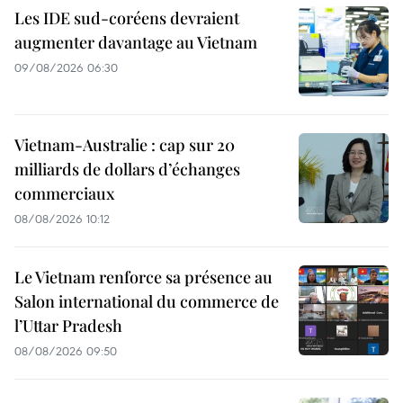
Les IDE sud-coréens devraient
augmenter davantage au Vietnam
09/08/2026 06:30
Vietnam-Australie : cap sur 20
milliards de dollars d’échanges
commerciaux
08/08/2026 10:12
Le Vietnam renforce sa présence au
Salon international du commerce de
l’Uttar Pradesh
08/08/2026 09:50