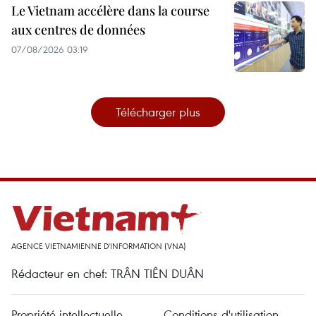
Le Vietnam accélère dans la course
aux centres de données
07/08/2026 03:19
Télécharger plus
AGENCE VIETNAMIENNE D'INFORMATION (VNA)
Rédacteur en chef: TRÂN TIÊN DUÂN
Propriété intellectuelle
Conditions d'utilisation