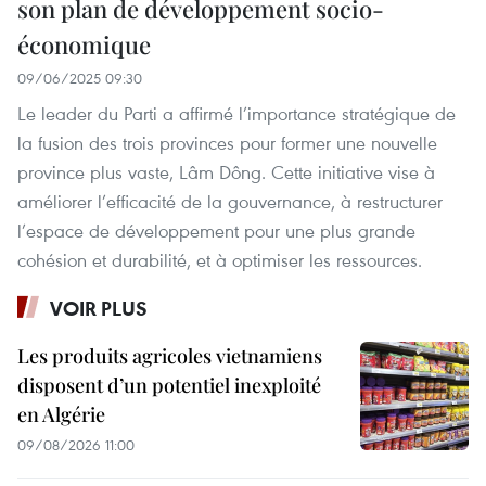
son plan de développement socio-
économique
09/06/2025 09:30
Le leader du Parti a affirmé l’importance stratégique de
la fusion des trois provinces pour former une nouvelle
province plus vaste, Lâm Dông. Cette initiative vise à
améliorer l’efficacité de la gouvernance, à restructurer
l’espace de développement pour une plus grande
cohésion et durabilité, et à optimiser les ressources.
VOIR PLUS
Les produits agricoles vietnamiens
disposent d’un potentiel inexploité
en Algérie
09/08/2026 11:00