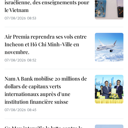
israélienne, des enseignements pour
le Vietnam
07/08/2026 08:53
Air Premia reprendra ses vols entre
Incheon et Hô Chi Minh-Ville en
novembre.
07/08/2026 08:52
Nam A Bank mobilise 20 millions de
dollars de capitaux verts
internationaux auprès d'une
institution financière suisse
07/08/2026 08:45