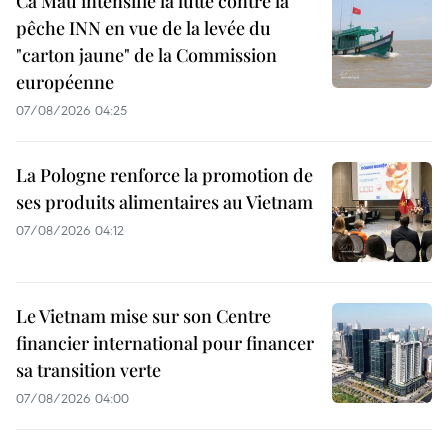
Ca Mau intensifie la lutte contre la
pêche INN en vue de la levée du
"carton jaune" de la Commission
européenne
07/08/2026 04:25
La Pologne renforce la promotion de
ses produits alimentaires au Vietnam
07/08/2026 04:12
Le Vietnam mise sur son Centre
financier international pour financer
sa transition verte
07/08/2026 04:00