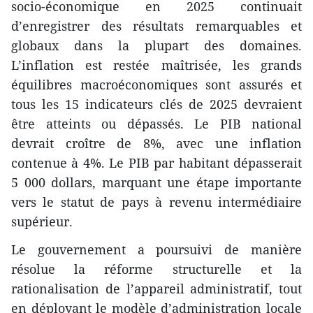
socio-économique en 2025 continuait
d’enregistrer des résultats remarquables et
globaux dans la plupart des domaines.
L’inflation est restée maîtrisée, les grands
équilibres macroéconomiques sont assurés et
tous les 15 indicateurs clés de 2025 devraient
être atteints ou dépassés. Le PIB national
devrait croître de 8%, avec une inflation
contenue à 4%. Le PIB par habitant dépasserait
5 000 dollars, marquant une étape importante
vers le statut de pays à revenu intermédiaire
supérieur.
Le gouvernement a poursuivi de manière
résolue la réforme structurelle et la
rationalisation de l’appareil administratif, tout
en déployant le modèle d’administration locale