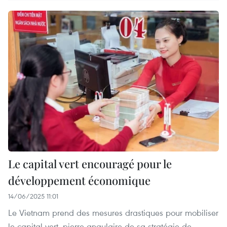
Le capital vert encouragé pour le
développement économique
14/06/2025 11:01
Le Vietnam prend des mesures drastiques pour mobiliser
le capital vert, pierre angulaire de sa stratégie de