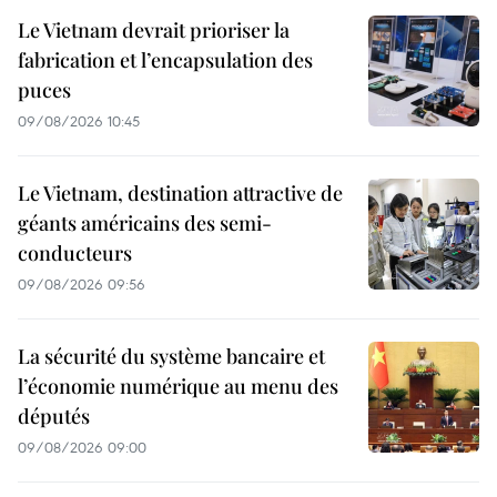
Le Vietnam devrait prioriser la
fabrication et l’encapsulation des
puces
09/08/2026 10:45
Le Vietnam, destination attractive de
géants américains des semi-
conducteurs
09/08/2026 09:56
La sécurité du système bancaire et
l’économie numérique au menu des
députés
09/08/2026 09:00